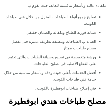
بكفاءة عالية وبأسعار تنافسية للغاية، حيث نقوم ب:
تصليح جميع أنواع الطباخات بالمنزل من خلال فني طباخات
الكويت.
صيانة فورية للطباخ وبكفالة والضمان حقيقي.
العناية ب الطباخات وتنظيفه بطريقة مميزة فني بفضل
مصلح طباخات ممتاز.
ورشة متخصصة في تصليح وصيانة الطباخات والتي تعتمد
على القطع الأصلية في تصليح الطباخات.
أفضل الخدمات بأعلى جودة ودقة وبأسعار مناسبة من خلال
خدمة فني طباخات الكويت.
فني إصلاح طباخات ابوفطيرة بالكويت .
مصلح طباخات هندي ابوفطيرة