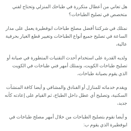
هل تعاني من أعطال متكررة في طباخك المنزلي وتحتاج لفني
متخصص في تصليح الطباخات؟
نمتلك في شركتنا أفضل مصلح طباخات ابوفطيرة يعمل على مدار
الساعة في تصليح جميع أنواع الطباخات وتغيير قطع الغيار بحرفية
عالية،
ولديه القدرة على استخدام أحدث التقنيات المتطورة في صيانة أو
تصليح طباخات الكويت، ونمتلك أمهر فني طباخات في الكويت
الذي يقوم بصيانة طباخات،
ويقدم خدماته للمنازل أو الفنادق والمشافي و أيضا كافة المنشآت
السكنية، وتصليح أي عطل داخل الطباخ، ثم القيام على إعادته كأنه
جديد،
و أيضا نقوم بتصليح الطباخات من خلال أمهر مصلح طباخات في
ابوفطيرة الذي يقوم ب: