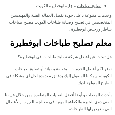
تصليح طباخات
منزلية ابوفطيرة الكويت .
وخدمات متنوعة بأعلى جودة بفضل العمالة الفنية والمهندسين
المتخصصين في تصليح وصيانة طباخات الكويت
مصلح طباخات
شاطر ورخيص ابوفطيرة .
معلم تصليح طباخات ابوفطيرة
هل تبحث عن أفضل شركة تصليح طباخات في ابوفطيرة؟
نوفر لكم أفضل الخدمات المتعلقة بصيانة أو تصليح طباخات
الكويت، ويمكننا الوصول إليك بدقائق معدودة لحل أي مشكلة في
الطباخ المتواجد لديك،
بأحدث المعدات و أيضا أفضل التقنيات المتطورة ومن خلال فريقنا
الفني ذوي الخبرة والكفاءة المهنية في معالجة العيوب والأعطال
التي تتعرض لها الطباخات،