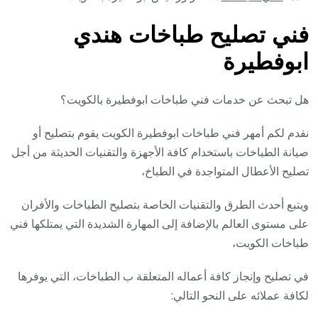
فني تصليح طباخات هندي
ابوفطيرة
هل تبحث عن خدمات فني طباخات ابوفطيرة بالكويت؟
نقدم لكم أمهر فني طباخات ابوفطيرة الكويت يقوم بتصليح أو
صيانة الطباخات باستخدام كافة الأجهزة والتقنيات الحديثة من أجل
تصليح الأعطال المتواجدة في الطباخ،
ويتبع أحدث الطرق والتقنيات الخاصة بتصليح الطباخات والأفران
على مستوى العالم بالإضافة إلى المهارة الشديدة التي يمتلكها فني
طباخات الكويت،
في تصليح وإنجاز كافة أعماله المتعلقة ب الطباخات، التي يوفرها
لكافة عملائه على النحو التالي: