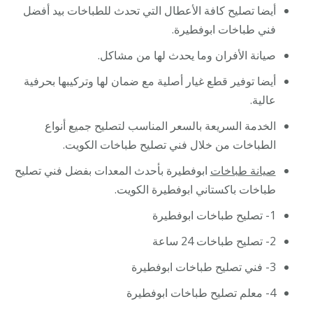
أيضا تصليح كافة الأعطال التي تحدث للطباخات بيد أفضل
فني طباخات ابوفطيرة.
صيانة الأفران وما يحدث لها من مشاكل.
أيضا توفير قطع غيار أصلية مع ضمان لها وتركيبها بحرفية
عالية.
الخدمة السريعة بالسعر المناسب لتصليح جميع أنواع
الطباخات من خلال فني تصليح طباخات الكويت.
صيانة طباخات
ابوفطيرة بأحدث المعدات بفضل فني تصليح
طباخات باكستاني ابوفطيرة الكويت.
1- تصليح طباخات ابوفطيرة
2- تصليح طباخات 24 ساعة
3- فني تصليح طباخات ابوفطيرة
4- معلم تصليح طباخات ابوفطيرة