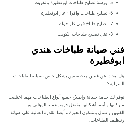
5- ورشة تصليح طباخات ابوفطيرة بالكويت
6- تصليح طباخات وافران غاز ابوفطيرة
7- تصليح طباخ فرن غاز جوله
8-
فني تصليح طباخات الكويت
فني صيانة طباخات هندي
ابوفطيرة
هل تبحث عن فنيين متخصصين بشكل خاص بصيانة الطباخات
المنزلية؟
نوفر لك خدمة صيانة وإصلاح جميع أنواع الطباخات مهما اختلفت
ماركاتها و أيضا أشكالها، بفضل فريق عملنا المؤلف من
الفنيين وعمال يمتلكون الخبرة و أيضا القدرة العالية على صيانة
وتنظيف الطباخات،