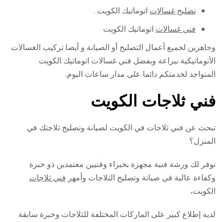
تصليح غسالات
اتوماتيك الكويت .
فني غسالات
اتوماتيك الكويت
وجاهزين لجميع أعمال التصليح أو الصيانة و أيضا تركيب الغسالات
الأتوماتيكية ببراعة وبفضل فني غسالات اتوماتيك الكويت
المتواجد لخدمتكم دائما على مدار ساعات اليوم.
فني ثلاجات الكويت
تبحث عن فني ثلاجات في الكويت لصيانة وتصليح ثلاجتك في
المنزل؟
نوفر لك ورشة فنية مجهزة بخبراء وفنيين معتمدين ذو خبرة
وكفاءة عالية في صيانة وتصليح الثلاجات وأمهر
فني ثلاجات
الكويت،
لديه إطلاع كبير على الماركات المختلفة للثلاجات وخبرة سابقة