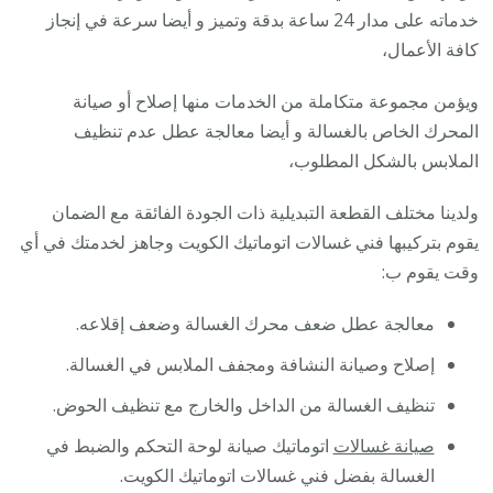
خدماته على مدار 24 ساعة بدقة وتميز و أيضا سرعة في إنجاز
كافة الأعمال،
ويؤمن مجموعة متكاملة من الخدمات منها إصلاح أو صيانة
المحرك الخاص بالغسالة و أيضا معالجة عطل عدم تنظيف
الملابس بالشكل المطلوب،
ولدينا مختلف القطعة التبديلية ذات الجودة الفائقة مع الضمان
يقوم بتركيبها فني غسالات اتوماتيك الكويت وجاهز لخدمتك في أي
وقت يقوم ب:
معالجة عطل ضعف محرك الغسالة وضعف إقلاعه.
إصلاح وصيانة النشافة ومجفف الملابس في الغسالة.
تنظيف الغسالة من الداخل والخارج مع تنظيف الحوض.
صيانة غسالات
اتوماتيك صيانة لوحة التحكم والضبط في
الغسالة بفضل فني غسالات اتوماتيك الكويت.