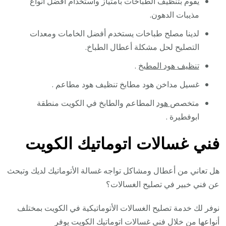
يقوم بتنظيف الطباخات بامتياز واستخدام أفضل أنواع
مذيبات الدهون.
لدينا مصلح طباخات يستخدم أفضل الخامات ومعدات
التصليح لحل مشكلة أعطال الطباخ.
تنظيف هود المطبخ
.
غسيل مداخن هود مطابخ تنظيف هود مطاعم .
متخصص
هود
المطاعم والطابخ في الكويت منطقة
ابوفطيرة .
فني غسالات اتوماتيك الكويت
هل تعاني من أعطال ومشاكل تواجه غسالة الأتوماتيك لديك وتبحث
عن فني خبير في تصليح الغسالات؟
نوفر لك خدمة تصليح الغسالات الأتوماتيكية في الكويت بمختلف
أنواعها من خلال فني غسالات اتوماتيك الكويت يوفر