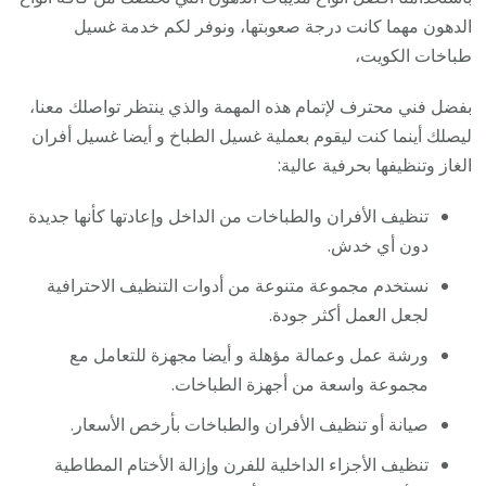
الدهون مهما كانت درجة صعوبتها، ونوفر لكم خدمة غسيل
طباخات الكويت،
بفضل فني محترف لإتمام هذه المهمة والذي ينتظر تواصلك معنا،
ليصلك أينما كنت ليقوم بعملية غسيل الطباخ و أيضا غسيل أفران
الغاز وتنظيفها بحرفية عالية:
تنظيف الأفران والطباخات من الداخل وإعادتها كأنها جديدة
دون أي خدش.
نستخدم مجموعة متنوعة من أدوات التنظيف الاحترافية
لجعل العمل أكثر جودة.
ورشة عمل وعمالة مؤهلة و أيضا مجهزة للتعامل مع
مجموعة واسعة من أجهزة الطباخات.
صيانة أو تنظيف الأفران والطباخات بأرخص الأسعار.
تنظيف الأجزاء الداخلية للفرن وإزالة الأختام المطاطية