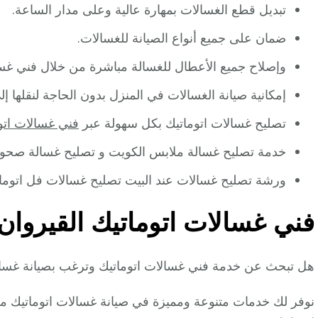
تبديل قطع الغسالات بمهارة عالية وعلى مدار الساعة.
ضمان على جميع أنواع الصيانة للغسالات.
وإصلاح جميع الأعطال للغسالة مباشرة من خلال فني غسال
إمكانية صيانة الغسالات في المنزل بدون الحاجة لنقلها إل
تصليح غسالات اتوماتيك بكل سهولة عبر
فني غسالات اتو
خدمة تصليح غسالة ملابس الكويت و تصليح غسالة صحون
ورشة تصليح غسالات عند البيت تصليح غسالات فل اتوماتي
فني غسالات اتوماتيك القيروان
هل تبحث عن خدمة فني غسالات اتوماتيك وترغب بصيانة غسا
نوفر لك خدمات متنوعة ومميزة في صيانة غسالات اتوماتيك مخ