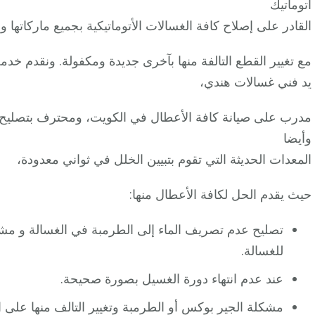
اتوماتيك
القادر على إصلاح كافة الغسالات الأتوماتيكية بجميع ماركاتها و
مع تغيير القطع التالفة منها بآخرى جديدة ومكفولة. ونقدم خدمة
يد فني غسالات هندي،
مدرب على صيانة كافة الأعطال في الكويت، ومحترف بتصليح ك
وأيضا
المعدات الحديثة التي تقوم بتبيين الخلل في ثواني معدودة،
حيث يقدم الحل لكافة الأعطال منها:
تصليح عدم تصريف الماء إلى الطرمبة في الغسالة و مش
للغسالة.
عند عدم انتهاء دورة الغسيل بصورة صحيحة.
مشكلة الجير بوكس أو الطرمبة وتغيير التالف منها على 