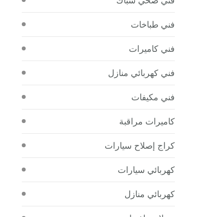
فني طباخات
فني كاميرات
فني كهربائي منازل
فني مكيفات
كاميرات مراقبة
كراج إصلاح سيارات
كهربائي سيارات
كهربائي منازل