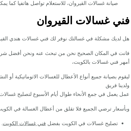
صيانة غسالات القيروان، للاستعلام تواصل هاتفيا كما يمك
فني غسالات القيروان
هل لديك مشكلة في غسالتك نوفر لك فني غسالات هندي القير
فانت في المكان الصحيح نحن من تبحث عنه ونحن أفضل شركة
أمهر فني غسالات بالكويت،
ليقوم بصيانة جميع أنواع الأعطال للغسالات الاتوماتيكية أو ال
ولدينا فريق
عمل يعمل في جمع الأنحاء طوال أيام الأسبوع لتصليح غسالات 
وبأسعار ترضي الجميع فلا تقلق من أعطال الغسالة في الكويت
تصليح غسالات في الكويت بفضل
فني غسالات الكويت
.