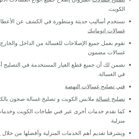
الكويت.
نستخدم أساليب حديثة ومتطورة في الكشف عن الأعطال 
غسالات اتوماتيك
نقوم بعمل جميع الإصلاحات للغسالة من الداخل والخارج
غسالات مضمون
في الغسالة.
فني تصليح غسالات النهضة
تصليح غسالة
ملابس الكويت و تصليح غسالة صحون بالكو
كما نقدم خدمات أخرى عبر فني طباخات الكويت وخدمات
منزلية
ويشرفنا تقديم أهم الخدمات المنزلية وأفضلها من خلال
م