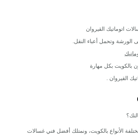
ات اتوماتيك القيروان
ى الورشة وتحمل أعباء النقل.
ماتيك
 بالكويت بكل مهارة
ك القيروان .
لتك؟
تلفة الأنواع بالكويت، ونمتلك أفضل فني غسالات