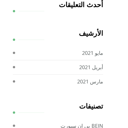
أحدث التعليقات
الأرشيف
مايو 2021
أبريل 2021
مارس 2021
تصنيفات
BEIN بي ان سبورت