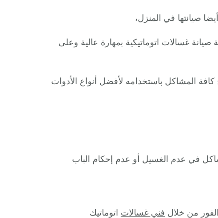
أيضا صيانتها في المنزل،
 صيانة غسالات اتوماتيكية بمهارة عالية وعلى
افة المشاكل باستخدامه لأفضل أنواع الأدوات
اكل في عدم الغسيل أو عدم إحكام الباب
الفور من خلال
فني غسالات
اتوماتيك