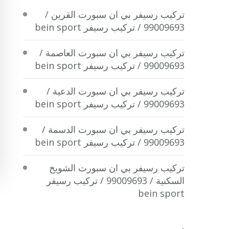
تركيب رسيفر بي ان سبورت القرين /
99009693 / تركيب رسيفر bein sport
تركيب رسيفر بي ان سبورت العاصمة /
99009693 / تركيب رسيفر bein sport
تركيب رسيفر بي ان سبورت الدعية /
99009693 / تركيب رسيفر bein sport
تركيب رسيفر بي ان سبورت الدسمة /
99009693 / تركيب رسيفر bein sport
تركيب رسيفر بي ان سبورت الشويخ
السكنية / 99009693 / تركيب رسيفر
bein sport