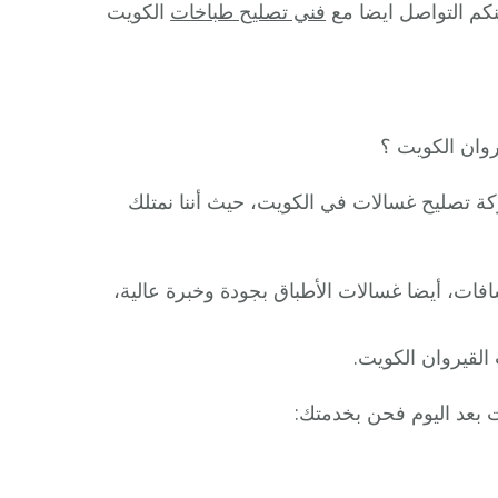
نكم التواصل ايضا مع
فني تصليح طباخات
الكويت
وان الكويت ؟
 تصليح غسالات في الكويت، حيث أننا نمتلك
نشافات، أيضا غسالات الأطباق بجودة وخبرة عالية،
القيروان الكويت.
 بعد اليوم فحن بخدمتك: