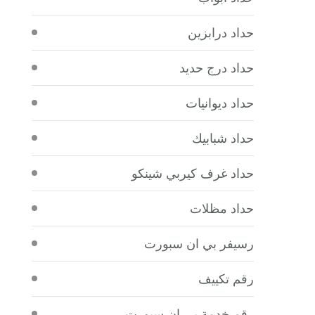
حداد درابزين
حداد درج حديد
حداد ديوانيات
حداد شبابيك
حداد غرف كيربي شينكو
حداد مظلات
رسيفر بي ان سبورت
رقم تكييف
رقم خدمة بي ان سبورت