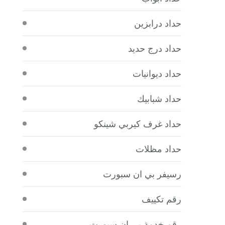
حداد درابزين
حداد درج حديد
حداد ديوانيات
حداد شبابيك
حداد غرف كيربي شينكو
حداد مظلات
رسيفر بي ان سبورت
رقم تكييف
رقم خدمة بي ان سبورت