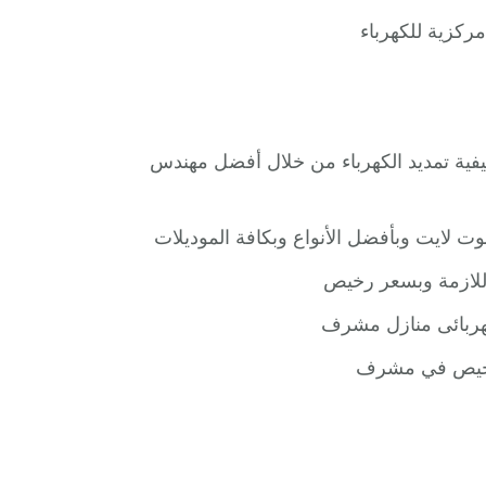
ركزية للكهرباء
ية تمديد الكهرباء من خلال أفضل مهندس
 لايت وبأفضل الأنواع وبكافة الموديلات
 اللازمة وبسعر رخيص
كهربائى منازل مشرف
ورخيص في مشرف