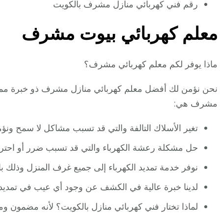
رقم فني كهربائي منازل مشرف بالكويت
معلم كهربائي بيوت مشرف
ماذا يوفر لكم معلم كهربائي مشرف؟
نحن نؤمن لك أفضل معلم كهربائي منازل مشرف ذو خبرة ممتا
مشرف هي:
تغير الأسلاك التالفة والتي قد تسبب مشاكل لا سمح ون
حل مشكلة رعشة الكهرباء والتي قد تسبب ضرر أو احتراق
نوفر خدمة تمديد الكهرباء إلى جميع غرف المنزل وذلك ب
لدينا خبرة عالية في الكشف عن وجود أي عيب في تمديد ال
لماذا تختار فني كهربائي منازل بالكويت؟ لأنه مضمون 