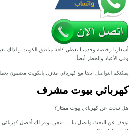
أسعارنا رخيصة وخدمتنا تغطي كافة مناطق الكويت و لذلك نع
وفي الأعياد والحظر أيضاً.
يمكنكم التواصل ايضا مع كهربائي منازل بالكويت مضمون يعمل 24 ساعة
كهربائي بيوت مشرف
هل تبحث عن كهربائي بيوت ممتاز؟
توقف عن البحث واتصل بنا….. فنحن نوفر لك أفضل كهربائي م