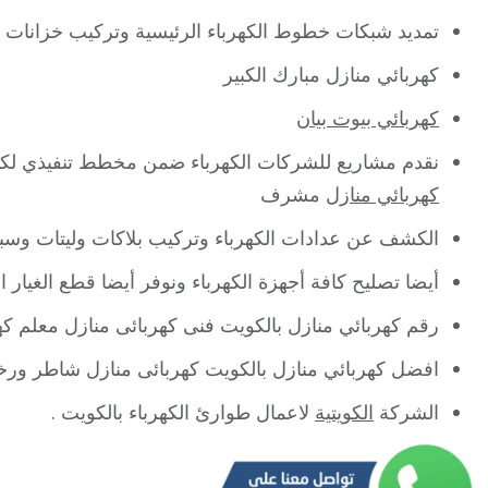
تمديد شبكات خطوط الكهرباء الرئيسية وتركيب خزانات م
كهربائي منازل مبارك الكبير
كهربائي بيوت بيان
نقدم مشاريع للشركات الكهرباء ضمن مخطط تنفيذي لكيف
كهربائي منازل
مشرف
الكشف عن عدادات الكهرباء وتركيب بلاكات وليتات وسبوت
أيضا تصليح كافة أجهزة الكهرباء ونوفر أيضا قطع الغيار
رقم كهربائي منازل بالكويت فنى كهربائى منازل معلم 
افضل كهربائي منازل بالكويت كهربائى منازل شاطر 
الشركة
الكويتية
لاعمال طوارئ الكهرباء بالكويت .