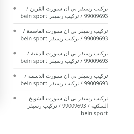
تركيب رسيفر بي ان سبورت القرين /
99009693 / تركيب رسيفر bein sport
تركيب رسيفر بي ان سبورت العاصمة /
99009693 / تركيب رسيفر bein sport
تركيب رسيفر بي ان سبورت الدعية /
99009693 / تركيب رسيفر bein sport
تركيب رسيفر بي ان سبورت الدسمة /
99009693 / تركيب رسيفر bein sport
تركيب رسيفر بي ان سبورت الشويخ
السكنية / 99009693 / تركيب رسيفر
bein sport