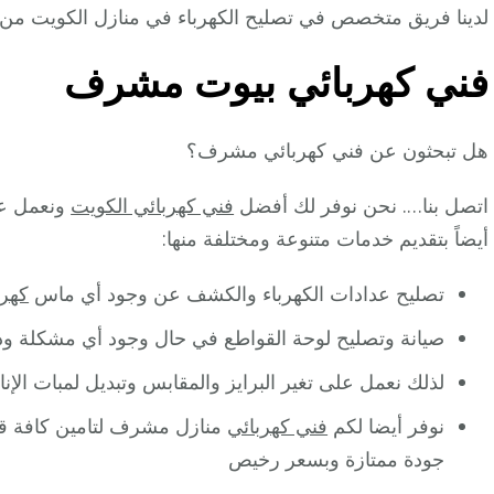
لدينا فريق متخصص في تصليح الكهرباء في منازل الكويت من
فني كهربائي بيوت مشرف
هل تبحثون عن فني كهربائي مشرف؟
اتصل بنا…. نحن نوفر لك أفضل
فني كهربائي الكويت
ونعمل عل
أيضاً بتقديم خدمات متنوعة ومختلفة منها:
تصليح عدادات الكهرباء والكشف عن وجود أي ماس
كهرب
صيانة وتصليح لوحة القواطع في حال وجود أي مشكلة وذ
لذلك نعمل على تغير البرايز والمقابس وتبديل لمبات الإ
نوفر أيضا لكم
فني كهربائي
منازل مشرف لتامين كافة قطع
جودة ممتازة وبسعر رخيص