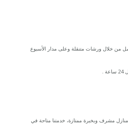
مل من خلال ورشات متنقلة وعلى مدار الأسبوع
 .
نازل مشرف وبخبرة ممتازة، خدمتنا متاحة في