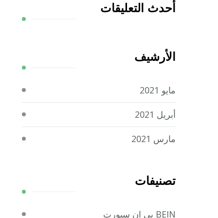
أحدث التعليقات
الأرشيف
مايو 2021
أبريل 2021
مارس 2021
تصنيفات
BEIN بي ان سبورت