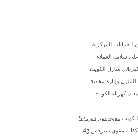
ن الخزانات المركزية
لى سلامة العملاء
هربائي منازل
الكويت
للمنزل وإنارة مخفية
معلم كهرباء الكويت
الكويت
مقوي سيرفس 5g
.
كفالة
مقوي سيرفس 4g
.