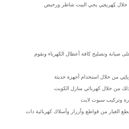
 خلال
كهربجي
يجي البيت شاطر ورخيص
ى صيانة وتصليح كافة أعطال الكهرباء ونقوم
ائي
من خلال استخدام أجهزة حديثة
لك من خلال كهربائي منازل الكويت
نارة وتركيب سبوت لايت
 الغيار من قواطع وأزرار وأسلاك كهربائية ذات