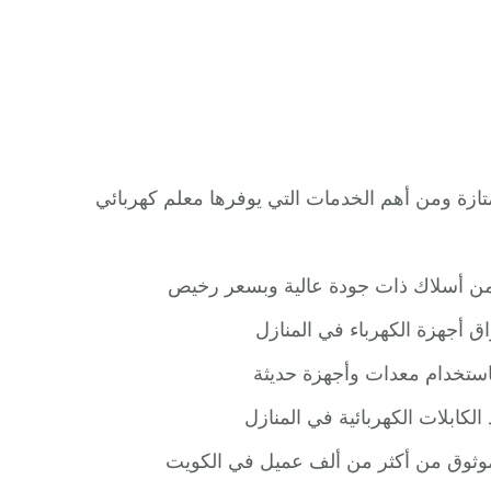
زة ومن أهم الخدمات التي يوفرها معلم كهربائي
ؤمن أسلاك ذات جودة عالية وبسعر رخيص
 أجهزة الكهرباء في المنازل
استخدام معدات وأجهزة حديثة
كابلات الكهربائية في المنازل
وموثوق من أكثر من ألف عميل في الكويت