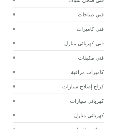
فني طباخات
فني كاميرات
فني كهربائي منازل
فني مكيفات
كاميرات مراقبة
كراج إصلاح سيارات
كهربائي سيارات
كهربائي منازل