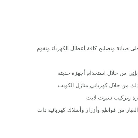
ى صيانة وتصليح كافة أعطال الكهرباء ونقوم
ائي
من خلال استخدام أجهزة حديثة
لك من خلال كهربائي منازل الكويت
نارة وتركيب سبوت لايت
لغيار من قواطع وأزرار وأسلاك كهربائية ذات