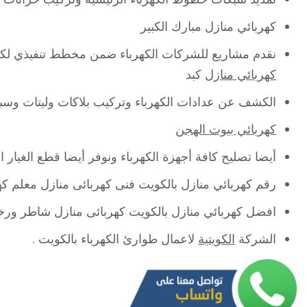
كهربائي منازل مبارك الكبير
نقدم مشاريع للشركات الكهرباء ضمن مخطط تنفيذي لكيف
كهربائي منازل
كبد
الكشف عن عدادات الكهرباء وتركيب بلاكات وليتات وسبوت
كهربائي بيوت الهجن
أيضا تصليح كافة أجهزة الكهرباء ونوفر أيضا قطع الغيار
رقم كهربائي منازل بالكويت فنى كهربائى منازل معلم كه
افضل كهربائي منازل بالكويت كهربائى منازل شاطر ور
الشركة
الكويتية
لاعمال طوارئ الكهرباء بالكويت .