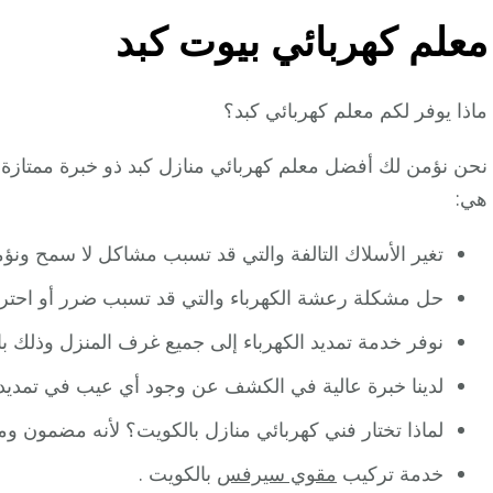
معلم كهربائي بيوت كبد
ماذا يوفر لكم معلم كهربائي كبد؟
نحن نؤمن لك أفضل معلم كهربائي منازل كبد ذو خبرة ممتازة 
هي:
تغير الأسلاك التالفة والتي قد تسبب مشاكل لا سمح ون
حل مشكلة رعشة الكهرباء والتي قد تسبب ضرر أو احتراق
نوفر خدمة تمديد الكهرباء إلى جميع غرف المنزل وذلك ب
لدينا خبرة عالية في الكشف عن وجود أي عيب في تمديد ال
لماذا تختار فني كهربائي منازل بالكويت؟ لأنه مضمون 
خدمة تركيب
مقوي سيرفس
بالكويت .