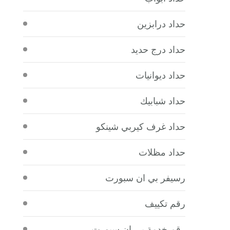
حداد درابزين
حداد درج حديد
حداد ديوانيات
حداد شبابيك
حداد غرف كيربي شينكو
حداد مظلات
رسيفر بي ان سبورت
رقم تكييف
رقم خدمة بي ان سبورت