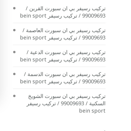
تركيب رسيفر بي ان سبورت القرين /
99009693 / تركيب رسيفر bein sport
تركيب رسيفر بي ان سبورت العاصمة /
99009693 / تركيب رسيفر bein sport
تركيب رسيفر بي ان سبورت الدعية /
99009693 / تركيب رسيفر bein sport
تركيب رسيفر بي ان سبورت الدسمة /
99009693 / تركيب رسيفر bein sport
تركيب رسيفر بي ان سبورت الشويخ
السكنية / 99009693 / تركيب رسيفر
bein sport