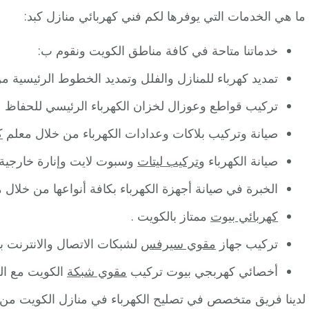
ما هي الخدمات التي يوفرها لكم فني كهربائي منازل كبد:
خدماتنا متاحة في كافة مناطق الكويت ونقوم ب:
تمديد كهرباء للمنازل والفلل وتمديد الخطوط الرئيسية م
تركيب قواطع وعوزال لخزان الكهرباء الرئيسي للحفاظ ع
صيانة وتركيب بلاكات وعدادات الكهرباء من خلال معلم
ك
صيانة الكهرباء و
تركيب ليتات
وسبوت لايت وإنارة خارجية 
الخبرة في صيانة أجهزة الكهرباء بكافة أنواعها من خلال 
كهربائي بيوت
ممتاز بالكويت .
تركيب جهاز
مقوي سيرفس
لشبكات الاتصال والانترنت ب
أخصائي كهربجي بيوت تركيب
مقوي شبكة
الكويت مع ال
لدينا فريق متخصص في تصليح الكهرباء في منازل الكويت من