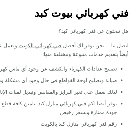
فني كهربائي بيوت كبد
هل تبحثون عن فني كهربائي كبد؟
اتصل بنا…. نحن نوفر لك أفضل
فني كهربائي الكويت
ونعمل عل
أيضاً بتقديم خدمات متنوعة ومختلفة منها:
تصليح عدادات الكهرباء والكشف عن وجود أي ماس
كهرب
صيانة وتصليح لوحة القواطع في حال وجود أي مشكلة وذ
لذلك نعمل على تغير البرايز والمقابس وتبديل لمبات الإ
نوفر أيضا لكم
فني كهربائي
منازل كبد لتامين كافة قطع ا
جودة ممتازة وبسعر رخيص
رقم فني كهربائي منازل كبد بالكويت