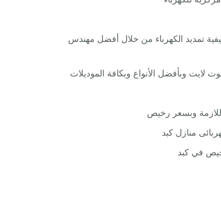
ية تمديد الكهرباء من خلال أفضل مهندس
 لايت وبأفضل الأنواع وبكافة الموديلات
 اللازمة وبسعر رخيص
ربائى منازل كبد
خيص في كبد