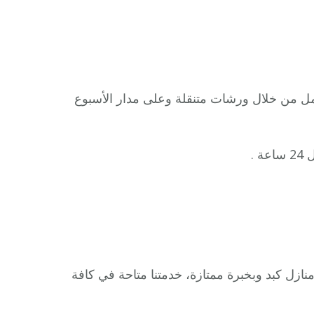
مل من خلال ورشات متنقلة وعلى مدار الأسبوع
 .
زل كبد وبخبرة ممتازة، خدمتنا متاحة في كافة