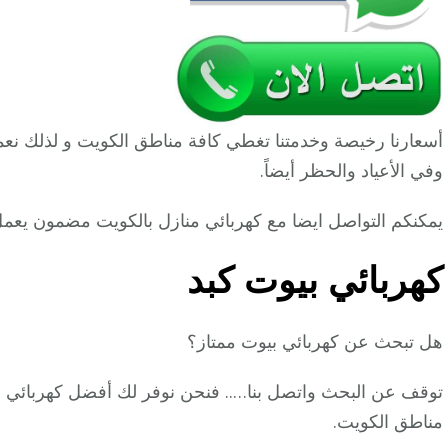
أسعارنا رخيصة وخدمتنا تغطي كافة مناطق الكويت و لذلك نع
وفي الأعياد والحظر أيضاً.
يمكنكم التواصل ايضا مع كهربائي منازل بالكويت مضمون يعمل 24 ساعة
كهربائي بيوت كبد
هل تبحث عن كهربائي بيوت ممتاز؟
توقف عن البحث واتصل بنا….. فنحن نوفر لك أفضل كهربائي منا
مناطق الكويت.