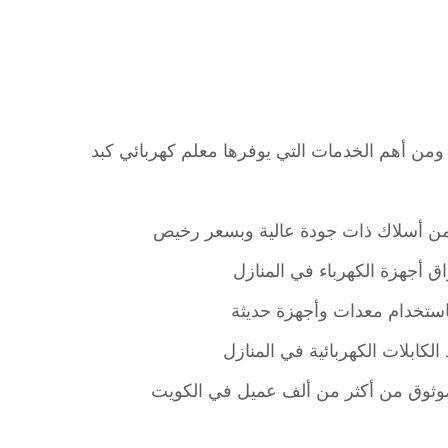
ومن أهم الخدمات التي يوفرها معلم كهربائي كبد
ؤمن أسلاك ذات جودة عالية وبسعر رخيص
 أجهزة الكهرباء في المنازل
استخدام معدات وأجهزة حديثة
كابلات الكهربائية في المنازل
وموثوق من أكثر من ألف عميل في الكويت