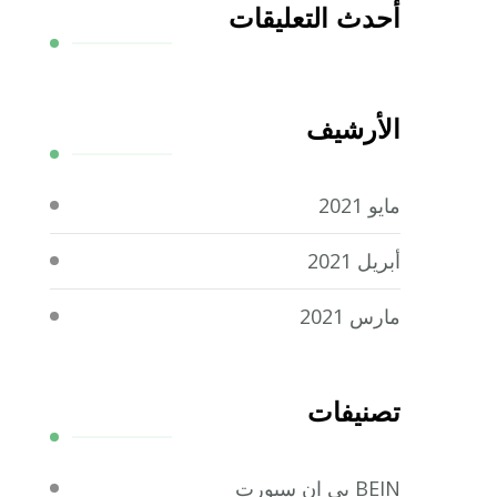
أحدث التعليقات
الأرشيف
مايو 2021
أبريل 2021
مارس 2021
تصنيفات
BEIN بي ان سبورت