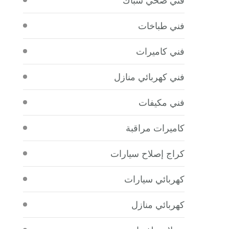
فني طباخات
فني كاميرات
فني كهربائي منازل
فني مكيفات
كاميرات مراقبة
كراج إصلاح سيارات
كهربائي سيارات
كهربائي منازل