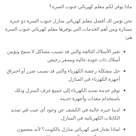
ماذا يوفر لكم معلم كهربائي جنوب السرة؟
نحن نؤمن لك أفضل معلم كهربائي منازل جنوب السرة ذو خبرة
ممتازة ومن أهم الخدمات التي يوفرها معلم كهربائي جنوب السرة
هي:
تغير الأسلاك التالفة والتي قد تسبب مشاكل لا سمح ونؤمن
أسلاك ذات جودة عالية وبسعر رخيص
حل مشكلة رعشة الكهرباء والتي قد تسبب ضرر أو احتراق
أجهزة الكهرباء في المنازل
نوفر خدمة تمديد الكهرباء إلى جميع غرف المنزل وذلك
باستخدام معدات وأجهزة حديثة
لدينا خبرة عالية في الكشف عن وجود أي عيب في تمديد
الكابلات الكهربائية في المنازل
لماذا تختار فني كهربائي منازل بالكويت؟ لأنه مضمون