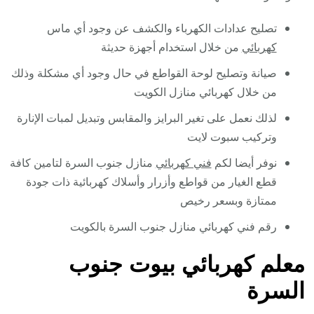
تصليح عدادات الكهرباء والكشف عن وجود أي ماس
كهربائي
من خلال استخدام أجهزة حديثة
صيانة وتصليح لوحة القواطع في حال وجود أي مشكلة وذلك
من خلال كهربائي منازل الكويت
لذلك نعمل على تغير البرايز والمقابس وتبديل لمبات الإنارة
وتركيب سبوت لايت
نوفر أيضا لكم
فني كهربائي
منازل جنوب السرة لتامين كافة
قطع الغيار من قواطع وأزرار وأسلاك كهربائية ذات جودة
ممتازة وبسعر رخيص
رقم فني كهربائي منازل جنوب السرة بالكويت
معلم كهربائي بيوت جنوب
السرة