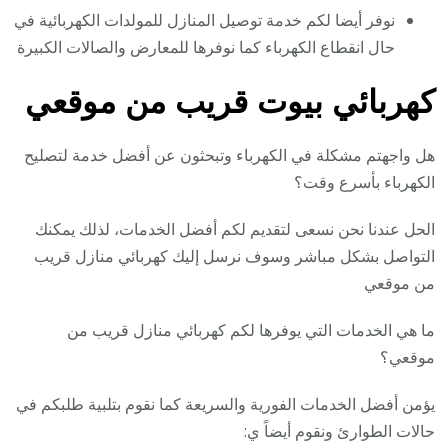
نوفر أيضا لكم خدمة توصيل المنازل للمولدات الكهربائية في
حال انقطاع الكهرباء كما نوفرها للمعارض والصالات الكبيرة
كهربائي بيوت قريب من موقعي
هل واجهتم مشكلة في الكهرباء وتبحثون عن أفضل خدمة لتصليح
الكهرباء بأسرع وقت؟
الحل عندنا نحن نسعى لتقديم لكم أفضل الخدمات، لذلك يمكنك
التواصل بشكل مباشر وسوف نرسل إليك كهربائي منازل قريب
من موقعي
ما هي الخدمات التي يوفرها لكم كهربائي منازل قريب من
موقعي؟
يؤمن أفضل الخدمات الفورية والسريعة كما نقوم بتلبية طلبكم في
حالات الطوارئ ونقوم أيضاً ي: