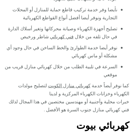
نأيضا وفر خدمة تركيب قاطع حماية للمنازل أو المحلات
التجارية ونوفر أيضا أفضل أنواع القواطع الكهربائية
تصليح أجهزة الكهرباء وصيانة محركاتها وتغير أسلاك الدارة
في حال تلفه من خلال
فني كهربائي
شاطر ورخيص
نوفر أيضا خدمة الطوارئ والخط الساخن في حال وجود أي
مشكلة أو ماس كهربائي
السرعة في تلبية الطلب من خلال كهربائي منازل قريب من
موقعي
كما نوفر أيضاً خدمة
كهربائي منازل الكويت
لتصليح مولدات
الكهرباء وخزانات الكهرباء المركزية و لدينا
خبرات محلية وأجنبية أو مهندسين مختصين في هذا المجال لذلك
فني كهربائي منازل جنوب السرة هو الأفضل .
كهربائي بيوت