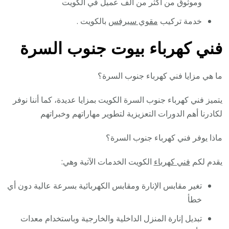
وموثوق من أكثر من ألف عميل في الكويت
خدمة تركيب
مقوي سيرفس
بالكويت .
فني كهرباء بيوت جنوب السرة
ما هي مزايا فني كهرباء جنوب السرة؟
يتميز فني كهرباء جنوب السرة الكويت بمزايا عديدة، كما أننا نوفر
لكادرنا أهم الدورات التعزيزية لتطوير مهاراتهم وخبراتهم
ماذا يوفر فني كهرباء جنوب السرة؟
يقدم لكم
فني كهرباء
الكويت الخدمات الآتية وهي:
تغير مقابس الإنارة ومقابس الكهربائية بسرعة عالية دون أي
خطأ
تبديل إنارة المنزل الداخلية والخارجية وباستخدام معدات