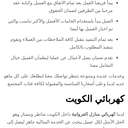
يبدأ فريقنا العمل بعد تمام الاتفاق مع العميل وكتابة عقد
مرحبا بين الطرفين لضمان الحقوق.
العمل يبدأ باستخدام الخامات الأفضل والأكثر تناسب والتي
تم اخبار العميل بها أيضا.
بعد تمام التنفيذ نتقبل كافة الملاحظات من العملاء ونقوم
بتنفيذ المطلوب بالكامل.
نقدم ضمان يصل لأعمال عن عملنا ليطمأن العميل حيال
التعامل معنا.
وخدمات عديدة ومتنوعة تنتظر تواصلك معنا لنطلعك على كل ماهو
جديد لدينا وعلى أسعارنا المناسبة والمقبولة لكافة فئات المجتمع.
كهربائي الكويت
لدينا
كهربائي منازل الفروانية
داخل الكويت شاطر وممتاز وهو
الحل الأمثل لكل عميل يبحث عن الخدمة المثالية جاهز ليصل إلى