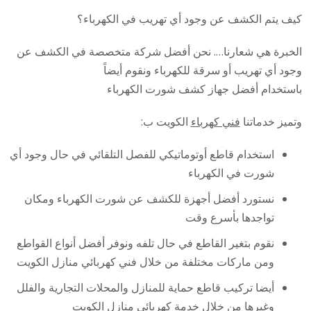
كيف يتم الكشف عن وجود أي تهريب في الكهرباء؟
الخبرة هي شعارنا…. نحن أفضل شركة متخصصة في الكشف عن
وجود أي تهريب أو سرقة للكهرباء ونقوم أيضاً
باستخدام أفضل جهاز كشف شورت الكهرباء
وتميز خدماتنا
فني كهرباء
الكويت ب:
استخدام قاطع أوتوماتيكي للفصل التلقائي في حال وجود أي
شورت في الكهرباء
نستورد أفضل أجهزة للكشف عن شورت الكهرباء ومكان
تواجدها بأسرع وقت
نقوم بتغير القاطع في حال تلفه ونوفر أفضل أنواع القواطع
ومن ماركات مختلفة من خلال فني كهربائي منازل الكويت
أيضا تركيب قاطع حماية للمنازل والمحلات التجارية والفلل
وغيرها من خلال خدمة
كهربائي منازل الكويت