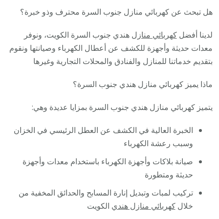
هل تبحث عن كهربائي منازل جنوب السرة محترف وذو خبرة؟
لدينا أفضل
كهربائي منازل
هندي جنوب السرة الكويت، ونوفر
معدات حديثة وأجهزة للكشف عن أعطال الكهرباء وصيانتها ونقوم
بتقديم خدماتنا للمنازل والفنادق والمحلات التجارية وغيرها
ماذا يميز كهربائي منازل هندي جنوب السرة؟
يتميز كهربائي منازل هندي جنوب السرة بمزايا عديدة وهي:
الخبرة العالية في الكشف عن العطل الرئيسي في الخزان
وسبب رعشة الكهرباء
صيانة بلاكات وأجهزة الكهرباء باستخدام معدات وأجهزة
حديثة ومتطورة
تركيب لمبات وتبديل إنارة المسابح والحدائق المخفية من
خلال
كهربائي منازل هندي
الكويت