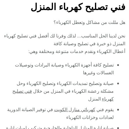
فني تصليح كهرباء المنزل
هل مللت من مشاكل وتعطل الكهرباء؟
نحن لدينا الحل المناسب…. لذلك وفرنا لك أفضل فني تصليح كهرباء
المنزل ذو خبرة في تصليح وصيانة كافة
أعطال الكهرباء ونقدم خدمات متنوعة ومختلفة وهي:
تصليح كافة أجهزة الكهرباء وصيانة البرادات وتوصيلات
الغسالات وغيرها
صيانة وتصليح تمديدات الكهرباء وتصليح الكهرباء وحل
مشكلة رعشة الكهرباء في المنزل من خلال
فني تصليح
كهرباء
المنزل
يقوم فني
كهربائي منازل الكويت
في توفير الصيانة الدورية
لعدادات وخزانات الكهرباء
صيانة إنارة المنازل الداخلية والخارجية وتركيب لمبات إنارة