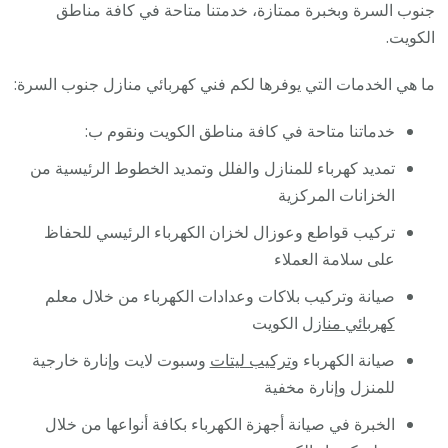
جنوب السرة وبخبرة ممتازة، خدمتنا متاحة في كافة مناطق
الكويت.
ما هي الخدمات التي يوفرها لكم فني كهربائي منازل جنوب السرة:
خدماتنا متاحة في كافة مناطق الكويت ونقوم ب:
تمديد كهرباء للمنازل والفلل وتمديد الخطوط الرئيسية من
الخزانات المركزية
تركيب قواطع وعوزال لخزان الكهرباء الرئيسي للحفاظ
على سلامة العملاء
صيانة وتركيب بلاكات وعدادات الكهرباء من خلال معلم
كهربائي منازل
الكويت
صيانة الكهرباء و
تركيب ليتات
وسبوت لايت وإنارة خارجية
للمنزل وإنارة مخفية
الخبرة في صيانة أجهزة الكهرباء بكافة أنواعها من خلال