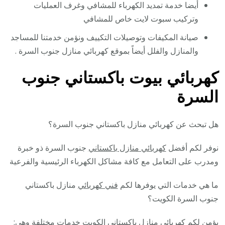
أيضا خدمة تمديد الكهرباء للمشافي وغرف العمليات
وتركيب سبوت لايت خاص للمشافي
صيانة المكيفات وتوصيلات التكييف ونؤمن خدمتنا للمساجد
والمنازل والفلل أيضاً بموقع كهربائي منازل جنوب السرة .
كهربائي بيوت باكستاني جنوب
السرة
هل تبحث عن كهربائي منازل باكستاني جنوب السرة؟
نوفر لكم أفضل
كهربائي منازل باكستاني
جنوب السرة ذو خبرة
ومدرب على التعامل مع كافة مشاكل الكهرباء الرئيسية والفرعية
ما هي خدمات التي يوفرها لكم
فني كهربائي
منازل باكستاني
جنوب السرة الكويت؟
يؤمن لكم كهربائي منازل باكستاني الكويت خدمات مختلفة وهي: