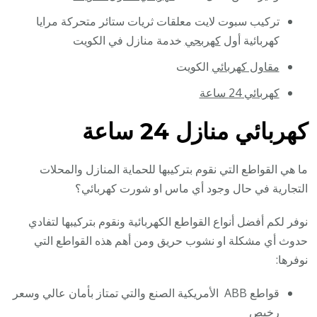
تركيب سبوت لايت معلقات ثريات ستائر متحركة مرايا
كهربائية أول
كهربجي
خدمة منازل في الكويت
مقاول كهربائي
الكويت
كهربائي 24 ساعة
كهربائي منازل 24 ساعة
ما هي القواطع التي نقوم بتركيبها للحماية المنازل والمحلات
التجارية في حال وجود أي ماس او شورت كهربائي؟
نوفر لكم أفضل أنواع القواطع الكهربائية ونقوم بتركيبها لتفادي
حدوث أي مشكلة او نشوب حريق ومن أهم هذه القواطع التي
نوفرها:
قواطع ABB الأمريكية الصنع والتي تمتاز بأمان عالي وسعر
رخيص