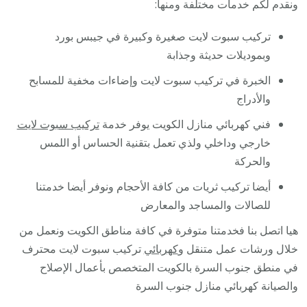
ونقدم لكم خدمات مختلفة ومنها:
تركيب سبوت لايت صغيرة وكبيرة في جيبس بورد
وبموديلات حديثة وجذابة
الخبرة في تركيب سبوت لايت وإضاءات مخفية للمسابح
والأدراج
فني كهربائي منازل الكويت يوفر خدمة
تركيب سبوت لايت
خارجي وداخلي ولذي تعمل بتقنية الحساس أو اللمس
والحركة
أيضا تركيب ثريات من كافة الأحجام ونوفر أيضا خدمتنا
للصالات والمساجد والمعارض
هيا اتصل بنا فخدمتنا متوفرة في كافة مناطق الكويت ونعمل من
خلال ورشات عمل متنقل و
كهربائي
تركيب سبوت لايت محترف
في منطق جنوب السرة بالكويت المتخصص بأعمال الإصلاح
والصيانة كهربائي منازل جنوب السرة