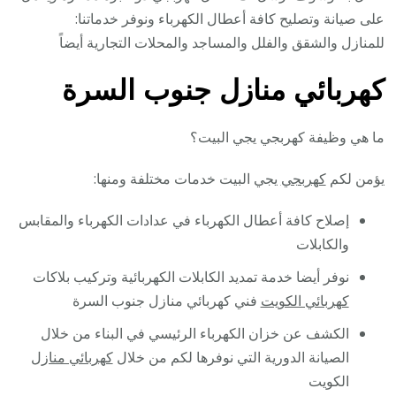
على صيانة وتصليح كافة أعطال الكهرباء ونوفر خدماتنا:
للمنازل والشقق والفلل والمساجد والمحلات التجارية أيضاً
كهربائي منازل جنوب السرة
ما هي وظيفة كهربجي يجي البيت؟
يؤمن لكم
كهربجي
يجي البيت خدمات مختلفة ومنها:
إصلاح كافة أعطال الكهرباء في عدادات الكهرباء والمقابس
والكابلات
نوفر أيضا خدمة تمديد الكابلات الكهربائية وتركيب بلاكات
كهربائي الكويت
فني كهربائي منازل جنوب السرة
الكشف عن خزان الكهرباء الرئيسي في البناء من خلال
الصيانة الدورية التي نوفرها لكم من خلال
كهربائي منازل
الكويت