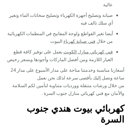
عالية
صيانة وتصليح أجهزة الكهرباء وتصليح سخانات الماء وتغير
أي سلك تالف فيه
أيضا تغير القواطع ولوحة المفاتيح في المنظمات الكهربائية
من خلال
فني صيانة كهرباء
البيوت
فني كهربائي منازل الكويت
يعمل على توفير كافة قطع
الغيار اللازمة ومن أفضل الماركات وأجودها وبسعر رخيص
أسعارنا مناسبة وخدمتنا متاحة على مدار الأسبوع على مدار 24
ساعة ونصل إليك بأقصى سرعة لذلك نحن نعمل
من خلال ورشات متنقلة وورديات متناوبة لتأمين لكم السلامة
والأمان مع فني كهربائي منازل جنوب السرة .
كهربائي بيوت هندي جنوب
السرة