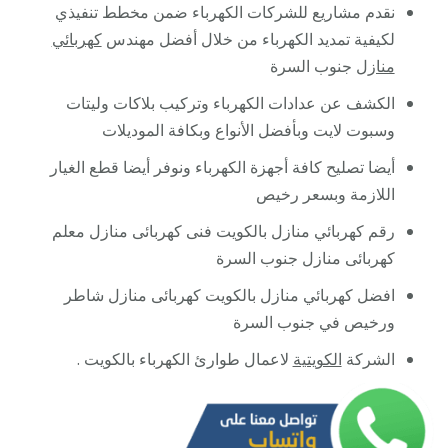
نقدم مشاريع للشركات الكهرباء ضمن مخطط تنفيذي
لكيفية تمديد الكهرباء من خلال أفضل مهندس
كهربائي
منازل
جنوب السرة
الكشف عن عدادات الكهرباء وتركيب بلاكات وليتات
وسبوت لايت وبأفضل الأنواع وبكافة الموديلات
أيضا تصليح كافة أجهزة الكهرباء ونوفر أيضا قطع الغيار
اللازمة وبسعر رخيص
رقم كهربائي منازل بالكويت فنى كهربائى منازل معلم
كهربائى منازل جنوب السرة
افضل كهربائي منازل بالكويت كهربائى منازل شاطر
ورخيص في جنوب السرة
الشركة
الكويتية
لاعمال طوارئ الكهرباء بالكويت .