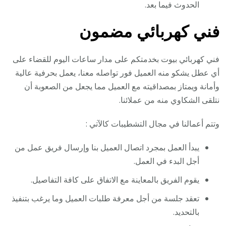
الحدوث فيما بعد.
فني كهربائي مضمون
فني كهربائي بيوت بخدمتكم على مدار ساعات اليوم للقضاء على
أي عطل يشكو منه العميل فور تواصله معنا، يعمل بحرفية عالية
وأمانة ويمتاز بمصداقيته مع العميل مما يجعل من الصعوبة أن
نتلقى الشكاوي منه من عملائنا.
وتتم أعمالنا في مجال التشطيبات كالآتي :
يبدأ العمل بمجرد اتصال العميل بنا وإرسال فريق عمل من
أجل البدء في العمل.
يقوم الفريق بالمعاينة مع الاتفاق على كافة التفاصيل.
تعقد جلسة من أجل معرفة طلبات العميل وما يرغب بتنفيذ
بالتحديد.