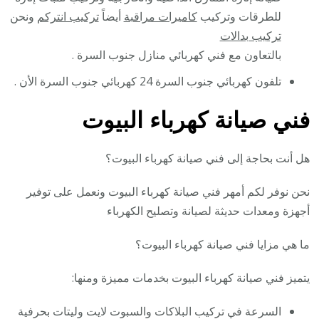
للطرقات وتركيب
كاميرات مراقبة
أيضاً
تركيب انتركم
ونحن
تركيب بدالات
بالتعاون مع فني كهربائي منازل جنوب السرة .
تلفون كهربائي جنوب السرة 24 كهربائي جنوب السرة الأن .
فني صيانة كهرباء البيوت
هل أنت بحاجة إلى فني صيانة كهرباء البيوت؟
نحن نوفر لكم أمهر فني صيانة كهرباء البيوت ونعمل على توفير
أجهزة ومعدات حديثة لصيانة وتصليح الكهرباء
ما هي مزايا فني صيانة كهرباء البيوت؟
يتميز فني صيانة كهرباء البيوت بخدمات مميزة ومنها:
السرعة في تركيب البلاكات والسبوت لايت وليتات بحرفية