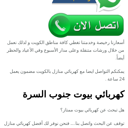
أسعارنا رخيصة وخدمتنا تغطي كافة مناطق الكويت و لذلك نعمل
من خلال ورشات متنقلة وعلى مدار الأسبوع وفي الأعياد والحظر
أيضاً.
يمكنكم التواصل ايضا مع كهربائي منازل بالكويت مضمون يعمل
24 ساعة .
كهربائي بيوت جنوب السرة
هل تبحث عن كهربائي بيوت ممتاز؟
توقف عن البحث واتصل بنا….. فنحن نوفر لك أفضل كهربائي منازل