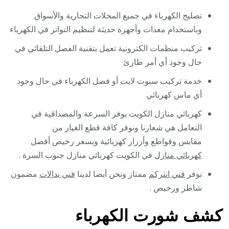
تصليح الكهرباء في جميع المحلات التجارية والأسواق
وباستخدام معدات وأجهزة حديثة لتنظيم التواتر في الكهرباء
تركيب منظمات الكترونية تعمل بتقنية الفصل التلقائي في
حال وجود أي أمر طارئ
خدمة تركيب سبوت لايت أو فضل الكهرباء في حال وجود
أي ماس كهربائي
كهربائي منازل الكويت يوفر السرعة والمصداقية في
التعامل هي شعارنا ونوفر كافة قطع الغيار من
مقابس وقواطع وأزرار كهربائية وبسعر رخيص أفضل
كهربائي منازل
في الكويت كهربائي منازل جنوب السرة .
نوفر
فني انتركم
ممتاز ونحن أيضا لدينا
فني بدالات
مضمون
شاطر ورخيص .
كشف شورت الكهرباء