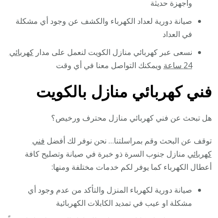
وأجهزة حديثة
صيانة دورية لعداد الكهرباء والكشف عن وجود أي مشكلة
في العداد
نسعى عبر كهربائي منازل الكويت لنعمل على مدار
كهربائي
24 ساعة
ويمكنك التواصل معنا في أي وقت
فني كهربائي منازل بالكويت
هل تبحث عن فني كهربائي منازل محترف ورخيص؟
توقف عن البحث وقم بمراسلتنا… نحن نوفر لك أفضل
فني
كهربائي
منازل جنوب السرة ذو خبرة في صيانة وتصليح كافة
أعطال الكهرباء كما يوفر لكم خدمات مختلفة ومنها:
صيانة دورية لكهرباء المنزل والتأكد من عدم وجود أي
مشكلة او عيب في تمديد الكابلات الكهربائية