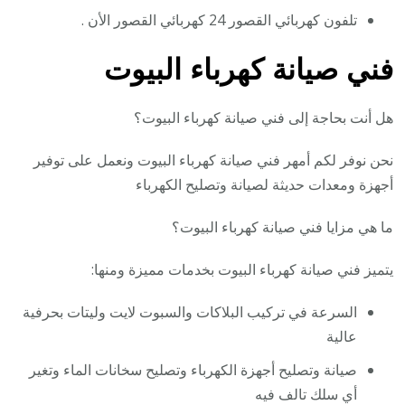
تلفون كهربائي القصور 24 كهربائي القصور الأن .
فني صيانة كهرباء البيوت
هل أنت بحاجة إلى فني صيانة كهرباء البيوت؟
نحن نوفر لكم أمهر فني صيانة كهرباء البيوت ونعمل على توفير
أجهزة ومعدات حديثة لصيانة وتصليح الكهرباء
ما هي مزايا فني صيانة كهرباء البيوت؟
يتميز فني صيانة كهرباء البيوت بخدمات مميزة ومنها:
السرعة في تركيب البلاكات والسبوت لايت وليتات بحرفية
عالية
صيانة وتصليح أجهزة الكهرباء وتصليح سخانات الماء وتغير
أي سلك تالف فيه