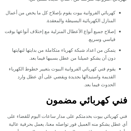
كهربائي الفروانية بيوت يقوم بإصلاح كل ما يخص من أعمال
المنازل الكهربائية البسيطة والمعقدة.
إصلاح جميع أنواع الأعطال المنزلية مع إختلاف أنواعها بوقت
قياسي وسريع.
يتمكن من اعداد شبكة كهرباء متكاملة من بدايتها لنهايتها
دون أن يشكو عميلنا من عطل بسببها فيما بعد.
يقوم فني كهربائي الفروانية البيوت بتغيير خطوط الكهرباء
القديمة واستبدالها بجديدة ويقضي على أي عطل وارد
الحدوث فيما بعد.
فني كهربائي مضمون
فني كهربائي بيوت بخدمتكم على مدار ساعات اليوم للقضاء على
أي عطل يشكو منه العميل فور تواصله معنا، يعمل بحرفية عالية