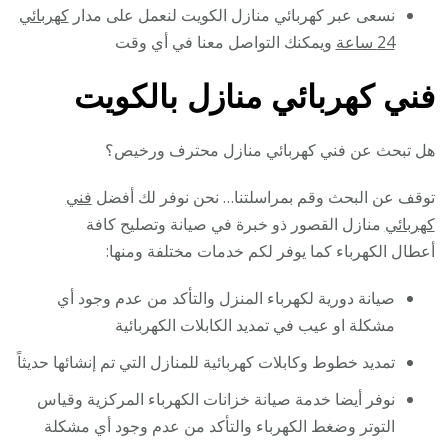
نسعى عبر كهربائي منازل الكويت لنعمل على مدار
كهربائي
24 ساعة
ويمكنك التواصل معنا في أي وقت
فني كهربائي منازل بالكويت
هل تبحث عن فني كهربائي منازل محترف ورخيص؟
توقف عن البحث وقم بمراسلتنا… نحن نوفر لك أفضل
فني
كهربائي
منازل القصور ذو خبرة في صيانة وتصليح كافة
أعطال الكهرباء كما يوفر لكم خدمات مختلفة ومنها:
صيانة دورية لكهرباء المنزل والتأكد من عدم وجود أي
مشكلة او عيب في تمديد الكابلات الكهربائية
تمديد خطوط وكابلات كهربائية للمنازل التي تم إنشائها حديثاً
نوفر أيضا خدمة صيانة خزانات الكهرباء المركزية وقياس
التوتر وضغط الكهرباء والتأكد من عدم وجود أي مشكلة