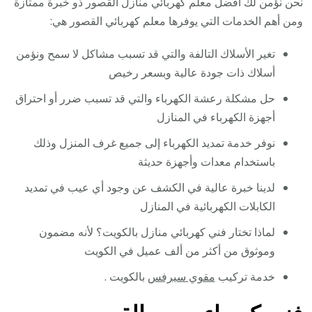
نحن نؤمن لك أفضل معلم كهربائي منازل القصور ذو خبرة ممتازة
ومن أهم الخدمات التي يوفرها معلم كهربائي القصور هي:
تغير الأسلاك التالفة والتي قد تسبب مشاكل لا سمح ونؤمن
أسلاك ذات جودة عالية وبسعر رخيص
حل مشكلة رعشة الكهرباء والتي قد تسبب ضرر أو احتراق
أجهزة الكهرباء في المنازل
نوفر خدمة تمديد الكهرباء إلى جميع غرف المنزل وذلك
باستخدام معدات وأجهزة حديثة
لدينا خبرة عالية في الكشف عن وجود أي عيب في تمديد
الكابلات الكهربائية في المنازل
لماذا تختار فني كهربائي منازل بالكويت؟ لأنه مضمون
وموثوق من أكثر من ألف عميل في الكويت
خدمة تركيب
مقوي سيرفس
بالكويت .