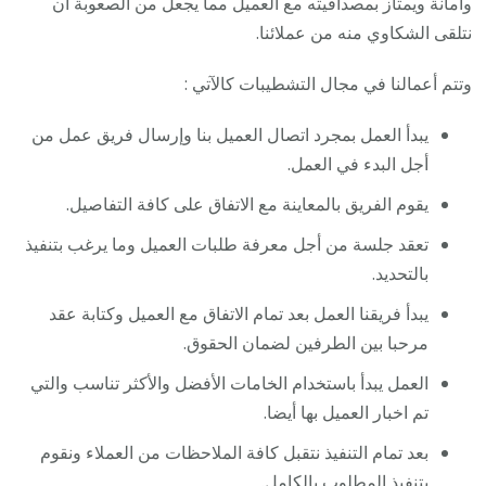
وأمانة ويمتاز بمصداقيته مع العميل مما يجعل من الصعوبة أن
نتلقى الشكاوي منه من عملائنا.
وتتم أعمالنا في مجال التشطيبات كالآتي :
يبدأ العمل بمجرد اتصال العميل بنا وإرسال فريق عمل من
أجل البدء في العمل.
يقوم الفريق بالمعاينة مع الاتفاق على كافة التفاصيل.
تعقد جلسة من أجل معرفة طلبات العميل وما يرغب بتنفيذ
بالتحديد.
يبدأ فريقنا العمل بعد تمام الاتفاق مع العميل وكتابة عقد
مرحبا بين الطرفين لضمان الحقوق.
العمل يبدأ باستخدام الخامات الأفضل والأكثر تناسب والتي
تم اخبار العميل بها أيضا.
بعد تمام التنفيذ نتقبل كافة الملاحظات من العملاء ونقوم
بتنفيذ المطلوب بالكامل.