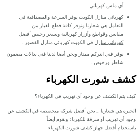
أي ماس كهربائي
كهربائي منازل الكويت يوفر السرعة والمصداقية في
التعامل هي شعارنا ونوفر كافة قطع الغيار من
مقابس وقواطع وأزرار كهربائية وبسعر رخيص أفضل
كهربائي منازل
في الكويت كهربائي منازل القصور .
نوفر
فني انتركم
ممتاز ونحن أيضا لدينا
فني بدالات
مضمون
شاطر ورخيص .
كشف شورت الكهرباء
كيف يتم الكشف عن وجود أي تهريب في الكهرباء؟
الخبرة هي شعارنا…. نحن أفضل شركة متخصصة في الكشف عن
وجود أي تهريب أو سرقة للكهرباء ونقوم أيضاً
باستخدام أفضل جهاز كشف شورت الكهرباء