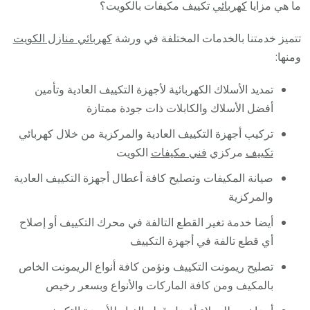
ما هي مزايا
كهربائي
تكييف مكيفات بالكويت؟
تتميز خدمتنا بالخدمات المختلفة في ورشة
كهربائي منازل الكويت
ومنها:
تمديد الأسلاك الكهربائية لأجهزة التكييف العادية وتأمين
أفضل الأسلاك والكابلات ذات جودة ممتازة
تركيب أجهزة التكييف العادية والمركزية من خلال كهربائي
تكييف
مركزي
فني مكيفات
الكويت
صيانة المكيفات وتصليح كافة أعطال أجهزة التكييف العادية
والمركزية
أيضا خدمة تغير القطع التالفة في محرك التكييف أو إصلاح
أي قطع تالفة في أجهزة التكييف
تصليح ريمونت التكييف ونؤمن كافة أنواع الريمونت الخاص
بالمكيف ومن كافة الماركات والأنواع وبسعر رخيص