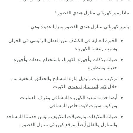
ماذا يميز كهربائي منازل هندي القصور؟
يتميز كهربائي منازل هندي القصور بمزايا عديدة وهي:
الخبرة العالية في الكشف عن العطل الرئيسي في الخزان
وسبب رعشة الكهرباء
صيانة بلاكات وأجهزة الكهرباء باستخدام معدات وأجهزة
حديثة ومتطورة
تركيب لمبات وتبديل إنارة المسابح والحدائق المخفية من
خلال
كهربائي منازل هندي
الكويت
أيضا خدمة تمديد الكهرباء للمشافي وغرف العمليات
وتركيب سبوت لايت خاص للمشافي
صيانة المكيفات وتوصيلات التكييف ونؤمن خدمتنا للمساجد
والمنازل والفلل أيضاً بموقع كهربائي منازل القصور .