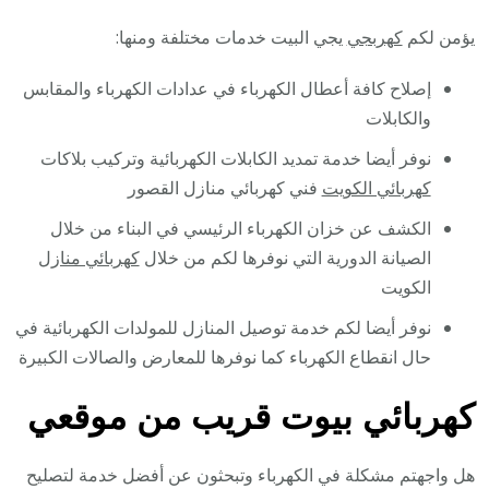
يؤمن لكم
كهربجي
يجي البيت خدمات مختلفة ومنها:
إصلاح كافة أعطال الكهرباء في عدادات الكهرباء والمقابس
والكابلات
نوفر أيضا خدمة تمديد الكابلات الكهربائية وتركيب بلاكات
كهربائي الكويت
فني كهربائي منازل القصور
الكشف عن خزان الكهرباء الرئيسي في البناء من خلال
الصيانة الدورية التي نوفرها لكم من خلال
كهربائي منازل
الكويت
نوفر أيضا لكم خدمة توصيل المنازل للمولدات الكهربائية في
حال انقطاع الكهرباء كما نوفرها للمعارض والصالات الكبيرة
كهربائي بيوت قريب من موقعي
هل واجهتم مشكلة في الكهرباء وتبحثون عن أفضل خدمة لتصليح