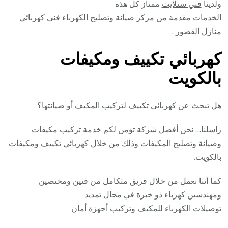
ولدينا
فني ستلايت
ممتاز كل هذه
الخدمات مقدمة من مركز صيانة وتصليح الكهرباء فني كهربائي
منازل القصور .
كهربائي تكييف ومكيفات
بالكويت
هل تبحث عن كهربائي تكييف لتركيب المكيف أو صيانتها؟
راسلنا… نحن أفضل شركة تؤمن لكم خدمة تركيب مكيفات
وصيانة وتصليح المكيفات وذلك من خلال كهربائي تكييف ومكيفات
بالكويت.
كما أننا نعمل من خلال فريق متكامل من فنين ومختصين
ومهندسين كهرباء ذو خبرة في مجال تمديد
توصيلات الكهرباء للمكيف وتركيب أجهزة أمان