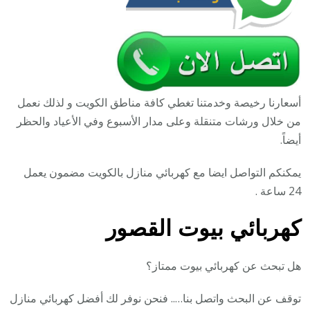
أسعارنا رخيصة وخدمتنا تغطي كافة مناطق الكويت و لذلك نعمل
من خلال ورشات متنقلة وعلى مدار الأسبوع وفي الأعياد والحظر
أيضاً.
يمكنكم التواصل ايضا مع كهربائي منازل بالكويت مضمون يعمل
24 ساعة .
كهربائي بيوت القصور
هل تبحث عن كهربائي بيوت ممتاز؟
توقف عن البحث واتصل بنا….. فنحن نوفر لك أفضل كهربائي منازل