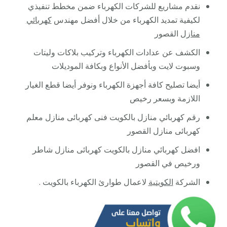
نقدم مشاريع للشركات الكهرباء ضمن مخطط تنفيذي
لكيفية تمديد الكهرباء من خلال أفضل مهندس
كهربائي
منازل
القصور
الكشف عن عدادات الكهرباء وتركيب بلاكات وليتات
وسبوت لايت وبأفضل الأنواع وبكافة الموديلات
أيضا تصليح كافة أجهزة الكهرباء ونوفر أيضا قطع الغيار
اللازمة وبسعر رخيص
رقم كهربائي منازل بالكويت فنى كهربائى منازل معلم
كهربائى منازل القصور
افضل كهربائي منازل بالكويت كهربائى منازل شاطر
ورخيص في القصور
الشركة
الكويتية
لاعمال طوارئ الكهرباء بالكويت .