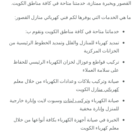
القصور وبخبرة ممتازة، خدمتنا متاحة في كافة مناطق الكويت.
ما هي الخدمات التي يوفرها لكم فني كهربائي منازل القصور:
خدماتنا متاحة في كافة مناطق الكويت ونقوم ب:
تمديد كهرباء للمنازل والفلل وتمديد الخطوط الرئيسية من
الخزانات المركزية
تركيب قواطع وعوزال لخزان الكهرباء الرئيسي للحفاظ
على سلامة العملاء
صيانة وتركيب بلاكات وعدادات الكهرباء من خلال معلم
كهربائي منازل
الكويت
صيانة الكهرباء و
تركيب ليتات
وسبوت لايت وإنارة خارجية
للمنزل وإنارة مخفية
الخبرة في صيانة أجهزة الكهرباء بكافة أنواعها من خلال
معلم كهرباء الكويت