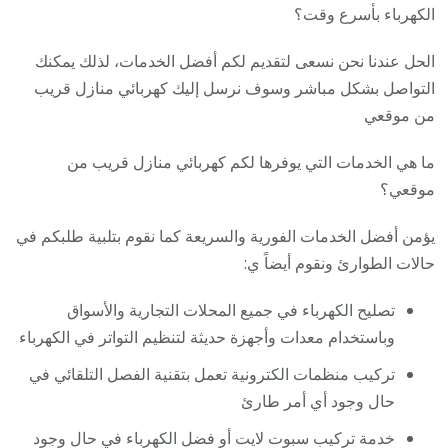
الكهرباء بأسرع وقت؟
الحل عندنا نحن نسعى لتقديم لكم أفضل الخدمات، لذلك يمكنك
التواصل بشكل مباشر وسوف نرسل إليك كهربائي منازل قريب
من موقعي
ما هي الخدمات التي يوفرها لكم كهربائي منازل قريب من
موقعي؟
يؤمن أفضل الخدمات الفورية والسريعة كما نقوم بتلبية طلبكم في
حالات الطوارئ ونقوم أيضاً ي:
تصليح الكهرباء في جميع المحلات التجارية والأسواق
وباستخدام معدات وأجهزة حديثة لتنظيم التواتر في الكهرباء
تركيب منظمات الكترونية تعمل بتقنية الفصل التلقائي في
حال وجود أي أمر طارئ
خدمة تركيب سبوت لايت أو فضل الكهرباء في حال وجود