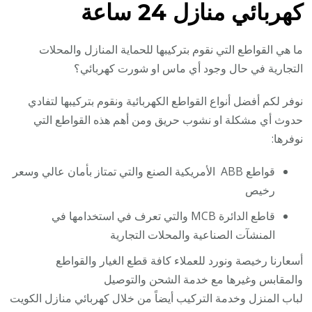
كهربائي منازل 24 ساعة
ما هي القواطع التي نقوم بتركيبها للحماية المنازل والمحلات
التجارية في حال وجود أي ماس او شورت كهربائي؟
نوفر لكم أفضل أنواع القواطع الكهربائية ونقوم بتركيبها لتفادي
حدوث أي مشكلة او نشوب حريق ومن أهم هذه القواطع التي
نوفرها:
قواطع ABB الأمريكية الصنع والتي تمتاز بأمان عالي وسعر
رخيص
قاطع الدائرة MCB والتي تعرف في استخدامها في
المنشآت الصناعية والمحلات التجارية
أسعارنا رخيصة ونورد للعملاء كافة قطع الغيار والقواطع
والمقابس وغيرها مع خدمة الشحن والتوصيل
لباب المنزل وخدمة التركيب أيضاً من خلال كهربائي منازل الكويت