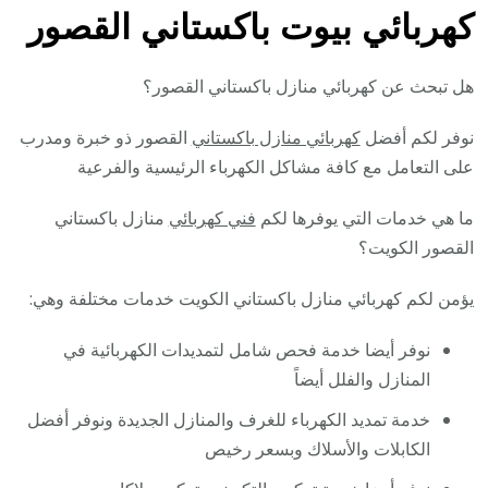
كهربائي بيوت باكستاني القصور
هل تبحث عن كهربائي منازل باكستاني القصور؟
نوفر لكم أفضل
كهربائي منازل باكستاني
القصور ذو خبرة ومدرب
على التعامل مع كافة مشاكل الكهرباء الرئيسية والفرعية
ما هي خدمات التي يوفرها لكم
فني كهربائي
منازل باكستاني
القصور الكويت؟
يؤمن لكم كهربائي منازل باكستاني الكويت خدمات مختلفة وهي:
نوفر أيضا خدمة فحص شامل لتمديدات الكهربائية في
المنازل والفلل أيضاً
خدمة تمديد الكهرباء للغرف والمنازل الجديدة ونوفر أفضل
الكابلات والأسلاك وبسعر رخيص