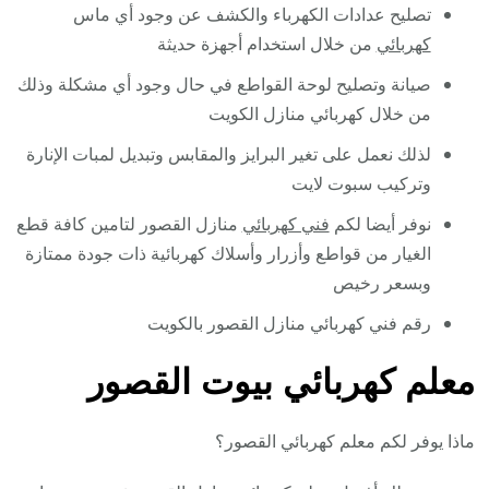
تصليح عدادات الكهرباء والكشف عن وجود أي ماس
كهربائي
من خلال استخدام أجهزة حديثة
صيانة وتصليح لوحة القواطع في حال وجود أي مشكلة وذلك
من خلال كهربائي منازل الكويت
لذلك نعمل على تغير البرايز والمقابس وتبديل لمبات الإنارة
وتركيب سبوت لايت
نوفر أيضا لكم
فني كهربائي
منازل القصور لتامين كافة قطع
الغيار من قواطع وأزرار وأسلاك كهربائية ذات جودة ممتازة
وبسعر رخيص
رقم فني كهربائي منازل القصور بالكويت
معلم كهربائي بيوت القصور
ماذا يوفر لكم معلم كهربائي القصور؟