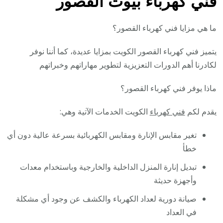
فني كهرباء بيوت القصور
ما هي مزايا فني كهرباء القصور؟
يتميز فني كهرباء القصور الكويت بمزايا عديدة، كما أننا نوفر
لكادرنا أهم الدورات التعزيزية لتطوير مهاراتهم وخبراتهم
ماذا يوفر فني كهرباء القصور؟
يقدم لكم
فني كهرباء
الكويت الخدمات الآتية وهي:
تغير مقابس الإنارة ومقابس الكهربائية بسرعة عالية دون أي
خطأ
تبديل إنارة المنزل الداخلية والخارجية وباستخدام معدات
وأجهزة حديثة
صيانة دورية لعداد الكهرباء والكشف عن وجود أي مشكلة
في العداد