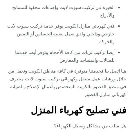
الخبرة في تركيب سبوت لايت وإضاءات مخفية للمسابح
والأدراج
فني كهربائي منازل الكويت يوفر خدمة
تركيب سبوت لايت
خارجي وداخلي ولذي تعمل بتقنية الحساس أو اللمس
والحركة
أيضا تركيب ثريات من كافة الأحجام ونوفر أيضا خدمتنا
للصالات والمساجد والمعارض
هيا اتصل بنا فخدمتنا متوفرة في كافة مناطق الكويت ونعمل من
خلال ورشات عمل متنقل و
كهربائي
تركيب سبوت لايت محترف
في منطق القصور بالكويت المتخصص بأعمال الإصلاح والصيانة
كهربائي منازل القصور
فني تصليح كهرباء المنزل
هل مللت من مشاكل وتعطل الكهرباء؟