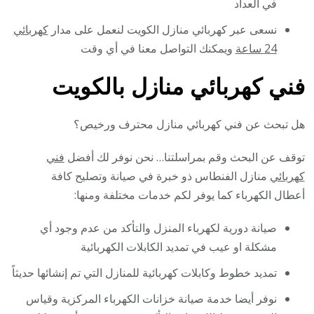
في العداد
نسعى عبر كهربائي منازل الكويت لنعمل على مدار
كهربائي
24 ساعة
ويمكنك التواصل معنا في أي وقت
فني كهربائي منازل بالكويت
هل تبحث عن فني كهربائي منازل محترف ورخيص؟
توقف عن البحث وقم بمراسلتنا… نحن نوفر لك أفضل
فني
كهربائي
منازل الفنطاس ذو خبرة في صيانة وتصليح كافة
أعطال الكهرباء كما يوفر لكم خدمات مختلفة ومنها:
صيانة دورية لكهرباء المنزل والتأكد من عدم وجود أي
مشكلة او عيب في تمديد الكابلات الكهربائية
تمديد خطوط وكابلات كهربائية للمنازل التي تم إنشائها حديثاً
نوفر أيضا خدمة صيانة خزانات الكهرباء المركزية وقياس