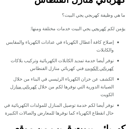
ما هي وظيفة كهربجي يجي البيت؟
يؤمن لكم
كهربجي
يجي البيت خدمات مختلفة ومنها:
إصلاح كافة أعطال الكهرباء في عدادات الكهرباء والمقابس
والكابلات
نوفر أيضا خدمة تمديد الكابلات الكهربائية وتركيب بلاكات
كهربائي الكويت
فني كهربائي منازل الفنطاس
الكشف عن خزان الكهرباء الرئيسي في البناء من خلال
الصيانة الدورية التي نوفرها لكم من خلال
كهربائي منازل
الكويت
نوفر أيضا لكم خدمة توصيل المنازل للمولدات الكهربائية في
حال انقطاع الكهرباء كما نوفرها للمعارض والصالات الكبيرة
كهربائي بيوت قريب من موقعي