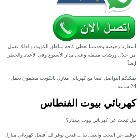
أسعارنا رخيصة وخدمتنا تغطي كافة مناطق الكويت و لذلك نعمل
من خلال ورشات متنقلة وعلى مدار الأسبوع وفي الأعياد والحظر
أيضاً.
يمكنكم التواصل ايضا مع كهربائي منازل بالكويت مضمون يعمل
24 ساعة .
كهربائي بيوت الفنطاس
هل تبحث عن كهربائي بيوت ممتاز؟
توقف عن البحث واتصل بنا….. فنحن نوفر لك أفضل كهربائي منازل