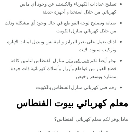
تصليح عدادات الكهرباء والكشف عن وجود أي ماس
كهربائي
من خلال استخدام أجهزة حديثة
صيانة وتصليح لوحة القواطع في حال وجود أي مشكلة وذلك
من خلال كهربائي منازل الكويت
لذلك نعمل على تغير البرايز والمقابس وتبديل لمبات الإنارة
وتركيب سبوت لايت
نوفر أيضا لكم
فني كهربائي
منازل الفنطاس لتامين كافة
قطع الغيار من قواطع وأزرار وأسلاك كهربائية ذات جودة
ممتازة وبسعر رخيص
رقم فني كهربائي منازل الفنطاس بالكويت
معلم كهربائي بيوت الفنطاس
ماذا يوفر لكم معلم كهربائي الفنطاس؟