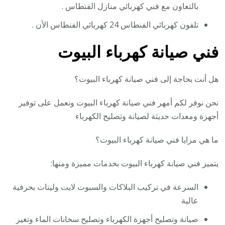
بالتعاون مع فني كهربائي منازل الفنطاس .
تلفون كهربائي الفنطاس 24 كهربائي الفنطاس الأن .
فني صيانة كهرباء البيوت
هل أنت بحاجة إلى فني صيانة كهرباء البيوت؟
نحن نوفر لكم أمهر فني صيانة كهرباء البيوت ونعمل على توفير
أجهزة ومعدات حديثة لصيانة وتصليح الكهرباء
ما هي مزايا فني صيانة كهرباء البيوت؟
يتميز فني صيانة كهرباء البيوت بخدمات مميزة ومنها:
السرعة في تركيب البلاكات والسبوت لايت وليتات بحرفية
عالية
صيانة وتصليح أجهزة الكهرباء وتصليح سخانات الماء وتغير