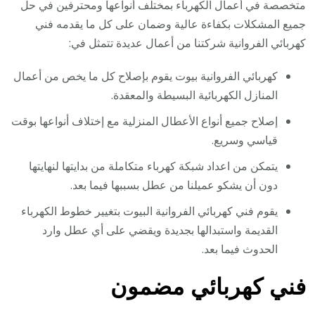
متخصصة في أعمال الكهرباء بمختلف أنواعها ومحترفين في حل
جميع المشكلات بكفاءة عالية وضمان على كل ما يقدمه فني
كهربائي الفروانية شركتنا من أعمال عديدة تتمثل في:
كهربائي الفروانية بيوت يقوم بإصلاح كل ما يخص من أعمال
المنازل الكهربائية البسيطة والمعقدة.
إصلاح جميع أنواع الأعطال المنزلية مع إختلاف أنواعها بوقت
قياسي وسريع.
يتمكن من اعداد شبكة كهرباء متكاملة من بدايتها لنهايتها
دون أن يشكو عميلنا من عطل بسببها فيما بعد.
يقوم فني كهربائي الفروانية البيوت بتغيير خطوط الكهرباء
القديمة واستبدالها بجديدة ويقضي على أي عطل وارد
الحدوث فيما بعد.
فني كهربائي مضمون