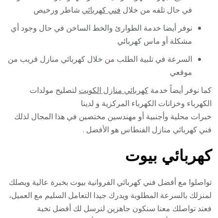
في حال تلفه من خلال
فني كهربائي
شاطر ورخيص
نوفر أيضا خدمة الطوارئ والخط الساخن في حال وجود أي
مشكلة أو ماس كهربائي
السرعة في تلبية الطلب من خلال كهربائي منازل قريب من
موقعي
كما نوفر أيضاً خدمة
كهربائي منازل الكويت
لتصليح مولدات
الكهرباء وخزانات الكهرباء المركزية و لدينا
خبرات محلية وأجنبية أو مهندسين مختصين في هذا المجال لذلك
فني كهربائي منازل الفنطاس هو الأفضل .
كهربائي بيوت
تواصلوا مع أفضل فني كهربائي الفروانية بيوت بخبرة عالية ويصلك
لمنزلك بالسرعة المطلوبة ويدرك جيدا التعامل السليم مع العميل،
فعند تواصلك معنا سنكون جاهزين لنرسل لك أفضل نخبة