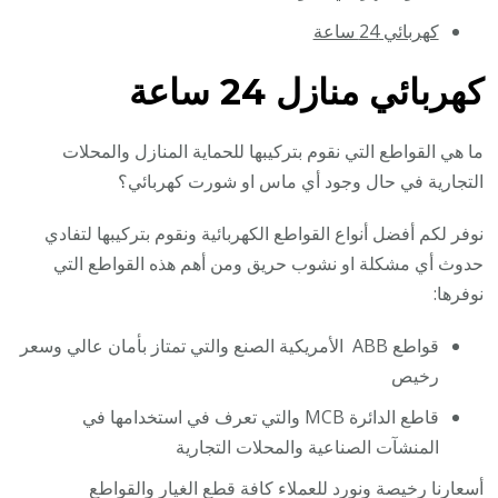
كهربائي 24 ساعة
كهربائي منازل 24 ساعة
ما هي القواطع التي نقوم بتركيبها للحماية المنازل والمحلات
التجارية في حال وجود أي ماس او شورت كهربائي؟
نوفر لكم أفضل أنواع القواطع الكهربائية ونقوم بتركيبها لتفادي
حدوث أي مشكلة او نشوب حريق ومن أهم هذه القواطع التي
نوفرها:
قواطع ABB الأمريكية الصنع والتي تمتاز بأمان عالي وسعر
رخيص
قاطع الدائرة MCB والتي تعرف في استخدامها في
المنشآت الصناعية والمحلات التجارية
أسعارنا رخيصة ونورد للعملاء كافة قطع الغيار والقواطع