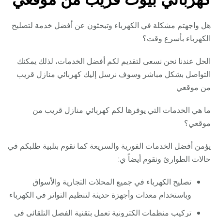
هل واجهتم مشكلة في الكهرباء وتبحثون عن أفضل خدمة لتصليح
الكهرباء بأسرع وقت؟
الحل عندنا نحن نسعى لتقديم لكم أفضل الخدمات، لذلك يمكنك
التواصل بشكل مباشر وسوف نرسل إليك كهربائي منازل قريب
من موقعي
ما هي الخدمات التي يوفرها لكم كهربائي منازل قريب من
موقعي؟
يؤمن أفضل الخدمات الفورية والسريعة كما نقوم بتلبية طلبكم في
حالات الطوارئ ونقوم أيضاً ي:
تصليح الكهرباء في جميع المحلات التجارية والأسواق
وباستخدام معدات وأجهزة حديثة لتنظيم التواتر في الكهرباء
تركيب منظمات الكترونية تعمل بتقنية الفصل التلقائي في