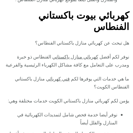
كهربائي بيوت باكستاني
الفنطاس
هل تبحث عن كهربائي منازل باكستاني الفنطاس؟
نوفر لكم أفضل
كهربائي منازل باكستاني
الفنطاس ذو خبرة
ومدرب على التعامل مع كافة مشاكل الكهرباء الرئيسية والفرعية
ما هي خدمات التي يوفرها لكم
فني كهربائي
منازل باكستاني
الفنطاس الكويت؟
يؤمن لكم كهربائي منازل باكستاني الكويت خدمات مختلفة وهي:
نوفر أيضا خدمة فحص شامل لتمديدات الكهربائية في
المنازل والفلل أيضاً