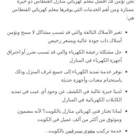
نحن نؤمن لك أفضل معلم كهربائي منازل الفنطاس ذو خبرة
ممتازة ومن أهم الخدمات التي يوفرها معلم كهربائي الفنطاس
هي:
تغير الأسلاك التالفة والتي قد تسبب مشاكل لا سمح ونؤمن
أسلاك ذات جودة عالية وبسعر رخيص
حل مشكلة رعشة الكهرباء والتي قد تسبب ضرر أو احتراق
أجهزة الكهرباء في المنازل
نوفر خدمة تمديد الكهرباء إلى جميع غرف المنزل وذلك
باستخدام معدات وأجهزة حديثة
لدينا خبرة عالية في الكشف عن وجود أي عيب في تمديد
الكابلات الكهربائية في المنازل
لماذا تختار فني كهربائي منازل بالكويت؟ لأنه مضمون
وموثوق من أكثر من ألف عميل في الكويت
خدمة تركيب
مقوي سيرفس
بالكويت .