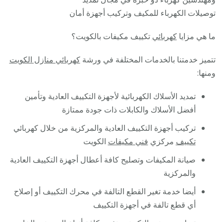
توصيلات الكهرباء للمكيف وتركيب أجهزة أمان
ما هي مزايا
كهربائي
تكييف مكيفات بالكويت؟
تتميز خدمتنا بالخدمات المختلفة في ورشة
كهربائي منازل الكويت
ومنها:
تمديد الأسلاك الكهربائية لأجهزة التكييف العادية وتأمين
أفضل الأسلاك والكابلات ذات جودة ممتازة
تركيب أجهزة التكييف العادية والمركزية من خلال كهربائي
تكييف
مركزي
فني مكيفات
الكويت
صيانة المكيفات وتصليح كافة أعطال أجهزة التكييف العادية
والمركزية
أيضا خدمة تغير القطع التالفة في محرك التكييف أو إصلاح
أي قطع تالفة في أجهزة التكييف