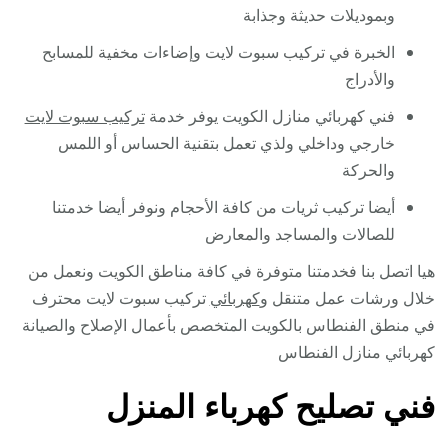
وبموديلات حديثة وجذابة
الخبرة في تركيب سبوت لايت وإضاءات مخفية للمسابح
والأدراج
فني كهربائي منازل الكويت يوفر خدمة
تركيب سبوت لايت
خارجي وداخلي ولذي تعمل بتقنية الحساس أو اللمس
والحركة
أيضا تركيب ثريات من كافة الأحجام ونوفر أيضا خدمتنا
للصالات والمساجد والمعارض
هيا اتصل بنا فخدمتنا متوفرة في كافة مناطق الكويت ونعمل من
خلال ورشات عمل متنقل و
كهربائي
تركيب سبوت لايت محترف
في منطق الفنطاس بالكويت المتخصص بأعمال الإصلاح والصيانة
كهربائي منازل الفنطاس
فني تصليح كهرباء المنزل