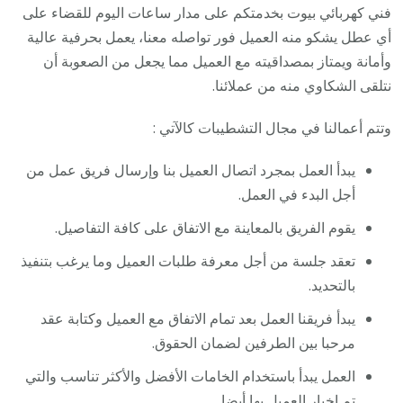
فني كهربائي بيوت بخدمتكم على مدار ساعات اليوم للقضاء على
أي عطل يشكو منه العميل فور تواصله معنا، يعمل بحرفية عالية
وأمانة ويمتاز بمصداقيته مع العميل مما يجعل من الصعوبة أن
نتلقى الشكاوي منه من عملائنا.
وتتم أعمالنا في مجال التشطيبات كالآتي :
يبدأ العمل بمجرد اتصال العميل بنا وإرسال فريق عمل من
أجل البدء في العمل.
يقوم الفريق بالمعاينة مع الاتفاق على كافة التفاصيل.
تعقد جلسة من أجل معرفة طلبات العميل وما يرغب بتنفيذ
بالتحديد.
يبدأ فريقنا العمل بعد تمام الاتفاق مع العميل وكتابة عقد
مرحبا بين الطرفين لضمان الحقوق.
العمل يبدأ باستخدام الخامات الأفضل والأكثر تناسب والتي
تم اخبار العميل بها أيضا.