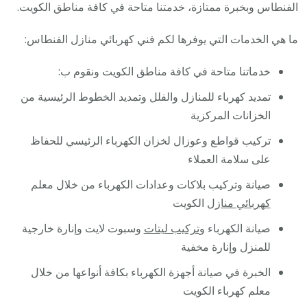
الفنطاس وبخبرة ممتازة، خدمتنا متاحة في كافة مناطق الكويت.
ما هي الخدمات التي يوفرها لكم فني كهربائي منازل الفنطاس:
خدماتنا متاحة في كافة مناطق الكويت ونقوم ب:
تمديد كهرباء للمنازل والفلل وتمديد الخطوط الرئيسية من
الخزانات المركزية
تركيب قواطع وعوزال لخزان الكهرباء الرئيسي للحفاظ
على سلامة العملاء
صيانة وتركيب بلاكات وعدادات الكهرباء من خلال معلم
كهربائي منازل
الكويت
صيانة الكهرباء و
تركيب ليتات
وسبوت لايت وإنارة خارجية
للمنزل وإنارة مخفية
الخبرة في صيانة أجهزة الكهرباء بكافة أنواعها من خلال
معلم كهرباء الكويت