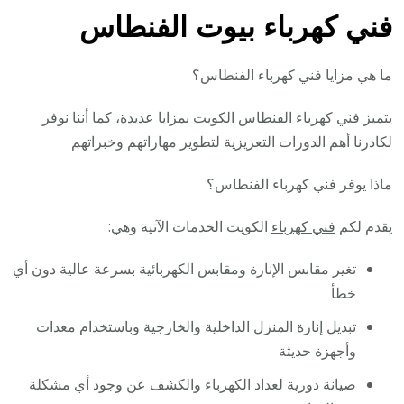
فني كهرباء بيوت الفنطاس
ما هي مزايا فني كهرباء الفنطاس؟
يتميز فني كهرباء الفنطاس الكويت بمزايا عديدة، كما أننا نوفر
لكادرنا أهم الدورات التعزيزية لتطوير مهاراتهم وخبراتهم
ماذا يوفر فني كهرباء الفنطاس؟
يقدم لكم
فني كهرباء
الكويت الخدمات الآتية وهي:
تغير مقابس الإنارة ومقابس الكهربائية بسرعة عالية دون أي
خطأ
تبديل إنارة المنزل الداخلية والخارجية وباستخدام معدات
وأجهزة حديثة
صيانة دورية لعداد الكهرباء والكشف عن وجود أي مشكلة