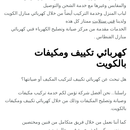
والمقابس وغيرها مع خدمة الشحن والتوصيل
لباب المنزل وخدمة التركيب أيضاً من خلال كهربائي منازل الكويت
ولدينا
فني ستلايت
ممتاز كل هذه
الخدمات مقدمة من مركز صيانة وتصليح الكهرباء فني كهربائي
منازل الفنطاس .
كهربائي تكييف ومكيفات
بالكويت
هل تبحث عن كهربائي تكييف لتركيب المكيف أو صيانتها؟
راسلنا… نحن أفضل شركة تؤمن لكم خدمة تركيب مكيفات
وصيانة وتصليح المكيفات وذلك من خلال كهربائي تكييف ومكيفات
بالكويت.
كما أننا نعمل من خلال فريق متكامل من فنين ومختصين
ومهندسين كهرباء ذو خبرة في مجال تمديد