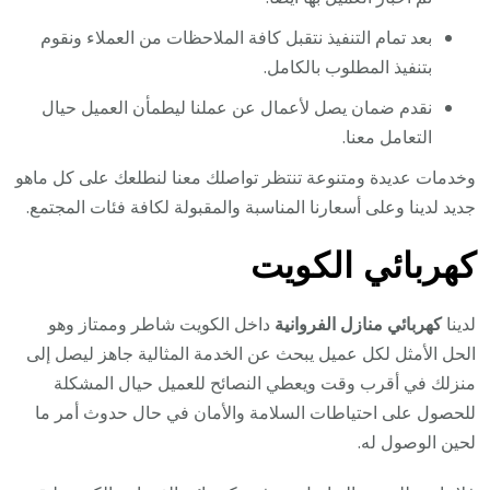
بعد تمام التنفيذ نتقبل كافة الملاحظات من العملاء ونقوم
بتنفيذ المطلوب بالكامل.
نقدم ضمان يصل لأعمال عن عملنا ليطمأن العميل حيال
التعامل معنا.
وخدمات عديدة ومتنوعة تنتظر تواصلك معنا لنطلعك على كل ماهو
جديد لدينا وعلى أسعارنا المناسبة والمقبولة لكافة فئات المجتمع.
كهربائي الكويت
لدينا
كهربائي منازل الفروانية
داخل الكويت شاطر وممتاز وهو
الحل الأمثل لكل عميل يبحث عن الخدمة المثالية جاهز ليصل إلى
منزلك في أقرب وقت ويعطي النصائح للعميل حيال المشكلة
للحصول على احتياطات السلامة والأمان في حال حدوث أمر ما
لحين الوصول له.