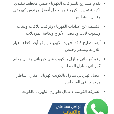
نقدم مشاريع للشركات الكهرباء ضمن مخطط تنفيذي
لكيفية تمديد الكهرباء من خلال أفضل مهندس
كهربائي
منازل
الفنطاس
الكشف عن عدادات الكهرباء وتركيب بلاكات وليتات
وسبوت لايت وبأفضل الأنواع وبكافة الموديلات
أيضا تصليح كافة أجهزة الكهرباء ونوفر أيضا قطع الغيار
اللازمة وبسعر رخيص
رقم كهربائي منازل بالكويت فنى كهربائى منازل معلم
كهربائى منازل الفنطاس
افضل كهربائي منازل بالكويت كهربائى منازل شاطر
ورخيص في الفنطاس
الشركة
الكويتية
لاعمال طوارئ الكهرباء بالكويت .