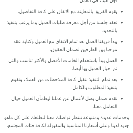
أجل البدء في العمل.
يقوم الفريق بالمعاينة مع الاتفاق على كافة التفاصيل.
تعقد جلسة من أجل معرفة طلبات العميل وما يرغب بتنفيذ
بالتحديد.
يبدأ فريقنا العمل بعد تمام الاتفاق مع العميل وكتابة عقد
مرحبا بين الطرفين لضمان الحقوق.
العمل يبدأ باستخدام الخامات الأفضل والأكثر تناسب والتي
تم اخبار العميل بها أيضا.
بعد تمام التنفيذ نتقبل كافة الملاحظات من العملاء ونقوم
بتنفيذ المطلوب بالكامل.
نقدم ضمان يصل لأعمال عن عملنا ليطمأن العميل حيال
التعامل معنا.
وخدمات عديدة ومتنوعة تنتظر تواصلك معنا لنطلعك على كل ماهو
جديد لدينا وعلى أسعارنا المناسبة والمقبولة لكافة فئات المجتمع.