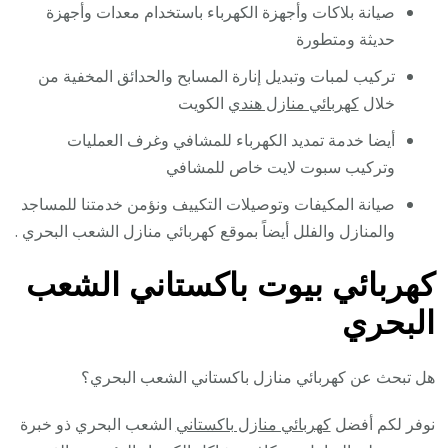
صيانة بلاكات وأجهزة الكهرباء باستخدام معدات وأجهزة
حديثة ومتطورة
تركيب لمبات وتبديل إنارة المسابح والحدائق المخفية من
خلال
كهربائي منازل هندي
الكويت
أيضا خدمة تمديد الكهرباء للمشافي وغرف العمليات
وتركيب سبوت لايت خاص للمشافي
صيانة المكيفات وتوصيلات التكييف ونؤمن خدمتنا للمساجد
والمنازل والفلل أيضاً بموقع كهربائي منازل الشعب البحري .
كهربائي بيوت باكستاني الشعب
البحري
هل تبحث عن كهربائي منازل باكستاني الشعب البحري؟
نوفر لكم أفضل
كهربائي منازل باكستاني
الشعب البحري ذو خبرة