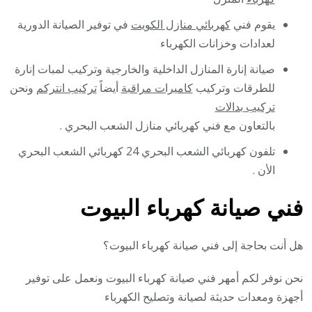
يقوم فني
كهربائي منازل الكويت
في توفير الصيانة الدورية
لعدادات وخزانات الكهرباء
صيانة إنارة المنازل الداخلية والخارجية وتركيب لمبات إنارة
للطرقات وتركيب
كاميرات مراقبة
أيضاً
تركيب انتركم
ونحن
تركيب بدالات
بالتعاون مع فني كهربائي منازل الشعب البحري .
تلفون كهربائي الشعب البحري 24 كهربائي الشعب البحري
الأن .
فني صيانة كهرباء البيوت
هل أنت بحاجة إلى فني صيانة كهرباء البيوت؟
نحن نوفر لكم أمهر فني صيانة كهرباء البيوت ونعمل على توفير
أجهزة ومعدات حديثة لصيانة وتصليح الكهرباء