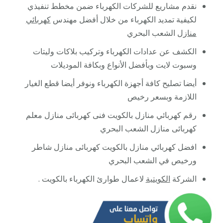
نقدم مشاريع للشركات الكهرباء ضمن مخطط تنفيذي
لكيفية تمديد الكهرباء من خلال أفضل مهندس
كهربائي
منازل
الشعب البحري
الكشف عن عدادات الكهرباء وتركيب بلاكات وليتات
وسبوت لايت وبأفضل الأنواع وبكافة الموديلات
أيضا تصليح كافة أجهزة الكهرباء ونوفر أيضا قطع الغيار
اللازمة وبسعر رخيص
رقم كهربائي منازل بالكويت فنى كهربائى منازل معلم
كهربائى منازل الشعب البحري
افضل كهربائي منازل بالكويت كهربائى منازل شاطر
ورخيص في الشعب البحري
الشركة
الكويتية
لاعمال طوارئ الكهرباء بالكويت .