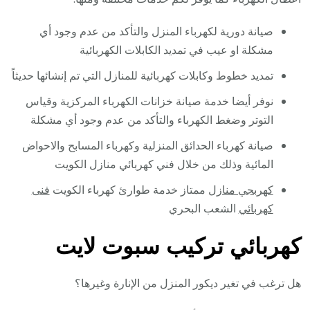
صيانة دورية لكهرباء المنزل والتأكد من عدم وجود أي
مشكلة او عيب في تمديد الكابلات الكهربائية
تمديد خطوط وكابلات كهربائية للمنازل التي تم إنشائها حديثاً
نوفر أيضا خدمة صيانة خزانات الكهرباء المركزية وقياس
التوتر وضغط الكهرباء والتأكد من عدم وجود أي مشكلة
صيانة كهرباء الحدائق المنزلية وكهرباء المسابح والاحواض
المائية وذلك من خلال فني كهربائي منازل الكويت
كهربجي منازل
ممتاز خدمة طوارئ كهرباء الكويت
فنى
كهربائي
الشعب البحري
كهربائي تركيب سبوت لايت
هل ترغب في تغير ديكور المنزل من الإنارة وغيرها؟