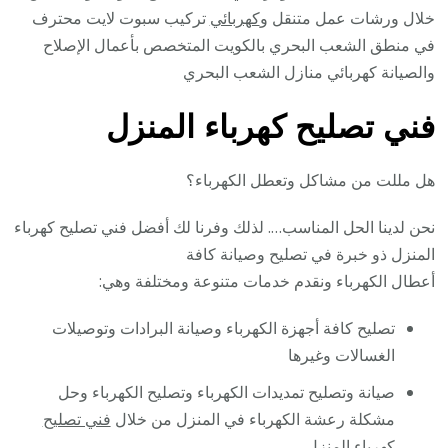
خلال ورشات عمل متنقل و
كهربائي
تركيب سبوت لايت محترف
في منطق الشعب البحري بالكويت المتخصص بأعمال الإصلاح
والصيانة كهربائي منازل الشعب البحري
فني تصليح كهرباء المنزل
هل مللت من مشاكل وتعطل الكهرباء؟
نحن لدينا الحل المناسب…. لذلك وفرنا لك أفضل فني تصليح كهرباء
المنزل ذو خبرة في تصليح وصيانة كافة
أعطال الكهرباء ونقدم خدمات متنوعة ومختلفة وهي:
تصليح كافة أجهزة الكهرباء وصيانة البرادات وتوصيلات
الغسالات وغيرها
صيانة وتصليح تمديدات الكهرباء وتصليح الكهرباء وحل
مشكلة رعشة الكهرباء في المنزل من خلال
فني تصليح
كهرباء
المنزل