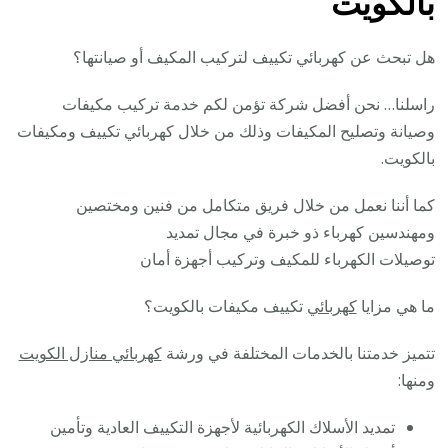
بالكويت
هل تبحث عن كهربائي تكييف لتركيب المكيف أو صيانتها؟
راسلنا… نحن أفضل شركة تؤمن لكم خدمة تركيب مكيفات
وصيانة وتصليح المكيفات وذلك من خلال كهربائي تكييف ومكيفات
بالكويت.
كما أننا نعمل من خلال فريق متكامل من فنين ومختصين
ومهندسين كهرباء ذو خبرة في مجال تمديد
توصيلات الكهرباء للمكيف وتركيب أجهزة أمان
ما هي مزايا
كهربائي
تكييف مكيفات بالكويت؟
تتميز خدمتنا بالخدمات المختلفة في ورشة
كهربائي منازل الكويت
ومنها:
تمديد الأسلاك الكهربائية لأجهزة التكييف العادية وتأمين