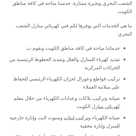
الشعب البحري وبخبرة ممتازة، خدمتنا متاحة في كافة مناطق
الكويت.
ما هي الخدمات التي يوفرها لكم فني كهربائي منازل الشعب
البحري:
خدماتنا متاحة في كافة مناطق الكويت ونقوم ب:
تمديد كهرباء للمنازل والفلل وتمديد الخطوط الرئيسية من
الخزانات المركزية
تركيب قواطع وعوزال لخزان الكهرباء الرئيسي للحفاظ
على سلامة العملاء
صيانة وتركيب بلاكات وعدادات الكهرباء من خلال معلم
كهربائي منازل
الكويت
صيانة الكهرباء و
تركيب ليتات
وسبوت لايت وإنارة خارجية
للمنزل وإنارة مخفية