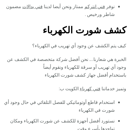
نوفر
فني انتركم
ممتاز ونحن أيضا لدينا
فني بدالات
مضمون
شاطر ورخيص .
كشف شورت الكهرباء
كيف يتم الكشف عن وجود أي تهريب في الكهرباء؟
الخبرة هي شعارنا…. نحن أفضل شركة متخصصة في الكشف عن
وجود أي تهريب أو سرقة للكهرباء ونقوم أيضاً
باستخدام أفضل جهاز كشف شورت الكهرباء
وتميز خدماتنا
فني كهرباء
الكويت ب:
استخدام قاطع أوتوماتيكي للفصل التلقائي في حال وجود أي
شورت في الكهرباء
نستورد أفضل أجهزة للكشف عن شورت الكهرباء ومكان
تواجدها بأسرع وقت