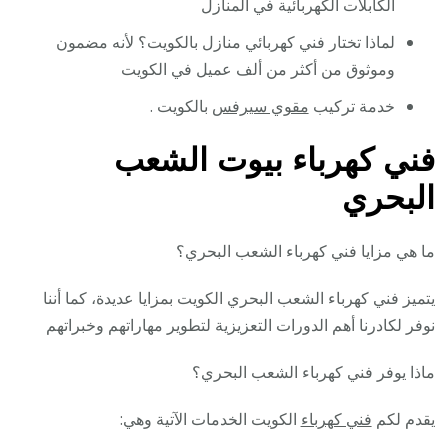
الكابلات الكهربائية في المنازل
لماذا تختار فني كهربائي منازل بالكويت؟ لأنه مضمون
وموثوق من أكثر من ألف عميل في الكويت
خدمة تركيب
مقوي سيرفس
بالكويت .
فني كهرباء بيوت الشعب
البحري
ما هي مزايا فني كهرباء الشعب البحري؟
يتميز فني كهرباء الشعب البحري الكويت بمزايا عديدة، كما أننا
نوفر لكادرنا أهم الدورات التعزيزية لتطوير مهاراتهم وخبراتهم
ماذا يوفر فني كهرباء الشعب البحري؟
يقدم لكم
فني كهرباء
الكويت الخدمات الآتية وهي: