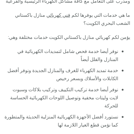
ومدرب على التعامل مع كافة مشاكل الكهرباء الرئيسية والفرعية
ما هي خدمات التي يوفرها لكم
فني كهربائي
منازل باكستاني
الشعب البحري الكويت؟
يؤمن لكم كهربائي منازل باكستاني الكويت خدمات مختلفة وهي:
نوفر أيضا خدمة فحص شامل لتمديدات الكهربائية في
المنازل والفلل أيضاً
خدمة تمديد الكهرباء للغرف والمنازل الجديدة ونوفر أفضل
الكابلات والأسلاك وبسعر رخيص
نوفر أيضا خدمة تركيب التكييف وتركيب بلاكات وسبوت
لايت وليتات مخفية وتوصيل اللوحات الكهربائية الحساسة
للحركة
نستورد أفضل الأجهزة الكهربائية المنزلية الحديثة والمتطورة
كما نؤمن قطع الغيار اللازمة لها