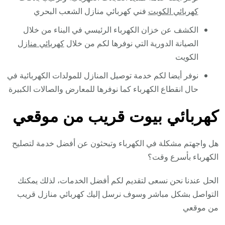
كهربائي الكويت
فني كهربائي منازل الشعب البحري
الكشف عن خزان الكهرباء الرئيسي في البناء من خلال
الصيانة الدورية التي نوفرها لكم من خلال
كهربائي منازل
الكويت
نوفر أيضا لكم خدمة توصيل المنازل للمولدات الكهربائية في
حال انقطاع الكهرباء كما نوفرها للمعارض والصالات الكبيرة
كهربائي بيوت قريب من موقعي
هل واجهتم مشكلة في الكهرباء وتبحثون عن أفضل خدمة لتصليح
الكهرباء بأسرع وقت؟
الحل عندنا نحن نسعى لتقديم لكم أفضل الخدمات، لذلك يمكنك
التواصل بشكل مباشر وسوف نرسل إليك كهربائي منازل قريب
من موقعي