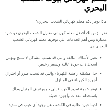
البحري
ماذا يوفر لكم معلم كهربائي الشعب البحري؟
نحن نؤمن لك أفضل معلم كهربائي منازل الشعب البحري ذو خبرة
ممتازة ومن أهم الخدمات التي يوفرها معلم كهربائي الشعب
البحري هي:
تغير الأسلاك التالفة والتي قد تسبب مشاكل لا سمح ونؤمن
أسلاك ذات جودة عالية وبسعر رخيص
حل مشكلة رعشة الكهرباء والتي قد تسبب ضرر أو احتراق
أجهزة الكهرباء في المنازل
نوفر خدمة تمديد الكهرباء إلى جميع غرف المنزل وذلك
باستخدام معدات وأجهزة حديثة
لدينا خبرة عالية في الكشف عن وجود أي عيب في تمديد