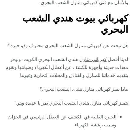
والأمان مع فني كهربائي منازل الشعب البحري .
كهربائي بيوت هندي الشعب
البحري
هل تبحث عن كهربائي منازل الشعب البحري محترف وذو خبرة؟
لدينا أفضل
كهربائي منازل
هندي الشعب البحري الكويت، ونوفر
معدات حديثة وأجهزة للكشف عن أعطال الكهرباء وصيانتها ونقوم
بتقديم خدماتنا للمنازل والفنادق والمحلات التجارية وغيرها
ماذا يميز كهربائي منازل هندي الشعب البحري؟
يتميز كهربائي منازل هندي الشعب البحري بمزايا عديدة وهي:
الخبرة العالية في الكشف عن العطل الرئيسي في الخزان
وسبب رعشة الكهرباء