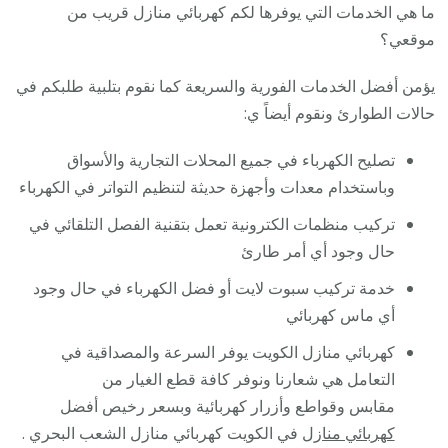
ما هي الخدمات التي يوفرها لكم كهربائي منازل قريب من
موقعي؟
يؤمن أفضل الخدمات الفورية والسريعة كما نقوم بتلبية طلبكم في
حالات الطوارئ ونقوم أيضاً ي:
تصليح الكهرباء في جميع المحلات التجارية والأسواق
وباستخدام معدات وأجهزة حديثة لتنظيم التواتر في الكهرباء
تركيب منظمات الكترونية تعمل بتقنية الفصل التلقائي في
حال وجود أي أمر طارئ
خدمة تركيب سبوت لايت أو فضل الكهرباء في حال وجود
أي ماس كهربائي
كهربائي منازل الكويت يوفر السرعة والمصداقية في
التعامل هي شعارنا ونوفر كافة قطع الغيار من
مقابس وقواطع وأزرار كهربائية وبسعر رخيص أفضل
كهربائي منازل
في الكويت كهربائي منازل الشعب البحري .