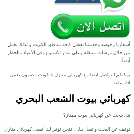
أسعارنا رخيصة وخدمتنا تغطي كافة مناطق الكويت و لذلك نعمل
من خلال ورشات متنقلة وعلى مدار الأسبوع وفي الأعياد والحظر
أيضاً.
يمكنكم التواصل ايضا مع كهربائي منازل بالكويت مضمون يعمل
24 ساعة .
كهربائي بيوت الشعب البحري
هل تبحث عن كهربائي بيوت ممتاز؟
توقف عن البحث واتصل بنا….. فنحن نوفر لك أفضل كهربائي منازل