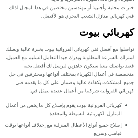
خبرات محلية وأجنبية أو مهندسين مختصين في هذا المجال لذلك
فني كهربائي منازل الشعب البحري هو الأفضل .
كهربائي بيوت
تواصلوا مع أفضل فني كهربائي الفروانية بيوت بخبرة عالية ويصلك
لمنزلك بالسرعة المطلوبة ويدرك جيدا التعامل السليم مع العميل،
فعند تواصلك معنا سنكون جاهزين لنرسل لك أفضل نخبة
متخصصة في أعمال الكهرباء بمختلف أنواعها ومحترفين في حل
جميع المشكلات بكفاءة عالية وضمان على كل ما يقدمه فني
كهربائي الفروانية شركتنا من أعمال عديدة تتمثل في:
كهربائي الفروانية بيوت يقوم بإصلاح كل ما يخص من أعمال
المنازل الكهربائية البسيطة والمعقدة.
إصلاح جميع أنواع الأعطال المنزلية مع إختلاف أنواعها بوقت
قياسي وسريع.