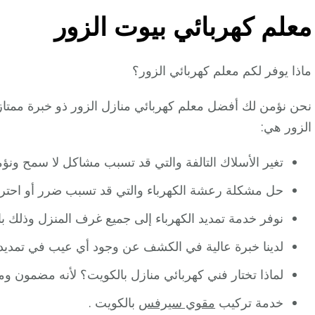
معلم كهربائي بيوت الزور
ماذا يوفر لكم معلم كهربائي الزور؟
نحن نؤمن لك أفضل معلم كهربائي منازل الزور ذو خبرة ممتاز
الزور هي:
تغير الأسلاك التالفة والتي قد تسبب مشاكل لا سمح ون
حل مشكلة رعشة الكهرباء والتي قد تسبب ضرر أو احتراق
نوفر خدمة تمديد الكهرباء إلى جميع غرف المنزل وذلك ب
لدينا خبرة عالية في الكشف عن وجود أي عيب في تمديد ال
لماذا تختار فني كهربائي منازل بالكويت؟ لأنه مضمون 
خدمة تركيب
مقوي سيرفس
بالكويت .