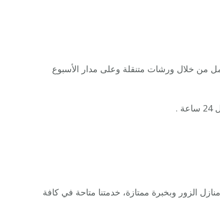
مل من خلال ورشات متنقلة وعلى مدار الأسبوع
 .
زل الزور وبخبرة ممتازة، خدمتنا متاحة في كافة