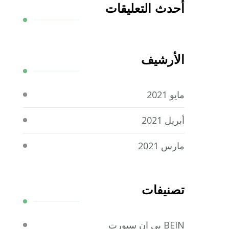
أحدث التعليقات
الأرشيف
مايو 2021
أبريل 2021
مارس 2021
تصنيفات
BEIN بي ان سبورت