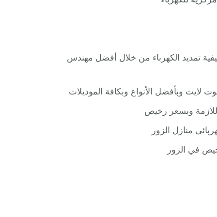
ية تمديد الكهرباء من خلال أفضل مهندس
 لايت وبأفضل الأنواع وبكافة الموديلات
 اللازمة وبسعر رخيص
ربائى منازل الزور
خيص في الزور