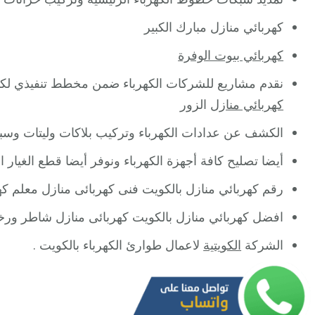
كهربائي منازل مبارك الكبير
كهربائي بيوت الوفرة
نقدم مشاريع للشركات الكهرباء ضمن مخطط تنفيذي لكيف
كهربائي منازل
الزور
الكشف عن عدادات الكهرباء وتركيب بلاكات وليتات وسبوت
أيضا تصليح كافة أجهزة الكهرباء ونوفر أيضا قطع الغيار
رقم كهربائي منازل بالكويت فنى كهربائى منازل معلم كه
افضل كهربائي منازل بالكويت كهربائى منازل شاطر ور
الشركة
الكويتية
لاعمال طوارئ الكهرباء بالكويت .