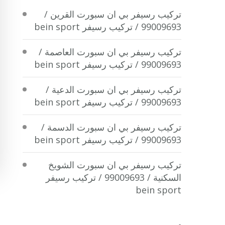
تركيب رسيفر بي ان سبورت القرين /
99009693 / تركيب رسيفر bein sport
تركيب رسيفر بي ان سبورت العاصمة /
99009693 / تركيب رسيفر bein sport
تركيب رسيفر بي ان سبورت الدعية /
99009693 / تركيب رسيفر bein sport
تركيب رسيفر بي ان سبورت الدسمة /
99009693 / تركيب رسيفر bein sport
تركيب رسيفر بي ان سبورت الشويخ
السكنية / 99009693 / تركيب رسيفر
bein sport