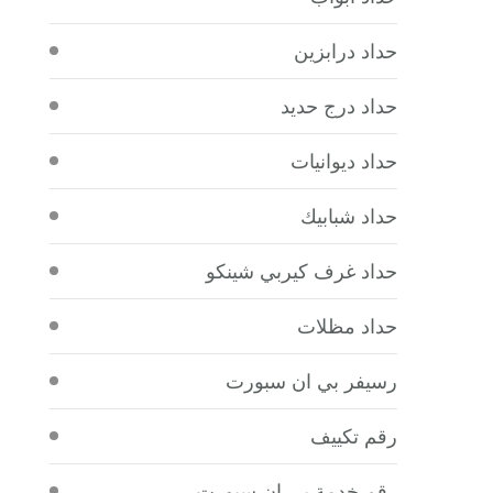
حداد درابزين
حداد درج حديد
حداد ديوانيات
حداد شبابيك
حداد غرف كيربي شينكو
حداد مظلات
رسيفر بي ان سبورت
رقم تكييف
رقم خدمة بي ان سبورت