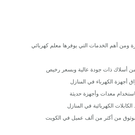
ة ومن أهم الخدمات التي يوفرها معلم كهربائي
ؤمن أسلاك ذات جودة عالية وبسعر رخيص
 أجهزة الكهرباء في المنازل
استخدام معدات وأجهزة حديثة
كابلات الكهربائية في المنازل
وموثوق من أكثر من ألف عميل في الكويت