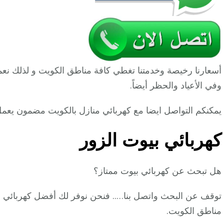
أسعارنا رخيصة وخدمتنا تغطي كافة مناطق الكويت و لذلك نع
وفي الأعياد والحظر أيضاً.
يمكنكم التواصل ايضا مع كهربائي منازل بالكويت مضمون يعمل 24 ساعة
كهربائي بيوت الزور
هل تبحث عن كهربائي بيوت ممتاز؟
توقف عن البحث واتصل بنا….. فنحن نوفر لك أفضل كهربائي منا
مناطق الكويت.