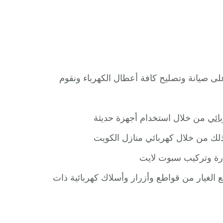
ى صيانة وتصليح كافة أعطال الكهرباء ونقوم
ائي
من خلال استخدام أجهزة حديثة
لك من خلال كهربائي منازل الكويت
نارة وتركيب سبوت لايت
 الغيار من قواطع وأزرار وأسلاك كهربائية ذات