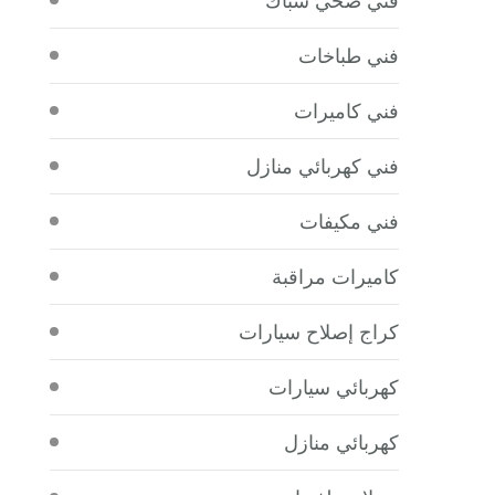
فني طباخات
فني كاميرات
فني كهربائي منازل
فني مكيفات
كاميرات مراقبة
كراج إصلاح سيارات
كهربائي سيارات
كهربائي منازل