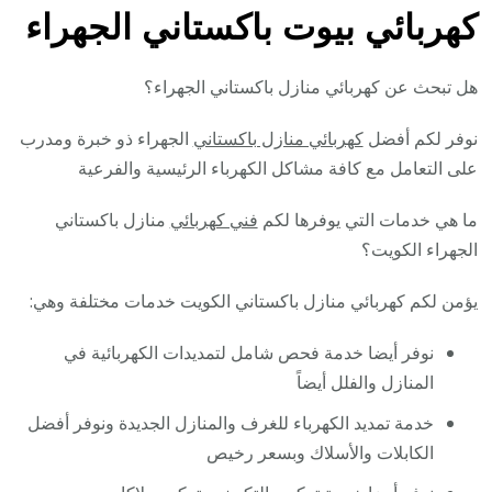
كهربائي بيوت باكستاني الجهراء
هل تبحث عن كهربائي منازل باكستاني الجهراء؟
نوفر لكم أفضل
كهربائي منازل باكستاني
الجهراء ذو خبرة ومدرب
على التعامل مع كافة مشاكل الكهرباء الرئيسية والفرعية
ما هي خدمات التي يوفرها لكم
فني كهربائي
منازل باكستاني
الجهراء الكويت؟
يؤمن لكم كهربائي منازل باكستاني الكويت خدمات مختلفة وهي:
نوفر أيضا خدمة فحص شامل لتمديدات الكهربائية في
المنازل والفلل أيضاً
خدمة تمديد الكهرباء للغرف والمنازل الجديدة ونوفر أفضل
الكابلات والأسلاك وبسعر رخيص