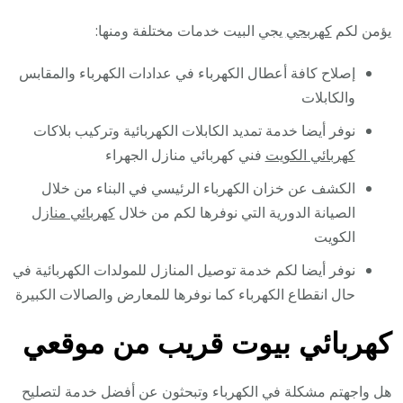
يؤمن لكم
كهربجي
يجي البيت خدمات مختلفة ومنها:
إصلاح كافة أعطال الكهرباء في عدادات الكهرباء والمقابس
والكابلات
نوفر أيضا خدمة تمديد الكابلات الكهربائية وتركيب بلاكات
كهربائي الكويت
فني كهربائي منازل الجهراء
الكشف عن خزان الكهرباء الرئيسي في البناء من خلال
الصيانة الدورية التي نوفرها لكم من خلال
كهربائي منازل
الكويت
نوفر أيضا لكم خدمة توصيل المنازل للمولدات الكهربائية في
حال انقطاع الكهرباء كما نوفرها للمعارض والصالات الكبيرة
كهربائي بيوت قريب من موقعي
هل واجهتم مشكلة في الكهرباء وتبحثون عن أفضل خدمة لتصليح