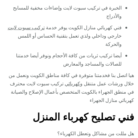
الخبرة في تركيب سبوت لايت وإضاءات مخفية للمسابح
والأدراج
فني كهربائي منازل الكويت يوفر خدمة
تركيب سبوت لايت
خارجي وداخلي ولذي تعمل بتقنية الحساس أو اللمس
والحركة
أيضا تركيب ثريات من كافة الأحجام ونوفر أيضا خدمتنا
للصالات والمساجد والمعارض
هيا اتصل بنا فخدمتنا متوفرة في كافة مناطق الكويت ونعمل من
خلال ورشات عمل متنقل و
كهربائي
تركيب سبوت لايت محترف
في منطق الجهراء بالكويت المتخصص بأعمال الإصلاح والصيانة
كهربائي منازل الجهراء
فني تصليح كهرباء المنزل
هل مللت من مشاكل وتعطل الكهرباء؟