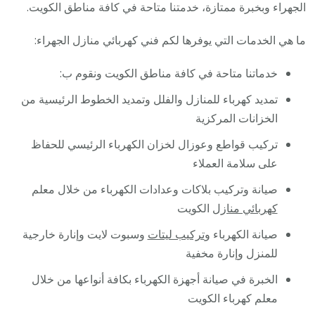
الجهراء وبخبرة ممتازة، خدمتنا متاحة في كافة مناطق الكويت.
ما هي الخدمات التي يوفرها لكم فني كهربائي منازل الجهراء:
خدماتنا متاحة في كافة مناطق الكويت ونقوم ب:
تمديد كهرباء للمنازل والفلل وتمديد الخطوط الرئيسية من
الخزانات المركزية
تركيب قواطع وعوزال لخزان الكهرباء الرئيسي للحفاظ
على سلامة العملاء
صيانة وتركيب بلاكات وعدادات الكهرباء من خلال معلم
كهربائي منازل
الكويت
صيانة الكهرباء و
تركيب ليتات
وسبوت لايت وإنارة خارجية
للمنزل وإنارة مخفية
الخبرة في صيانة أجهزة الكهرباء بكافة أنواعها من خلال
معلم كهرباء الكويت