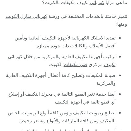
ما هي مزايا
كهربائي
تكييف مكيفات بالكويت؟
تتميز خدمتنا بالخدمات المختلفة في ورشة
كهربائي منازل الكويت
ومنها:
تمديد الأسلاك الكهربائية لأجهزة التكييف العادية وتأمين
أفضل الأسلاك والكابلات ذات جودة ممتازة
تركيب أجهزة التكييف العادية والمركزية من خلال كهربائي
تكييف
مركزي
فني مكيفات
الكويت
صيانة المكيفات وتصليح كافة أعطال أجهزة التكييف العادية
والمركزية
أيضا خدمة تغير القطع التالفة في محرك التكييف أو إصلاح
أي قطع تالفة في أجهزة التكييف
تصليح ريمونت التكييف ونؤمن كافة أنواع الريمونت الخاص
بالمكيف ومن كافة الماركات والأنواع وبسعر رخيص