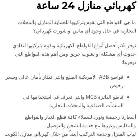
كهربائي منازل 24 ساعة
ما هي القواطع التي نقوم بتركيبها للحماية المنازل والمحلات
التجارية في حال وجود أي ماس او شورت كهربائي؟
نوفر لكم أفضل أنواع القواطع الكهربائية ونقوم بتركيبها لتفادي
حدوث أي مشكلة او نشوب حريق ومن أهم هذه القواطع التي
نوفرها:
قواطع ABB الأمريكية الصنع والتي تمتاز بأمان عالي وسعر
رخيص
قاطع الدائرة MCB والتي تعرف في استخدامها في
المنشآت الصناعية والمحلات التجارية
أسعارنا رخيصة ونورد للعملاء كافة قطع الغيار والقواطع
والمقابس وغيرها مع خدمة الشحن والتوصيل
لباب المنزل وخدمة التركيب أيضاً من خلال كهربائي منازل الكويت