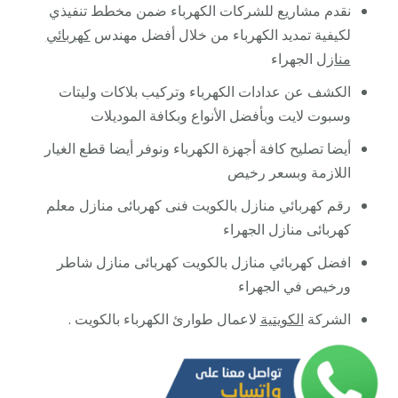
نقدم مشاريع للشركات الكهرباء ضمن مخطط تنفيذي
لكيفية تمديد الكهرباء من خلال أفضل مهندس
كهربائي
منازل
الجهراء
الكشف عن عدادات الكهرباء وتركيب بلاكات وليتات
وسبوت لايت وبأفضل الأنواع وبكافة الموديلات
أيضا تصليح كافة أجهزة الكهرباء ونوفر أيضا قطع الغيار
اللازمة وبسعر رخيص
رقم كهربائي منازل بالكويت فنى كهربائى منازل معلم
كهربائى منازل الجهراء
افضل كهربائي منازل بالكويت كهربائى منازل شاطر
ورخيص في الجهراء
الشركة
الكويتية
لاعمال طوارئ الكهرباء بالكويت .