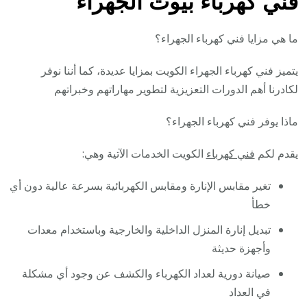
فني كهرباء بيوت الجهراء
ما هي مزايا فني كهرباء الجهراء؟
يتميز فني كهرباء الجهراء الكويت بمزايا عديدة، كما أننا نوفر
لكادرنا أهم الدورات التعزيزية لتطوير مهاراتهم وخبراتهم
ماذا يوفر فني كهرباء الجهراء؟
يقدم لكم
فني كهرباء
الكويت الخدمات الآتية وهي:
تغير مقابس الإنارة ومقابس الكهربائية بسرعة عالية دون أي
خطأ
تبديل إنارة المنزل الداخلية والخارجية وباستخدام معدات
وأجهزة حديثة
صيانة دورية لعداد الكهرباء والكشف عن وجود أي مشكلة
في العداد