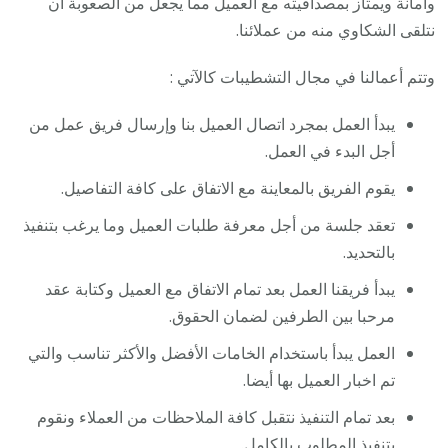
وأمانة ويمتاز بمصداقيته مع العميل مما يجعل من الصعوبة أن
نتلقى الشكاوي منه من عملائنا.
وتتم أعمالنا في مجال التشطيبات كالآتي :
يبدأ العمل بمجرد اتصال العميل بنا وإرسال فريق عمل من
أجل البدء في العمل.
يقوم الفريق بالمعاينة مع الاتفاق على كافة التفاصيل.
تعقد جلسة من أجل معرفة طلبات العميل وما يرغب بتنفيذ
بالتحديد.
يبدأ فريقنا العمل بعد تمام الاتفاق مع العميل وكتابة عقد
مرحبا بين الطرفين لضمان الحقوق.
العمل يبدأ باستخدام الخامات الأفضل والأكثر تناسب والتي
تم اخبار العميل بها أيضا.
بعد تمام التنفيذ نتقبل كافة الملاحظات من العملاء ونقوم
بتنفيذ المطلوب بالكامل.