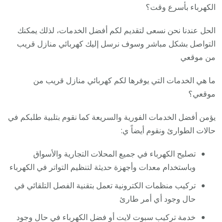
الكهرباء بأسرع وقت؟
الحل عندنا نحن نسعى لتقديم لكم أفضل الخدمات، لذلك يمكنك
التواصل بشكل مباشر وسوف نرسل إليك كهربائي منازل قريب
من موقعي
ما هي الخدمات التي يوفرها لكم كهربائي منازل قريب من
موقعي؟
يؤمن أفضل الخدمات الفورية والسريعة كما نقوم بتلبية طلبكم في
حالات الطوارئ ونقوم أيضاً ي:
تصليح الكهرباء في جميع المحلات التجارية والأسواق
وباستخدام معدات وأجهزة حديثة لتنظيم التواتر في الكهرباء
تركيب منظمات الكترونية تعمل بتقنية الفصل التلقائي في
حال وجود أي أمر طارئ
خدمة تركيب سبوت لايت أو فضل الكهرباء في حال وجود