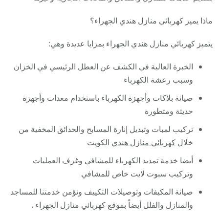
ماذا يميز كهربائي منازل هندي الجهراء؟
يتميز كهربائي منازل هندي الجهراء بمزايا عديدة وهي:
الخبرة العالية في الكشف عن العطل الرئيسي في الخزان
وسبب رعشة الكهرباء
صيانة بلاكات وأجهزة الكهرباء باستخدام معدات وأجهزة
حديثة ومتطورة
تركيب لمبات وتبديل إنارة المسابح والحدائق المخفية من
خلال
كهربائي منازل هندي
الكويت
أيضا خدمة تمديد الكهرباء للمشافي وغرف العمليات
وتركيب سبوت لايت خاص للمشافي
صيانة المكيفات وتوصيلات التكييف ونؤمن خدمتنا للمساجد
والمنازل والفلل أيضاً بموقع كهربائي منازل الجهراء .