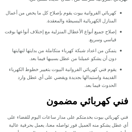
كهربائي الفروانية بيوت يقوم بإصلاح كل ما يخص من أعمال
المنازل الكهربائية البسيطة والمعقدة.
إصلاح جميع أنواع الأعطال المنزلية مع إختلاف أنواعها بوقت
قياسي وسريع.
يتمكن من اعداد شبكة كهرباء متكاملة من بدايتها لنهايتها
دون أن يشكو عميلنا من عطل بسببها فيما بعد.
يقوم فني كهربائي الفروانية البيوت بتغيير خطوط الكهرباء
القديمة واستبدالها بجديدة ويقضي على أي عطل وارد
الحدوث فيما بعد.
فني كهربائي مضمون
فني كهربائي بيوت بخدمتكم على مدار ساعات اليوم للقضاء على
أي عطل يشكو منه العميل فور تواصله معنا، يعمل بحرفية عالية