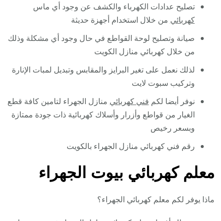
تصليح عدادات الكهرباء والكشف عن وجود أي ماس
كهربائي
من خلال استخدام أجهزة حديثة
صيانة وتصليح لوحة القواطع في حال وجود أي مشكلة وذلك
من خلال كهربائي منازل الكويت
لذلك نعمل على تغير البرايز والمقابس وتبديل لمبات الإنارة
وتركيب سبوت لايت
نوفر أيضا لكم
فني كهربائي
منازل الجهراء لتامين كافة قطع
الغيار من قواطع وأزرار وأسلاك كهربائية ذات جودة ممتازة
وبسعر رخيص
رقم فني كهربائي منازل الجهراء بالكويت
معلم كهربائي بيوت الجهراء
ماذا يوفر لكم معلم كهربائي الجهراء؟