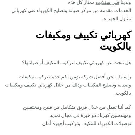
ولدينا
فني ستلايت
ممتاز كل هذه
الخدمات مقدمة من مركز صيانة وتصليح الكهرباء فني كهربائي
منازل الجهراء .
كهربائي تكييف ومكيفات
بالكويت
هل تبحث عن كهربائي تكييف لتركيب المكيف أو صيانتها؟
راسلنا… نحن أفضل شركة تؤمن لكم خدمة تركيب مكيفات
وصيانة وتصليح المكيفات وذلك من خلال كهربائي تكييف ومكيفات
بالكويت.
كما أننا نعمل من خلال فريق متكامل من فنين ومختصين
ومهندسين كهرباء ذو خبرة في مجال تمديد
توصيلات الكهرباء للمكيف وتركيب أجهزة أمان