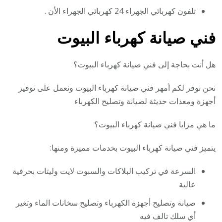
تلفون كهربائي الجهراء 24 كهربائي الجهراء الأن .
فني صيانة كهرباء البيوت
هل أنت بحاجة إلى فني صيانة كهرباء البيوت؟
نحن نوفر لكم أمهر فني صيانة كهرباء البيوت ونعمل على توفير
أجهزة ومعدات حديثة لصيانة وتصليح الكهرباء
ما هي مزايا فني صيانة كهرباء البيوت؟
يتميز فني صيانة كهرباء البيوت بخدمات مميزة ومنها:
السرعة في تركيب البلاكات والسبوت لايت وليتات بحرفية
عالية
صيانة وتصليح أجهزة الكهرباء وتصليح سخانات الماء وتغير
أي سلك تالف فيه