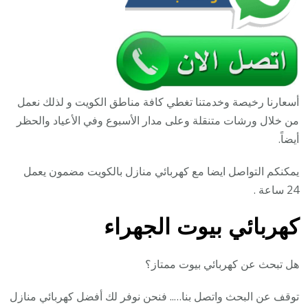
أسعارنا رخيصة وخدمتنا تغطي كافة مناطق الكويت و لذلك نعمل
من خلال ورشات متنقلة وعلى مدار الأسبوع وفي الأعياد والحظر
أيضاً.
يمكنكم التواصل ايضا مع كهربائي منازل بالكويت مضمون يعمل
24 ساعة .
كهربائي بيوت الجهراء
هل تبحث عن كهربائي بيوت ممتاز؟
توقف عن البحث واتصل بنا….. فنحن نوفر لك أفضل كهربائي منازل