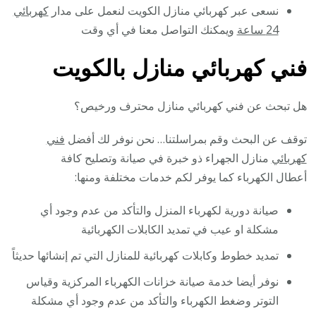
نسعى عبر كهربائي منازل الكويت لنعمل على مدار
كهربائي
24 ساعة
ويمكنك التواصل معنا في أي وقت
فني كهربائي منازل بالكويت
هل تبحث عن فني كهربائي منازل محترف ورخيص؟
توقف عن البحث وقم بمراسلتنا… نحن نوفر لك أفضل
فني
كهربائي
منازل الجهراء ذو خبرة في صيانة وتصليح كافة
أعطال الكهرباء كما يوفر لكم خدمات مختلفة ومنها:
صيانة دورية لكهرباء المنزل والتأكد من عدم وجود أي
مشكلة او عيب في تمديد الكابلات الكهربائية
تمديد خطوط وكابلات كهربائية للمنازل التي تم إنشائها حديثاً
نوفر أيضا خدمة صيانة خزانات الكهرباء المركزية وقياس
التوتر وضغط الكهرباء والتأكد من عدم وجود أي مشكلة