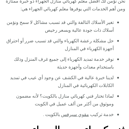
نحن نؤمن لك أفضل معلم كهربائي منازل الجهراء ذو خبرة ممتازة
ومن أهم الخدمات التي يوفرها معلم كهربائي الجهراء هي:
تغير الأسلاك التالفة والتي قد تسبب مشاكل لا سمح ونؤمن
أسلاك ذات جودة عالية وبسعر رخيص
حل مشكلة رعشة الكهرباء والتي قد تسبب ضرر أو احتراق
أجهزة الكهرباء في المنازل
نوفر خدمة تمديد الكهرباء إلى جميع غرف المنزل وذلك
باستخدام معدات وأجهزة حديثة
لدينا خبرة عالية في الكشف عن وجود أي عيب في تمديد
الكابلات الكهربائية في المنازل
لماذا تختار فني كهربائي منازل بالكويت؟ لأنه مضمون
وموثوق من أكثر من ألف عميل في الكويت
خدمة تركيب
مقوي سيرفس
بالكويت .