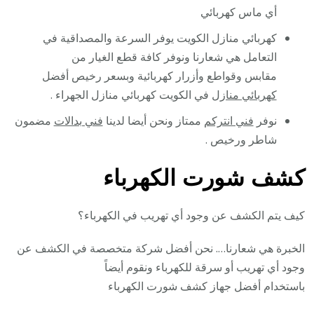
أي ماس كهربائي
كهربائي منازل الكويت يوفر السرعة والمصداقية في
التعامل هي شعارنا ونوفر كافة قطع الغيار من
مقابس وقواطع وأزرار كهربائية وبسعر رخيص أفضل
كهربائي منازل
في الكويت كهربائي منازل الجهراء .
نوفر
فني انتركم
ممتاز ونحن أيضا لدينا
فني بدالات
مضمون
شاطر ورخيص .
كشف شورت الكهرباء
كيف يتم الكشف عن وجود أي تهريب في الكهرباء؟
الخبرة هي شعارنا…. نحن أفضل شركة متخصصة في الكشف عن
وجود أي تهريب أو سرقة للكهرباء ونقوم أيضاً
باستخدام أفضل جهاز كشف شورت الكهرباء