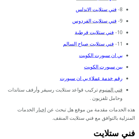
8-
فني ستلايت الاندلس
9-
فني ستلايت الفردوس
10-
فني ستلايت قرطبة
11-
فني ستلايت صباح السالم
بي ان سبورت الكويت
بين سبورت الكويت
رقم خدمة عملاء بي ان سبورت
فني المنيوم
تركيب قواعد ستلايت رسيفر وأرفف ستاندات
وحامل تلفزيون .
هذه الخدمات مقدمة من موقع هل تبحث عن
اخبار
الخدمات
المنزلية بالتوافق مع فني ستلايت المنقف.
فني ستلايت