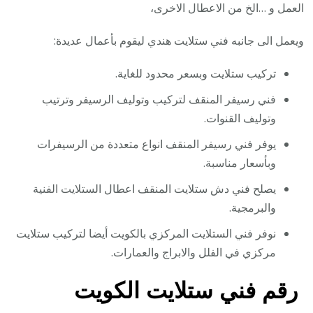
العمل و …الخ من الاعطال الاخرى،
ويعمل الى جانبه فني ستلايت هندي ليقوم بأعمال عديدة:
تركيب ستلايت وبسعر محدود للغاية.
فني رسيفر المنقف لتركيب وتوليف الرسيفر وترتيب
وتوليف القنوات.
يوفر فني رسيفر المنقف انواع متعددة من الرسيفرات
وبأسعار مناسبة.
يصلح فني دش ستلايت المنقف اعطال الستلايت الفنية
والبرمجية.
نوفر فني الستلايت المركزي بالكويت أيضا لتركيب ستلايت
مركزي في الفلل والابراج والعمارات.
رقم فني ستلايت الكويت