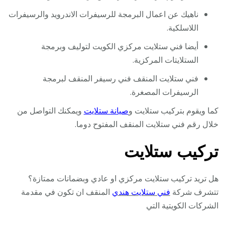
ناهيك عن اعمال البرمجة للرسيفرات الاندرويد والرسيفرات
اللاسلكية.
أيضا فني ستلايت مركزي الكويت لتوليف وبرمجة
الستلايتات المركزية.
فني ستلايت المنقف فني رسيفر المنقف لبرمجة
الرسيفرات المصغرة.
كما ويقوم بتركيب ستلايت و
صيانة ستلايت
ويمكنك التواصل من
خلال رقم فني ستلايت المنقف المفتوح دوما.
تركيب ستلايت
هل تريد تركيب ستلايت مركزي او عادي وبضمانات ممتازة؟
تتشرف شركة
فني ستلايت هندي
المنقف ان تكون في مقدمة
الشركات الكويتية التي