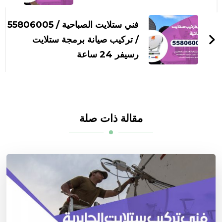
فني ستلايت الصباحية / 55806005
/ تركيب صيانة برمجة ستلايت
رسيفر 24 ساعة
مقالة ذات صلة