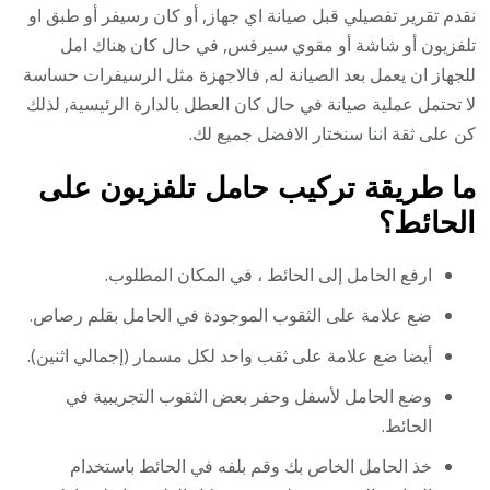
نقدم تقرير تفصيلي قبل صيانة اي جهاز, أو كان رسيفر أو طبق او
تلفزيون أو شاشة أو مقوي سيرفس, في حال كان هناك امل
للجهاز ان يعمل بعد الصيانة له, فالاجهزة مثل الرسيفرات حساسة
لا تحتمل عملية صيانة في حال كان العطل بالدارة الرئيسية, لذلك
كن على ثقة اننا سنختار الافضل جميع لك.
ما طريقة تركيب حامل تلفزيون على
الحائط؟
ارفع الحامل إلى الحائط ، في المكان المطلوب.
ضع علامة على الثقوب الموجودة في الحامل بقلم رصاص.
أيضا ضع علامة على ثقب واحد لكل مسمار (إجمالي اثنين).
وضع الحامل لأسفل وحفر بعض الثقوب التجريبية في
الحائط.
خذ الحامل الخاص بك وقم بلفه في الحائط باستخدام