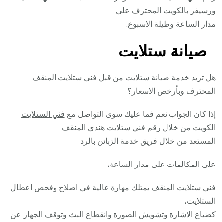
ورسيفر بالكويت المحترف على
مدار الساعة وطيلة الاسبوع.
صيانة ستلايت
هل تريد خدمة صيانة ستلايت من قبل فنى ستلايت المنقف
المحترف وبأرخص الاسعار؟
إذا كان الجواب نعم فما عليك سوى التواصل مع
فني الستلايت
الكويت
من خلال رقم فني ستلايت هندي المنقف
المستعد من خلال فريق خدمة الزبائن بالرد
على المكالمات على مدار الساعة،
فني ستلايت المنقف يمتلك مهارة عالية في اصلاح وفحص اعطال
الستلايت،
كضياع الاشارة وتشويش الصورة وانقطاع البث وتوقف الجهاز عن