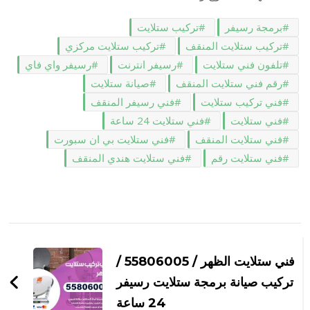
برمجة رسيفر
تركيب ستلايت
تركيب ستلايت المنقف
تركيب ستلايت مركزي
تلفون فني ستلايت
رسيفر انترنت
رسيفر واي فاي
رقم فني ستلايت المنقف
صيانة ستلايت
فني تركيب ستلايت
فني رسيفر المنقف
فني ستلايت
فني ستلايت 24 ساعة
فني ستلايت المنقف
فني ستلايت بي ان سبورت
فني ستلايت رقم
فني ستلايت هندي المنقف
التنقل
بين
فني ستلايت الظهر / 55806005 /
التدوينات
تركيب صيانة برمجة ستلايت رسيفر
24 ساعة