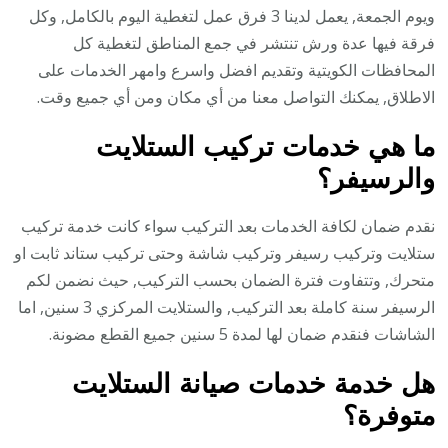
ويوم الجمعة, يعمل لدينا 3 فرق عمل لتغطية اليوم بالكامل, وكل
فرقة فيها عدة ورش تنتشر في جمع المناطق لتغطية كل
المحافظات الكويتية وتقديم افضل واسرع وامهر الخدمات على
الاطلاق, يمكنك التواصل معنا من أي مكان ومن أي جميع وقت.
ما هي خدمات تركيب الستلايت
والرسيفر؟
نقدم ضمان لكافة الخدمات بعد التركيب سواء كانت خدمة تركيب
ستلايت وتركيب رسيفر وتركيب شاشة وحتى تركيب ستاند ثابت او
متحرك, وتتفاوت فترة الضمان بحسب التركيب, حيث نضمن لكم
الرسيفر سنة كاملة بعد التركيب, والستلايت المركزي 3 سنين, اما
الشاشات فنقدم ضمان لها لمدة 5 سنين جميع القطع مضونة.
هل خدمة خدمات صيانة الستلايت
متوفرة؟