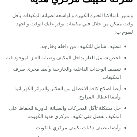
ونتميز بامتلاكنا الخبرة الكبيرة والواسعة لصيانة المكيفات بأقل
وقت ممكن من خلال فني مكيفات يوفر عليك الوقت والجهد
ليقوم ب:
تنظيف شامل للتكييف من داخله وخارجه.
فحص شامل للغاز بداخل المكيف وصيانة الغاز الموجود فيه.
تنظيف الوحدات الداخلية والخارجية وأيضا مجرى صرف
المكيفات.
أيضا اصلاح كافة الاعطال من الفلاتر والدوائر الكهربائية
وأيضا اعطال المراوح.
حل مشكلة تآكل المحركات والصيانة الدورية للحفاظ على
المكيف بفضل فني تكييف مركزي هدية الكويت.
وأيضا
تنظيف دكتات تكييف مركزي
بالكويت.