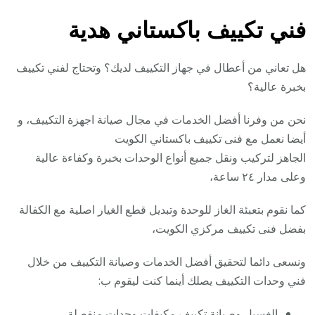
فني تكييف باكستاني هدية
هل تعاني من أعطال في جهاز التكييف لديك؟ وتحتاج لفني تكييف
بخبرة عالية؟
نحن من وفرنا أفضل الخدمات في مجال صيانة اجهزة التكييف، و
أيضا نعمل مع فنى تكييف باكستاني الكويت
الجاهز لتركيب ونقل جميع أنواع الوحدات بخبرة وكفاءة عالية
وعلى مدار ٢٤ ساعة،
كما نقوم بتعبئة الغاز للوحدة وتبديل قطع الغيار اصلية مع الكفالة
بفضل فنى تكييف مركزي الكويت،
ونسعى دائما لتحقيق أفضل الخدمات وصيانة التكييف من خلال
فني وحدات التكييف يصلك أينما كنت ليقوم ب:
الغسيل وصيانة تكييف مكيفات وحدات منفصلة.