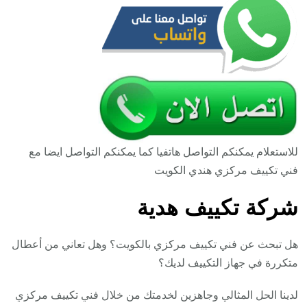
للاستعلام يمكنكم التواصل هاتفيا كما يمكنكم التواصل ايضا مع
فني تكييف مركزي هندي الكويت
شركة تكييف هدية
هل تبحث عن فني تكييف مركزي بالكويت؟ وهل تعاني من أعطال
متكررة في جهاز التكييف لديك؟
لدينا الحل المثالي وجاهزين لخدمتك من خلال فني تكييف مركزي