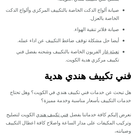
صيانة ألواح الدكت الخاصة بالتكييف المركزى وألواح الدكت
الخاصة بالعزل.
صيانة فلاتر تنقية الهواء.
أيضا حل مشكلة توقف ضاغط التكييف عن اداء عمله.
تعبئة غاز
الفريون الخاصة بالتكييف وشحنه بفضل فني
تكييف مركزي هدية الكويت.
فني تكييف هندي هدية
هل تبحث عن خدمات فني تكييف هندي في الكويت؟ وهل تحتاج
خدمات التكييف بأسعار مناسبة وخدمة مميزة؟
نعرض إليكم كافة خدماتنا بفضل
فني تكييف هندي
الكويت لتصليح
وتركيب المكيفات على مدار الساعة واصلاح كافة اعطال التكييف
وصيانته،