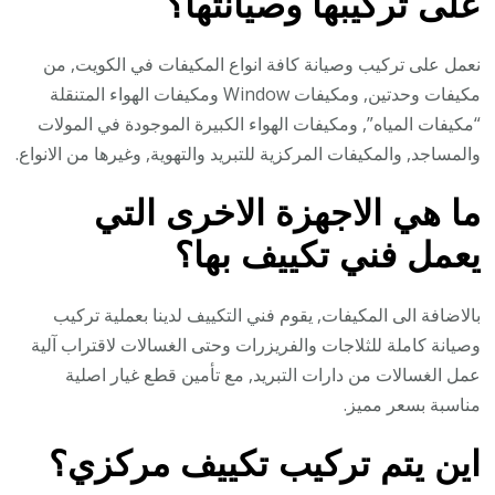
على تركيبها وصيانتها؟
نعمل على تركيب وصيانة كافة انواع المكيفات في الكويت, من
مكيفات وحدتين, ومكيفات Window ومكيفات الهواء المتنقلة
“مكيفات المياه”, ومكيفات الهواء الكبيرة الموجودة في المولات
والمساجد, والمكيفات المركزية للتبريد والتهوية, وغيرها من الانواع.
ما هي الاجهزة الاخرى التي
يعمل فني تكييف بها؟
بالاضافة الى المكيفات, يقوم فني التكييف لدينا بعملية تركيب
وصيانة كاملة للثلاجات والفريزرات وحتى الغسالات لاقتراب آلية
عمل الغسالات من دارات التبريد, مع تأمين قطع غيار اصلية
مناسبة بسعر مميز.
اين يتم تركيب تكييف مركزي؟