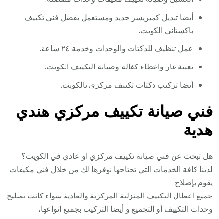
أيضا تبديل كمبريسر جديد ومستعمل بفضل
فني تكييف
باكستاني
الكويت.
عمل تنظيف للدكتات والوحدات وخدمة ٢٤ ساعة.
تعبئة غاز واعطاء كفالة وصيانة التكييف الكويت.
أيضا تركيب دكتات تكييف مركزي بالكويت.
فني صيانة تكييف مركزي هندي
هدية
هل تبحث عن فني صيانة تكييف مركزي او عادي في الكويت؟
لدينا كافة الخدمات التي تحتاجها نوفرها لك من خلال فني مكيفات
يقوم بإصلاح
جميع اعطال التكييف المنزلية المركزية والعادية سواء كانت تصليح
وحدات التكييف أو التجميع و أيضا التركيب بجميع انواعها،