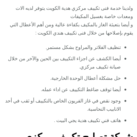
ولدينا خدمة فنى تكييف مركزي هدية الكويت يتوفر لديه الات
ومعدات خاصة بغسيل المكيفات
و أيضا بتعبئة الغاز بالمكيف بكفاءة عالية ومن أهم الأعطال التي
يقوم بإصلاحها من خلال فنى تكييف هندي الكويت :
تنظيف الفلاتر والمراوح بشكل مستمر.
أيضا الكشف عن اجزاء التكييف بين الحين والآخر من خلال
صيانة تكييف مركزي.
حل مشكلة أعطال الوحدة الخارجية.
أيضا توقف ضاغط التكييف عن اداء عمله.
وجود نقص في غاز الفريون الخاص بالتكييف أو ثقب في أحد
الانابيب النحاسية.
هاتف فني تكييف هدية يجي البيت .
شركة تصليح تكييف مركزي