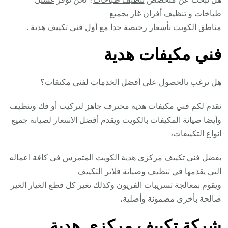
طباخات
و
تنظيف أفران غاز
بجميع
مناطق الكويت بأسعار رخيصة جدا مع أول فني تكييف هدية .
فني مكيفات هدية
هل ترغب بالحصول على أفضل الخدمات لفني مكيفات؟
نقدم لكم فني مكيفات هدية محترف جاهز لتركيب أو فك وتنظيف
وأيضا صيانة المكيفات بالكويت ويقدم أفضل الاسعار لصيانة جميع
انواع التكييفات،
بفضل فني تكييف مركزي هدية الكويت المتمرس في كافة اعماله
التي يقدمها في تنظيف وصيانة فلاتر التكييف
ويقوم بمعالجة تسريبات الفريون وكذلك تغير كل قطع الغيار الغير
صالحة بأخرى مضمونة وأصلية،
شركة تكييف مركزي هدية