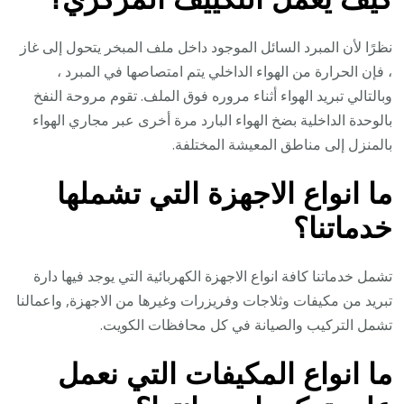
نظرًا لأن المبرد السائل الموجود داخل ملف المبخر يتحول إلى غاز
، فإن الحرارة من الهواء الداخلي يتم امتصاصها في المبرد ،
وبالتالي تبريد الهواء أثناء مروره فوق الملف. تقوم مروحة النفخ
بالوحدة الداخلية بضخ الهواء البارد مرة أخرى عبر مجاري الهواء
بالمنزل إلى مناطق المعيشة المختلفة.
ما انواع الاجهزة التي تشملها
خدماتنا؟
تشمل خدماتنا كافة انواع الاجهزة الكهربائية التي يوجد فيها دارة
تبريد من مكيفات وثلاجات وفريزرات وغيرها من الاجهزة, واعمالنا
تشمل التركيب والصيانة في كل محافظات الكويت.
ما انواع المكيفات التي نعمل