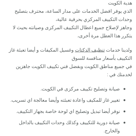
هدية الكويت
الذي يوفر افضل الخدمات على مدار الساعة، محترف بتصليح
وحدات التكييف المركزي بحرفية عالية،
وجاهز لإصلاح جميع اعطال التكييف المركزى وصيانته بحيث لا
يتكرر هذا العطل مرة أخرى،
ولدينا خدمات
تنظيف الدكتات
وغسيل المكيفات و أيضا تعبئة غاز
التكييف بأسعار منافسة للسوق
في جميع مناطق الكويت وبفضل فني تكييف الكويت جاهزين
لخدمتك في :
صيانة وتصليح تكييف مركزى في الكويت.
تغيير غاز للمكيف واعادة تعبئته وأيضا معالجة اي تسريب.
نوفر أيضا تبديل وتصليح اي لوحة خاصة بجهاز التكييف.
صيانة دورية للتكييف وكذلك وحدات التكييف بالداخل
والخارج.