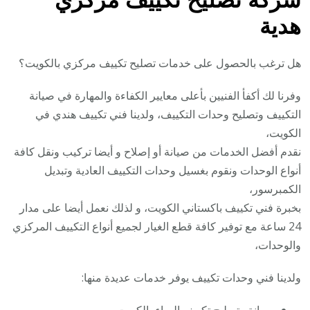
هدية
هل ترغب بالحصول على خدمات تصليح تكييف مركزي بالكويت؟
وفرنا لك أكفأ الفنيين بأعلى معايير الكفاءة والمهارة في صيانة
التكييف وتصليح وحدات التكييف، ولدينا فني تكييف هندي في
الكويت،
نقدم أفضل الخدمات من صيانة أو إصلاح و أيضا تركيب ونقل كافة
أنواع الوحدات ونقوم بغسيل وحدات التكييف العادية وتبديل
الكمبرسور،
بخبرة فني تكييف باكستاني الكويت، و لذلك نعمل أيضا على مدار
24 ساعة مع توفير كافة قطع الغيار لجميع أنواع التكييف المركزي
والوحدات،
ولدينا فني وحدات تكييف يوفر خدمات عديدة منها: