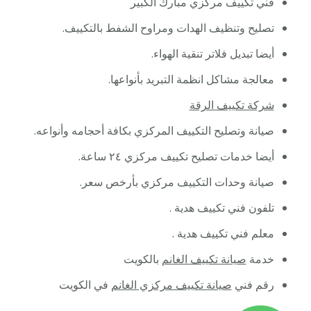
فني تكييف مركزي مبارك الكبير
تصليح وتنظيف الهدات ومراوح الشفط بالتكييف.
أيضا تبديل فلاتر تنقية الهواء.
معالجة مشاكل انظمة التبريد بأنواعها.
شركة تكييف الرقة
صيانة وتصليح التكييف المركزي بكافة أحجامه وأنواعه.
أيضا خدمات تصليح تكييف مركزي ٢٤ ساعة.
صيانة وحدات التكييف مركزي بأرخص سعر.
تلفون فني تكييف هدية .
معلم فني تكييف هدية .
خدمة
صيانة تكييف الغانم
بالكويت
رقم فني
صيانة تكييف مركزي الغانم
في الكويت