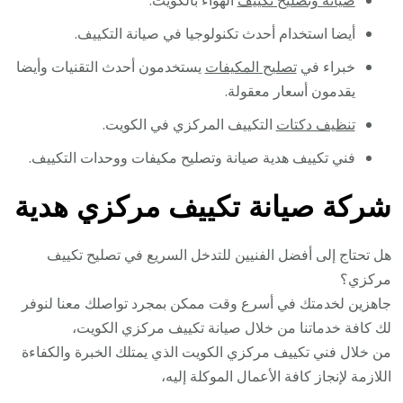
صيانة وتصليح تكييف
الهواء بالكويت.
أيضا استخدام أحدث تكنولوجيا في صيانة التكييف.
خبراء في
تصليح المكيفات
يستخدمون أحدث التقنيات وأيضا
يقدمون أسعار معقولة.
تنظيف دكتات
التكييف المركزي في الكويت.
فني تكييف هدية صيانة وتصليح مكيفات ووحدات التكييف.
شركة صيانة تكييف مركزي هدية
هل تحتاج إلى أفضل الفنيين للتدخل السريع في تصليح تكييف
مركزي؟
جاهزين لخدمتك في أسرع وقت ممكن بمجرد تواصلك معنا لنوفر
لك كافة خدماتنا من خلال صيانة تكييف مركزي الكويت،
من خلال فني تكييف مركزي الكويت الذي يمتلك الخبرة والكفاءة
اللازمة لإنجاز كافة الأعمال الموكلة إليه،