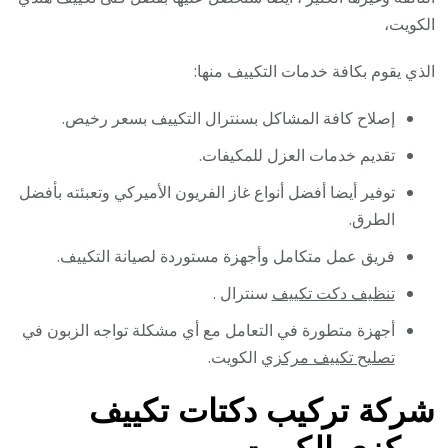
الكويت،
الذي يقوم بكافة خدمات التكييف منها:
إصلاح كافة المشاكل بسنترال التكييف بسعر رخيص.
تقديم خدمات العزل للمكيفات.
توفير أيضا أفضل أنواع غاز الفريون الأميركي وتعبئته بأفضل
الطرق.
فريق عمل متكامل وأجهزة مستوردة لصيانة التكييف.
تنظيف دكت تكييف
سنترال .
أجهزة متطورة في التعامل مع أي مشكلة تواجه الزبون في
تصليح تكييف مركزي
الكويت.
شركة تركيب دكتات تكييف