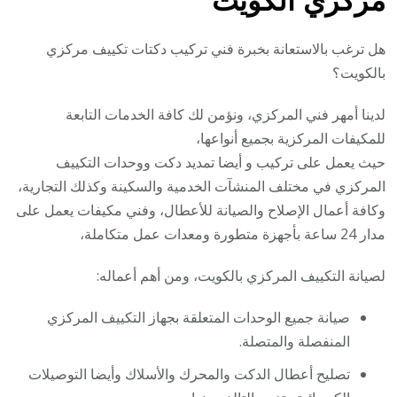
مركزي الكويت
هل ترغب بالاستعانة بخبرة فني تركيب دكتات تكييف مركزي
بالكويت؟
لدينا أمهر فني المركزي، ونؤمن لك كافة الخدمات التابعة
للمكيفات المركزية بجميع أنواعها،
حيث يعمل على تركيب و أيضا تمديد دكت ووحدات التكييف
المركزي في مختلف المنشآت الخدمية والسكينة وكذلك التجارية،
وكافة أعمال الإصلاح والصيانة للأعطال، وفني مكيفات يعمل على
مدار 24 ساعة بأجهزة متطورة ومعدات عمل متكاملة،
لصيانة التكييف المركزي بالكويت، ومن أهم أعماله:
صيانة جميع الوحدات المتعلقة بجهاز التكييف المركزي
المنفصلة والمتصلة.
تصليح أعطال الدكت والمحرك والأسلاك وأيضا التوصيلات