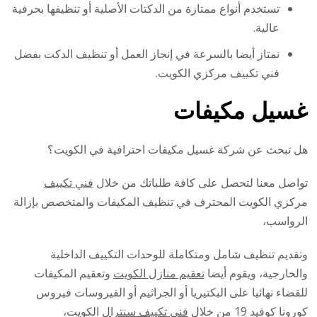
تستخدم أنواع ممتازة من الدكتات الأصلية أو تنظيفها بحرفية
عالية.
نمتاز أيضا بالسرعة في إنجاز العمل أو تنظيف الدكت بفضل
فني تكييف مركزي الكويت.
غسيل مكيفات
هل تبحث عن شركة غسيل مكيفات احترافية في الكويت؟
تواصل معنا لتحصل على كافة طلباتك من خلال
فني تكييف
مركزي الكويت المحترف في تنظيف المكيفات والمتخصص بإزالة
الرواسب،
وتقديم تنظيف شامل ومتكاملة للوحدات التكييف الداخلية
والخارجية، ويقوم أيضا
تعقيم منازل الكويت
وتعقيم المكيفات
للقضاء نهائيا على البكتيريا أو الجراثيم أو الفيروسات فيروس
كورونا كوفيد 19 من خلال
فني تكييف سنترال
الكويت،