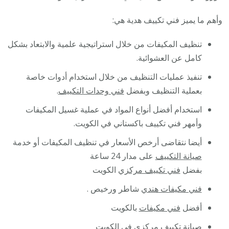
وأهم ما يميز فني تكييف هدية هي:
تنظيف المكيفات من خلال استراتيجية علمية والابتعاد بشكل
كامل عن العشوائية.
تنفيذ عمليات التنظيف من خلال استخدام أدوات خاصة
بعملية التنظيف وبفضل
فني وحدات التكييف
.
استخدام أفضل أنواع المواد في عملية غسيل المكيفات
وأمهر فني تكييف باكستاني في الكويت.
أيضا نتقاضى أرخص الأسعار في تنظيف المكيفات أو خدمة
صيانة التكييف
على مدار 24 ساعة
بفضل
فني تكييف مركزي
الكويت
فني مكيفات هندي
شاطر ورخيص .
أفضل
فني مكيفات
بالكويت
صيانة تكييف مركزي
في الكويت