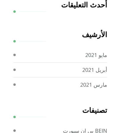
أحدث التعليقات
الأرشيف
مايو 2021
أبريل 2021
مارس 2021
تصنيفات
BEIN بي ان سبورت