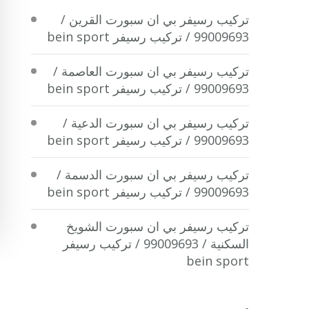
تركيب رسيفر بي ان سبورت القرين /
99009693 / تركيب رسيفر bein sport
تركيب رسيفر بي ان سبورت العاصمة /
99009693 / تركيب رسيفر bein sport
تركيب رسيفر بي ان سبورت الدعية /
99009693 / تركيب رسيفر bein sport
تركيب رسيفر بي ان سبورت الدسمة /
99009693 / تركيب رسيفر bein sport
تركيب رسيفر بي ان سبورت الشويخ
السكنية / 99009693 / تركيب رسيفر
bein sport