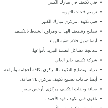
فني تكييف في مبارك الكبير
ترميم فتحات التهوية.
فني تكييف مركزي مبارك الكبير
تصليح وتنظيف الهدات ومراوح الشفط بالتكييف.
أيضا تبديل فلاتر تنقية الهواء.
معالجة مشاكل انظمة التبريد بأنواعها.
شركة تكييف جابر العلي
صيانة وتصليح التكييف المركزي بكافة أحجامه وأنواعه.
أيضا خدمات تصليح تكييف مركزي ٢٤ ساعة.
صيانة وحدات التكييف مركزي بأرخص سعر.
تلفون فني تكييف فهد الأحمد .
معلم فني تكييف فهد الأحمد .