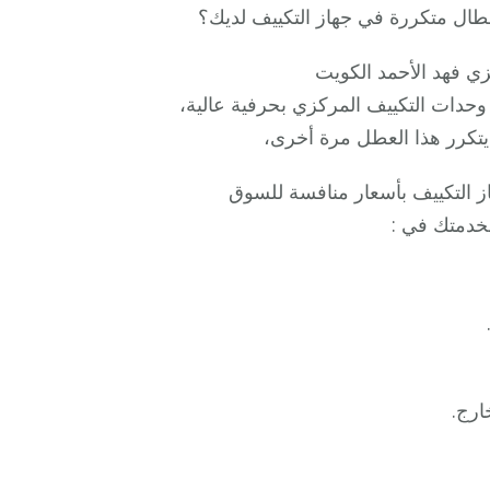
ال متكررة في جهاز التكييف لديك؟
ي فهد الأحمد الكويت
حدات التكييف المركزي بحرفية عالية،
يتكرر هذا العطل مرة أخرى،
ز التكييف بأسعار منافسة للسوق
خدمتك في :
ارج.