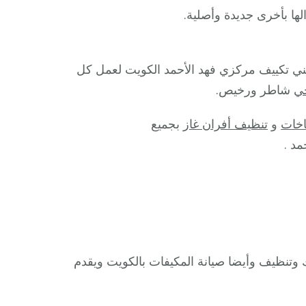
ها بأخرى جديدة وأصلية.
ني تكييف مركزي فهد الأحمد الكويت لعمل كل
ي
شاطر ورخيص.
خات
و
تنظيف أفران غاز
بجميع
د .
وتنظيف وأيضا صيانة المكيفات بالكويت ويقدم