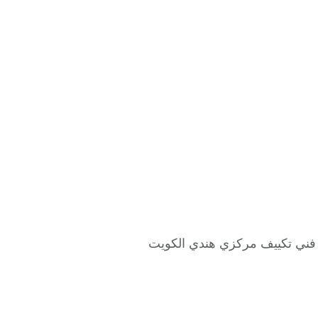
مع فني تكييف مركزي هندي الكويت