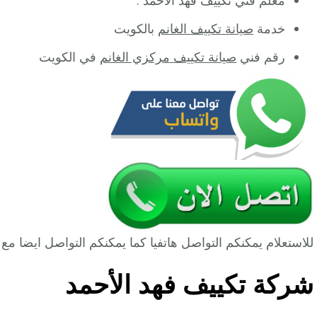
خدمة
صيانة تكييف الغانم
بالكويت
رقم فني
صيانة تكييف مركزي الغانم
في الكويت
للاستعلام يمكنكم التواصل هاتفيا كما يمكنكم التواصل ايضا 
شركة تكييف فهد الأحمد