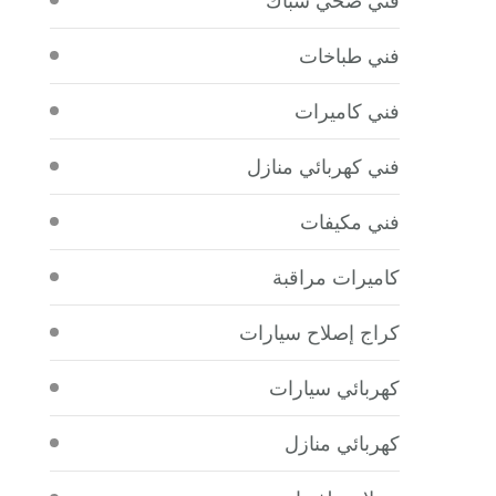
فني طباخات
فني كاميرات
فني كهربائي منازل
فني مكيفات
كاميرات مراقبة
كراج إصلاح سيارات
كهربائي سيارات
كهربائي منازل