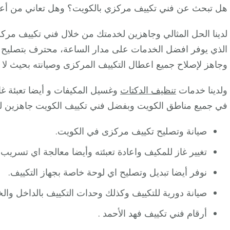
هل تبحث عن فني تكييف مركزي بالكويت؟ وهل تعاني من أعط
لدينا الحل المثالي وجاهزين لخدمتك من خلال فني تكييف مركز
الذي يوفر افضل الخدمات على مدار الساعة، محترف بتصليح و
وجاهز لإصلاح جميع اعطال التكييف المركزى وصيانته بحيث لا 
ولدينا خدمات
تنظيف الدكتات
وغسيل المكيفات و أيضا تعبئة غا
في جميع مناطق الكويت وبفضل فني تكييف الكويت جاهزين ل
صيانة وتصليح تكييف مركزى في الكويت.
تغيير غاز للمكيف واعادة تعبئته وأيضا معالجة اي تسريب.
نوفر أيضا تبديل وتصليح اي لوحة خاصة بجهاز التكييف.
صيانة دورية للتكييف وكذلك وحدات التكييف بالداخل والخ
أرقام فني تكييف فهد الأحمد .