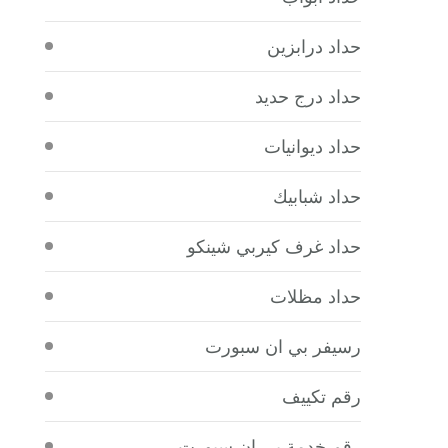
حداد درابزين
حداد درج حديد
حداد ديوانيات
حداد شبابيك
حداد غرف كيربي شينكو
حداد مظلات
رسيفر بي ان سبورت
رقم تكييف
رقم خدمة بي ان سبورت