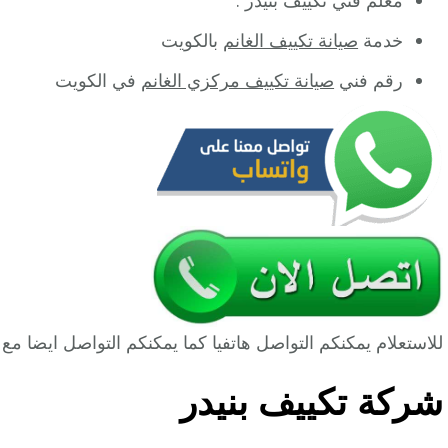
خدمة
صيانة تكييف الغانم
بالكويت
رقم فني
صيانة تكييف مركزي الغانم
في الكويت
للاستعلام يمكنكم التواصل هاتفيا كما يمكنكم التواصل ايضا 
شركة تكييف بنيدر