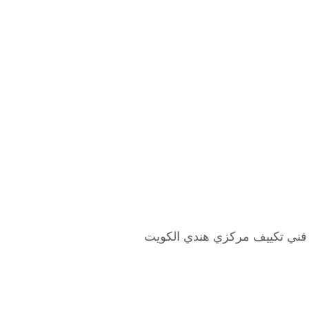
مع فني تكييف مركزي هندي الكويت