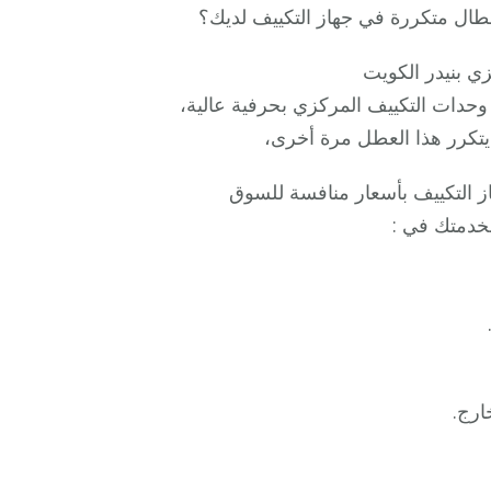
ال متكررة في جهاز التكييف لديك؟
ي بنيدر الكويت
حدات التكييف المركزي بحرفية عالية،
يتكرر هذا العطل مرة أخرى،
ز التكييف بأسعار منافسة للسوق
خدمتك في :
ارج.