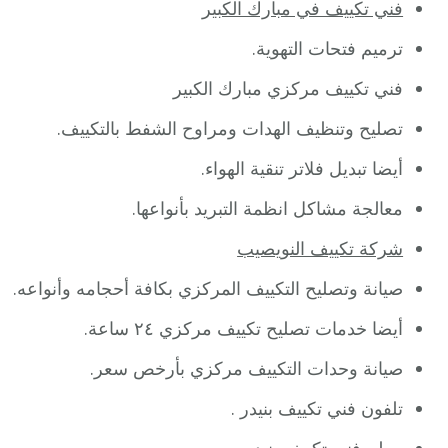
فني تكييف في مبارك الكبير
ترميم فتحات التهوية.
فني تكييف مركزي مبارك الكبير
تصليح وتنظيف الهدات ومراوح الشفط بالتكييف.
أيضا تبديل فلاتر تنقية الهواء.
معالجة مشاكل انظمة التبريد بأنواعها.
شركة تكييف النويصيب
صيانة وتصليح التكييف المركزي بكافة أحجامه وأنواعه.
أيضا خدمات تصليح تكييف مركزي ٢٤ ساعة.
صيانة وحدات التكييف مركزي بأرخص سعر.
تلفون فني تكييف بنيدر .
معلم فني تكييف بنيدر .