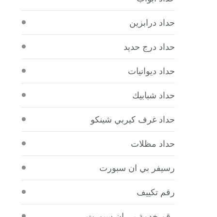
حداد درابزين
حداد درج حديد
حداد ديوانيات
حداد شبابيك
حداد غرف كيربي شينكو
حداد مظلات
رسيفر بي ان سبورت
رقم تكييف
رقم خدمة بي ان سبورت