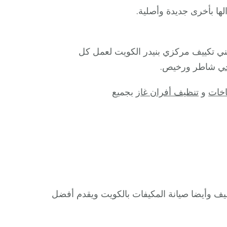
ها بأخرى جديدة وأصلية.
ني تكييف مركزي بنيدر الكويت لعمل كل
ي
شاطر ورخيص.
خات
و
تنظيف أفران غاز
بجميع
يف وأيضا صيانة المكيفات بالكويت ويقدم أفضل