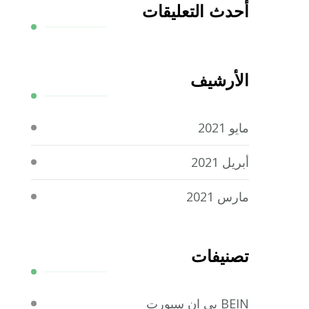
أحدث التعليقات
الأرشيف
مايو 2021
أبريل 2021
مارس 2021
تصنيفات
BEIN بي ان سبورت