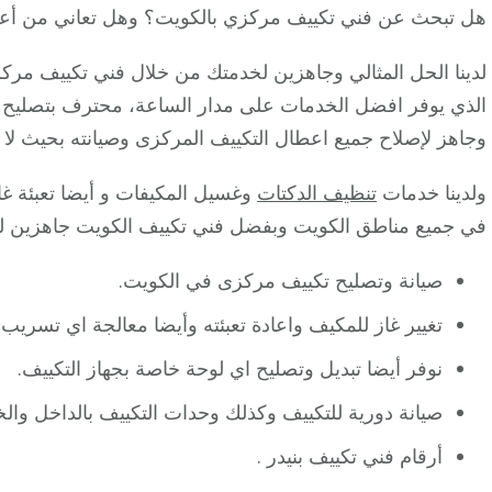
هل تبحث عن فني تكييف مركزي بالكويت؟ وهل تعاني من أعط
لدينا الحل المثالي وجاهزين لخدمتك من خلال فني تكييف مركز
الذي يوفر افضل الخدمات على مدار الساعة، محترف بتصليح و
وجاهز لإصلاح جميع اعطال التكييف المركزى وصيانته بحيث لا 
ولدينا خدمات
تنظيف الدكتات
وغسيل المكيفات و أيضا تعبئة غا
في جميع مناطق الكويت وبفضل فني تكييف الكويت جاهزين ل
صيانة وتصليح تكييف مركزى في الكويت.
تغيير غاز للمكيف واعادة تعبئته وأيضا معالجة اي تسريب.
نوفر أيضا تبديل وتصليح اي لوحة خاصة بجهاز التكييف.
صيانة دورية للتكييف وكذلك وحدات التكييف بالداخل والخ
أرقام فني تكييف بنيدر .