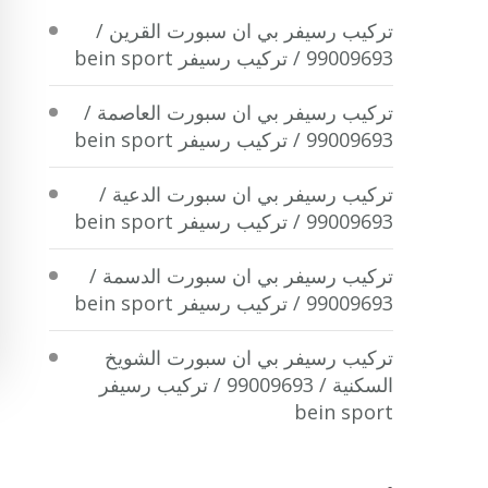
تركيب رسيفر بي ان سبورت القرين /
99009693 / تركيب رسيفر bein sport
تركيب رسيفر بي ان سبورت العاصمة /
99009693 / تركيب رسيفر bein sport
تركيب رسيفر بي ان سبورت الدعية /
99009693 / تركيب رسيفر bein sport
تركيب رسيفر بي ان سبورت الدسمة /
99009693 / تركيب رسيفر bein sport
تركيب رسيفر بي ان سبورت الشويخ
السكنية / 99009693 / تركيب رسيفر
bein sport