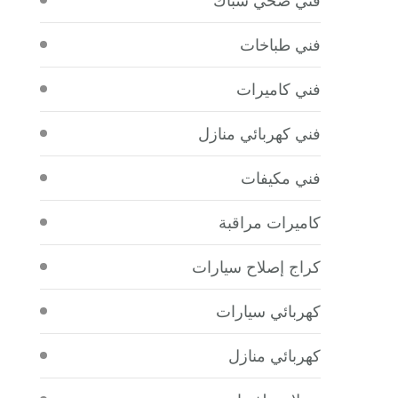
فني طباخات
فني كاميرات
فني كهربائي منازل
فني مكيفات
كاميرات مراقبة
كراج إصلاح سيارات
كهربائي سيارات
كهربائي منازل