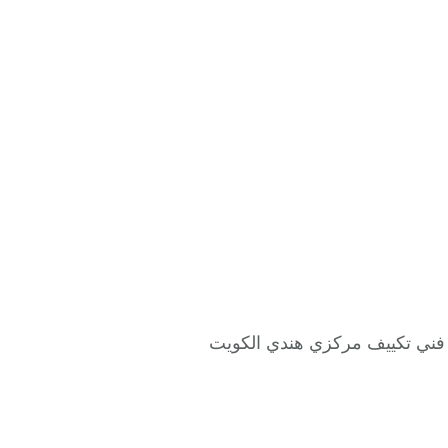
مع فني تكييف مركزي هندي الكويت