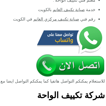
خدمة
صيانة تكييف الغانم
بالكويت
رقم فني
صيانة تكييف مركزي الغانم
في الكويت
للاستعلام يمكنكم التواصل هاتفيا كما يمكنكم التواصل ايضا 
شركة تكييف الواحة