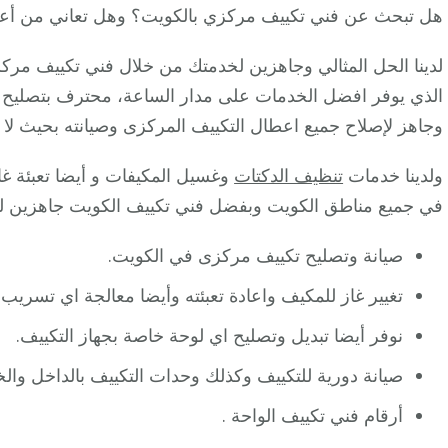
هل تبحث عن فني تكييف مركزي بالكويت؟ وهل تعاني من أعط
لدينا الحل المثالي وجاهزين لخدمتك من خلال فني تكييف مرك
الذي يوفر افضل الخدمات على مدار الساعة، محترف بتصليح و
وجاهز لإصلاح جميع اعطال التكييف المركزى وصيانته بحيث لا 
ولدينا خدمات
تنظيف الدكتات
وغسيل المكيفات و أيضا تعبئة غا
في جميع مناطق الكويت وبفضل فني تكييف الكويت جاهزين ل
صيانة وتصليح تكييف مركزى في الكويت.
تغيير غاز للمكيف واعادة تعبئته وأيضا معالجة اي تسريب.
نوفر أيضا تبديل وتصليح اي لوحة خاصة بجهاز التكييف.
صيانة دورية للتكييف وكذلك وحدات التكييف بالداخل والخ
أرقام فني تكييف الواحة .