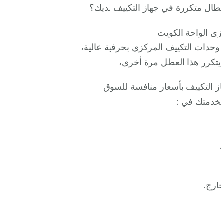
ال متكررة في جهاز التكييف لديك؟
زي الواحة الكويت
حدات التكييف المركزي بحرفية عالية،
يتكرر هذا العطل مرة أخرى،
ز التكييف بأسعار منافسة للسوق
خدمتك في :
ارج.