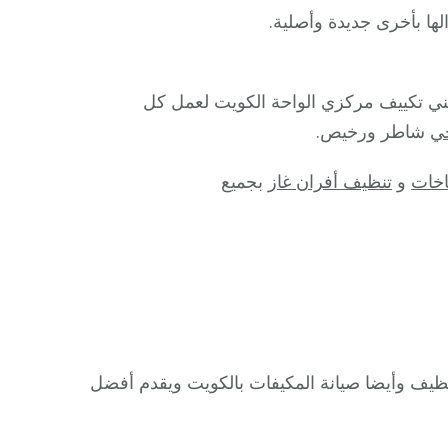
ها بأخرى جديدة وأصلية.
ني تكييف مركزي الواحة الكويت لعمل كل
ي
شاطر ورخيص.
خات
و
تنظيف أفران غاز
بجميع
ظيف وأيضا صيانة المكيفات بالكويت ويقدم أفضل