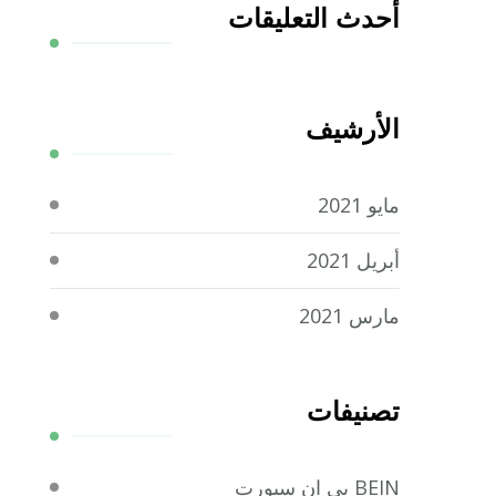
أحدث التعليقات
الأرشيف
مايو 2021
أبريل 2021
مارس 2021
تصنيفات
BEIN بي ان سبورت