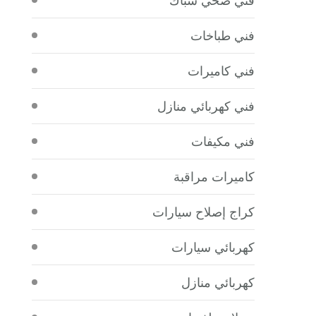
فني طباخات
فني كاميرات
فني كهربائي منازل
فني مكيفات
كاميرات مراقبة
كراج إصلاح سيارات
كهربائي سيارات
كهربائي منازل