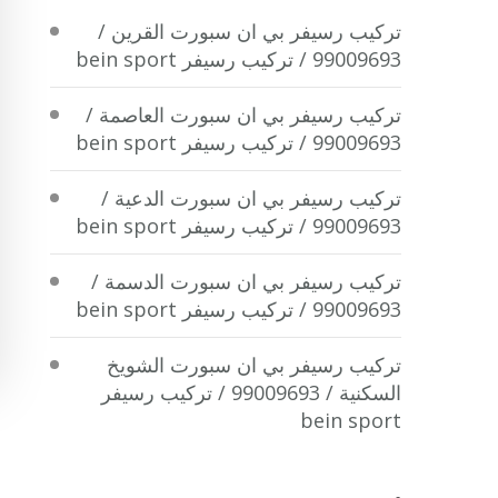
تركيب رسيفر بي ان سبورت القرين /
99009693 / تركيب رسيفر bein sport
تركيب رسيفر بي ان سبورت العاصمة /
99009693 / تركيب رسيفر bein sport
تركيب رسيفر بي ان سبورت الدعية /
99009693 / تركيب رسيفر bein sport
تركيب رسيفر بي ان سبورت الدسمة /
99009693 / تركيب رسيفر bein sport
تركيب رسيفر بي ان سبورت الشويخ
السكنية / 99009693 / تركيب رسيفر
bein sport