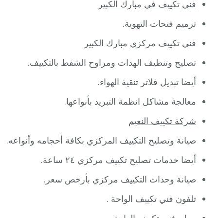
فني تكييف في مبارك الكبير
ترميم فتحات التهوية.
فني تكييف مركزي مبارك الكبير
تصليح وتنظيف الهدات ومراوح الشفط بالتكييف.
أيضا تبديل فلاتر تنقية الهواء.
معالجة مشاكل انظمة التبريد بأنواعها.
شركة تكييف النعيم
صيانة وتصليح التكييف المركزي بكافة أحجامه وأنواعه.
أيضا خدمات تصليح تكييف مركزي ٢٤ ساعة.
صيانة وحدات التكييف مركزي بأرخص سعر.
تلفون فني تكييف الواحة .
معلم فني تكييف الواحة .