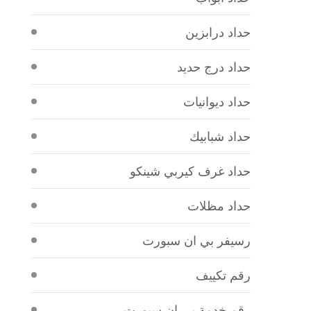
حداد درابزين
حداد درج حديد
حداد ديوانيات
حداد شبابيك
حداد غرف كيربي شينكو
حداد مظلات
رسيفر بي ان سبورت
رقم تكييف
رقم خدمة بي ان سبورت