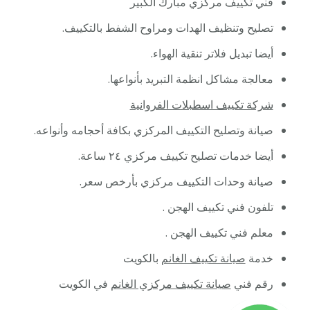
فني تكييف مركزي مبارك الكبير
تصليح وتنظيف الهدات ومراوح الشفط بالتكييف.
أيضا تبديل فلاتر تنقية الهواء.
معالجة مشاكل انظمة التبريد بأنواعها.
شركة تكييف اسطبلات الفروانية
صيانة وتصليح التكييف المركزي بكافة أحجامه وأنواعه.
أيضا خدمات تصليح تكييف مركزي ٢٤ ساعة.
صيانة وحدات التكييف مركزي بأرخص سعر.
تلفون فني تكييف الهجن .
معلم فني تكييف الهجن .
خدمة
صيانة تكييف الغانم
بالكويت
رقم فني
صيانة تكييف مركزي الغانم
في الكويت