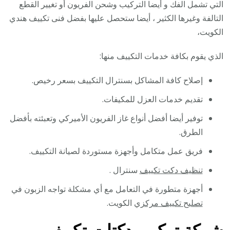
التي تشمل الفك و أيضا التركيب وشحن الفريون أو تغيير القطع
التالفة وغيرها الكثير ، أيضا ستحصل عليها بفضل فنى تكييف هندي
الكويت،
الذي يقوم بكافة خدمات التكييف منها:
إصلاح كافة المشاكل بسنترال التكييف بسعر رخيص.
تقديم خدمات العزل للمكيفات.
توفير أيضا أفضل أنواع غاز الفريون الأميركي وتعبئته بأفضل
الطرق.
فريق عمل متكامل وأجهزة مستوردة لصيانة التكييف.
تنظيف دكت تكييف
سنترال .
أجهزة متطورة في التعامل مع أي مشكلة تواجه الزبون في
تصليح تكييف مركزي
الكويت.