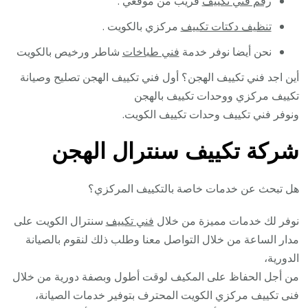
رقم فني تكييف
قريب من موقعي .
تنظيف دكتات تكييف
مركزي بالكويت .
نحن أيضا نوفر خدمة
فني طباخات
شاطر ورخيص بالكويت
أين اجد فني تكييف الهجن؟ أول فني تكييف الهجن تصليح وصيانة
تكييف مركزي ووحدات تكييف بالهجن
ونوفر فني تكييف وحدات تكييف الكويت.
شركة تكييف سنترال الهجن
هل تبحث عن خدمات خاصة بالتكييف المركزي؟
نوفر لك خدمات مميزة من خلال
فني تكييف
سنترال الكويت على
مدار الساعة من خلال التواصل معنا وطلب ذلك لنقوم بالصيانة
الدورية،
من أجل الحفاظ على المكيف لوقت أطول وبصفة دورية من خلال
فنى تكييف مركزي الكويت المحترف بتوفير خدمات الصيانة،