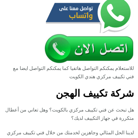
للاستعلام يمكنكم التواصل هاتفيا كما يمكنكم التواصل ايضا مع
فني تكييف مركزي هندي الكويت
شركة تكييف الهجن
هل تبحث عن فني تكييف مركزي بالكويت؟ وهل تعاني من أعطال
متكررة في جهاز التكييف لديك؟
لدينا الحل المثالي وجاهزين لخدمتك من خلال فني تكييف مركزي