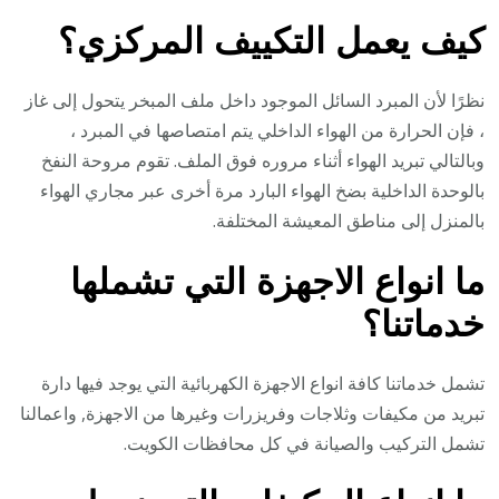
كيف يعمل التكييف المركزي؟
نظرًا لأن المبرد السائل الموجود داخل ملف المبخر يتحول إلى غاز
، فإن الحرارة من الهواء الداخلي يتم امتصاصها في المبرد ،
وبالتالي تبريد الهواء أثناء مروره فوق الملف. تقوم مروحة النفخ
بالوحدة الداخلية بضخ الهواء البارد مرة أخرى عبر مجاري الهواء
بالمنزل إلى مناطق المعيشة المختلفة.
ما انواع الاجهزة التي تشملها
خدماتنا؟
تشمل خدماتنا كافة انواع الاجهزة الكهربائية التي يوجد فيها دارة
تبريد من مكيفات وثلاجات وفريزرات وغيرها من الاجهزة, واعمالنا
تشمل التركيب والصيانة في كل محافظات الكويت.