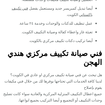
أيضا تبديل كمبريسر جديد ومستعمل بفضل
فني تكييف
باكستاني
الكويت.
عمل تنظيف للدكتات والوحدات وخدمة ٢٤ ساعة.
تعبئة غاز واعطاء كفالة وصيانة التكييف الكويت.
أيضا تركيب دكتات تكييف مركزي بالكويت.
فني صيانة تكييف مركزي هندي
الهجن
هل تبحث عن فني صيانة تكييف مركزي او عادي في الكويت؟
لدينا كافة الخدمات التي تحتاجها نوفرها لك من خلال فني مكيفات
يقوم بإصلاح
جميع اعطال التكييف المنزلية المركزية والعادية سواء كانت تصليح
وحدات التكييف أو التجميع و أيضا التركيب بجميع انواعها،