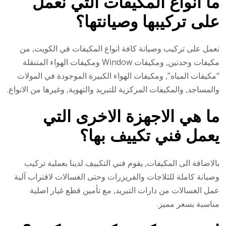
ما انواع المكيفات التي نعمل
على تركيبها وصيانتها؟
نعمل على تركيب وصيانة كافة انواع المكيفات في الكويت, من
مكيفات وحدتين, ومكيفات Window ومكيفات الهواء المتنقلة
“مكيفات المياه”, ومكيفات الهواء الكبيرة الموجودة في المولات
والمساجد, والمكيفات المركزية للتبريد والتهوية, وغيرها من الانواع.
ما هي الاجهزة الاخرى التي
يعمل فني تكييف بها؟
بالاضافة الى المكيفات, يقوم فني التكييف لدينا بعملية تركيب
وصيانة كاملة للثلاجات والفريزرات وحتى الغسالات لاقتراب آلية
عمل الغسالات من دارات التبريد, مع تأمين قطع غيار اصلية
مناسبة بسعر مميز.