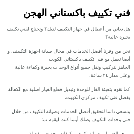
فني تكييف باكستاني الهجن
هل تعاني من أعطال في جهاز التكييف لديك؟ وتحتاج لفني تكييف
بخبرة عالية؟
نحن من وفرنا أفضل الخدمات في مجال صيانة اجهزة التكييف، و
أيضا نعمل مع فنى تكييف باكستاني الكويت
الجاهز لتركيب ونقل جميع أنواع الوحدات بخبرة وكفاءة عالية
وعلى مدار ٢٤ ساعة،
كما نقوم بتعبئة الغاز للوحدة وتبديل قطع الغيار اصلية مع الكفالة
بفضل فنى تكييف مركزي الكويت،
ونسعى دائما لتحقيق أفضل الخدمات وصيانة التكييف من خلال
فني وحدات التكييف يصلك أينما كنت ليقوم ب:
الغسيل وصيانة تكييف مكيفات وحدات منفصلة.