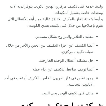
ولدينا خدمة فنى تكييف مركزي الهجن الكويت يتوفر لديه الات
ومعدات خاصة بغسيل المكيفات
و أيضا بتعبئة الغاز بالمكيف بكفاءة عالية ومن أهم الأعطال التي
يقوم بإصلاحها من خلال فنى تكييف هندي الكويت :
تنظيف الفلاتر والمراوح بشكل مستمر.
أيضا الكشف عن اجزاء التكييف بين الحين والآخر من خلال
صيانة تكييف مركزي.
حل مشكلة أعطال الوحدة الخارجية.
أيضا توقف ضاغط التكييف عن اداء عمله.
وجود نقص في غاز الفريون الخاص بالتكييف أو ثقب في أحد
الانابيب النحاسية.
هاتف فني تكييف الهجن يجي البيت .
شركة تصليح تكييف مركزي