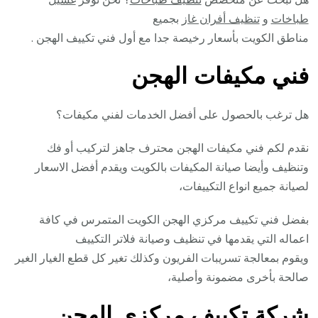
طباخات
و
تنظيف أفران غاز
بجميع
مناطق الكويت بأسعار رخيصة جدا مع أول فني تكييف الهجن .
فني مكيفات الهجن
هل ترغب بالحصول على أفضل الخدمات لفني مكيفات؟
نقدم لكم فني مكيفات الهجن محترف جاهز لتركيب أو فك
وتنظيف وأيضا صيانة المكيفات بالكويت ويقدم أفضل الاسعار
لصيانة جميع انواع التكييفات،
بفضل فني تكييف مركزي الهجن الكويت المتمرس في كافة
اعماله التي يقدمها في تنظيف وصيانة فلاتر التكييف
ويقوم بمعالجة تسريبات الفريون وكذلك تغير كل قطع الغيار الغير
صالحة بأخرى مضمونة وأصلية،
شركة تكييف مركزي الهجن