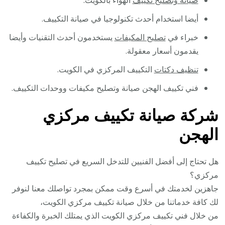
صيانة وتصليح تكييف
الهواء بالكويت.
أيضا استخدام أحدث تكنولوجيا في صيانة التكييف.
خبراء في
تصليح المكيفات
يستخدمون أحدث التقنيات وأيضا
يقدمون أسعار معقولة.
تنظيف دكتات
التكييف المركزي في الكويت.
فني تكييف الهجن صيانة وتصليح مكيفات ووحدات التكييف.
شركة صيانة تكييف مركزي
الهجن
هل تحتاج إلى أفضل الفنيين للتدخل السريع في تصليح تكييف
مركزي؟
جاهزين لخدمتك في أسرع وقت ممكن بمجرد تواصلك معنا لنوفر
لك كافة خدماتنا من خلال صيانة تكييف مركزي الكويت،
من خلال فني تكييف مركزي الكويت الذي يمتلك الخبرة والكفاءة