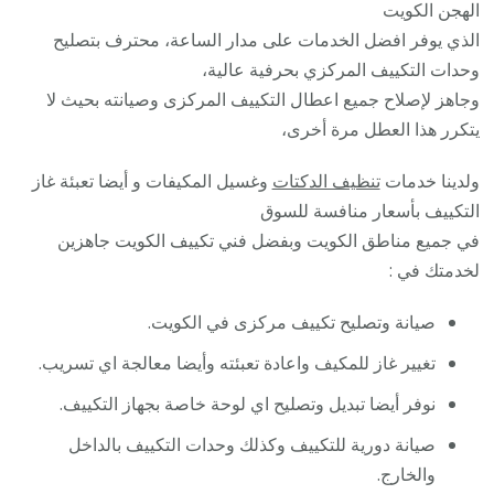
الهجن الكويت
الذي يوفر افضل الخدمات على مدار الساعة، محترف بتصليح
وحدات التكييف المركزي بحرفية عالية،
وجاهز لإصلاح جميع اعطال التكييف المركزى وصيانته بحيث لا
يتكرر هذا العطل مرة أخرى،
ولدينا خدمات
تنظيف الدكتات
وغسيل المكيفات و أيضا تعبئة غاز
التكييف بأسعار منافسة للسوق
في جميع مناطق الكويت وبفضل فني تكييف الكويت جاهزين
لخدمتك في :
صيانة وتصليح تكييف مركزى في الكويت.
تغيير غاز للمكيف واعادة تعبئته وأيضا معالجة اي تسريب.
نوفر أيضا تبديل وتصليح اي لوحة خاصة بجهاز التكييف.
صيانة دورية للتكييف وكذلك وحدات التكييف بالداخل
والخارج.