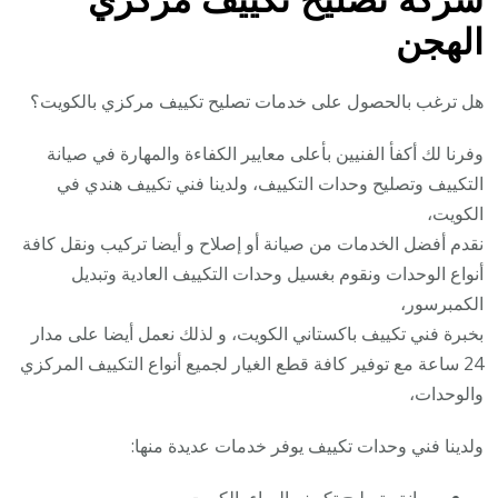
الهجن
هل ترغب بالحصول على خدمات تصليح تكييف مركزي بالكويت؟
وفرنا لك أكفأ الفنيين بأعلى معايير الكفاءة والمهارة في صيانة
التكييف وتصليح وحدات التكييف، ولدينا فني تكييف هندي في
الكويت،
نقدم أفضل الخدمات من صيانة أو إصلاح و أيضا تركيب ونقل كافة
أنواع الوحدات ونقوم بغسيل وحدات التكييف العادية وتبديل
الكمبرسور،
بخبرة فني تكييف باكستاني الكويت، و لذلك نعمل أيضا على مدار
24 ساعة مع توفير كافة قطع الغيار لجميع أنواع التكييف المركزي
والوحدات،
ولدينا فني وحدات تكييف يوفر خدمات عديدة منها: