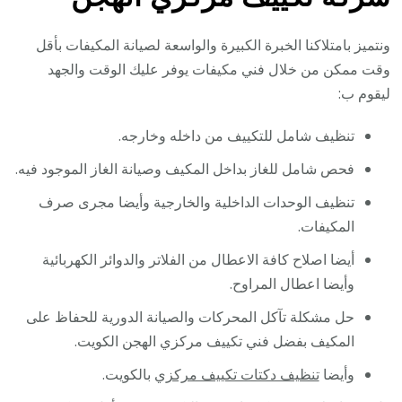
ونتميز بامتلاكنا الخبرة الكبيرة والواسعة لصيانة المكيفات بأقل
وقت ممكن من خلال فني مكيفات يوفر عليك الوقت والجهد
ليقوم ب:
تنظيف شامل للتكييف من داخله وخارجه.
فحص شامل للغاز بداخل المكيف وصيانة الغاز الموجود فيه.
تنظيف الوحدات الداخلية والخارجية وأيضا مجرى صرف
المكيفات.
أيضا اصلاح كافة الاعطال من الفلاتر والدوائر الكهربائية
وأيضا اعطال المراوح.
حل مشكلة تآكل المحركات والصيانة الدورية للحفاظ على
المكيف بفضل فني تكييف مركزي الهجن الكويت.
وأيضا
تنظيف دكتات تكييف مركزي
بالكويت.