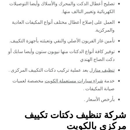
تصليح أعطال الدكت والمحرك والأسلاك وأيضا التوصيلات
الكهربائية وتغيير التالف منها.
العمل على إصلاح أعطال مختلف أنواع المكيفات العادية
والمركزية.
تأمين غاز الفريون الأصلي والنقي وتعبئته بأجهزة التكييف.
توفير كافة أنواع الدكتات منها نيوبون ستون وأيضا سابك أو
دكت الصاج الهندي
تنظيف منازل
بعد عملية تركيب دكتات التكييف المركزى .
خدمة
شراء سيارات مستعملة الكويت
مخصصة لعميات
صيانة المكيفات .
بأرخص الأسعار .
شركة تنظيف دكتات تكييف
مركزي بالكويت