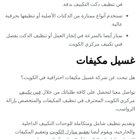
في تنظيف دكت التكييف بدقة.
تستخدم أنواع ممتازة من الدكتات الأصلية أو تنظيفها بحرفية
عالية.
نمتاز أيضا بالسرعة في إنجاز العمل أو تنظيف الدكت بفضل
فني تكييف مركزي الكويت.
غسيل مكيفات
هل تبحث عن شركة غسيل مكيفات احترافية في الكويت؟
تواصل معنا لتحصل على كافة طلباتك من خلال
فني تكييف
مركزي الكويت المحترف في تنظيف المكيفات والمتخصص بإزالة
الرواسب،
وتقديم تنظيف شامل ومتكاملة للوحدات التكييف الداخلية
والخارجية، ويقوم أيضا
تعقيم منازل الكويت
وتعقيم المكيفات