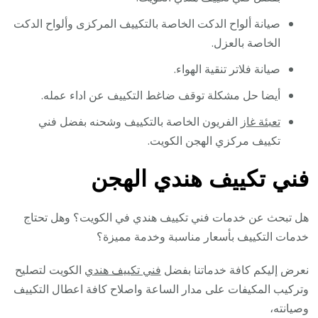
صيانة ألواح الدكت الخاصة بالتكييف المركزى وألواح الدكت
الخاصة بالعزل.
صيانة فلاتر تنقية الهواء.
أيضا حل مشكلة توقف ضاغط التكييف عن اداء عمله.
تعبئة غاز
الفريون الخاصة بالتكييف وشحنه بفضل فني
تكييف مركزي الهجن الكويت.
فني تكييف هندي الهجن
هل تبحث عن خدمات فني تكييف هندي في الكويت؟ وهل تحتاج
خدمات التكييف بأسعار مناسبة وخدمة مميزة؟
نعرض إليكم كافة خدماتنا بفضل
فني تكييف هندي
الكويت لتصليح
وتركيب المكيفات على مدار الساعة واصلاح كافة اعطال التكييف
وصيانته،