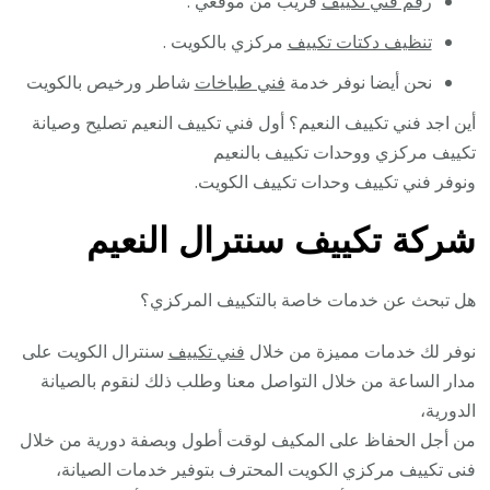
رقم فني تكييف
قريب من موقعي .
تنظيف دكتات تكييف
مركزي بالكويت .
نحن أيضا نوفر خدمة
فني طباخات
شاطر ورخيص بالكويت
أين اجد فني تكييف النعيم؟ أول فني تكييف النعيم تصليح وصيانة
تكييف مركزي ووحدات تكييف بالنعيم
ونوفر فني تكييف وحدات تكييف الكويت.
شركة تكييف سنترال النعيم
هل تبحث عن خدمات خاصة بالتكييف المركزي؟
نوفر لك خدمات مميزة من خلال
فني تكييف
سنترال الكويت على
مدار الساعة من خلال التواصل معنا وطلب ذلك لنقوم بالصيانة
الدورية،
من أجل الحفاظ على المكيف لوقت أطول وبصفة دورية من خلال
فنى تكييف مركزي الكويت المحترف بتوفير خدمات الصيانة،