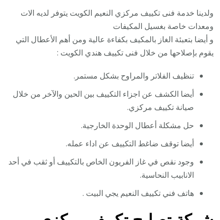
ولدينا خدمة فنى تكييف مركزي النعيم الكويت يتوفر لديه الات
ومعدات خاصة بغسيل المكيفات
و أيضا بتعبئة الغاز بالمكيف بكفاءة عالية ومن أهم الأعطال التي
يقوم بإصلاحها من خلال فنى تكييف هندي الكويت :
تنظيف الفلاتر والمراوح بشكل مستمر.
أيضا الكشف عن اجزاء التكييف بين الحين والآخر من خلال
صيانة تكييف مركزي.
حل مشكلة أعطال الوحدة الخارجية.
أيضا توقف ضاغط التكييف عن اداء عمله.
وجود نقص في غاز الفريون الخاص بالتكييف أو ثقب في أحد
الانابيب النحاسية.
هاتف فني تكييف النعيم يجي البيت .
شركة تصليح تكييف مركزي