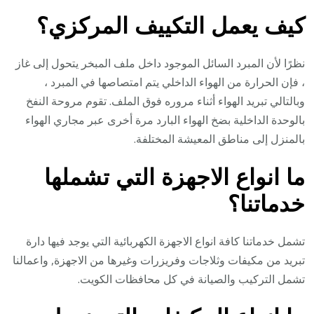
كيف يعمل التكييف المركزي؟
نظرًا لأن المبرد السائل الموجود داخل ملف المبخر يتحول إلى غاز
، فإن الحرارة من الهواء الداخلي يتم امتصاصها في المبرد ،
وبالتالي تبريد الهواء أثناء مروره فوق الملف. تقوم مروحة النفخ
بالوحدة الداخلية بضخ الهواء البارد مرة أخرى عبر مجاري الهواء
بالمنزل إلى مناطق المعيشة المختلفة.
ما انواع الاجهزة التي تشملها
خدماتنا؟
تشمل خدماتنا كافة انواع الاجهزة الكهربائية التي يوجد فيها دارة
تبريد من مكيفات وثلاجات وفريزرات وغيرها من الاجهزة, واعمالنا
تشمل التركيب والصيانة في كل محافظات الكويت.