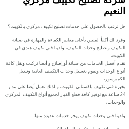
النعيم
هل ترغب بالحصول على خدمات تصليح تكييف مركزي بالكويت؟
وفرنا لك أكفأ الفنيين بأعلى معايير الكفاءة والمهارة في صيانة
التكييف وتصليح وحدات التكييف، ولدينا فني تكييف هندي في
الكويت،
نقدم أفضل الخدمات من صيانة أو إصلاح و أيضا تركيب ونقل كافة
أنواع الوحدات ونقوم بغسيل وحدات التكييف العادية وتبديل
الكمبرسور،
بخبرة فني تكييف باكستاني الكويت، و لذلك نعمل أيضا على مدار
24 ساعة مع توفير كافة قطع الغيار لجميع أنواع التكييف المركزي
والوحدات،
ولدينا فني وحدات تكييف يوفر خدمات عديدة منها: