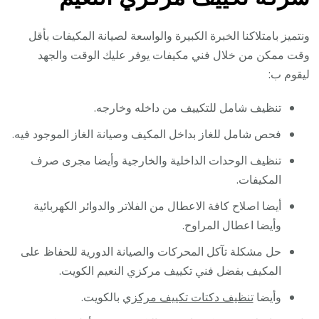
ونتميز بامتلاكنا الخبرة الكبيرة والواسعة لصيانة المكيفات بأقل
وقت ممكن من خلال فني مكيفات يوفر عليك الوقت والجهد
ليقوم ب:
تنظيف شامل للتكييف من داخله وخارجه.
فحص شامل للغاز بداخل المكيف وصيانة الغاز الموجود فيه.
تنظيف الوحدات الداخلية والخارجية وأيضا مجرى صرف
المكيفات.
أيضا اصلاح كافة الاعطال من الفلاتر والدوائر الكهربائية
وأيضا اعطال المراوح.
حل مشكلة تآكل المحركات والصيانة الدورية للحفاظ على
المكيف بفضل فني تكييف مركزي النعيم الكويت.
وأيضا
تنظيف دكتات تكييف مركزي
بالكويت.