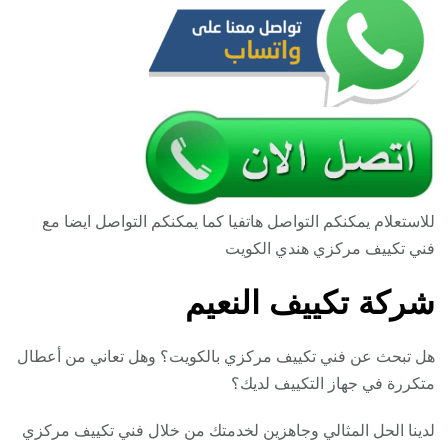
للاستعلام يمكنكم التواصل هاتفيا كما يمكنكم التواصل ايضا مع
فني تكييف مركزي هندي الكويت
شركة تكييف النعيم
هل تبحث عن فني تكييف مركزي بالكويت؟ وهل تعاني من أعطال
متكررة في جهاز التكييف لديك؟
لدينا الحل المثالي وجاهزين لخدمتك من خلال فني تكييف مركزي