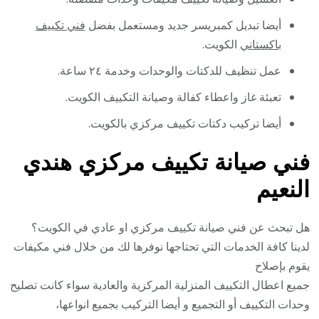
أيضا تبديل كمبريسر جديد ومستعمل بفضل
فني تكييف
باكستاني
الكويت.
عمل تنظيف للدكتات والوحدات وخدمة ٢٤ ساعة.
تعبئة غاز واعطاء كفالة وصيانة التكييف الكويت.
أيضا تركيب دكتات تكييف مركزي بالكويت.
فني صيانة تكييف مركزي هندي
النعيم
هل تبحث عن فني صيانة تكييف مركزي او عادي في الكويت؟
لدينا كافة الخدمات التي تحتاجها نوفرها لك من خلال فني مكيفات
يقوم بإصلاح
جميع اعطال التكييف المنزلية المركزية والعادية سواء كانت تصليح
وحدات التكييف أو التجميع و أيضا التركيب بجميع انواعها،