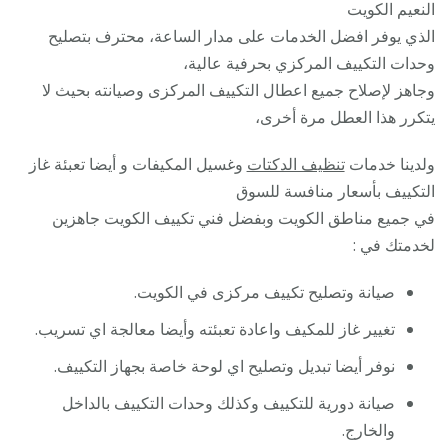
النعيم الكويت
الذي يوفر افضل الخدمات على مدار الساعة، محترف بتصليح
وحدات التكييف المركزي بحرفية عالية،
وجاهز لإصلاح جميع اعطال التكييف المركزى وصيانته بحيث لا
يتكرر هذا العطل مرة أخرى،
ولدينا خدمات
تنظيف الدكتات
وغسيل المكيفات و أيضا تعبئة غاز
التكييف بأسعار منافسة للسوق
في جميع مناطق الكويت وبفضل فني تكييف الكويت جاهزين
لخدمتك في :
صيانة وتصليح تكييف مركزى في الكويت.
تغيير غاز للمكيف واعادة تعبئته وأيضا معالجة اي تسريب.
نوفر أيضا تبديل وتصليح اي لوحة خاصة بجهاز التكييف.
صيانة دورية للتكييف وكذلك وحدات التكييف بالداخل
والخارج.