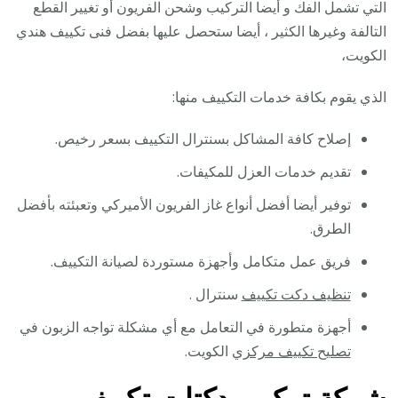
التي تشمل الفك و أيضا التركيب وشحن الفريون أو تغيير القطع
التالفة وغيرها الكثير ، أيضا ستحصل عليها بفضل فنى تكييف هندي
الكويت،
الذي يقوم بكافة خدمات التكييف منها:
إصلاح كافة المشاكل بسنترال التكييف بسعر رخيص.
تقديم خدمات العزل للمكيفات.
توفير أيضا أفضل أنواع غاز الفريون الأميركي وتعبئته بأفضل
الطرق.
فريق عمل متكامل وأجهزة مستوردة لصيانة التكييف.
تنظيف دكت تكييف
سنترال .
أجهزة متطورة في التعامل مع أي مشكلة تواجه الزبون في
تصليح تكييف مركزي
الكويت.