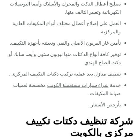
تصليح أعطال الدكت والمحرك والأسلاك وأيضا التوصيلات
الكهربائية وتغيير التالف منها.
العمل على إصلاح أعطال مختلف أنواع المكيفات العادية
والمركزية.
تأمين غاز الفريون الأصلي والنقي وتعبئته بأجهزة التكييف.
توفير كافة أنواع الدكتات منها نيوبون ستون وأيضا سابك أو
دكت الصاج الهندي
تنظيف منازل
بعد عملية تركيب دكتات التكييف المركزى .
خدمة
شراء سيارات مستعملة الكويت
مخصصة لعميات
صيانة المكيفات .
بأرخص الأسعار .
شركة تنظيف دكتات تكييف
مركزي بالكويت