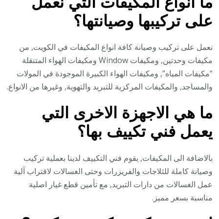
ما انواع المكيفات التي نعمل
على تركيبها وصيانتها؟
نعمل على تركيب وصيانة كافة انواع المكيفات في الكويت, من
مكيفات وحدتين, ومكيفات Window ومكيفات الهواء المتنقلة
“مكيفات المياه”, ومكيفات الهواء الكبيرة الموجودة في المولات
والمساجد, والمكيفات المركزية للتبريد والتهوية, وغيرها من الانواع.
ما هي الاجهزة الاخرى التي
يعمل فني تكييف بها؟
بالاضافة الى المكيفات, يقوم فني التكييف لدينا بعملية تركيب
وصيانة كاملة للثلاجات والفريزرات وحتى الغسالات لاقتراب آلية
عمل الغسالات من دارات التبريد, مع تأمين قطع غيار اصلية
مناسبة بسعر مميز.