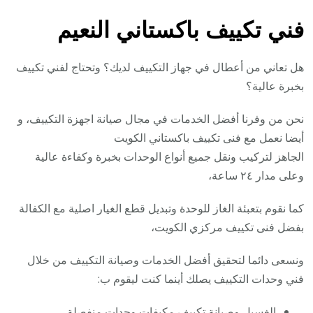
فني تكييف باكستاني النعيم
هل تعاني من أعطال في جهاز التكييف لديك؟ وتحتاج لفني تكييف
بخبرة عالية؟
نحن من وفرنا أفضل الخدمات في مجال صيانة اجهزة التكييف، و
أيضا نعمل مع فنى تكييف باكستاني الكويت
الجاهز لتركيب ونقل جميع أنواع الوحدات بخبرة وكفاءة عالية
وعلى مدار ٢٤ ساعة،
كما نقوم بتعبئة الغاز للوحدة وتبديل قطع الغيار اصلية مع الكفالة
بفضل فنى تكييف مركزي الكويت،
ونسعى دائما لتحقيق أفضل الخدمات وصيانة التكييف من خلال
فني وحدات التكييف يصلك أينما كنت ليقوم ب:
الغسيل وصيانة تكييف مكيفات وحدات منفصلة.