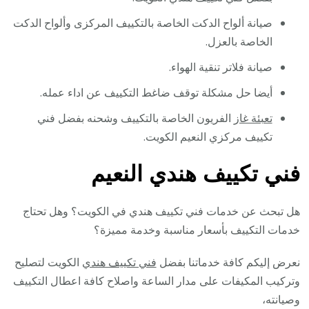
صيانة ألواح الدكت الخاصة بالتكييف المركزى وألواح الدكت
الخاصة بالعزل.
صيانة فلاتر تنقية الهواء.
أيضا حل مشكلة توقف ضاغط التكييف عن اداء عمله.
تعبئة غاز
الفريون الخاصة بالتكييف وشحنه بفضل فني
تكييف مركزي النعيم الكويت.
فني تكييف هندي النعيم
هل تبحث عن خدمات فني تكييف هندي في الكويت؟ وهل تحتاج
خدمات التكييف بأسعار مناسبة وخدمة مميزة؟
نعرض إليكم كافة خدماتنا بفضل
فني تكييف هندي
الكويت لتصليح
وتركيب المكيفات على مدار الساعة واصلاح كافة اعطال التكييف
وصيانته،