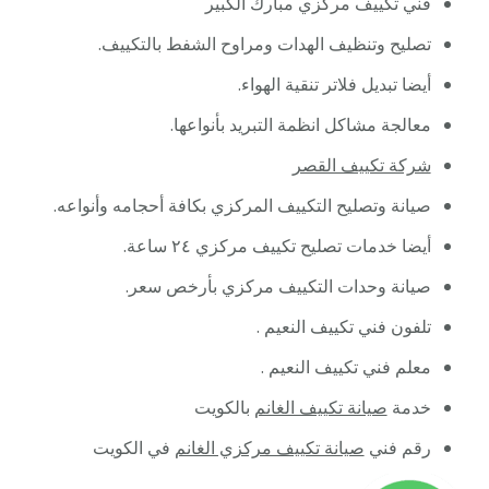
فني تكييف مركزي مبارك الكبير
تصليح وتنظيف الهدات ومراوح الشفط بالتكييف.
أيضا تبديل فلاتر تنقية الهواء.
معالجة مشاكل انظمة التبريد بأنواعها.
شركة تكييف القصر
صيانة وتصليح التكييف المركزي بكافة أحجامه وأنواعه.
أيضا خدمات تصليح تكييف مركزي ٢٤ ساعة.
صيانة وحدات التكييف مركزي بأرخص سعر.
تلفون فني تكييف النعيم .
معلم فني تكييف النعيم .
خدمة
صيانة تكييف الغانم
بالكويت
رقم فني
صيانة تكييف مركزي الغانم
في الكويت