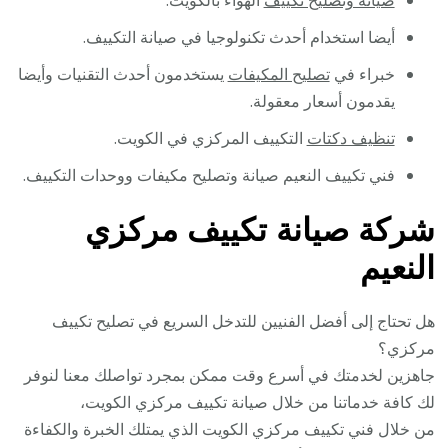
صيانة وتصليح تكييف
الهواء بالكويت.
أيضا استخدام أحدث تكنولوجيا في صيانة التكييف.
خبراء في
تصليح المكيفات
يستخدمون أحدث التقنيات وأيضا
يقدمون أسعار معقولة.
تنظيف دكتات
التكييف المركزي في الكويت.
فني تكييف النعيم صيانة وتصليح مكيفات ووحدات التكييف.
شركة صيانة تكييف مركزي
النعيم
هل تحتاج إلى أفضل الفنيين للتدخل السريع في تصليح تكييف
مركزي؟
جاهزين لخدمتك في أسرع وقت ممكن بمجرد تواصلك معنا لنوفر
لك كافة خدماتنا من خلال صيانة تكييف مركزي الكويت،
من خلال فني تكييف مركزي الكويت الذي يمتلك الخبرة والكفاءة