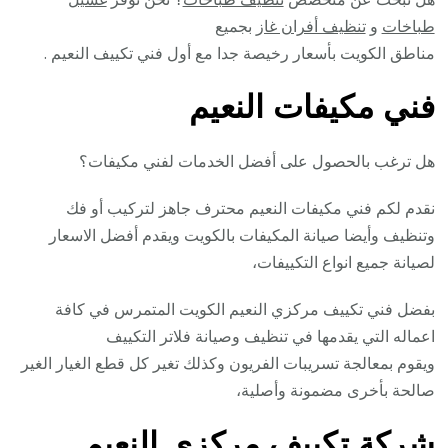
طباخات
و
تنظيف أفران غاز
بجميع
مناطق الكويت بأسعار رخيصة جدا مع أول فني تكييف النعيم .
فني مكيفات النعيم
هل ترغب بالحصول على أفضل الخدمات لفني مكيفات؟
نقدم لكم فني مكيفات النعيم محترف جاهز لتركيب أو فك
وتنظيف وأيضا صيانة المكيفات بالكويت ويقدم أفضل الاسعار
لصيانة جميع انواع التكييفات،
بفضل فني تكييف مركزي النعيم الكويت المتمرس في كافة
اعماله التي يقدمها في تنظيف وصيانة فلاتر التكييف
ويقوم بمعالجة تسريبات الفريون وكذلك تغير كل قطع الغيار الغير
صالحة بأخرى مضمونة وأصلية،
شركة تكييف مركزي النعيم