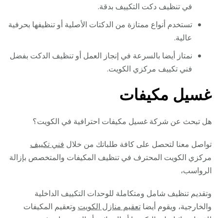
في تنظيف دكت التكييف بدقة.
تستخدم أنواع ممتازة من الدكتات الأصلية أو تنظيفها بحرفية
عالية.
نمتاز أيضا بالسرعة في إنجاز العمل أو تنظيف الدكت بفضل
فني تكييف مركزي الكويت.
غسيل مكيفات
هل تبحث عن شركة غسيل مكيفات احترافية في الكويت؟
تواصل معنا لتحصل على كافة طلباتك من خلال
فني تكييف
مركزي الكويت المحترف في تنظيف المكيفات والمتخصص بإزالة
الرواسب،
وتقديم تنظيف شامل ومتكاملة للوحدات التكييف الداخلية
والخارجية، ويقوم أيضا
تعقيم منازل الكويت
وتعقيم المكيفات