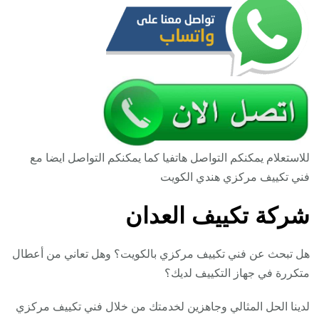
للاستعلام يمكنكم التواصل هاتفيا كما يمكنكم التواصل ايضا مع
فني تكييف مركزي هندي الكويت
شركة تكييف العدان
هل تبحث عن فني تكييف مركزي بالكويت؟ وهل تعاني من أعطال
متكررة في جهاز التكييف لديك؟
لدينا الحل المثالي وجاهزين لخدمتك من خلال فني تكييف مركزي