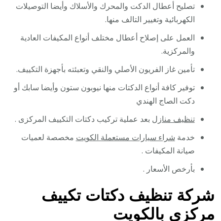
تصليح أعطال الدكت والمحرك والأسلاك وأيضا التوصيلات
الكهربائية وتغيير التالف منها.
العمل على إصلاح أعطال مختلف أنواع المكيفات العادية
والمركزية.
تأمين غاز الفريون الأصلي والنقي وتعبئته بأجهزة التكييف.
توفير كافة أنواع الدكتات منها نيوبون ستون وأيضا سابك أو
دكت الصاج الهندي
تنظيف منازل
بعد عملية تركيب دكتات التكييف المركزى .
خدمة
شراء سيارات مستعملة الكويت
مخصصة لعميات
صيانة المكيفات .
بأرخص الأسعار .
شركة تنظيف دكتات تكييف
مركزي بالكويت