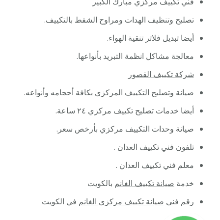
فني تكييف مركزي مبارك الكبير
تصليح وتنظيف الهدات ومراوح الشفط بالتكييف.
أيضا تبديل فلاتر تنقية الهواء.
معالجة مشاكل انظمة التبريد بأنواعها.
شركة تكييف القصور
صيانة وتصليح التكييف المركزي بكافة أحجامه وأنواعه.
أيضا خدمات تصليح تكييف مركزي ٢٤ ساعة.
صيانة وحدات التكييف مركزي بأرخص سعر.
تلفون فني تكييف العدان .
معلم فني تكييف العدان .
خدمة
صيانة تكييف الغانم
بالكويت
رقم فني
صيانة تكييف مركزي الغانم
في الكويت