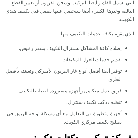
التي تشمل الفك و أيضا التركيب وشحن الفريون أو تغيير القطع
التالفة وغيرها الكثير ، أيضا ستحصل عليها بفضل فنى تكييف هندي
الكويت،
الذي يقوم بكافة خدمات التكييف منها:
إصلاح كافة المشاكل بسنترال التكييف بسعر رخيص.
تقديم خدمات العزل للمكيفات.
توفير أيضا أفضل أنواع غاز الفريون الأميركي وتعبئته بأفضل
الطرق.
فريق عمل متكامل وأجهزة مستوردة لصيانة التكييف.
تنظيف دكت تكييف
سنترال .
أجهزة متطورة في التعامل مع أي مشكلة تواجه الزبون في
تصليح تكييف مركزي
الكويت.