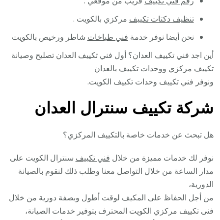
رقم فني تكييف
قريب من موقعي .
تنظيف دكتات تكييف
مركزي بالكويت .
نحن أيضا نوفر خدمة
فني طباخات
شاطر ورخيص بالكويت
أين اجد فني تكييف العدان؟ أول فني تكييف العدان تصليح وصيانة
تكييف مركزي ووحدات تكييف بالعدان
ونوفر فني تكييف وحدات تكييف الكويت.
شركة تكييف سنترال العدان
هل تبحث عن خدمات خاصة بالتكييف المركزي؟
نوفر لك خدمات مميزة من خلال
فني تكييف
سنترال الكويت على
مدار الساعة من خلال التواصل معنا وطلب ذلك لنقوم بالصيانة
الدورية،
من أجل الحفاظ على المكيف لوقت أطول وبصفة دورية من خلال
فنى تكييف مركزي الكويت المحترف بتوفير خدمات الصيانة،