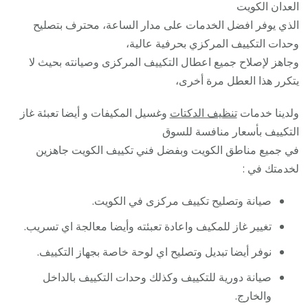
العدان الكويت
الذي يوفر افضل الخدمات على مدار الساعة، محترف بتصليح
وحدات التكييف المركزي بحرفية عالية،
وجاهز لإصلاح جميع اعطال التكييف المركزى وصيانته بحيث لا
يتكرر هذا العطل مرة أخرى،
ولدينا خدمات
تنظيف الدكتات
وغسيل المكيفات و أيضا تعبئة غاز
التكييف بأسعار منافسة للسوق
في جميع مناطق الكويت وبفضل فني تكييف الكويت جاهزين
لخدمتك في :
صيانة وتصليح تكييف مركزى في الكويت.
تغيير غاز للمكيف واعادة تعبئته وأيضا معالجة اي تسريب.
نوفر أيضا تبديل وتصليح اي لوحة خاصة بجهاز التكييف.
صيانة دورية للتكييف وكذلك وحدات التكييف بالداخل
والخارج.