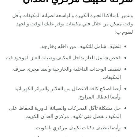
ونتميز بامتلاكنا الخبرة الكبيرة والواسعة لصيانة المكيفات بأقل
وقت ممكن من خلال فني مكيفات يوفر عليك الوقت والجهد
ليقوم ب:
تنظيف شامل للتكييف من داخله وخارجه.
فحص شامل للغاز بداخل المكيف وصيانة الغاز الموجود فيه.
تنظيف الوحدات الداخلية والخارجية وأيضا مجرى صرف
المكيفات.
أيضا اصلاح كافة الاعطال من الفلاتر والدوائر الكهربائية
وأيضا اعطال المراوح.
حل مشكلة تآكل المحركات والصيانة الدورية للحفاظ على
المكيف بفضل فني تكييف مركزي العدان الكويت.
وأيضا
تنظيف دكتات تكييف مركزي
بالكويت.