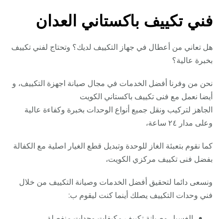
فني تكييف باكستاني العدان
هل تعاني من أعطال في جهاز التكييف لديك؟ وتحتاج لفني تكييف
بخبرة عالية؟
نحن من وفرنا أفضل الخدمات في مجال صيانة اجهزة التكييف، و
أيضا نعمل مع فنى تكييف باكستاني الكويت
الجاهز لتركيب ونقل جميع أنواع الوحدات بخبرة وكفاءة عالية
وعلى مدار ٢٤ ساعة،
كما نقوم بتعبئة الغاز للوحدة وتبديل قطع الغيار اصلية مع الكفالة
بفضل فنى تكييف مركزي الكويت،
ونسعى دائما لتحقيق أفضل الخدمات وصيانة التكييف من خلال
فني وحدات التكييف يصلك أينما كنت ليقوم ب:
الغسيل وصيانة تكييف مكيفات وحدات منفصلة.