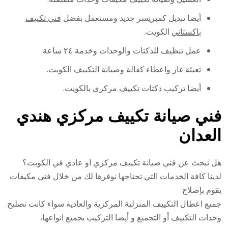
أيضا تبديل كمبريسر جديد ومستعمل بفضل
فني تكييف
باكستاني
الكويت.
عمل تنظيف للدكتات والوحدات وخدمة ٢٤ ساعة.
تعبئة غاز واعطاء كفالة وصيانة التكييف الكويت.
أيضا تركيب دكتات تكييف مركزي بالكويت.
فني صيانة تكييف مركزي هندي
العدان
هل تبحث عن فني صيانة تكييف مركزي او عادي في الكويت؟
لدينا كافة الخدمات التي تحتاجها نوفرها لك من خلال فني مكيفات
يقوم بإصلاح
جميع اعطال التكييف المنزلية المركزية والعادية سواء كانت تصليح
وحدات التكييف أو التجميع و أيضا التركيب بجميع انواعها،