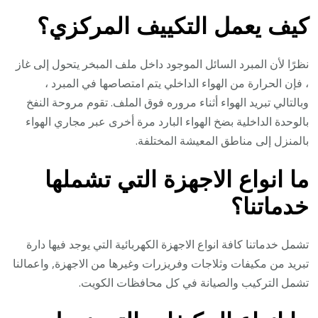
كيف يعمل التكييف المركزي؟
نظرًا لأن المبرد السائل الموجود داخل ملف المبخر يتحول إلى غاز
، فإن الحرارة من الهواء الداخلي يتم امتصاصها في المبرد ،
وبالتالي تبريد الهواء أثناء مروره فوق الملف. تقوم مروحة النفخ
بالوحدة الداخلية بضخ الهواء البارد مرة أخرى عبر مجاري الهواء
بالمنزل إلى مناطق المعيشة المختلفة.
ما انواع الاجهزة التي تشملها
خدماتنا؟
تشمل خدماتنا كافة انواع الاجهزة الكهربائية التي يوجد فيها دارة
تبريد من مكيفات وثلاجات وفريزرات وغيرها من الاجهزة, واعمالنا
تشمل التركيب والصيانة في كل محافظات الكويت.