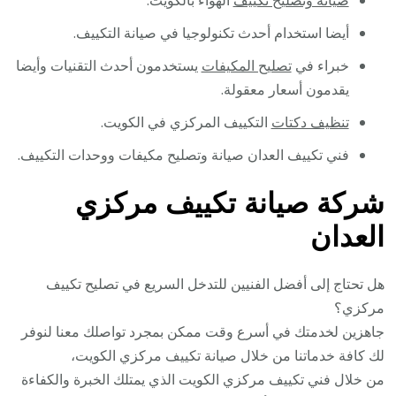
صيانة وتصليح تكييف
الهواء بالكويت.
أيضا استخدام أحدث تكنولوجيا في صيانة التكييف.
خبراء في
تصليح المكيفات
يستخدمون أحدث التقنيات وأيضا
يقدمون أسعار معقولة.
تنظيف دكتات
التكييف المركزي في الكويت.
فني تكييف العدان صيانة وتصليح مكيفات ووحدات التكييف.
شركة صيانة تكييف مركزي
العدان
هل تحتاج إلى أفضل الفنيين للتدخل السريع في تصليح تكييف
مركزي؟
جاهزين لخدمتك في أسرع وقت ممكن بمجرد تواصلك معنا لنوفر
لك كافة خدماتنا من خلال صيانة تكييف مركزي الكويت،
من خلال فني تكييف مركزي الكويت الذي يمتلك الخبرة والكفاءة