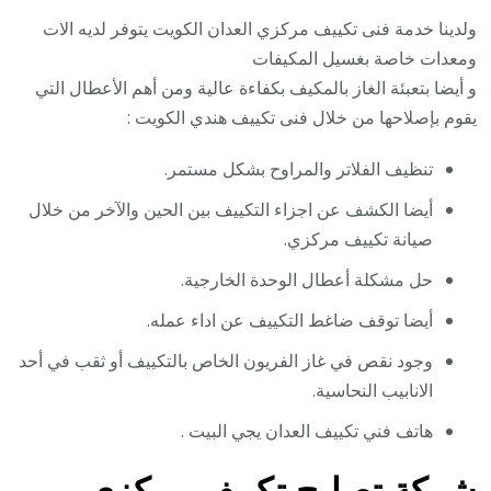
ولدينا خدمة فنى تكييف مركزي العدان الكويت يتوفر لديه الات
ومعدات خاصة بغسيل المكيفات
و أيضا بتعبئة الغاز بالمكيف بكفاءة عالية ومن أهم الأعطال التي
يقوم بإصلاحها من خلال فنى تكييف هندي الكويت :
تنظيف الفلاتر والمراوح بشكل مستمر.
أيضا الكشف عن اجزاء التكييف بين الحين والآخر من خلال
صيانة تكييف مركزي.
حل مشكلة أعطال الوحدة الخارجية.
أيضا توقف ضاغط التكييف عن اداء عمله.
وجود نقص في غاز الفريون الخاص بالتكييف أو ثقب في أحد
الانابيب النحاسية.
هاتف فني تكييف العدان يجي البيت .
شركة تصليح تكييف مركزي