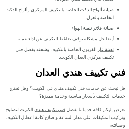
صيانة ألواح الدكت الخاصة بالتكييف المركزى وألواح الدكت
الخاصة بالعزل.
صيانة فلاتر تنقية الهواء.
أيضا حل مشكلة توقف ضاغط التكييف عن اداء عمله.
تعبئة غاز
الفريون الخاصة بالتكييف وشحنه بفضل فني
تكييف مركزي العدان الكويت.
فني تكييف هندي العدان
هل تبحث عن خدمات فني تكييف هندي في الكويت؟ وهل تحتاج
خدمات التكييف بأسعار مناسبة وخدمة مميزة؟
نعرض إليكم كافة خدماتنا بفضل
فني تكييف هندي
الكويت لتصليح
وتركيب المكيفات على مدار الساعة واصلاح كافة اعطال التكييف
وصيانته،