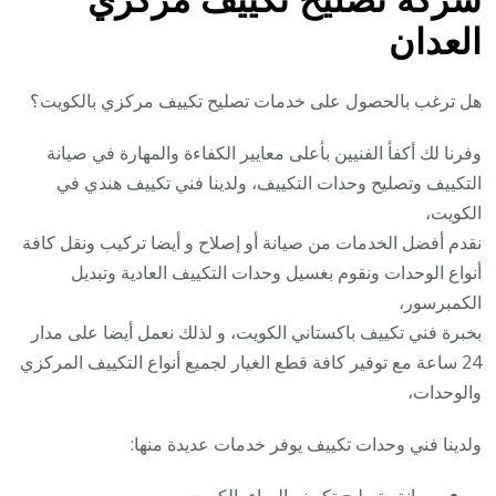
العدان
هل ترغب بالحصول على خدمات تصليح تكييف مركزي بالكويت؟
وفرنا لك أكفأ الفنيين بأعلى معايير الكفاءة والمهارة في صيانة
التكييف وتصليح وحدات التكييف، ولدينا فني تكييف هندي في
الكويت،
نقدم أفضل الخدمات من صيانة أو إصلاح و أيضا تركيب ونقل كافة
أنواع الوحدات ونقوم بغسيل وحدات التكييف العادية وتبديل
الكمبرسور،
بخبرة فني تكييف باكستاني الكويت، و لذلك نعمل أيضا على مدار
24 ساعة مع توفير كافة قطع الغيار لجميع أنواع التكييف المركزي
والوحدات،
ولدينا فني وحدات تكييف يوفر خدمات عديدة منها: