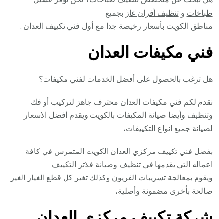
طباخات
و
تنظيف أفران غاز
بجميع
مناطق الكويت بأسعار رخيصة جدا مع أول فني تكييف العدان .
فني مكيفات العدان
هل ترغب بالحصول على أفضل الخدمات لفني مكيفات؟
نقدم لكم فني مكيفات العدان محترف جاهز لتركيب أو فك
وتنظيف وأيضا صيانة المكيفات بالكويت ويقدم أفضل الاسعار
لصيانة جميع انواع التكييفات،
بفضل فني تكييف مركزي العدان الكويت المتمرس في كافة
اعماله التي يقدمها في تنظيف وصيانة فلاتر التكييف
ويقوم بمعالجة تسريبات الفريون وكذلك تغير كل قطع الغيار الغير
صالحة بأخرى مضمونة وأصلية،
شركة تكييف مركزي العدان