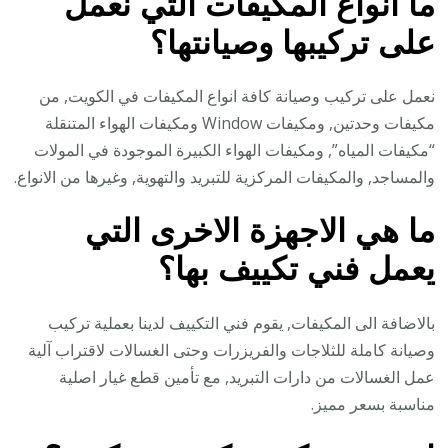
ما انواع المكيفات التي نعمل
على تركيبها وصيانتها؟
نعمل على تركيب وصيانة كافة انواع المكيفات في الكويت, من
مكيفات وحدتين, ومكيفات Window ومكيفات الهواء المتنقلة
“مكيفات المياه”, ومكيفات الهواء الكبيرة الموجودة في المولات
والمساجد, والمكيفات المركزية للتبريد والتهوية, وغيرها من الانواع.
ما هي الاجهزة الاخرى التي
يعمل فني تكييف بها؟
بالاضافة الى المكيفات, يقوم فني التكييف لدينا بعملية تركيب
وصيانة كاملة للثلاجات والفريزرات وحتى الغسالات لاقتراب آلية
عمل الغسالات من دارات التبريد, مع تأمين قطع غيار اصلية
مناسبة بسعر مميز.