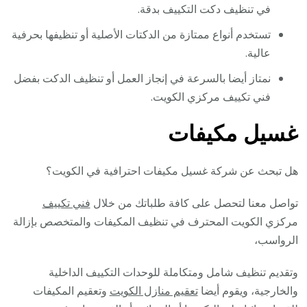
في تنظيف دكت التكييف بدقة.
تستخدم أنواع ممتازة من الدكتات الأصلية أو تنظيفها بحرفية
عالية.
نمتاز أيضا بالسرعة في إنجاز العمل أو تنظيف الدكت بفضل
فني تكييف مركزي الكويت.
غسيل مكيفات
هل تبحث عن شركة غسيل مكيفات احترافية في الكويت؟
تواصل معنا لتحصل على كافة طلباتك من خلال
فني تكييف
مركزي الكويت المحترف في تنظيف المكيفات والمتخصص بإزالة
الرواسب،
وتقديم تنظيف شامل ومتكاملة للوحدات التكييف الداخلية
والخارجية، ويقوم أيضا
تعقيم منازل الكويت
وتعقيم المكيفات