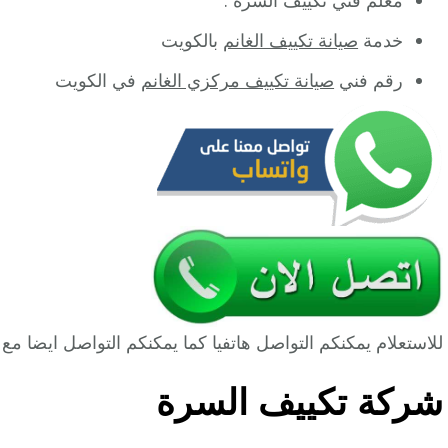
خدمة
صيانة تكييف الغانم
بالكويت
رقم فني
صيانة تكييف مركزي الغانم
في الكويت
للاستعلام يمكنكم التواصل هاتفيا كما يمكنكم التواصل ايضا 
شركة تكييف السرة