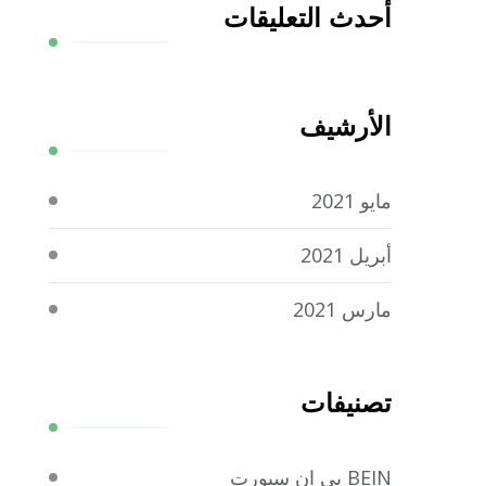
أحدث التعليقات
الأرشيف
مايو 2021
أبريل 2021
مارس 2021
تصنيفات
BEIN بي ان سبورت