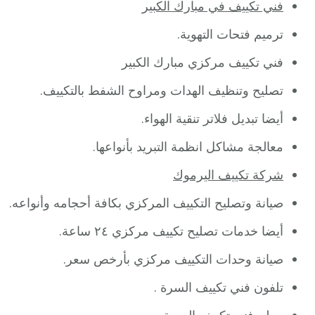
فني تكييف في مبارك الكبير
ترميم فتحات التهوية.
فني تكييف مركزي مبارك الكبير
تصليح وتنظيف الهدات ومراوح الشفط بالتكييف.
أيضا تبديل فلاتر تنقية الهواء.
معالجة مشاكل انظمة التبريد بأنواعها.
شركة تكييف اليرموك
صيانة وتصليح التكييف المركزي بكافة أحجامه وأنواعه.
أيضا خدمات تصليح تكييف مركزي ٢٤ ساعة.
صيانة وحدات التكييف مركزي بأرخص سعر.
تلفون فني تكييف السرة .
معلم فني تكييف السرة .