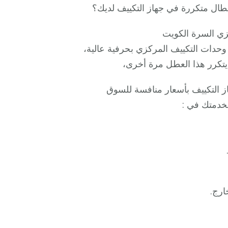
ال متكررة في جهاز التكييف لديك؟
زي السرة الكويت
حدات التكييف المركزي بحرفية عالية،
يتكرر هذا العطل مرة أخرى،
ز التكييف بأسعار منافسة للسوق
خدمتك في :
ارج.