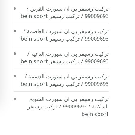
تركيب رسيفر بي ان سبورت القرين /
99009693 / تركيب رسيفر bein sport
تركيب رسيفر بي ان سبورت العاصمة /
99009693 / تركيب رسيفر bein sport
تركيب رسيفر بي ان سبورت الدعية /
99009693 / تركيب رسيفر bein sport
تركيب رسيفر بي ان سبورت الدسمة /
99009693 / تركيب رسيفر bein sport
تركيب رسيفر بي ان سبورت الشويخ
السكنية / 99009693 / تركيب رسيفر
bein sport