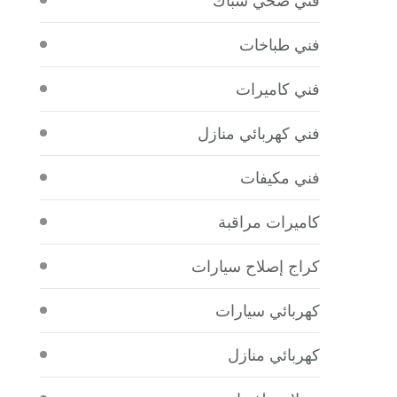
فني طباخات
فني كاميرات
فني كهربائي منازل
فني مكيفات
كاميرات مراقبة
كراج إصلاح سيارات
كهربائي سيارات
كهربائي منازل