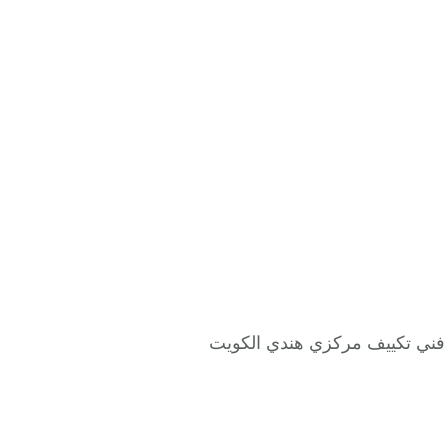
مع فني تكييف مركزي هندي الكويت