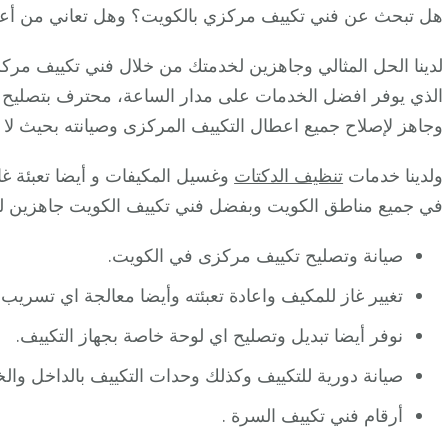
هل تبحث عن فني تكييف مركزي بالكويت؟ وهل تعاني من أعط
لدينا الحل المثالي وجاهزين لخدمتك من خلال فني تكييف مرك
الذي يوفر افضل الخدمات على مدار الساعة، محترف بتصليح و
وجاهز لإصلاح جميع اعطال التكييف المركزى وصيانته بحيث لا 
ولدينا خدمات
تنظيف الدكتات
وغسيل المكيفات و أيضا تعبئة غا
في جميع مناطق الكويت وبفضل فني تكييف الكويت جاهزين ل
صيانة وتصليح تكييف مركزى في الكويت.
تغيير غاز للمكيف واعادة تعبئته وأيضا معالجة اي تسريب.
نوفر أيضا تبديل وتصليح اي لوحة خاصة بجهاز التكييف.
صيانة دورية للتكييف وكذلك وحدات التكييف بالداخل والخ
أرقام فني تكييف السرة .