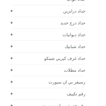
حداد درابزين
حداد درج حديد
حداد ديوانيات
حداد شبابيك
حداد غرف كيربي شينكو
حداد مظلات
رسيفر بي ان سبورت
رقم تكييف
رقم خدمة بي ان سبورت