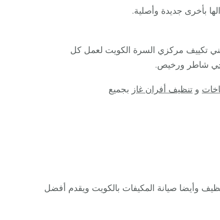
ها بأخرى جديدة وأصلية.
فني تكييف مركزي السرة الكويت لعمل كل
ي
شاطر ورخيص.
خات
و
تنظيف أفران غاز
بجميع
يف وأيضا صيانة المكيفات بالكويت ويقدم أفضل