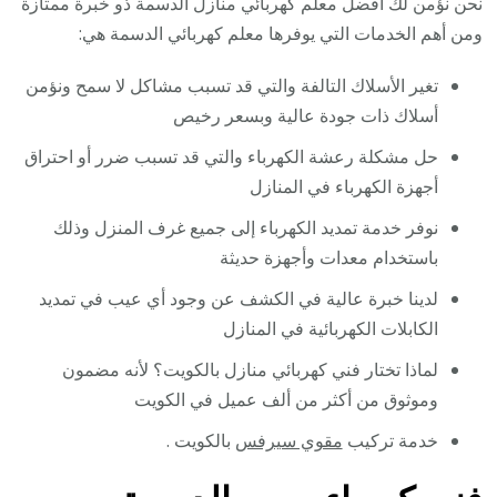
نحن نؤمن لك أفضل معلم كهربائي منازل الدسمة ذو خبرة ممتازة
ومن أهم الخدمات التي يوفرها معلم كهربائي الدسمة هي:
تغير الأسلاك التالفة والتي قد تسبب مشاكل لا سمح ونؤمن
أسلاك ذات جودة عالية وبسعر رخيص
حل مشكلة رعشة الكهرباء والتي قد تسبب ضرر أو احتراق
أجهزة الكهرباء في المنازل
نوفر خدمة تمديد الكهرباء إلى جميع غرف المنزل وذلك
باستخدام معدات وأجهزة حديثة
لدينا خبرة عالية في الكشف عن وجود أي عيب في تمديد
الكابلات الكهربائية في المنازل
لماذا تختار فني كهربائي منازل بالكويت؟ لأنه مضمون
وموثوق من أكثر من ألف عميل في الكويت
خدمة تركيب
مقوي سيرفس
بالكويت .