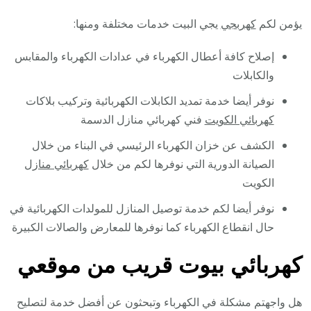
يؤمن لكم
كهربجي
يجي البيت خدمات مختلفة ومنها:
إصلاح كافة أعطال الكهرباء في عدادات الكهرباء والمقابس
والكابلات
نوفر أيضا خدمة تمديد الكابلات الكهربائية وتركيب بلاكات
كهربائي الكويت
فني كهربائي منازل الدسمة
الكشف عن خزان الكهرباء الرئيسي في البناء من خلال
الصيانة الدورية التي نوفرها لكم من خلال
كهربائي منازل
الكويت
نوفر أيضا لكم خدمة توصيل المنازل للمولدات الكهربائية في
حال انقطاع الكهرباء كما نوفرها للمعارض والصالات الكبيرة
كهربائي بيوت قريب من موقعي
هل واجهتم مشكلة في الكهرباء وتبحثون عن أفضل خدمة لتصليح