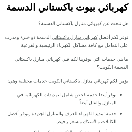
كهربائي بيوت باكستاني الدسمة
هل تبحث عن كهربائي منازل باكستاني الدسمة؟
نوفر لكم أفضل
كهربائي منازل باكستاني
الدسمة ذو خبرة ومدرب
على التعامل مع كافة مشاكل الكهرباء الرئيسية والفرعية
ما هي خدمات التي يوفرها لكم
فني كهربائي
منازل باكستاني
الدسمة الكويت؟
يؤمن لكم كهربائي منازل باكستاني الكويت خدمات مختلفة وهي:
نوفر أيضا خدمة فحص شامل لتمديدات الكهربائية في
المنازل والفلل أيضاً
خدمة تمديد الكهرباء للغرف والمنازل الجديدة ونوفر أفضل
الكابلات والأسلاك وبسعر رخيص