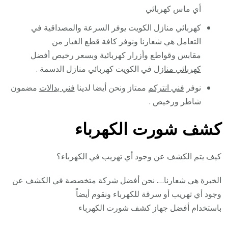
أي ماس كهربائي
كهربائي منازل الكويت يوفر السرعة والمصداقية في
التعامل هي شعارنا ونوفر كافة قطع الغيار من
مقابس وقواطع وأزرار كهربائية وبسعر رخيص أفضل
كهربائي منازل
في الكويت كهربائي منازل الدسمة .
نوفر
فني انتركم
ممتاز ونحن أيضا لدينا
فني بدالات
مضمون
شاطر ورخيص .
كشف شورت الكهرباء
كيف يتم الكشف عن وجود أي تهريب في الكهرباء؟
الخبرة هي شعارنا…. نحن أفضل شركة متخصصة في الكشف عن
وجود أي تهريب أو سرقة للكهرباء ونقوم أيضاً
باستخدام أفضل جهاز كشف شورت الكهرباء