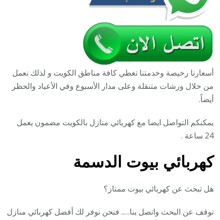
أسعارنا رخيصة وخدمتنا تغطي كافة مناطق الكويت و لذلك نعمل
من خلال ورشات متنقلة وعلى مدار الأسبوع وفي الأعياد والحظر
أيضاً.
يمكنكم التواصل ايضا مع كهربائي منازل بالكويت مضمون يعمل
24 ساعة .
كهربائي بيوت الدسمة
هل تبحث عن كهربائي بيوت ممتاز؟
توقف عن البحث واتصل بنا….. فنحن نوفر لك أفضل كهربائي منازل