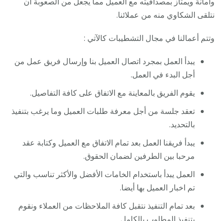
وأمانة ويمتاز بمصداقيته مع العميل مما يجعل من الصعوبة أن
نتلقى الشكاوي منه من عملائنا.
وتتم أعمالنا في مجال التشطيبات كالآتي :
يبدأ العمل بمجرد اتصال العميل بنا وإرسال فريق عمل من
أجل البدء في العمل.
يقوم الفريق بالمعاينة مع الاتفاق على كافة التفاصيل.
تعقد جلسة من أجل معرفة طلبات العميل وما يرغب بتنفيذ
بالتحديد.
يبدأ فريقنا العمل بعد تمام الاتفاق مع العميل وكتابة عقد
مرحبا بين الطرفين لضمان الحقوق.
العمل يبدأ باستخدام الخامات الأفضل والأكثر تناسب والتي
تم اخبار العميل بها أيضا.
بعد تمام التنفيذ نتقبل كافة الملاحظات من العملاء ونقوم
بتنفيذ المطلوب بالكامل.