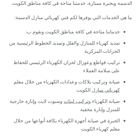
الدسمة وبخبرة ممتازة، خدمتنا متاحة في كافة مناطق الكويت.
ما هي الخدمات التي يوفرها لكم فني كهربائي منازل الدسمة:
خدماتنا متاحة في كافة مناطق الكويت ونقوم ب:
تمديد كهرباء للمنازل والفلل وتمديد الخطوط الرئيسية من
الخزانات المركزية
تركيب قواطع وعوزال لخزان الكهرباء الرئيسي للحفاظ
على سلامة العملاء
صيانة وتركيب بلاكات وعدادات الكهرباء من خلال معلم
كهربائي منازل
الكويت
صيانة الكهرباء و
تركيب ليتات
وسبوت لايت وإنارة خارجية
للمنزل وإنارة مخفية
الخبرة في صيانة أجهزة الكهرباء بكافة أنواعها من خلال
معلم كهرباء الكويت