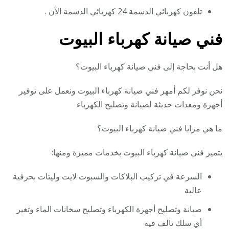
تلفون كهربائي الدسمة 24 كهربائي الدسمة الأن .
فني صيانة كهرباء البيوت
هل أنت بحاجة إلى فني صيانة كهرباء البيوت؟
نحن نوفر لكم أمهر فني صيانة كهرباء البيوت ونعمل على توفير
أجهزة ومعدات حديثة لصيانة وتصليح الكهرباء
ما هي مزايا فني صيانة كهرباء البيوت؟
يتميز فني صيانة كهرباء البيوت بخدمات مميزة ومنها:
السرعة في تركيب البلاكات والسبوت لايت وليتات بحرفية
عالية
صيانة وتصليح أجهزة الكهرباء وتصليح سخانات الماء وتغير
أي سلك تالف فيه