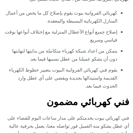
كهربائي الفروانية بيوت يقوم بإصلاح كل ما يخص من أعمال
المنازل الكهربائية البسيطة والمعقدة.
إصلاح جميع أنواع الأعطال المنزلية مع إختلاف أنواعها بوقت
قياسي وسريع.
يتمكن من اعداد شبكة كهرباء متكاملة من بدايتها لنهايتها
دون أن يشكو عميلنا من عطل بسببها فيما بعد.
يقوم فني كهربائي الفروانية البيوت بتغيير خطوط الكهرباء
القديمة واستبدالها بجديدة ويقضي على أي عطل وارد
الحدوث فيما بعد.
فني كهربائي مضمون
فني كهربائي بيوت بخدمتكم على مدار ساعات اليوم للقضاء على
أي عطل يشكو منه العميل فور تواصله معنا، يعمل بحرفية عالية