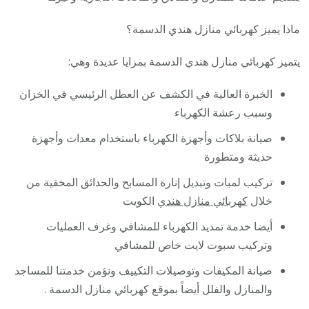
ماذا يميز كهربائي منازل هندي الدسمة؟
يتميز كهربائي منازل هندي الدسمة بمزايا عديدة وهي:
الخبرة العالية في الكشف عن العطل الرئيسي في الخزان
وسبب رعشة الكهرباء
صيانة بلاكات وأجهزة الكهرباء باستخدام معدات وأجهزة
حديثة ومتطورة
تركيب لمبات وتبديل إنارة المسابح والحدائق المخفية من
خلال
كهربائي منازل هندي
الكويت
أيضا خدمة تمديد الكهرباء للمشافي وغرف العمليات
وتركيب سبوت لايت خاص للمشافي
صيانة المكيفات وتوصيلات التكييف ونؤمن خدمتنا للمساجد
والمنازل والفلل أيضاً بموقع كهربائي منازل الدسمة .