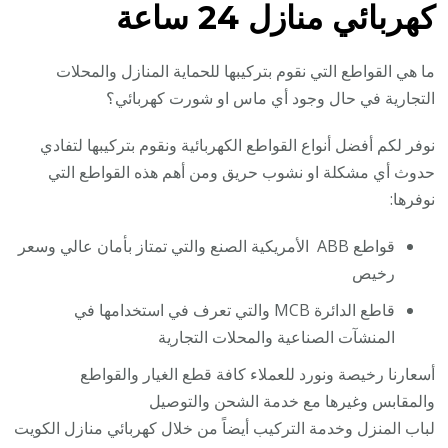
كهربائي منازل 24 ساعة
ما هي القواطع التي نقوم بتركيبها للحماية المنازل والمحلات
التجارية في حال وجود أي ماس او شورت كهربائي؟
نوفر لكم أفضل أنواع القواطع الكهربائية ونقوم بتركيبها لتفادي
حدوث أي مشكلة او نشوب حريق ومن أهم هذه القواطع التي
نوفرها:
قواطع ABB الأمريكية الصنع والتي تمتاز بأمان عالي وسعر
رخيص
قاطع الدائرة MCB والتي تعرف في استخدامها في
المنشآت الصناعية والمحلات التجارية
أسعارنا رخيصة ونورد للعملاء كافة قطع الغيار والقواطع
والمقابس وغيرها مع خدمة الشحن والتوصيل
لباب المنزل وخدمة التركيب أيضاً من خلال كهربائي منازل الكويت