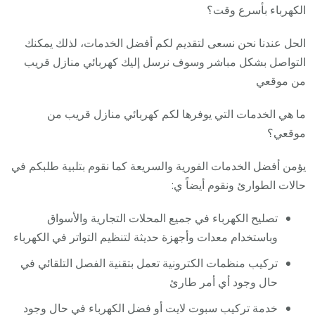
الكهرباء بأسرع وقت؟
الحل عندنا نحن نسعى لتقديم لكم أفضل الخدمات، لذلك يمكنك
التواصل بشكل مباشر وسوف نرسل إليك كهربائي منازل قريب
من موقعي
ما هي الخدمات التي يوفرها لكم كهربائي منازل قريب من
موقعي؟
يؤمن أفضل الخدمات الفورية والسريعة كما نقوم بتلبية طلبكم في
حالات الطوارئ ونقوم أيضاً ي:
تصليح الكهرباء في جميع المحلات التجارية والأسواق
وباستخدام معدات وأجهزة حديثة لتنظيم التواتر في الكهرباء
تركيب منظمات الكترونية تعمل بتقنية الفصل التلقائي في
حال وجود أي أمر طارئ
خدمة تركيب سبوت لايت أو فضل الكهرباء في حال وجود