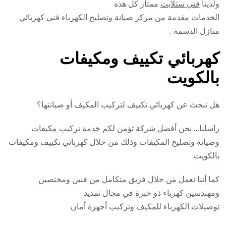
ولدينا
فني ستلايت
ممتاز كل هذه
الخدمات مقدمة من مركز صيانة وتصليح الكهرباء فني كهربائي
منازل الدسمة .
كهربائي تكييف ومكيفات
بالكويت
هل تبحث عن كهربائي تكييف لتركيب المكيف أو صيانتها؟
راسلنا… نحن أفضل شركة تؤمن لكم خدمة تركيب مكيفات
وصيانة وتصليح المكيفات وذلك من خلال كهربائي تكييف ومكيفات
بالكويت.
كما أننا نعمل من خلال فريق متكامل من فنين ومختصين
ومهندسين كهرباء ذو خبرة في مجال تمديد
توصيلات الكهرباء للمكيف وتركيب أجهزة أمان