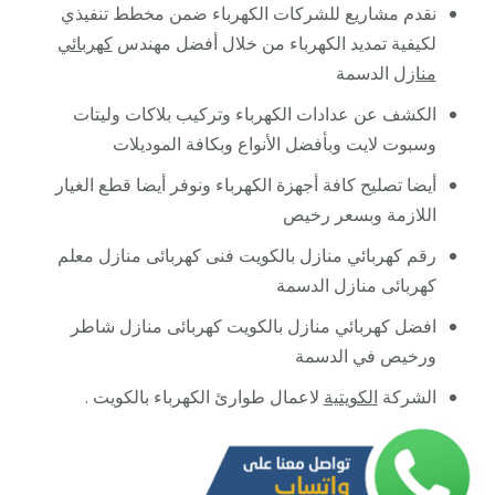
نقدم مشاريع للشركات الكهرباء ضمن مخطط تنفيذي
لكيفية تمديد الكهرباء من خلال أفضل مهندس
كهربائي
منازل
الدسمة
الكشف عن عدادات الكهرباء وتركيب بلاكات وليتات
وسبوت لايت وبأفضل الأنواع وبكافة الموديلات
أيضا تصليح كافة أجهزة الكهرباء ونوفر أيضا قطع الغيار
اللازمة وبسعر رخيص
رقم كهربائي منازل بالكويت فنى كهربائى منازل معلم
كهربائى منازل الدسمة
افضل كهربائي منازل بالكويت كهربائى منازل شاطر
ورخيص في الدسمة
الشركة
الكويتية
لاعمال طوارئ الكهرباء بالكويت .