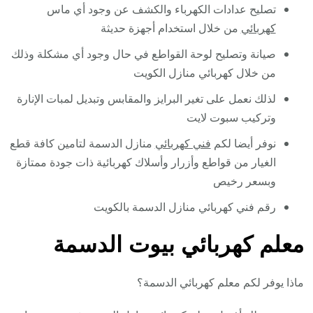
تصليح عدادات الكهرباء والكشف عن وجود أي ماس
كهربائي
من خلال استخدام أجهزة حديثة
صيانة وتصليح لوحة القواطع في حال وجود أي مشكلة وذلك
من خلال كهربائي منازل الكويت
لذلك نعمل على تغير البرايز والمقابس وتبديل لمبات الإنارة
وتركيب سبوت لايت
نوفر أيضا لكم
فني كهربائي
منازل الدسمة لتامين كافة قطع
الغيار من قواطع وأزرار وأسلاك كهربائية ذات جودة ممتازة
وبسعر رخيص
رقم فني كهربائي منازل الدسمة بالكويت
معلم كهربائي بيوت الدسمة
ماذا يوفر لكم معلم كهربائي الدسمة؟