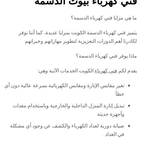
فني كهرباء بيوت الدسمة
ما هي مزايا فني كهرباء الدسمة؟
يتميز فني كهرباء الدسمة الكويت بمزايا عديدة، كما أننا نوفر
لكادرنا أهم الدورات التعزيزية لتطوير مهاراتهم وخبراتهم
ماذا يوفر فني كهرباء الدسمة؟
يقدم لكم
فني كهرباء
الكويت الخدمات الآتية وهي:
تغير مقابس الإنارة ومقابس الكهربائية بسرعة عالية دون أي
خطأ
تبديل إنارة المنزل الداخلية والخارجية وباستخدام معدات
وأجهزة حديثة
صيانة دورية لعداد الكهرباء والكشف عن وجود أي مشكلة
في العداد