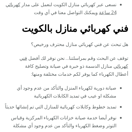
نسعى عبر كهربائي منازل الكويت لنعمل على مدار
كهربائي
24 ساعة
ويمكنك التواصل معنا في أي وقت
فني كهربائي منازل بالكويت
هل تبحث عن فني كهربائي منازل محترف ورخيص؟
توقف عن البحث وقم بمراسلتنا… نحن نوفر لك أفضل
فني
كهربائي
منازل الدسمة ذو خبرة في صيانة وتصليح كافة
أعطال الكهرباء كما يوفر لكم خدمات مختلفة ومنها:
صيانة دورية لكهرباء المنزل والتأكد من عدم وجود أي
مشكلة او عيب في تمديد الكابلات الكهربائية
تمديد خطوط وكابلات كهربائية للمنازل التي تم إنشائها حديثاً
نوفر أيضا خدمة صيانة خزانات الكهرباء المركزية وقياس
التوتر وضغط الكهرباء والتأكد من عدم وجود أي مشكلة