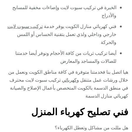
الخبرة في تركيب سبوت لايت وإضاءات مخفية للمسابح
والأدراج
فني كهربائي منازل الكويت يوفر خدمة
تركيب سبوت لايت
خارجي وداخلي ولذي تعمل بتقنية الحساس أو اللمس
والحركة
أيضا تركيب ثريات من كافة الأحجام ونوفر أيضا خدمتنا
للصالات والمساجد والمعارض
هيا اتصل بنا فخدمتنا متوفرة في كافة مناطق الكويت ونعمل من
خلال ورشات عمل متنقل و
كهربائي
تركيب سبوت لايت محترف
في منطق الدسمة بالكويت المتخصص بأعمال الإصلاح والصيانة
كهربائي منازل الدسمة
فني تصليح كهرباء المنزل
هل مللت من مشاكل وتعطل الكهرباء؟