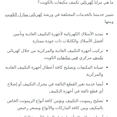
ما هي مزايا
كهربائي
تكييف مكيفات بالكويت؟
تتميز خدمتنا بالخدمات المختلفة في ورشة
كهربائي منازل الكويت
ومنها:
تمديد الأسلاك الكهربائية لأجهزة التكييف العادية وتأمين
أفضل الأسلاك والكابلات ذات جودة ممتازة
تركيب أجهزة التكييف العادية والمركزية من خلال كهربائي
تكييف
مركزي
فني مكيفات
الكويت
صيانة المكيفات وتصليح كافة أعطال أجهزة التكييف العادية
والمركزية
أيضا خدمة تغير القطع التالفة في محرك التكييف أو إصلاح
أي قطع تالفة في أجهزة التكييف
تصليح ريمونت التكييف ونؤمن كافة أنواع الريمونت الخاص
بالمكيف ومن كافة الماركات والأنواع وبسعر رخيص