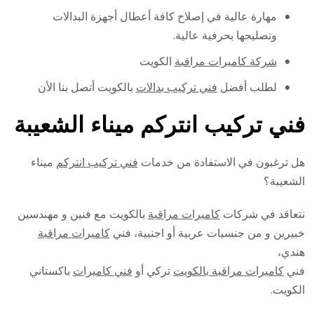
مهارة عالية في إصلاح كافة أعطال أجهزة البدالات
وتصليحها بحرفية عالية.
شركة كاميرات مراقبة
الكويت
لطلب أفضل
فني تركيب بدالات
بالكويت أتصل بنا الأن
فني تركيب انتركم ميناء الشعيبة
هل ترغبون في الاستفادة من خدمات
فني تركيب انتركم
ميناء
الشعيبة؟
نتعاقد في شركات
كاميرات مراقبة
بالكويت مع فنين و مهندسين
خبيرين و من جنسيات عربية أو اجنبية، فني
كاميرات مراقبة
هندي،
فني
كاميرات مراقبة بالكويت
تركي أو
فني كاميرات
باكستاني
الكويت.