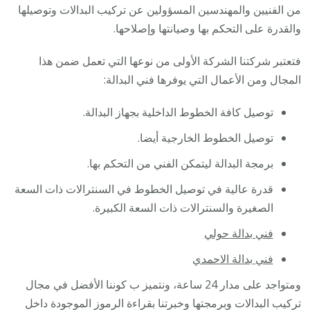
من الفنيين والمهندسين المسؤولين عن تركيب البدالات وتوصيلها
والقدرة على التحكم بها وصيانتها وإصلاحها.
فتعتبر شركتنا الشركة الأولى من نوعها التي تعمل ضمن هذا
المجال ومن الأعمال التي يوفرها فني البدالة:
توصيل كافة الخطوط الداخلية بجهاز البدالة.
توصيل الخطوط الخارجية أيضا.
برمجة البدالة ليتمكن الفني من التحكم بها.
قدرة عالية في توصيل الخطوط في السنترالات ذات السعة
الصغيرة والسنترالات ذات السعة الكبيرة.
فني بدالة حولي
فني بدالة الاحمدي
ومتواجد على مدار 24 ساعة، ونتميز ب كوننا الأفضل في مجال
تركيب البدالات وبرمجتها وخبرتنا بقراءة الرموز الموجودة داخل