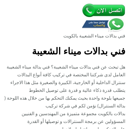
فني بدالات ميناء الشعيبة بالكويت
فني بدالات ميناء الشعيبة
هل تبحث عن فني بدالات ميناء الشعيبة؟ فني بدالة ميناء الشعيبة
العامل لدى شركتنا المختصة في تركيب كافة أنواع البدالات
سنترال الداخلية أو الخارجية، الكبيرة والصغيرة مثل هذا الاجراء
يتطلب قدرة ذكاء عالية و قدرة على توصيل الخطوط
جميعها بلوحة واحدة بحيث يمكنك التحكم بها من خلال هذه اللوحة (
بدالة السنترال) نؤمن لكم في شركة تركيب
بدالات بالكويت مجموعة متميزة من المهندسين و الفنيين
المسؤولين عن برمجة السنترالات و توصيلها أو القدرة
على التحكم بها و صيانتها واصلاحها.