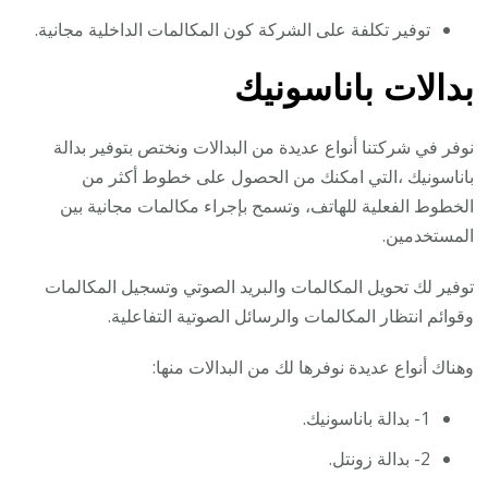
توفير تكلفة على الشركة كون المكالمات الداخلية مجانية.
بدالات باناسونيك
نوفر في شركتنا أنواع عديدة من البدالات ونختص بتوفير بدالة
باناسونيك ،التي امكنك من الحصول على خطوط أكثر من
الخطوط الفعلية للهاتف، وتسمح بإجراء مكالمات مجانية بين
المستخدمين.
توفير لك تحويل المكالمات والبريد الصوتي وتسجيل المكالمات
وقوائم انتظار المكالمات والرسائل الصوتية التفاعلية.
وهناك أنواع عديدة نوفرها لك من البدالات منها:
1- بدالة باناسونيك.
2- بدالة زونتل.