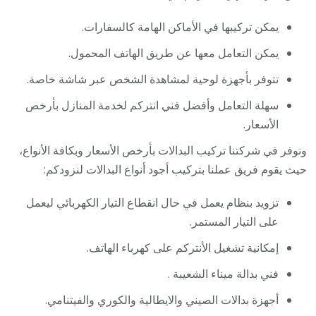
يمكن تركيبها في الأماكن الهامة كالسفارات.
يمكن التعامل معها عن طريق الهاتف المحمول.
تتوفر بأجهزة لوحية لمشاهدة الشخص عبر شاشة خاصة.
سهلة التعامل وأفضل فني انتركم لخدمة المنازل بأرخص
الأسعار.
ونوفر في شركتنا تركيب البدالات بأرخص الأسعار وبكافة الأنواع،
حيث يقوم فريق عملنا بتركيب أجود أنواع البدالات لنزودكم:
تزويد بنظام يعمل في حال انقطاع التيار الكهربائي ليعمل
على التيار المستمر.
إمكانية تشغيل الأنتركم على كهرباء الهاتف.
فني بدالة ميناء الشعيبة .
أجهزة بدالات الصيني والايطالية والكوري والفيتنامي.