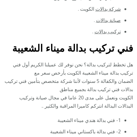
شركة بدالات
الكويت .
صيانة بدالات
.
تركيب بدالات
.
فني تركيب بدالة ميناء الشعيبة
هل تخطط لتركيب بدالة؟ نحن نوفر لك عميلنا الكريم أول فني
تركيب بدالة ميناء الشعيبة الكويت بأرخص سعر مع
الضمان والكفالة 5 سنوات لأننا شركة متخصص بتأمين فني تركيب
بدالات فني تركيب بدالة بجميع مناطق
الكويت ونعمل على مدى 20 عاما في مجال صيانة وتركيب
البدالات البدالة انتركم كاميرا المراقبة والكثير ..
1- فني بدالة هندي ميناء الشعيبة
2- فني بدالة باكستاني ميناء الشعيبة