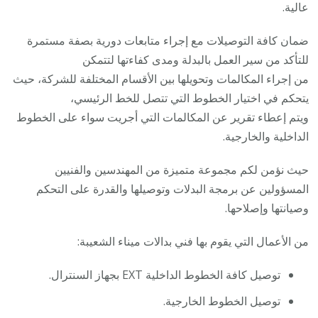
عالية.
ضمان كافة التوصيلات مع إجراء متابعات دورية بصفة مستمرة
للتأكد من سير العمل بالبدلة ومدى كفاءتها لتتمكن
من إجراء المكالمات وتحويلها بين الأقسام المختلفة للشركة، حيث
يتحكم في اختيار الخطوط التي تتصل للخط الرئيسي،
ويتم إعطاء تقرير عن المكالمات التي أجريت سواء على الخطوط
الداخلية والخارجية.
حيث نؤمن لكم مجموعة متميزة من المهندسين والفنيين
المسؤولين عن برمجة البدلات وتوصيلها والقدرة على التحكم
وصيانتها وإصلاحها.
من الأعمال التي يقوم بها فني بدالات ميناء الشعيبة:
توصيل كافة الخطوط الداخلية EXT بجهاز السنترال.
توصيل الخطوط الخارجية.