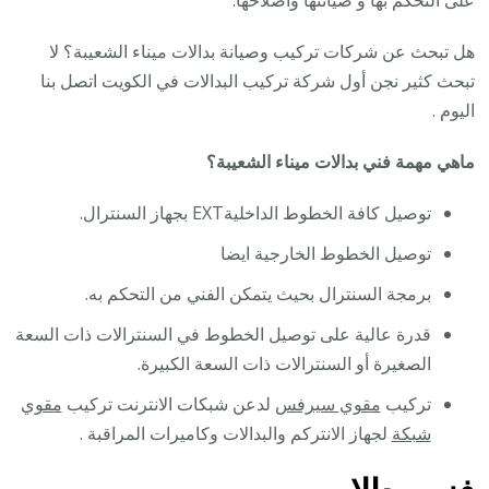
هل تبحث عن شركات تركيب وصيانة بدالات ميناء الشعيبة؟ لا
تبحث كثير نجن أول شركة تركيب البدالات في الكويت اتصل بنا
اليوم .
ماهي مهمة فني بدالات ميناء الشعيبة؟
توصيل كافة الخطوط الداخليةEXT بجهاز السنترال.
توصيل الخطوط الخارجية ايضا
برمجة السنترال بحيث يتمكن الفني من التحكم به.
قدرة عالية على توصيل الخطوط في السنترالات ذات السعة
الصغيرة أو السنترالات ذات السعة الكبيرة.
تركيب
مقوي سيرفس
لدعن شبكات الانترنت تركيب
مقوي
شبكة
لجهاز الانتركم والبدالات وكاميرات المراقبة .