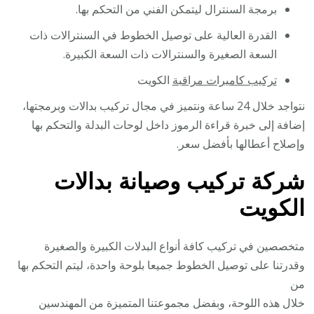
برمجة السنترال ليتمكن الفني من التحكم بها.
القدرة العالية على توصيل الخطوط في السنترالات ذات
السعة الصغيرة والسنترالات ذات السعة الكبيرة.
تركيب كاميرات مراقبة
الكويت
نتواجد خلال 24 ساعة ونتميز في مجال تركيب بدالات وبرمجتها،
إضافة إلى خبرة قراءة الرموز داخل لوحات البدلة والتحكم بها
وإصلاح أعطالها بأفضل سعر.
شركة تركيب وصيانة بدالات
الكويت
متخصصين في تركيب كافة أنواع البدلات الكبيرة والصغيرة
وقدرتنا على توصيل الخطوط جميعا بلوحة واحدة، ليتم التحكم بها
من
خلال هذه اللوحة، وبفضل مجموعتنا المتميزة من المهندسين