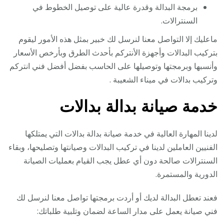
برمجة البدالة وقدرة عالية على توصيل الخطوط في
السنترالات.
ماعليك إلا التواصل معنا لنرسل لك خبير بمثل هذه الأمور ليقوم
بتركيب البدالات وأجهزة الأنتركم بأحدث الطرق وبأرخص الأسعار
وأنسبها وبرمجتها وتوصيلها على الحاسب بفضل أفضل فني انتركم
وتركيب بدالات في ميناء الشعيبة .
خدمة صيانة بدالة بدالات
لدينا المهارة العالية في خدمة صيانة بدالة بدالات التي يمتلكها
الفنيين العاملين لدينا في تركيب البدالات وصيانتها وتصليحها، وبقاء
السنترالات صالحة دون أي عطل يجب القيام بعمليات الصيانة
الدورية والمستمرة.
فعند تعطل البدالة لديك أو أردت برمجتها تواصل معنا لنرسل لك
فني صيانة يعمل على مدار الساعة لضمان وتلبية طلباتك: