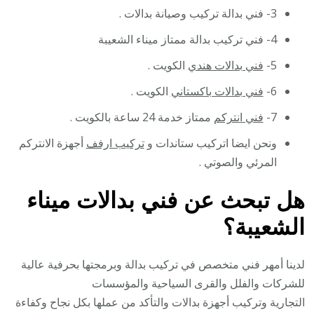
3- فني بدالة تركيب وصيانة بدالات .
4- فني تركيب بدالة ممتاز ميناء الشعيبة
5-
فني بدالات هندي
الكويت .
6-
فني بدالات باكستاني
الكويت .
7-
فني انتركم
ممتاز خدمة 24 ساعة بالكويت .
ونحن ايضا اتركيب ستاندات و
تركيب ارفف
أجهزة الانتركم
المرئي والصوتي .
هل تبحث عن فني بدالات ميناء
الشعيبة؟
لدينا أمهر فني متخصص في تركيب بدالة وبرمجتها بحرفية عالية
للشركات والفلل والقرى السياحية والمؤسسات
التجارية وتركيب أجهزة بدالات والتأكد من عملها بكل نجاح وكفاءة