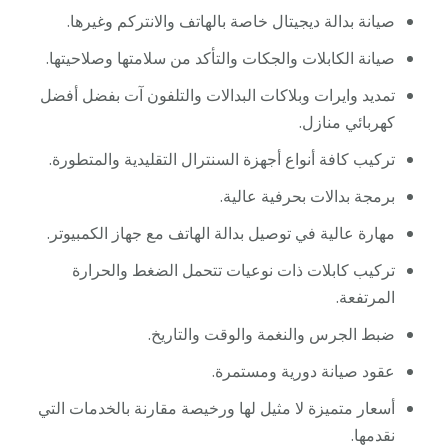
صيانة بدالة ديجيتال خاصة بالهاتف والانتركم وغيرها.
صيانة الكابلات والجكات والتأكد من سلامتها وصلاحيتها.
تمديد وايرات وبلاكات البدالات والتلفون آت بفضل أفضل
كهربائي منازل.
تركيب كافة أنواع أجهزة السنترال التقليدية والمتطورة.
برمجة بدالات بحرفية عالية.
مهارة عالية في توصيل بدالة الهاتف مع جهاز الكمبيوتر.
تركيب كابلات ذات نوعيات تتحمل الضغط والحرارة
المرتفعة.
ضبط الجرس والنغمة والوقت والتاريخ.
عقود صيانة دورية ومستمرة.
أسعار متميزة لا مثيل لها ورخيصة مقارنة بالخدمات التي
نقدمها.