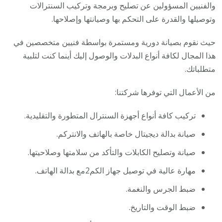
والفنيين المسؤولين عن تصليح وبرمجة وتركيب السنترالات
وتوصيلها والقدرة على التحكم بها وصيانتها وإصلاحها.
حيث نقوم بصيانة دورية ومستمرة بواسطة فنيين متخصصين في
هذا المجال لكافة أنواع البدلات والوصول إليك أينما كنت لتلبية
متطلباتك.
من الأعمال التي توفرها شركتنا:
تركيب كافة أنواع أجهزة السنترال المتطورة والتقليدية.
صيانة بدالة ديجيتال خاصة بالهاتف والانتركم.
صيانة وتصليح الكابلات والتأكد من سلامتها وصلاحيتها.
مهارة عالية في توصيل جهاز الكم2مع بدالة الهاتف.
ضبط الجرس والنغمة.
ضبط الوقت والتاريخ.