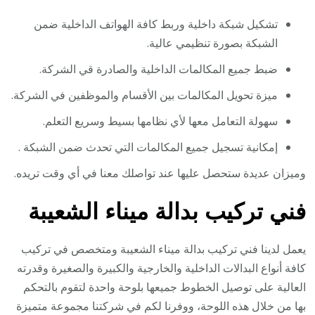
تشكيل شبكة داخلية وربط كافة الهواتف الداخلية ضمن
الشبكة بصورة تنظيمي عالية.
ضبط جميع المكالمات الداخلية والصادرة قي الشركة.
ميزة تحويل المكالمات بين الأقسام والموظفين في الشركة.
سهولة التعامل معها لأي نظامها بسيط وسريع التعلم.
إمكانية تسجيل جميع المكالمات التي تحدث ضمن الشبكة .
وميزان عديدة ستحصل عليها عند تواصلك معنا في أي وقت تريده.
فني تركيب بدالة ميناء الشعيبة
يعمل لدينا فني تركيب بدالة ميناء الشعيبة ومتخصص في تركيب
كافة أنواع البدالات الداخلية والخارجية والكبيرة والصغيرة وقدرته
العالية على توصيل الخطوط جميعها بلوحة واحدة لتقوم بالتحكم
بها من خلال هذه اللوحة، ووفرنا لكم في شركتنا مجموعة متميزة