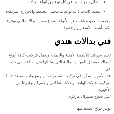
إدخال رمز خاص في كل نوع من أنواع البدلات.
تمديد كابلات ذات نوعيات تتحمل الضغط والحرارة المرتفعة.
وخدمات عديدة ناهيك عن الأنواع المميزة من البدالات التي نوفرها
لكم بأنسب الأسعار وأرخصها.
فني بدالات هندي
تعتبر شركتنا للأنظمة الأمنية والحماية ونعمل بتركيب كافة أنواع
البدالات بفضل المهارة العالية التي يمتلكها فني بدالة هندي خبير
في
هذا الأمر ومتمكن في تركيب السنترالات وبرمجتها، ومستعد دائما
لتركيب بدالات الهاتف وبدلات الفاكس والانتركم وغيرها من
الأجهزة
التي تحتاج سنترال مركزي.
نوفر أنواع عديدة منها :