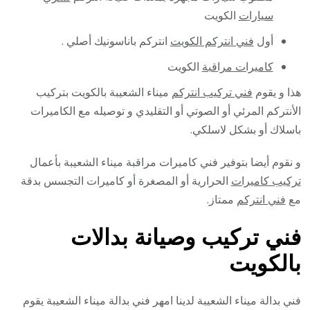
سيارات
الكويت
أول
فني انتركم الكويت
انتركم باناسونيك أصلي .
كاميرات مراقبة
الكويت
هذا و يقوم
فني تركيب انتركم
ميناء الشعيبة بالكويت بتركيب
الأنتركم المرئي أو الصوتي أو التقليدي و توصيله مع الكاميرات
باسلاك أو بشكل لاسلكي.
و نقوم أيضا بتوفير فني كاميرات مراقبة ميناء الشعيبة بأعمال
تركيب كاميرات
الحرارية أو المصغرة أو كاميرات التجسس بدقة
مع
فني انتركم
ممتاز.
فني تركيب وصيانة بدالات
بالكويت
فني بدالة ميناء الشعيبة لدينا امهر فني بدالة ميناء الشعيبة يقوم