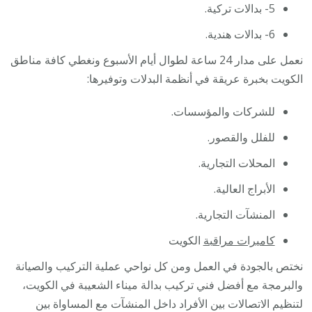
5- بدالات تركية.
6- بدالات هندية.
نعمل على مدار 24 ساعة لطوال أيام الأسبوع ونغطي كافة مناطق
الكويت بخبرة عريقة في أنظمة البدلات وتوفيرها:
للشركات والمؤسسات.
للفلل والقصور.
المحلات التجارية.
الأبراج العالية.
المنشآت التجارية.
كاميرات مراقبة
الكويت
نختص بالجودة في العمل ومن كل نواحي عملية التركيب والصيانة
والبرمجة مع أفضل فني تركيب بدالة ميناء الشعيبة في الكويت،
لتنظيم الاتصالات بين الأفراد داخل المنشآت مع المساواة بين