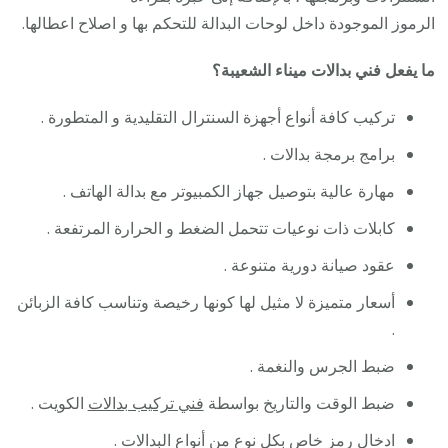
الرموز الموجودة داخل لوحات البدالة للتحكم بها و اصلاح اعطالها.
ما يفعل فني بدالات ميناء الشعيبة؟
تركيب كافة أنواع أجهزة السنترال التقليدية و المتطورة .
برامج برمجة بدالات .
مهارة عالية بتوصيل جهاز الكمبيوتر مع بدالة الهاتف .
كابلات ذات نوعيات تتحمل الضغط و الحرارة المرتفعة .
عقود صيانة دورية متنوعة .
أسعار متميزة لا مثيل لها كونها رخيصة وتناسب كافة الزبائن
.
ضبط الجرس والنغمة .
ضبط الوقت والتاريخ بواسطة
فني تركيب بدالات
الكويت .
ادخال رمز خاص بكل نوع من أنواع البدالات .