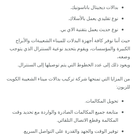
بدالات ديجيتال باناسونيك.
نوع تقليدي يعمل بالأسلاك.
نوع حديث يعمل بتقنية الاي بي.
حيث أننا نوفر كافة أجهزة البدلات للميناء الشعيبةات والأبراج
الكبيرة والمؤسسات، ويقوم بتحديد نوعية السنترال الذي يتوجب
وضعه،
ويعود ذلك إلى عدد الخطوط التي يتم توصيلها إلى السنترال.
من المزايا التي تمنحها شركة تركيب بدالات ميناء الشعيبة الكويت
للزبون:
تحويل المكالمات.
متابعة جميع المكالمات الصادرة والواردة مع تحديد وقت
المكالمة وقطع الاتصال التلقائي.
توفير الوقت والجهد والقدرة على التواصل السريع.