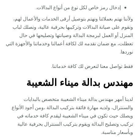
إدخال رمز خاص لكل نوع من أنواع البدالات.
ولأننا نهتم بعملائنا ونهتم بتوصيل أرقى الخدمات والأعمال لهم،
ونقوم على صيانة البدالات وتركيبها بحرفية عالية، ونصلك لباب
المنزل أو العمل لبرمجة البدالة وصيانتها وتصليحها في حال
تعطلت، مع ضمان نقدمه لك لكافة أعمالنا وخدماتنا والأجهزة التي
نوردها.
فقط تواصل معنا لنعرض لك كافة خدماتنا.
مهندس بدالة ميناء الشعيبة
لدينا أمهر مهندس بدالة ميناء الشعيبة متخصص بالبدايات
والسنترال، ولديه مهارة فائقة بتركيب البدالة ،ومن أجود الأنواع
ويصلك حيث تكون في ميناء الشعيبة ليقدم كافة خدماته في
تركيب وتصليح البدالة ويقوم بتركيب السنترال بحرفية عالية
وبأسعار مناسبة.