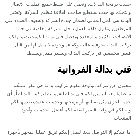
حسب برمجة البدالات، وتعمل على ضبط جميع عمليات الاتصال
والتحكم بها حيث يستطيع صاحب العلاقة تنظيم الشركة، وتعتبر
البدلة هي الحل المثالي لضمان جودة الشركة وتخفيف العبء على
الموظفين وتقليل كلفة العمل داخل الشركة وخاصة في حالة
الاتصالات الكثيرة والمعقدة وبفضل فني بدالة الكويت نضمن لكم
تركيب البدلة بحرفية عالية وكفاءة وجودة لا مثيل لها من قبل
فنيين مختصين في تركيب البدالة وبسعر مميز وبسيط.
فني بدالة الفروانية
تبحثون عن شركة موثوقة لتقوم بتركيب بدالة في مقر عملكم
تواصلوا معنا لنرسل لكم فني بدالة الفروانية لتركيب البدالة أو أي
خدمة آخرى مثل صيانتها أو برمجتها وخدمات عديدة نقدمها لكم
وتصلكم في وقت قصير لنقدم لكم أفضل الخدمات وأجود
المنتجات.
ما عليكم إلا التواصل معنا ليصل إليكم فريق عملنا المجهز بأجهزة