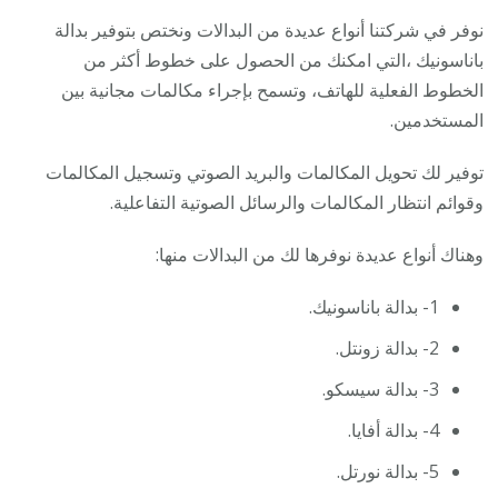
نوفر في شركتنا أنواع عديدة من البدالات ونختص بتوفير بدالة
باناسونيك ،التي امكنك من الحصول على خطوط أكثر من
الخطوط الفعلية للهاتف، وتسمح بإجراء مكالمات مجانية بين
المستخدمين.
توفير لك تحويل المكالمات والبريد الصوتي وتسجيل المكالمات
وقوائم انتظار المكالمات والرسائل الصوتية التفاعلية.
وهناك أنواع عديدة نوفرها لك من البدالات منها:
1- بدالة باناسونيك.
2- بدالة زونتل.
3- بدالة سيسكو.
4- بدالة أفايا.
5- بدالة نورتل.