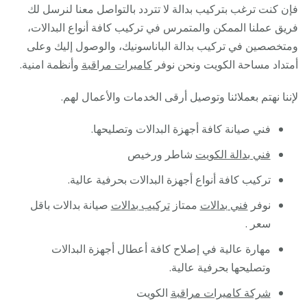
فإن كنت ترغب بتركيب بدالة لا تتردد بالتواصل معنا لنرسل لك
فريق عملنا الممكن والمتمرس في تركيب كافة أنواع البدالات،
ومتخصصين في تركيب بدالة الباناسونيك، والوصول إليك وعلى
أمتداد مساحة الكويت ونحن نوفر
كاميرات مراقبة
وأنظمة امنية.
لإننا نهتم بعملائنا وتوصيل أرقى الخدمات والأعمال لهم.
فني صيانة كافة أجهزة البدالات وتصليحها.
فني بدالة الكويت
شاطر ورخيص
تركيب كافة أنواع أجهزة البدالات بحرفية عالية.
نوفر
فني بدالات
ممتاز
تركيب بدالات
صيانة بدالات باقل
سعر .
مهارة عالية في إصلاح كافة أعطال أجهزة البدالات
وتصليحها بحرفية عالية.
شركة كاميرات مراقبة
الكويت