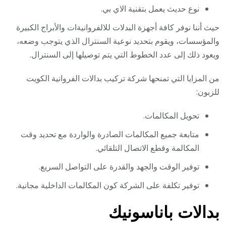
نوع حديث يعمل بتقنية الاي بي.
حيث أننا نوفر كافة أجهزة البدلات للالفروانيةات والأبراج الكبيرة
والمؤسسات، ويقوم بتحديد نوعية السنترال الذي يتوجب وضعه،
ويعود ذلك إلى عدد الخطوط التي يتم توصيلها إلى السنترال.
من المزايا التي تمنحها شركة تركيب بدالات الفروانية الكويت
للزبون:
تحويل المكالمات.
متابعة جميع المكالمات الصادرة والواردة مع تحديد وقت
المكالمة وقطع الاتصال التلقائي.
توفير الوقت والجهد والقدرة على التواصل السريع.
توفير تكلفة على الشركة كون المكالمات الداخلية مجانية.
بدالات باناسونيك