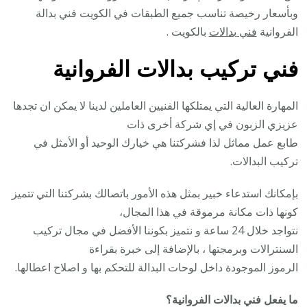
وبأسعار رخيصة تناسب جميع الطبقات في الكويت فني بدالة
الفروانية
فني بدالات
بالكويت .
فني تركيب بدالات الفروانية
المهارة العالية التي يمتلكها الفنيين العاملين لدينا لا يمكن ان تجدها
عزيزي الزبون في إي شركة أخرى ذات
طابع عمل مماثل لذا فشركتنا هي خيارك الوحيد أو الأمثل في
تركيب البدالات.
بإمكانك استدعاء خبير بمثل هذه الأمور باتصالك بشركتنا التي تتميز
كونها ذات مكانة مرموقة في هذا المجال،
نتواجد خلال 24 ساعة و نتميز بكوننا الأفضل في مجال تركيب
السنترالات وبرمجتها ، بالإضافة إلى خبرة بقراءة
الرموز الموجودة داخل لوحات البدالة للتحكم بها و اصلاح اعطالها.
ما يفعل فني بدالات الفروانية؟