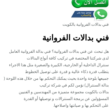
فني بدالات الفروانية بالكويت
فني بدالات الفروانية
هل تبحث عن فني بدالات الفروانية؟ فني بدالة الفروانية العامل
لدى شركتنا المختصة في تركيب كافة أنواع البدالات
سنترال الداخلية أو الخارجية، الكبيرة والصغيرة مثل هذا الاجراء
يتطلب قدرة ذكاء عالية و قدرة على توصيل الخطوط
جميعها بلوحة واحدة بحيث يمكنك التحكم بها من خلال هذه اللوحة (
بدالة السنترال) نؤمن لكم في شركة تركيب
بدالات بالكويت مجموعة متميزة من المهندسين و الفنيين
المسؤولين عن برمجة السنترالات و توصيلها أو القدرة
على التحكم بها و صيانتها واصلاحها.