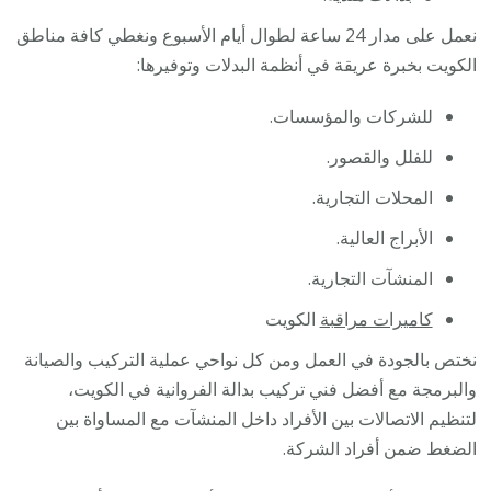
نعمل على مدار 24 ساعة لطوال أيام الأسبوع ونغطي كافة مناطق
الكويت بخبرة عريقة في أنظمة البدلات وتوفيرها:
للشركات والمؤسسات.
للفلل والقصور.
المحلات التجارية.
الأبراج العالية.
المنشآت التجارية.
كاميرات مراقبة
الكويت
نختص بالجودة في العمل ومن كل نواحي عملية التركيب والصيانة
والبرمجة مع أفضل فني تركيب بدالة الفروانية في الكويت،
لتنظيم الاتصالات بين الأفراد داخل المنشآت مع المساواة بين
الضغط ضمن أفراد الشركة.