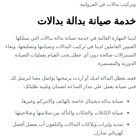
وتركيب بدالات في الفروانية .
خدمة صيانة بدالة بدالات
لدينا المهارة العالية في خدمة صيانة بدالة بدالات التي يمتلكها
الفنيين العاملين لدينا في تركيب البدالات وصيانتها وتصليحها، وبقاء
السنترالات صالحة دون أي عطل يجب القيام بعمليات الصيانة
الدورية والمستمرة.
فعند تعطل البدالة لديك أو أردت برمجتها تواصل معنا لنرسل لك
فني صيانة يعمل على مدار الساعة لضمان وتلبية طلباتك:
صيانة بدالة ديجيتال خاصة بالهاتف والانتركم وغيرها.
صيانة الكابلات والجكات والتأكد من سلامتها وصلاحيتها.
تمديد وايرات وبلاكات البدالات والتلفون آت بفضل أفضل
كهربائي منازل.