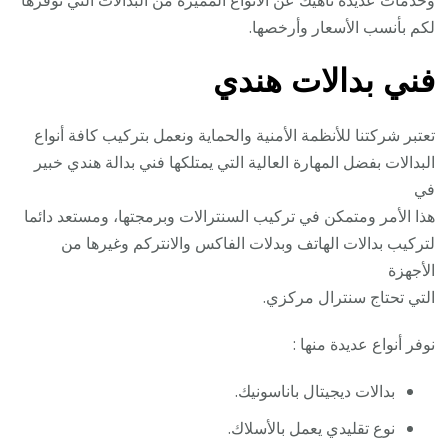
لكم بأنسب الأسعار وأرخصها.
فني بدالات هندي
تعتبر شركتنا للأنظمة الأمنية والحماية ونعمل بتركيب كافة أنواع
البدالات بفضل المهارة العالية التي يمتلكها فني بدالة هندي خبير
في
هذا الأمر ومتمكن في تركيب السنترالات وبرمجتها، ومستعد دائما
لتركيب بدالات الهاتف وبدلات الفاكس والانتركم وغيرها من
الأجهزة
التي تحتاج سنترال مركزي.
نوفر أنواع عديدة منها :
بدالات ديجيتال باناسونيك.
نوع تقليدي يعمل بالأسلاك.