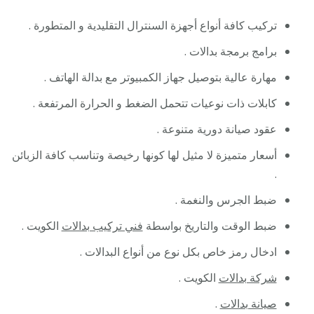
تركيب كافة أنواع أجهزة السنترال التقليدية و المتطورة .
برامج برمجة بدالات .
مهارة عالية بتوصيل جهاز الكمبيوتر مع بدالة الهاتف .
كابلات ذات نوعيات تتحمل الضغط و الحرارة المرتفعة .
عقود صيانة دورية متنوعة .
أسعار متميزة لا مثيل لها كونها رخيصة وتناسب كافة الزبائن
.
ضبط الجرس والنغمة .
ضبط الوقت والتاريخ بواسطة
فني تركيب بدالات
الكويت .
ادخال رمز خاص بكل نوع من أنواع البدالات .
شركة بدالات
الكويت .
صيانة بدالات
.