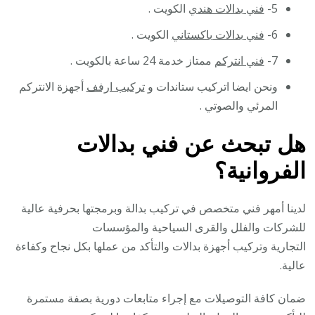
5-
فني بدالات هندي
الكويت .
6-
فني بدالات باكستاني
الكويت .
7-
فني انتركم
ممتاز خدمة 24 ساعة بالكويت .
ونحن ايضا اتركيب ستاندات و
تركيب ارفف
أجهزة الانتركم
المرئي والصوتي .
هل تبحث عن فني بدالات
الفروانية؟
لدينا أمهر فني متخصص في تركيب بدالة وبرمجتها بحرفية عالية
للشركات والفلل والقرى السياحية والمؤسسات
التجارية وتركيب أجهزة بدالات والتأكد من عملها بكل نجاح وكفاءة
عالية.
ضمان كافة التوصيلات مع إجراء متابعات دورية بصفة مستمرة