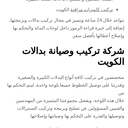
تركيب كاميرات مراقبة
الكويت
نتواجد خلال 24 ساعة ونتميز في مجال تركيب بدالات وبرمجتها،
إضافة إلى خبرة قراءة الرموز داخل لوحات البدلة والتحكم بها
وإصلاح أعطالها بأفضل سعر.
شركة تركيب وصيانة بدالات
الكويت
متخصصين في تركيب كافة أنواع البدلات الكبيرة والصغيرة
وقدرتنا على توصيل الخطوط جميعا بلوحة واحدة، ليتم التحكم بها
من
خلال هذه اللوحة، وبفضل مجموعتنا المتميزة من المهندسين
والفنيين المسؤولين عن تصليح وبرمجة وتركيب السنترالات
وتوصيلها والقدرة على التحكم بها وصيانتها وإصلاحها.