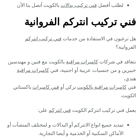
لطلب أفضل
فني تركيب بدالات
بالكويت أتصل بنا الأن
فني تركيب انتركم الفروانية
هل ترغبون في الاستفادة من خدمات
فني تركيب انتركم
الفروانية؟
نتعاقد في شركات
كاميرات مراقبة
بالكويت مع فنين و مهندسين
خبيرين و من جنسيات عربية أو اجنبية، فني
كاميرات مراقبة
هندي،
فني
كاميرات مراقبة بالكويت
تركي أو
فني كاميرات
باكستاني
الكويت.
يعمل فني تركيب انتركم الكويت
فني انتركم
على:
تمديد جميع انواع الانتركم أو البدالات و لمختلف المنشآت أو
الأماكن السكنية أو الخدمية و أيضا التجارية.