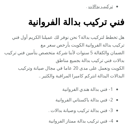
تركيب بدالات
.
فني تركيب بدالة الفروانية
هل تخطط لتركيب بدالة؟ نحن نوفر لك عميلنا الكريم أول فني
تركيب بدالة الفروانية الكويت بأرخص سعر مع
الضمان والكفالة 5 سنوات لأننا شركة متخصص بتأمين فني تركيب
بدالات فني تركيب بدالة بجميع مناطق
الكويت ونعمل على مدى 20 عاما في مجال صيانة وتركيب
البدالات البدالة انتركم كاميرا المراقبة والكثير ..
1- فني بدالة هندي الفروانية
2- فني بدالة باكستاني الفروانية
3- فني بدالة تركيب وصيانة بدالات .
4- فني تركيب بدالة ممتاز الفروانية