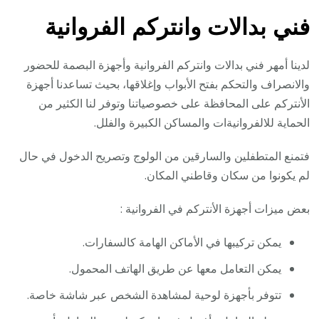
فني بدالات وانتركم الفروانية
لدينا أمهر فني بدالات وانتركم الفروانية وأجهزة البصمة للحضور
والانصراف والتحكم بفتح الأبواب وإغلاقها، بحيث تساعدنا أجهزة
الأنتركم على المحافظة على خصوصياتنا وتوفر لنا الكثير من
الحماية للالفروانيةات والمساكن الكبيرة والفلل.
فتمنع المتطفلين والسارقين من الولوج وتصريح الدخول في حال
لم يكونوا من سكان وقاطني المكان.
بعض ميزات أجهزة الأنتركم في الفروانية :
يمكن تركيبها في الأماكن الهامة كالسفارات.
يمكن التعامل معها عن طريق الهاتف المحمول.
تتوفر بأجهزة لوحية لمشاهدة الشخص عبر شاشة خاصة.