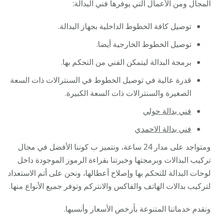
المجال ومن الأعمال التي يوفرها فني البدالة:
توصيل كافة الخطوط الداخلية بجهاز البدالة.
توصيل الخطوط الخارجية أيضا.
برمجة البدالة ليتمكن الفني من التحكم بها.
قدرة عالية في توصيل الخطوط في السنترالات ذات السعة
الصغيرة والسنترالات ذات السعة الكبيرة.
فني بدالة حولي
فني بدالة الاحمدي
ومتواجد على مدار 24 ساعة، ونتميز ب كوننا الأفضل في مجال
تركيب البدالات وبرمجتها وخبرتنا بقراءة الرموز الموجودة داخل
لوحات البدالة للتحكم بها وإصلاح أعطالها، ونحن على أتم الاستعداد
لتركيب بدالات الهاتف والفاكس والانتركم وتوفر جميع الأنواع منها.
ونقدم خدماتنا المتنوعة بأرخص الأسعار وأنسبها.