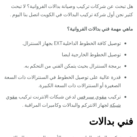
هل تبحث عن شركات تركيب وصيانة بدالات الفروانية؟ لا تبحث
كثير نجن أول شركة تركيب البدالات في الكويت اتصل بنا اليوم .
ماهي مهمة فني بدالات الفروانية؟
توصيل كافة الخطوط الداخليةEXT بجهاز السنترال.
توصيل الخطوط الخارجية ايضا
برمجة السنترال بحيث يتمكن الفني من التحكم به.
قدرة عالية على توصيل الخطوط في السنترالات ذات السعة
الصغيرة أو السنترالات ذات السعة الكبيرة.
تركيب
مقوي سيرفس
لدعن شبكات الانترنت تركيب
مقوي
شبكة
لجهاز الانتركم والبدالات وكاميرات المراقبة .
فني بدالات