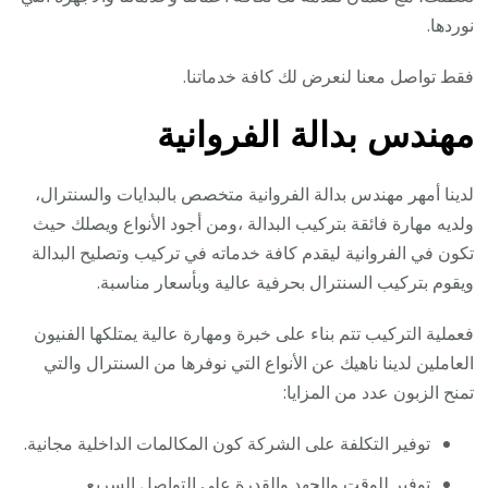
نوردها.
فقط تواصل معنا لنعرض لك كافة خدماتنا.
مهندس بدالة الفروانية
لدينا أمهر مهندس بدالة الفروانية متخصص بالبدايات والسنترال،
ولديه مهارة فائقة بتركيب البدالة ،ومن أجود الأنواع ويصلك حيث
تكون في الفروانية ليقدم كافة خدماته في تركيب وتصليح البدالة
ويقوم بتركيب السنترال بحرفية عالية وبأسعار مناسبة.
فعملية التركيب تتم بناء على خبرة ومهارة عالية يمتلكها الفنيون
العاملين لدينا ناهيك عن الأنواع التي نوفرها من السنترال والتي
تمنح الزبون عدد من المزايا:
توفير التكلفة على الشركة كون المكالمات الداخلية مجانية.
توفير للوقت والجهد والقدرة على التواصل السريع.