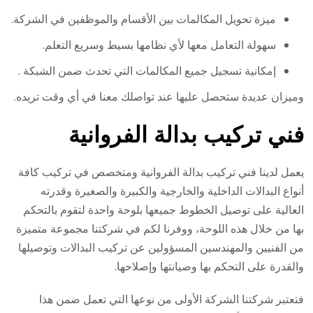
ميزة تحويل المكالمات بين الأقسام والموظفين في الشركة.
سهولة التعامل معها لأي نظامها بسيط وسريع التعلم.
إمكانية تسجيل جميع المكالمات التي تحدث ضمن الشبكة .
وميزان عديدة ستحصل عليها عند تواصلك معنا في أي وقت تريده.
فني تركيب بدالة الفروانية
يعمل لدينا فني تركيب بدالة الفروانية ومتخصص في تركيب كافة
أنواع البدالات الداخلية والخارجية والكبيرة والصغيرة وقدرته
العالية على توصيل الخطوط جميعها بلوحة واحدة لتقوم بالتحكم
بها من خلال هذه اللوحة، ووفرنا لكم في شركتنا مجموعة متميزة
من الفنيين والمهندسين المسؤولين عن تركيب البدالات وتوصيلها
والقدرة على التحكم بها وصيانتها وإصلاحها.
فتعتبر شركتنا الشركة الأولى من نوعها التي تعمل ضمن هذا