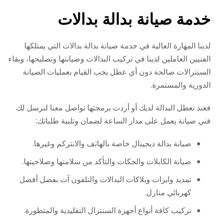
خدمة صيانة بدالة بدالات
لدينا المهارة العالية في خدمة صيانة بدالة بدالات التي يمتلكها
الفنيين العاملين لدينا في تركيب البدالات وصيانتها وتصليحها، وبقاء
السنترالات صالحة دون أي عطل يجب القيام بعمليات الصيانة
الدورية والمستمرة.
فعند تعطل البدالة لديك أو أردت برمجتها تواصل معنا لنرسل لك
فني صيانة يعمل على مدار الساعة لضمان وتلبية طلباتك:
صيانة بدالة ديجيتال خاصة بالهاتف والانتركم وغيرها.
صيانة الكابلات والجكات والتأكد من سلامتها وصلاحيتها.
تمديد وايرات وبلاكات البدالات والتلفون آت بفضل أفضل
كهربائي منازل.
تركيب كافة أنواع أجهزة السنترال التقليدية والمتطورة.