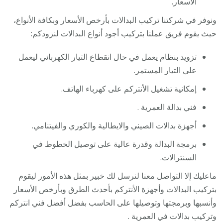
الأسعار.
ونوفر في شركتنا تركيب البدالات بأرخص الأسعار وبكافة الأنواع،
حيث يقوم فريق عملنا بتركيب أجود أنواع البدالات لنزودكم:
تزويد بنظام يعمل في حال انقطاع التيار الكهربائي ليعمل
على التيار المستمر.
إمكانية تشغيل الأنتركم على كهرباء الهاتف.
فني بدالة العمرية .
أجهزة بدالات الصيني والايطالية والكوري والفيتنامي.
برمجة البدالة وقدرة عالية على توصيل الخطوط في
السنترالات.
ماعليك إلا التواصل معنا لنرسل لك خبير بمثل هذه الأمور ليقوم
بتركيب البدالات وأجهزة الأنتركم بأحدث الطرق وبأرخص الأسعار
وأنسبها وبرمجتها وتوصيلها على الحاسب بفضل أفضل فني انتركم
وتركيب بدالات في العمرية .