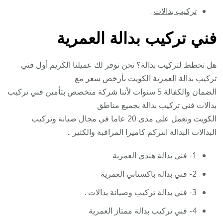
تركيب بدالات
.
فني تركيب بدالة العمرية
هل تخطط لتركيب بدالة؟ نحن نوفر لك عميلنا الكريم أول فني
تركيب بدالة العمرية الكويت بأرخص سعر مع
الضمان والكفالة 5 سنوات لأننا شركة متخصص بتأمين فني تركيب
بدالات فني تركيب بدالة بجميع مناطق
الكويت ونعمل على مدى 20 عاما في مجال صيانة وتركيب
البدالات البدالة انتركم كاميرا المراقبة والكثير ..
1- فني بدالة هندي العمرية
2- فني بدالة باكستاني العمرية
3- فني بدالة تركيب وصيانة بدالات .
4- فني تركيب بدالة ممتاز العمرية