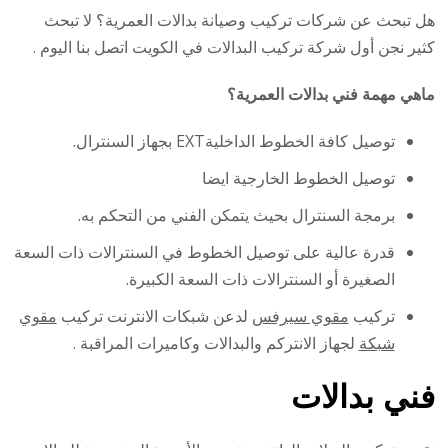
هل تبحث عن شركات تركيب وصيانة بدالات العمرية؟ لا تبحث
كثير نجن أول شركة تركيب البدالات في الكويت اتصل بنا اليوم .
ماهي مهمة فني بدالات العمرية؟
توصيل كافة الخطوط الداخليةEXT بجهاز السنترال.
توصيل الخطوط الخارجية ايضا
برمجة السنترال بحيث يتمكن الفني من التحكم به.
قدرة عالية على توصيل الخطوط في السنترالات ذات السعة
الصغيرة أو السنترالات ذات السعة الكبيرة.
تركيب
مقوي سيرفس
لدعن شبكات الانترنت تركيب
مقوي
شبكة
لجهاز الانتركم والبدالات وكاميرات المراقبة .
فني بدالات