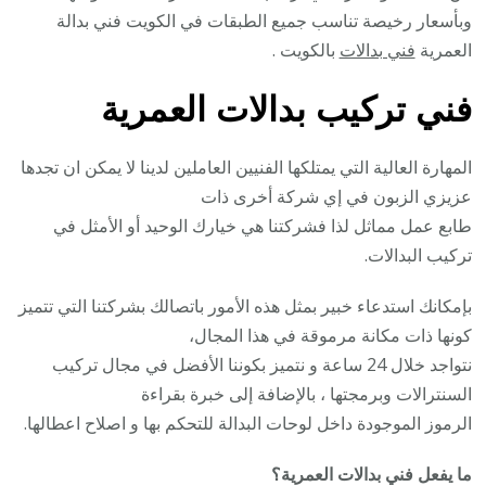
وبأسعار رخيصة تناسب جميع الطبقات في الكويت فني بدالة
العمرية
فني بدالات
بالكويت .
فني تركيب بدالات العمرية
المهارة العالية التي يمتلكها الفنيين العاملين لدينا لا يمكن ان تجدها
عزيزي الزبون في إي شركة أخرى ذات
طابع عمل مماثل لذا فشركتنا هي خيارك الوحيد أو الأمثل في
تركيب البدالات.
بإمكانك استدعاء خبير بمثل هذه الأمور باتصالك بشركتنا التي تتميز
كونها ذات مكانة مرموقة في هذا المجال،
نتواجد خلال 24 ساعة و نتميز بكوننا الأفضل في مجال تركيب
السنترالات وبرمجتها ، بالإضافة إلى خبرة بقراءة
الرموز الموجودة داخل لوحات البدالة للتحكم بها و اصلاح اعطالها.
ما يفعل فني بدالات العمرية؟