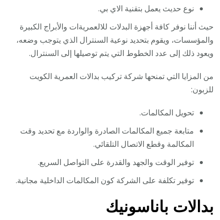
نوع حديث يعمل بتقنية الاي بي.
حيث أننا نوفر كافة أجهزة البدلات للالعمريةات والأبراج الكبيرة
والمؤسسات، ويقوم بتحديد نوعية السنترال الذي يتوجب وضعه،
ويعود ذلك إلى عدد الخطوط التي يتم توصيلها إلى السنترال.
من المزايا التي تمنحها شركة تركيب بدالات العمرية الكويت
للزبون:
تحويل المكالمات.
متابعة جميع المكالمات الصادرة والواردة مع تحديد وقت
المكالمة وقطع الاتصال التلقائي.
توفير الوقت والجهد والقدرة على التواصل السريع.
توفير تكلفة على الشركة كون المكالمات الداخلية مجانية.
بدالات باناسونيك