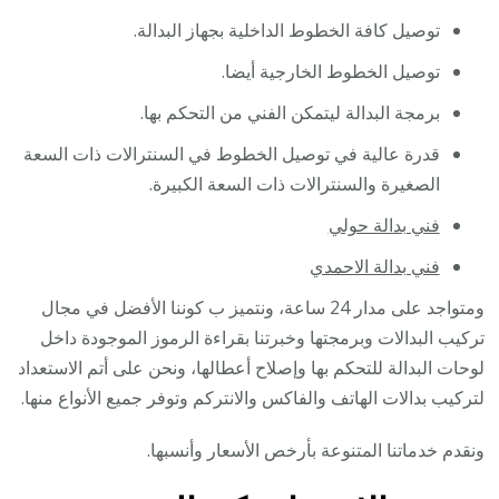
توصيل كافة الخطوط الداخلية بجهاز البدالة.
توصيل الخطوط الخارجية أيضا.
برمجة البدالة ليتمكن الفني من التحكم بها.
قدرة عالية في توصيل الخطوط في السنترالات ذات السعة
الصغيرة والسنترالات ذات السعة الكبيرة.
فني بدالة حولي
فني بدالة الاحمدي
ومتواجد على مدار 24 ساعة، ونتميز ب كوننا الأفضل في مجال
تركيب البدالات وبرمجتها وخبرتنا بقراءة الرموز الموجودة داخل
لوحات البدالة للتحكم بها وإصلاح أعطالها، ونحن على أتم الاستعداد
لتركيب بدالات الهاتف والفاكس والانتركم وتوفر جميع الأنواع منها.
ونقدم خدماتنا المتنوعة بأرخص الأسعار وأنسبها.