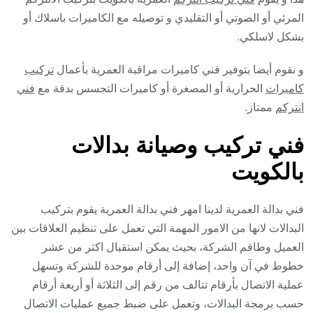
المرئي أو الصوتي أو التقليدي و توصيله مع الكاميرات باسلاك أو
بشكل لاسلكي.
و نقوم أيضا بتوفير فني كاميرات مراقبة العمرية بأعمال
تركيب
كاميرات
الحرارية أو المصغرة أو كاميرات التجسس بدقة مع
فني
انتركم
ممتاز.
فني تركيب وصيانة بدالات
بالكويت
فني بدالة العمرية لدينا امهر فني بدالة العمرية يقوم بتركيب
البدالات لانها من الامور المهمة التي تعمل على تنظيم العلاقات بين
العميل وطاقم الشركة، بحيث يمكن استقبال اكثر من عشر
خطوط في آن واحد، إضافة إلى أرقام موحدة للشركة وتسهل
عملية الاتصال بأرقام تتالف من رقم إلى الثلاثة أو أربعة أرقام
حسب برمجة البدالات، وتعمل على ضبط جميع عمليات الاتصال