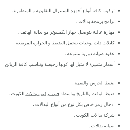
تركيب كافة أنواع أجهزة السنترال التقليدية و المتطورة .
برامج برمجة بدالات .
مهارة عالية بتوصيل جهاز الكمبيوتر مع بدالة الهاتف .
كابلات ذات نوعيات تتحمل الضغط و الحرارة المرتفعة .
عقود صيانة دورية متنوعة .
أسعار متميزة لا مثيل لها كونها رخيصة وتناسب كافة الزبائن
.
ضبط الجرس والنغمة .
ضبط الوقت والتاريخ بواسطة
فني تركيب بدالات
الكويت .
ادخال رمز خاص بكل نوع من أنواع البدالات .
شركة بدالات
الكويت .
صيانة بدالات
.