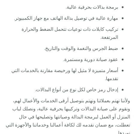
برمجة بدالات بحرفية عالية.
مهارة عالية في توصيل بدالة الهاتف مع جهاز الكمبيوتر.
تركيب كابلات ذات نوعيات تتحمل الضغط والحرارة
المرتفعة.
ضبط الجرس والنغمة والوقت والتاريخ.
عقود صيانة دورية ومستمرة.
أسعار متميزة لا مثيل لها ورخيصة مقارنة بالخدمات التي
نقدمها.
إدخال رمز خاص لكل نوع من أنواع البدالات.
ولأننا نهتم بعملائنا ونهتم بتوصيل أرقى الخدمات والأعمال لهم،
ونقوم على صيانة البدالات وتركيبها بحرفية عالية، ونصلك لباب
المنزل أو العمل لبرمجة البدالة وصيانتها وتصليحها في حال
تعطلت، مع ضمان نقدمه لك لكافة أعمالنا وخدماتنا والأجهزة التي
نوردها.