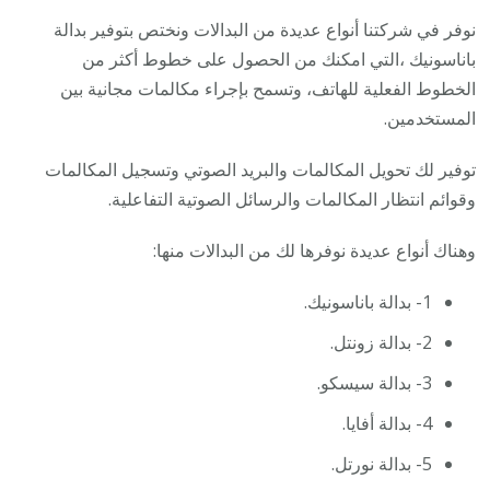
نوفر في شركتنا أنواع عديدة من البدالات ونختص بتوفير بدالة
باناسونيك ،التي امكنك من الحصول على خطوط أكثر من
الخطوط الفعلية للهاتف، وتسمح بإجراء مكالمات مجانية بين
المستخدمين.
توفير لك تحويل المكالمات والبريد الصوتي وتسجيل المكالمات
وقوائم انتظار المكالمات والرسائل الصوتية التفاعلية.
وهناك أنواع عديدة نوفرها لك من البدالات منها:
1- بدالة باناسونيك.
2- بدالة زونتل.
3- بدالة سيسكو.
4- بدالة أفايا.
5- بدالة نورتل.