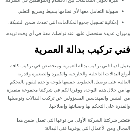
ميزة تحويل المكالمات بين الأقسام والموظفين في الشركة.
سهولة التعامل معها لأي نظامها بسيط وسريع التعلم.
إمكانية تسجيل جميع المكالمات التي تحدث ضمن الشبكة .
وميزان عديدة ستحصل عليها عند تواصلك معنا في أي وقت تريده.
فني تركيب بدالة العمرية
يعمل لدينا فني تركيب بدالة العمرية ومتخصص في تركيب كافة
أنواع البدالات الداخلية والخارجية والكبيرة والصغيرة وقدرته
العالية على توصيل الخطوط جميعها بلوحة واحدة لتقوم بالتحكم
بها من خلال هذه اللوحة، ووفرنا لكم في شركتنا مجموعة متميزة
من الفنيين والمهندسين المسؤولين عن تركيب البدالات وتوصيلها
والقدرة على التحكم بها وصيانتها وإصلاحها.
فتعتبر شركتنا الشركة الأولى من نوعها التي تعمل ضمن هذا
المجال ومن الأعمال التي يوفرها فني البدالة: