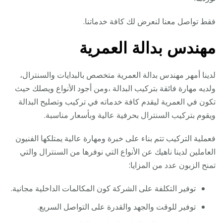
فقط تواصل معنا لنعرض لك كافة خدماتنا.
مهندس بدالة العمرية
لدينا أمهر مهندس بدالة العمرية متخصص بالبدايات والسنترال،
ولديه مهارة فائقة بتركيب البدالة ،ومن أجود الأنواع ويصلك حيث
تكون في العمرية ليقدم كافة خدماته في تركيب وتصليح البدالة
ويقوم بتركيب السنترال بحرفية عالية وبأسعار مناسبة.
فعملية التركيب تتم بناء على خبرة ومهارة عالية يمتلكها الفنيون
العاملين لدينا ناهيك عن الأنواع التي نوفرها من السنترال والتي
تمنح الزبون عدد من المزايا:
توفير التكلفة على الشركة كون المكالمات الداخلية مجانية.
توفير للوقت والجهد والقدرة على التواصل السريع.