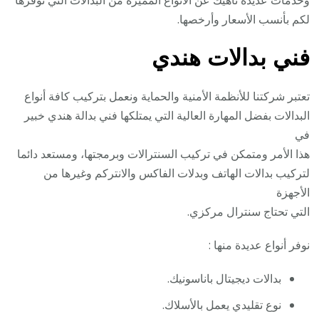
لكم بأنسب الأسعار وأرخصها.
فني بدالات هندي
تعتبر شركتنا للأنظمة الأمنية والحماية ونعمل بتركيب كافة أنواع
البدالات بفضل المهارة العالية التي يمتلكها فني بدالة هندي خبير
في
هذا الأمر ومتمكن في تركيب السنترالات وبرمجتها، ومستعد دائما
لتركيب بدالات الهاتف وبدلات الفاكس والانتركم وغيرها من
الأجهزة
التي تحتاج سنترال مركزي.
نوفر أنواع عديدة منها :
بدالات ديجيتال باناسونيك.
نوع تقليدي يعمل بالأسلاك.