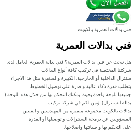
فني بدالات العمرية بالكويت
فني بدالات العمرية
هل تبحث عن فني بدالات العمرية؟ فني بدالة العمرية العامل لدى
شركتنا المختصة في تركيب كافة أنواع البدالات
سنترال الداخلية أو الخارجية، الكبيرة والصغيرة مثل هذا الاجراء
يتطلب قدرة ذكاء عالية و قدرة على توصيل الخطوط
جميعها بلوحة واحدة بحيث يمكنك التحكم بها من خلال هذه اللوحة (
بدالة السنترال) نؤمن لكم في شركة تركيب
بدالات بالكويت مجموعة متميزة من المهندسين و الفنيين
المسؤولين عن برمجة السنترالات و توصيلها أو القدرة
على التحكم بها و صيانتها واصلاحها.