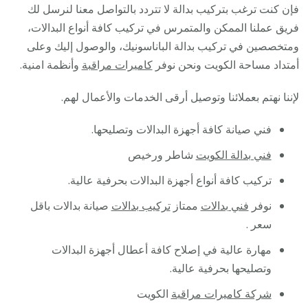
فإن كنت ترغب بتركيب بدالة لا تتردد بالتواصل معنا لنرسل لك
فريق عملنا الممكن والمتمرس في تركيب كافة أنواع البدالات،
ومتخصصين في تركيب بدالة الباناسونيك، والوصول إليك وعلى
أمتداد مساحة الكويت ونحن نوفر
كاميرات مراقبة
وأنظمة امنية.
لإننا نهتم بعملائنا وتوصيل أرقى الخدمات والأعمال لهم.
فني صيانة كافة أجهزة البدالات وتصليحها.
فني بدالة الكويت
شاطر ورخيص
تركيب كافة أنواع أجهزة البدالات بحرفية عالية.
نوفر
فني بدالات
ممتاز
تركيب بدالات
صيانة بدالات باقل
سعر .
مهارة عالية في إصلاح كافة أعطال أجهزة البدالات
وتصليحها بحرفية عالية.
شركة كاميرات مراقبة
الكويت