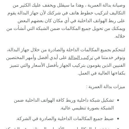
وصيانة بدالة العمرية ، وهذا ما سيقلل ويخفف عليك الكثير من
التكاليف لتركيب خطوط هاتف في شركتك لأن جهاز البدالة يقوم
على ربط الهواتف الداخلية في أي مكان كان بعضهم البعض
ويمكنك من تحويل جميع المكالمات ضمن الشبكة التي أنشأت من
خلاله.
لتتحكم بجميع المكالمات الداخلة والصادرة من خلال جهاز البدالة،
ونوفر خدمتنا في
تركيب البدالة
على أيدي أفضل وأمهر المختصين
الفنيين الذين يقومون بتركيب الجهاز بأفضل الأسعار والتي تتميز
بكفاءتها العالية في العمل.
ميزات بدالة العمرية :
تشكيل شبكة داخلية وربط كافة الهواتف الداخلية ضمن
الشبكة بصورة تنظيمي عالية.
ضبط جميع المكالمات الداخلية والصادرة قي الشركة.