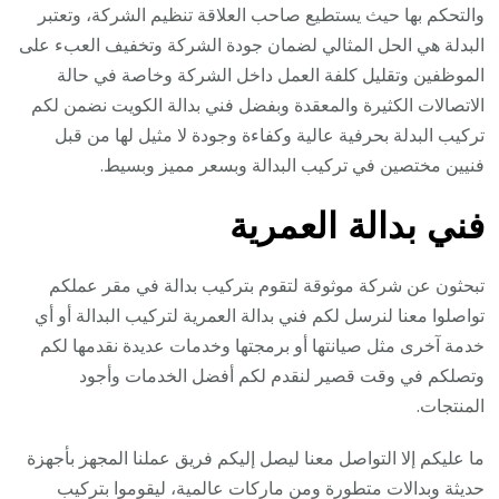
والتحكم بها حيث يستطيع صاحب العلاقة تنظيم الشركة، وتعتبر
البدلة هي الحل المثالي لضمان جودة الشركة وتخفيف العبء على
الموظفين وتقليل كلفة العمل داخل الشركة وخاصة في حالة
الاتصالات الكثيرة والمعقدة وبفضل فني بدالة الكويت نضمن لكم
تركيب البدلة بحرفية عالية وكفاءة وجودة لا مثيل لها من قبل
فنيين مختصين في تركيب البدالة وبسعر مميز وبسيط.
فني بدالة العمرية
تبحثون عن شركة موثوقة لتقوم بتركيب بدالة في مقر عملكم
تواصلوا معنا لنرسل لكم فني بدالة العمرية لتركيب البدالة أو أي
خدمة آخرى مثل صيانتها أو برمجتها وخدمات عديدة نقدمها لكم
وتصلكم في وقت قصير لنقدم لكم أفضل الخدمات وأجود
المنتجات.
ما عليكم إلا التواصل معنا ليصل إليكم فريق عملنا المجهز بأجهزة
حديثة وبدالات متطورة ومن ماركات عالمية، ليقوموا بتركيب