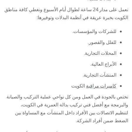
نعمل على مدار 24 ساعة لطوال أيام الأسبوع ونغطي كافة مناطق
الكويت بخبرة عريقة في أنظمة البدلات وتوفيرها:
للشركات والمؤسسات.
للفلل والقصور.
المحلات التجارية.
الأبراج العالية.
المنشآت التجارية.
كاميرات مراقبة
الكويت
نختص بالجودة في العمل ومن كل نواحي عملية التركيب والصيانة
والبرمجة مع أفضل فني تركيب بدالة العمرية في الكويت،
لتنظيم الاتصالات بين الأفراد داخل المنشآت مع المساواة بين
الضغط ضمن أفراد الشركة.