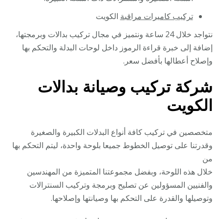
تركيب كاميرات مراقبة
الكويت
نتواجد خلال 24 ساعة ونتميز في مجال تركيب بدالات وبرمجتها،
إضافة إلى خبرة قراءة الرموز داخل لوحات البدلة والتحكم بها
وإصلاح أعطالها بأفضل سعر.
شركة تركيب وصيانة بدالات
الكويت
متخصصين في تركيب كافة أنواع البدلات الكبيرة والصغيرة
وقدرتنا على توصيل الخطوط جميعا بلوحة واحدة، ليتم التحكم بها
من
خلال هذه اللوحة، وبفضل مجموعتنا المتميزة من المهندسين
والفنيين المسؤولين عن تصليح وبرمجة وتركيب السنترالات
وتوصيلها والقدرة على التحكم بها وصيانتها وإصلاحها.