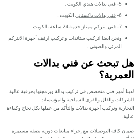
5-
فني بدالات هندي
الكويت .
6-
فني بدالات باكستاني
الكويت .
7-
فني انتركم
ممتاز خدمة 24 ساعة بالكويت .
ونحن ايضا اتركيب ستاندات و
تركيب ارفف
أجهزة الانتركم
المرئي والصوتي .
هل تبحث عن فني بدالات
العمرية؟
لدينا أمهر فني متخصص في تركيب بدالة وبرمجتها بحرفية عالية
للشركات والفلل والقرى السياحية والمؤسسات
التجارية وتركيب أجهزة بدالات والتأكد من عملها بكل نجاح وكفاءة
عالية.
ضمان كافة التوصيلات مع إجراء متابعات دورية بصفة مستمرة