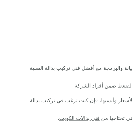
نة والبرمجة مع أفضل فني تركيب بدالة الصبية
ن الضغط ضمن أفراد الشركة.
الأسعار وأنسبها، فإن كنت ترغب في تركيب بدالة
لتي تحتاجها من
فني بدالات الكويت
.