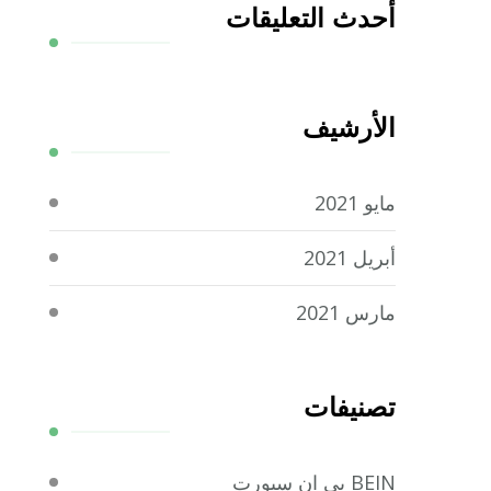
أحدث التعليقات
الأرشيف
مايو 2021
أبريل 2021
مارس 2021
تصنيفات
BEIN بي ان سبورت