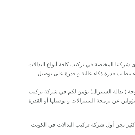
 شركتنا المختصة في تركيب كافة أنواع البدالات
راء يتطلب قدرة ذكاء عالية و قدرة على توصيل
وحة ( بدالة السنترال) نؤمن لكم في شركة تركيب
ولين عن برمجة السنترالات و توصيلها أو القدرة
ثير نجن أول شركة تركيب البدالات في الكويت