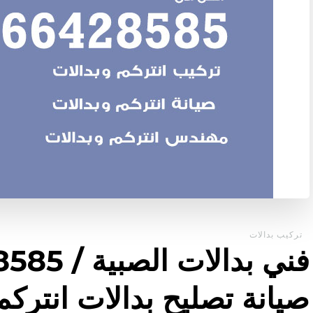
تركيب بدالات
صيانة تصليح بدالات انتركم