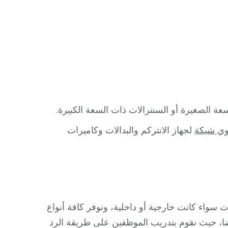
 الصغيرة أو السنترالات ذات السعة الكبيرة.
ي شبكة
لجهاز الانتركم والبدالات وكاميرات
ت سواء كانت خارجية أو داخلية، ونوفر كافة أنواع
 أيضا، حيث نقوم بتدريب الموظفين على طريقة الرد