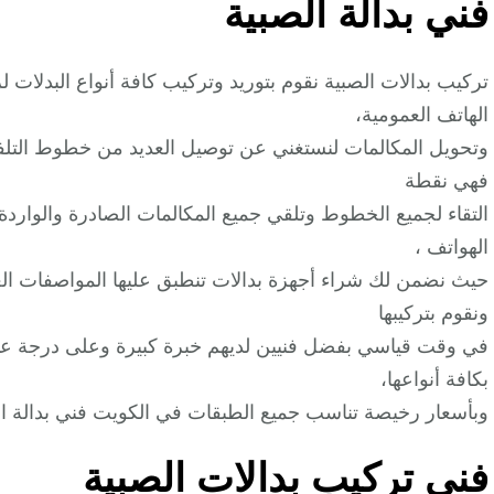
فني بدالة الصبية
تركيب بدالات الصبية نقوم بتوريد وتركيب كافة أنواع البدلات
الهاتف العمومية،
وتحويل المكالمات لنستغني عن توصيل العديد من خطوط التلفو
فهي نقطة
التقاء لجميع الخطوط وتلقي جميع المكالمات الصادرة والواردة 
الهواتف ،
حيث نضمن لك شراء أجهزة بدالات تنطبق عليها المواصفات ال
ونقوم بتركيبها
في وقت قياسي بفضل فنيين لديهم خبرة كبيرة وعلى درجة عالي
بكافة أنواعها،
وبأسعار رخيصة تناسب جميع الطبقات في الكويت فني بدالة ا
فني تركيب بدالات الصبية