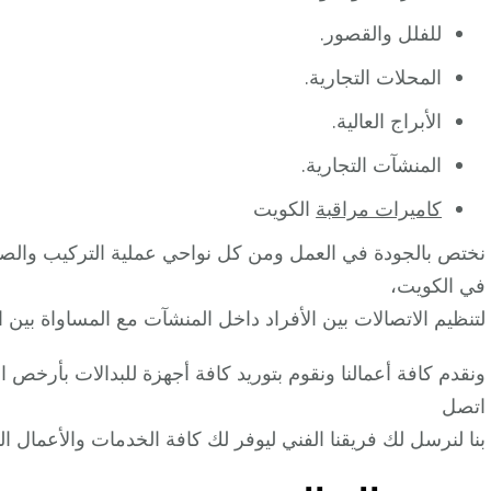
للفلل والقصور.
المحلات التجارية.
الأبراج العالية.
المنشآت التجارية.
كاميرات مراقبة
الكويت
نختص بالجودة في العمل ومن كل نواحي عملية التركيب والصيا
في الكويت،
لتنظيم الاتصالات بين الأفراد داخل المنشآت مع المساواة بي
ونقدم كافة أعمالنا ونقوم بتوريد كافة أجهزة للبدالات بأرخص 
اتصل
بنا لنرسل لك فريقنا الفني ليوفر لك كافة الخدمات والأعمال ا