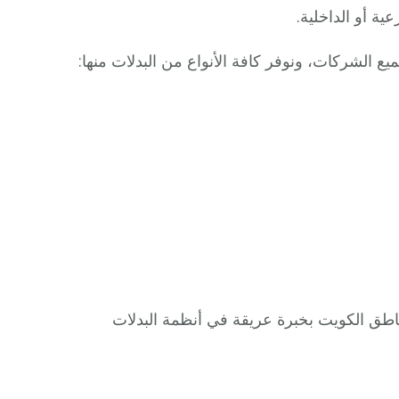
ة أو الداخلية.
 كافة مناطق الكويت بخبرة عريقة في أنظمة البدلات