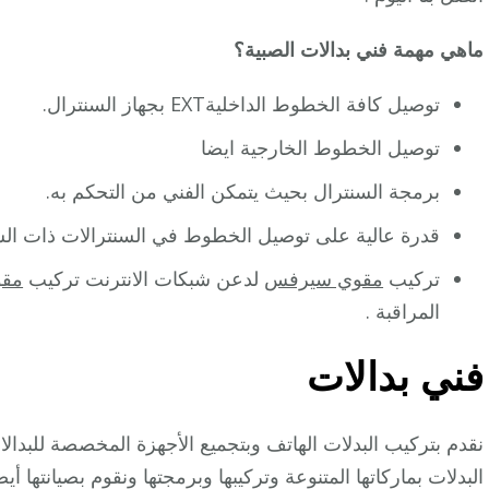
ماهي مهمة فني بدالات الصبية؟
توصيل كافة الخطوط الداخليةEXT بجهاز السنترال.
توصيل الخطوط الخارجية ايضا
برمجة السنترال بحيث يتمكن الفني من التحكم به.
قدرة عالية على توصيل الخطوط في السنترالات ذات السعة
تركيب
مقوي سيرفس
لدعن شبكات الانترنت تركيب
مقو
المراقبة .
فني بدالات
نقدم بتركيب البدلات الهاتف وبتجميع الأجهزة المخصصة للبدالا
البدلات بماركاتها المتنوعة وتركيبها وبرمجتها ونقوم بصيانتها