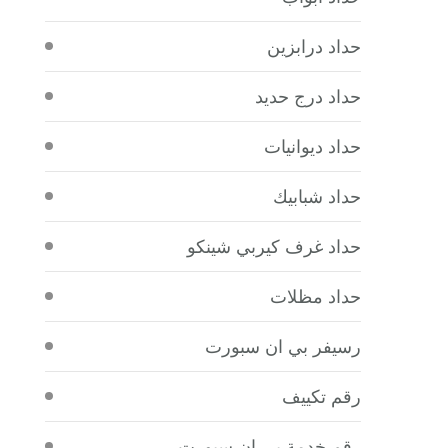
حداد درابزين
حداد درج حديد
حداد ديوانيات
حداد شبابيك
حداد غرف كيربي شينكو
حداد مظلات
رسيفر بي ان سبورت
رقم تكييف
رقم خدمة بي ان سبورت