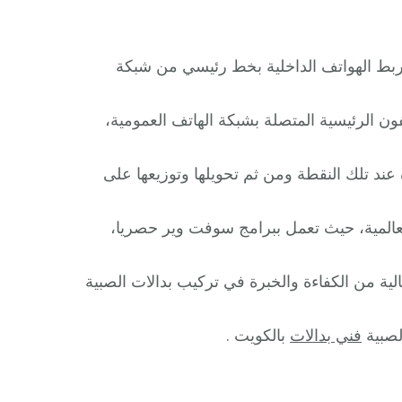
 لربط الهواتف الداخلية بخط رئيسي من شبكة
ن الرئيسية المتصلة بشبكة الهاتف العمومية،
عند تلك النقطة ومن ثم تحويلها وتوزيعها على
عالمية، حيث تعمل ببرامج سوفت وير حصريا،
ة من الكفاءة والخبرة في تركيب بدالات الصبية
لصبية
فني بدالات
بالكويت .