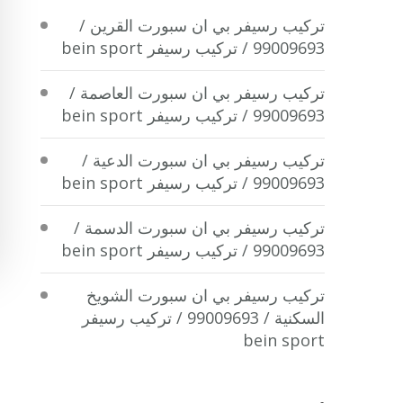
تركيب رسيفر بي ان سبورت القرين /
99009693 / تركيب رسيفر bein sport
تركيب رسيفر بي ان سبورت العاصمة /
99009693 / تركيب رسيفر bein sport
تركيب رسيفر بي ان سبورت الدعية /
99009693 / تركيب رسيفر bein sport
تركيب رسيفر بي ان سبورت الدسمة /
99009693 / تركيب رسيفر bein sport
تركيب رسيفر بي ان سبورت الشويخ
السكنية / 99009693 / تركيب رسيفر
bein sport