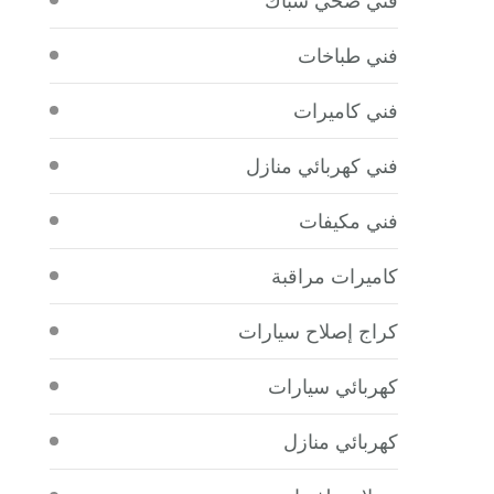
فني طباخات
فني كاميرات
فني كهربائي منازل
فني مكيفات
كاميرات مراقبة
كراج إصلاح سيارات
كهربائي سيارات
كهربائي منازل