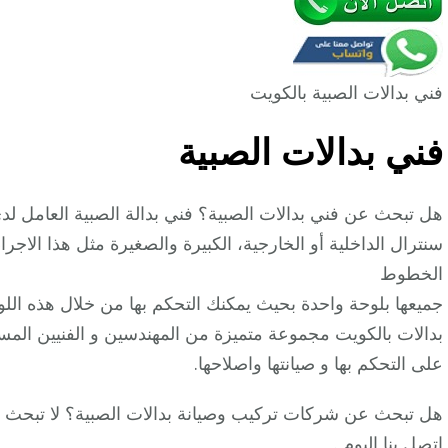
فني بدالات الصبية بالكويت
فني بدالات الصبية
هل تبحث عن فني بدالات الصبية؟ فني بدالة الصبية العامل لدى
سنترال الداخلية أو الخارجية، الكبيرة والصغيرة مثل هذا الاج
الخطوط
جميعها بلوحة واحدة بحيث يمكنك التحكم بها من خلال هذه الل
بدالات بالكويت مجموعة متميزة من المهندسين و الفنيين المسؤ
على التحكم بها و صيانتها واصلاحها.
هل تبحث عن شركات تركيب وصيانة بدالات الصبية؟ لا تبحث ك
اتصل بنا اليوم .