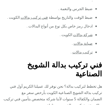
.
ضبط الجرس والنغمة .
ضبط الوقت والتاريخ بواسطة
فني تركيب بدالات
الكويت .
ادخال رمز خاص بكل نوع من أنواع البدالات .
شركة بدالات
الكويت .
صيانة بدالات
.
تركيب بدالات
.
فني تركيب بدالة الشويخ
الصناعية
هل تخطط لتركيب بدالة؟ نحن نوفر لك عميلنا الكريم أول فني
تركيب بدالة الشويخ الصناعية الكويت بأرخص سعر مع
الضمان والكفالة 5 سنوات لأننا شركة متخصص بتأمين فني تركيب