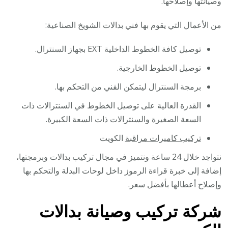
وصيانتها وإصلاحها.
من الأعمال التي يقوم بها فني بدالات الشويخ الصناعية:
توصيل كافة الخطوط الداخلية EXT بجهاز السنترال.
توصيل الخطوط الخارجية.
برمجة السنترال ليتمكن الفني من التحكم بها.
القدرة العالية على توصيل الخطوط في السنترالات ذات
السعة الصغيرة والسنترالات ذات السعة الكبيرة.
تركيب كاميرات مراقبة
الكويت
نتواجد خلال 24 ساعة ونتميز في مجال تركيب بدالات وبرمجتها،
إضافة إلى خبرة قراءة الرموز داخل لوحات البدلة والتحكم بها
وإصلاح أعطالها بأفضل سعر.
شركة تركيب وصيانة بدالات