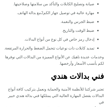
صيانة وتصليح الكابلات والتأكد من سلامتها وصلاحيتها.
مهارة عالية في توصيل جهاز الكم2مع بدالة الهاتف.
ضبط الجرس والنغمة.
ضبط الوقت والتاريخ.
إدخال رمز خاص في كل نوع من أنواع البدلات.
تمديد كابلات ذات نوعيات تتحمل الضغط والحرارة المرتفعة.
وخدمات عديدة ناهيك عن الأنواع المميزة من البدالات التي نوفرها
لكم بأنسب الأسعار وأرخصها.
فني بدالات هندي
تعتبر شركتنا للأنظمة الأمنية والحماية ونعمل بتركيب كافة أنواع
البدالات بفضل المهارة العالية التي يمتلكها فني بدالة هندي خبير
في