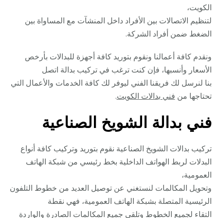
الكويت،
لتنظيم الاتصالات بين الأفراد داخل المنشآت مع المساواة بين
الضغط ضمن أفراد الشركة.
ونقدم كافة أعمالنا ونقوم بتوريد كافة أجهزة للبدالات بأرخص
الأسعار وأنسبها، فإن كنت ترغب في تركيب بدالة اتصل
بنا لنرسل لك فريقنا الفني ليوفر لك كافة الخدمات والأعمال التي
تحتاجها من
فني بدالات الكويت
.
فني بدالة الشويخ الصناعية
تركيب بدالات الشويخ الصناعية نقوم بتوريد وتركيب كافة أنواع
البدلات لربط الهواتف الداخلية بخط رئيسي من شبكة الهاتف
العمومية،
وتحويل المكالمات لنستغني عن توصيل العديد من خطوط التلفون
الرئيسية المتصلة بشبكة الهاتف العمومية، فهي نقطة
التقاء لجميع الخطوط وتلقي جميع المكالمات الصادرة والواردة