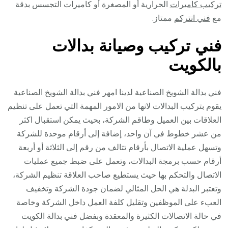
تركيب كاميرات
الحرارية أو المصغرة أو كاميرات التجسس بدقة
مع
فني انتركم
ممتاز.
فني تركيب وصيانة بدالات
بالكويت
فني بدالة الشويخ الصناعية لدينا امهر فني بدالة الشويخ الصناعية
يقوم بتركيب البدالات لانها من الامور المهمة التي تعمل على تنظيم
العلاقات بين العميل وطاقم الشركة، بحيث يمكن استقبال اكثر
من عشر خطوط في آن واحد، إضافة إلى أرقام موحدة للشركة
وتسهل عملية الاتصال بأرقام تتالف من رقم إلى الثلاثة أو أربعة
أرقام حسب برمجة البدالات، وتعمل على ضبط جميع عمليات
الاتصال والتحكم بها حيث يستطيع صاحب العلاقة تنظيم الشركة،
وتعتبر البدلة هي الحل المثالي لضمان جودة الشركة وتخفيف
العبء على الموظفين وتقليل كلفة العمل داخل الشركة وخاصة
في حالة الاتصالات الكثيرة والمعقدة وبفضل فني بدالة الكويت