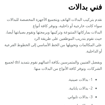
فني بدالات
نقدم بتركيب البدلات الهاتف وبتجميع الأجهزة المخصصة للبدالات
سواء كانت خارجية أو داخلية، ونوفر كافة أنواع
البدلات بماركاتها المتنوعة وتركيبها وبرمجتها ونقوم بصيانتها أيضا،
حيث نقوم بتدريب الموظفين على طريقة الرد
على المكالمات وتحويلها من الخط الأساسي إلى الخطوط الفرعية
أو الداخلية.
وبفضل الفنيين والمتمرسين بكافة أعمالهم نقوم بتمديد dsl لجميع
الشركات، ونوفر كافة الأنواع من البدلات منها:
1- بدالات صينية.
2- بدالات يابانية.
3- بدالات تايواني.