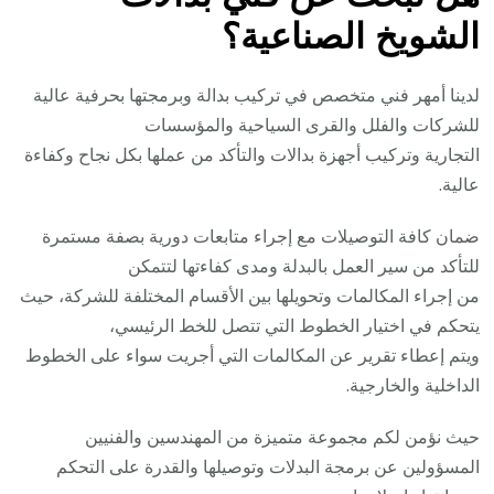
الشويخ الصناعية؟
لدينا أمهر فني متخصص في تركيب بدالة وبرمجتها بحرفية عالية
للشركات والفلل والقرى السياحية والمؤسسات
التجارية وتركيب أجهزة بدالات والتأكد من عملها بكل نجاح وكفاءة
عالية.
ضمان كافة التوصيلات مع إجراء متابعات دورية بصفة مستمرة
للتأكد من سير العمل بالبدلة ومدى كفاءتها لتتمكن
من إجراء المكالمات وتحويلها بين الأقسام المختلفة للشركة، حيث
يتحكم في اختيار الخطوط التي تتصل للخط الرئيسي،
ويتم إعطاء تقرير عن المكالمات التي أجريت سواء على الخطوط
الداخلية والخارجية.
حيث نؤمن لكم مجموعة متميزة من المهندسين والفنيين
المسؤولين عن برمجة البدلات وتوصيلها والقدرة على التحكم