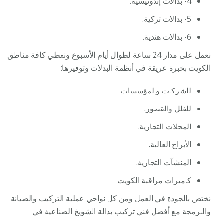
4- بدالات إندونيسية.
5- بدالات تركية.
6- بدالات هندية.
نعمل على مدار 24 ساعة لطوال أيام الأسبوع ونغطي كافة مناطق
الكويت بخبرة عريقة في أنظمة البدلات وتوفيرها:
للشركات والمؤسسات.
للفلل والقصور.
المحلات التجارية.
الأبراج العالية.
المنشآت التجارية.
كاميرات مراقبة
الكويت
نختص بالجودة في العمل ومن كل نواحي عملية التركيب والصيانة
والبرمجة مع أفضل فني تركيب بدالة الشويخ الصناعية في