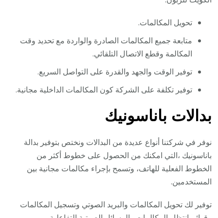
تحويل المكالمات.
متابعة جميع المكالمات الصادرة والواردة مع تحديد وقت
المكالمة وقطع الاتصال التلقائي.
توفير الوقت والجهد والقدرة على التواصل السريع.
توفير تكلفة على الشركة كون المكالمات الداخلية مجانية.
بدالات باناسونيك
نوفر في شركتنا أنواع عديدة من البدالات ونختص بتوفير بدالة
باناسونيك ،التي امكنك من الحصول على خطوط أكثر من
الخطوط الفعلية للهاتف، وتسمح بإجراء مكالمات مجانية بين
المستخدمين.
توفير لك تحويل المكالمات والبريد الصوتي وتسجيل المكالمات
وقوائم انتظار المكالمات والرسائل الصوتية التفاعلية.