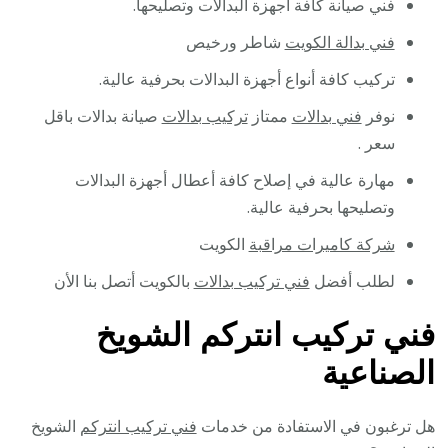
فني صيانة كافة أجهزة البدالات وتصليحها.
فني بدالة الكويت
شاطر ورخيص
تركيب كافة أنواع أجهزة البدالات بحرفية عالية.
نوفر
فني بدالات
ممتاز
تركيب بدالات
صيانة بدالات باقل
سعر .
مهارة عالية في إصلاح كافة أعطال أجهزة البدالات
وتصليحها بحرفية عالية.
شركة كاميرات مراقبة
الكويت
لطلب أفضل
فني تركيب بدالات
بالكويت أتصل بنا الأن
فني تركيب انتركم الشويخ
الصناعية
هل ترغبون في الاستفادة من خدمات
فني تركيب انتركم
الشويخ