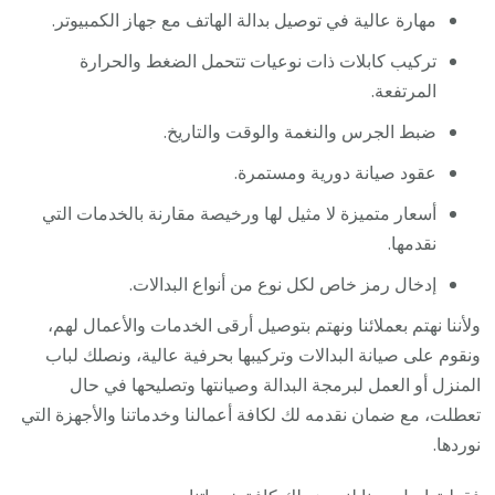
مهارة عالية في توصيل بدالة الهاتف مع جهاز الكمبيوتر.
تركيب كابلات ذات نوعيات تتحمل الضغط والحرارة
المرتفعة.
ضبط الجرس والنغمة والوقت والتاريخ.
عقود صيانة دورية ومستمرة.
أسعار متميزة لا مثيل لها ورخيصة مقارنة بالخدمات التي
نقدمها.
إدخال رمز خاص لكل نوع من أنواع البدالات.
ولأننا نهتم بعملائنا ونهتم بتوصيل أرقى الخدمات والأعمال لهم،
ونقوم على صيانة البدالات وتركيبها بحرفية عالية، ونصلك لباب
المنزل أو العمل لبرمجة البدالة وصيانتها وتصليحها في حال
تعطلت، مع ضمان نقدمه لك لكافة أعمالنا وخدماتنا والأجهزة التي
نوردها.