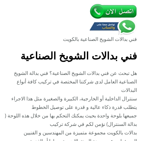
فني بدالات الشويخ الصناعية بالكويت
فني بدالات الشويخ الصناعية
هل تبحث عن فني بدالات الشويخ الصناعية؟ فني بدالة الشويخ
الصناعية العامل لدى شركتنا المختصة في تركيب كافة أنواع
البدالات
سنترال الداخلية أو الخارجية، الكبيرة والصغيرة مثل هذا الاجراء
يتطلب قدرة ذكاء عالية و قدرة على توصيل الخطوط
جميعها بلوحة واحدة بحيث يمكنك التحكم بها من خلال هذه اللوحة (
بدالة السنترال) نؤمن لكم في شركة تركيب
بدالات بالكويت مجموعة متميزة من المهندسين و الفنيين
المسؤولين عن برمجة السنترالات و توصيلها أو القدرة