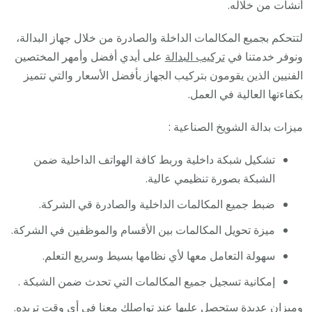
أنشأت من خلاله.
لتتحكم بجميع المكالمات الداخلة والصادرة من خلال جهاز البدالة،
ونوفر خدمتنا في
تركيب البدالة
على أيدي أفضل وأمهر المختصين
الفنيين الذين يقومون بتركيب الجهاز بأفضل الأسعار والتي تتميز
بكفاءتها العالية في العمل.
ميزات بدالة الشويخ الصناعية :
تشكيل شبكة داخلية وربط كافة الهواتف الداخلية ضمن
الشبكة بصورة تنظيمي عالية.
ضبط جميع المكالمات الداخلية والصادرة قي الشركة.
ميزة تحويل المكالمات بين الأقسام والموظفين في الشركة.
سهولة التعامل معها لأي نظامها بسيط وسريع التعلم.
إمكانية تسجيل جميع المكالمات التي تحدث ضمن الشبكة .
وميزان عديدة ستحصل عليها عند تواصلك معنا في أي وقت تريده.