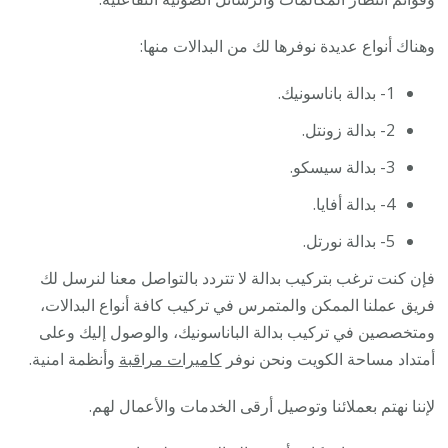
وهناك أنواع عديدة نوفرها لك من البدالات منها:
1- بدالة باناسونيك.
2- بدالة زونتل.
3- بدالة سيسكو.
4- بدالة أفايا.
5- بدالة نورتل.
فإن كنت ترغب بتركيب بدالة لا تتردد بالتواصل معنا لنرسل لك
فريق عملنا الممكن والمتمرس في تركيب كافة أنواع البدالات،
ومتخصصين في تركيب بدالة الباناسونيك، والوصول إليك وعلى
أمتداد مساحة الكويت ونحن نوفر
كاميرات مراقبة
وأنظمة امنية.
لإننا نهتم بعملائنا وتوصيل أرقى الخدمات والأعمال لهم.