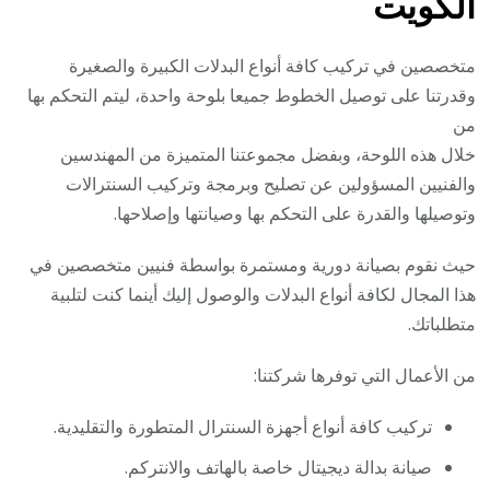
الكويت
متخصصين في تركيب كافة أنواع البدلات الكبيرة والصغيرة
وقدرتنا على توصيل الخطوط جميعا بلوحة واحدة، ليتم التحكم بها
من
خلال هذه اللوحة، وبفضل مجموعتنا المتميزة من المهندسين
والفنيين المسؤولين عن تصليح وبرمجة وتركيب السنترالات
وتوصيلها والقدرة على التحكم بها وصيانتها وإصلاحها.
حيث نقوم بصيانة دورية ومستمرة بواسطة فنيين متخصصين في
هذا المجال لكافة أنواع البدلات والوصول إليك أينما كنت لتلبية
متطلباتك.
من الأعمال التي توفرها شركتنا:
تركيب كافة أنواع أجهزة السنترال المتطورة والتقليدية.
صيانة بدالة ديجيتال خاصة بالهاتف والانتركم.