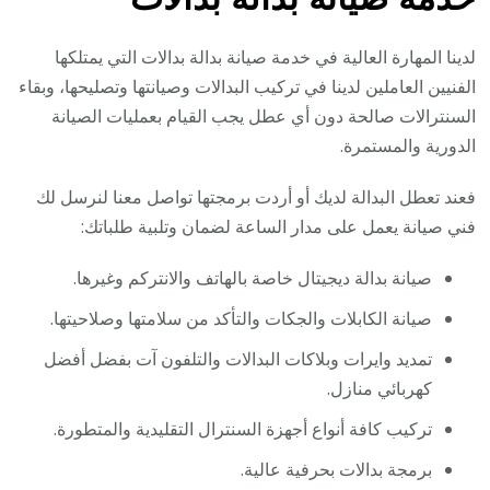
لدينا المهارة العالية في خدمة صيانة بدالة بدالات التي يمتلكها
الفنيين العاملين لدينا في تركيب البدالات وصيانتها وتصليحها، وبقاء
السنترالات صالحة دون أي عطل يجب القيام بعمليات الصيانة
الدورية والمستمرة.
فعند تعطل البدالة لديك أو أردت برمجتها تواصل معنا لنرسل لك
فني صيانة يعمل على مدار الساعة لضمان وتلبية طلباتك:
صيانة بدالة ديجيتال خاصة بالهاتف والانتركم وغيرها.
صيانة الكابلات والجكات والتأكد من سلامتها وصلاحيتها.
تمديد وايرات وبلاكات البدالات والتلفون آت بفضل أفضل
كهربائي منازل.
تركيب كافة أنواع أجهزة السنترال التقليدية والمتطورة.
برمجة بدالات بحرفية عالية.