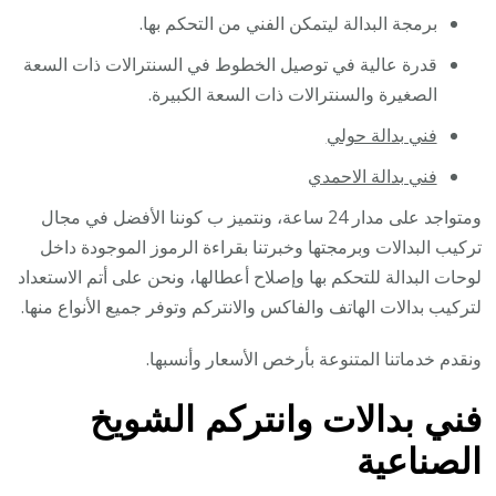
برمجة البدالة ليتمكن الفني من التحكم بها.
قدرة عالية في توصيل الخطوط في السنترالات ذات السعة
الصغيرة والسنترالات ذات السعة الكبيرة.
فني بدالة حولي
فني بدالة الاحمدي
ومتواجد على مدار 24 ساعة، ونتميز ب كوننا الأفضل في مجال
تركيب البدالات وبرمجتها وخبرتنا بقراءة الرموز الموجودة داخل
لوحات البدالة للتحكم بها وإصلاح أعطالها، ونحن على أتم الاستعداد
لتركيب بدالات الهاتف والفاكس والانتركم وتوفر جميع الأنواع منها.
ونقدم خدماتنا المتنوعة بأرخص الأسعار وأنسبها.
فني بدالات وانتركم الشويخ
الصناعية