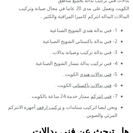
بدالات فني تركيب بدالة بجميع مناطق
الكويت ونعمل على مدى 20 عاما في مجال صيانة وتركيب
البدالات البدالة انتركم كاميرا المراقبة والكثير ..
1- فني بدالة هندي الشويخ الصناعية
2- فني بدالة باكستاني الشويخ الصناعية
3- فني بدالة تركيب وصيانة بدالات .
4- فني تركيب بدالة ممتاز الشويخ الصناعية
5-
فني بدالات هندي
الكويت .
6-
فني بدالات باكستاني
الكويت .
7-
فني انتركم
ممتاز خدمة 24 ساعة بالكويت .
ونحن ايضا اتركيب ستاندات و
تركيب ارفف
أجهزة الانتركم
المرئي والصوتي .
هل تبحث عن فني بدالات