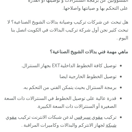
على التحكم بها و صيانتها واصلاحها.
هل تبحث عن شركات تركيب وصيانة بدالات الشويخ الصناعية؟ لا
تبحث كثير نجن أول شركة تركيب البدالات في الكويت اتصل بنا
اليوم .
ماهي مهمة فني بدالات الشويخ الصناعية؟
توصيل كافة الخطوط الداخليةEXT بجهاز السنترال.
توصيل الخطوط الخارجية ايضا
برمجة السنترال بحيث يتمكن الفني من التحكم به.
قدرة عالية على توصيل الخطوط في السنترالات ذات السعة
الصغيرة أو السنترالات ذات السعة الكبيرة.
تركيب
مقوي سيرفس
لدعن شبكات الانترنت تركيب
مقوي
شبكة
لجهاز الانتركم والبدالات وكاميرات المراقبة .