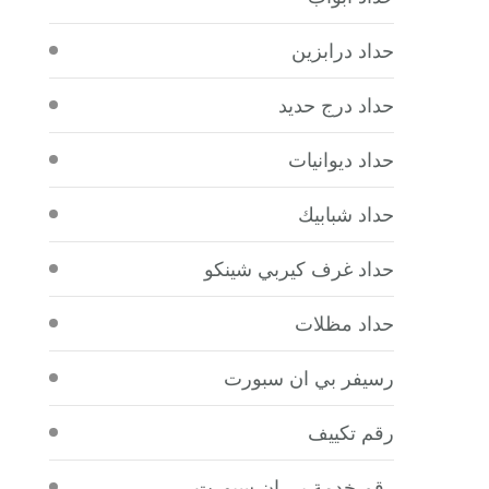
حداد درابزين
حداد درج حديد
حداد ديوانيات
حداد شبابيك
حداد غرف كيربي شينكو
حداد مظلات
رسيفر بي ان سبورت
رقم تكييف
رقم خدمة بي ان سبورت