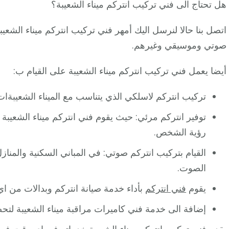
هل تحتاج الى فني تركيب انتركم ميناء الشعيبة؟
اتصل بنا حالا لنرسل اليك أمهر فني تركيب انتركم ميناء الشع
صوتي وموسيقي وغيرهم.
أيضا يعمل فني تركيب انتركم ميناء الشعيبة على القيام ب:
تركيب انتركم لاسلكي الذي يتناسب مع الميناء الشعيبةات أو
توفير انتركم مرئي: حيث يقوم فني انتركم ميناء الشعيبة ب
رؤية الشخص.
القيام بتركيب انتركم صوتي: في المباني السكنية والمنا
الصوت.
يقوم
فني انتركم
بأداء خدمة صيانة انتركم وبدالات من اي 
إضافة الى خدمة فني كاميرات مراقبة ميناء الشعيبة لت