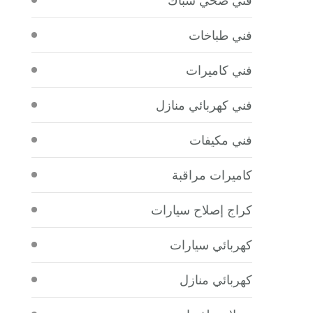
فني طباخات
فني كاميرات
فني كهربائي منازل
فني مكيفات
كاميرات مراقبة
كراج إصلاح سيارات
كهربائي سيارات
كهربائي منازل