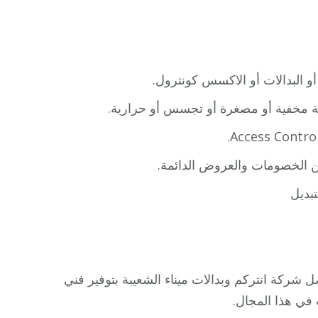
أو البدالات أو الاكسس كونترول.
بة مخفية أو مصغرة أو تجسس أو حرارية.
من الخصومات والعروض الدائمة.
بديل
شركة انتركم وبدالات ميناء الشعيبة بتوفير فني
 في هذا المجال.