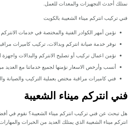
نمتلك أحدث التجهيزات والمعدات للعمل.
فني تركيب انتركم ميناء الشعيبة بالكويت
نؤمن أمهر الكوادر الفنية والمختصة في خدمات الانتركم 
نوفر خدمة صيانة انتركم وبدالات، تركيب كاميرات مراق
نؤمن اعمال تركيب أو تصليح الانتركم والبدالات واجهزة Access Control.
أنسب وأرخص الاسعار نؤمنها لجميع خدماتنا مع العديد 
فني كاميرات مراقبة مختص بعملية التركيب والصيانة والت
فني انتركم ميناء الشعيبة
هل تبحث عن فني تركيب انتركم ميناء الشعيبة؟ نقوم في أفضل 
انتركم ميناء الشعيبة الذي يمتلك العديد من الخبرات والمهارات