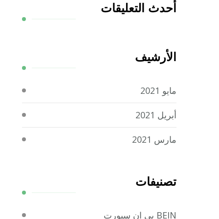
أحدث التعليقات
الأرشيف
مايو 2021
أبريل 2021
مارس 2021
تصنيفات
BEIN بي ان سبورت