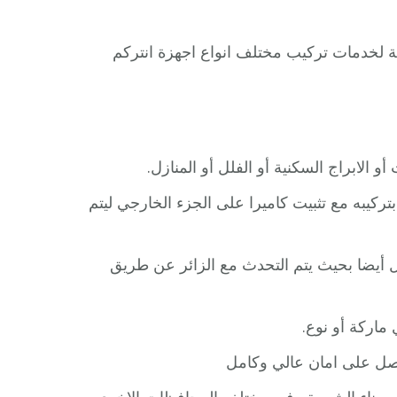
يبة لخدمات تركيب مختلف انواع اجهزة انتركم
 الابراج السكنية أو الفلل أو المنازل.
تركيبه مع تثبيت كاميرا على الجزء الخارجي ليتم
زل أيضا بحيث يتم التحدث مع الزائر عن طريق
ماركة أو نوع.
حصل على امان عالي وكامل