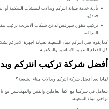
تأدية خدمة صيانة انتركم وبدالات للمنشآت السكنية أو 
فنادق.
تركيب
مقوي سيرفس
لدعن شبكات الانترنت تركيب
مقو
المراقبة .
كما يقوم فني انتركم ميناء الشعيبة بصيانة اجهزة الانتركم ب
كل القطع التبديلية الاساسية والمكفولة.
أفضل شركة تركيب انتركم وبدال
لماذا نعد أفضل شركة انتركم وبدالات ميناء الشعيبة؟
نتعامل في شركتنا مع أكفأ العاملين والفنين والمهندسين مع ت
نواحي ميناء الشعيبة.