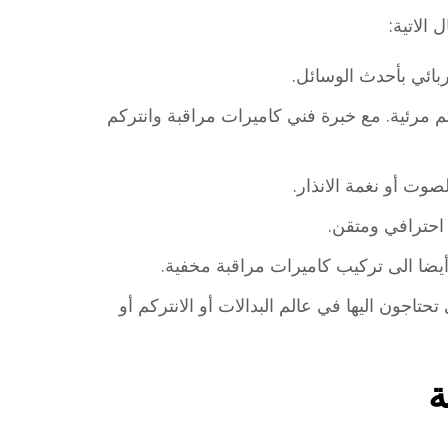
الاتية:
ائي بأحدث الوسائل.
 مرئية. مع خبرة فني كاميرات مراقبة وانتركم
وت أو نغمة الانذار.
يضا الى تركيب كاميرات مراقبة مخفية.
حتاجون اليها في عالم البدالات أو الانتركم أو
ة