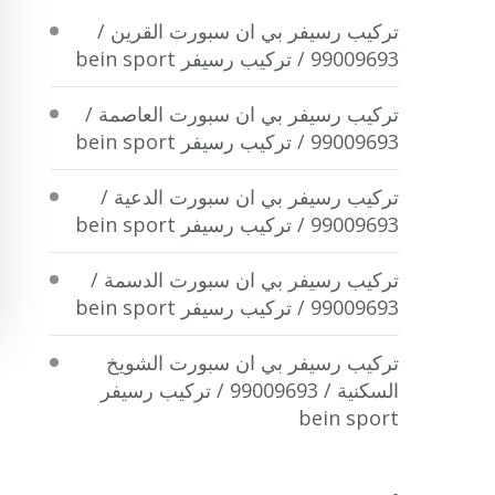
تركيب رسيفر بي ان سبورت القرين /
99009693 / تركيب رسيفر bein sport
تركيب رسيفر بي ان سبورت العاصمة /
99009693 / تركيب رسيفر bein sport
تركيب رسيفر بي ان سبورت الدعية /
99009693 / تركيب رسيفر bein sport
تركيب رسيفر بي ان سبورت الدسمة /
99009693 / تركيب رسيفر bein sport
تركيب رسيفر بي ان سبورت الشويخ
السكنية / 99009693 / تركيب رسيفر
bein sport