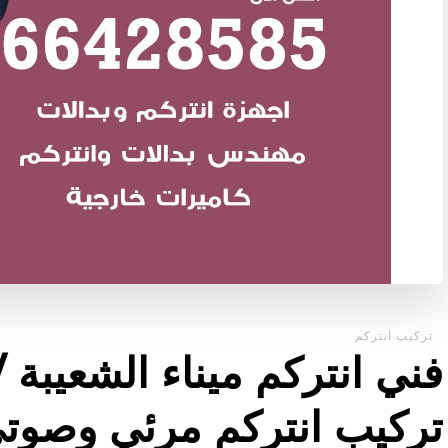
تركيب انتركم
تركيب انتركم مرئي وصوت