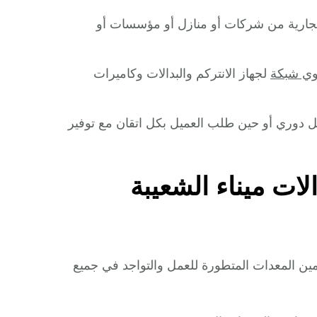
التجارية من شركات أو منازل أو مؤسسات أو
ي شبكة
لجهاز الانتركم والبدالات وكاميرات
شكل دوري أو حين طلب العميل بكل اتقان مع توفير
ات ميناء الشعيبة
امين المعدات المتطورة للعمل والتواجد في جميع