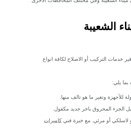
 ميناء الشعيبة وفي مختلف المحافظات الاخرى
اء الشعيبة
 خدمات التركيب أو الاصلاح لكافة انواع
بما يلي:
ة للأجهزة وتغير ما هو تالف منها.
ديل الجزء المحروق باخر جديد مكفول.
 لاسلكي أو مرئي. مع خبرة فني
كاميرات