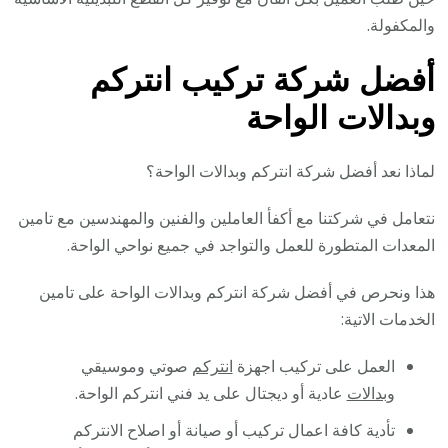
والمكفولة.
أفضل شركة تركيب انتركم
وبدالات الواحة
لماذا نعد أفضل شركة انتركم وبدالات الواحة؟
نتعامل في شركتنا مع أكفأ العاملين والفنين والمهندسين مع تامين
المعدات المتطورة للعمل والتواجد في جميع نواحي الواحة.
هذا ونحرص في أفضل شركة انتركم وبدالات الواحة على تامين
الخدمات الاتية:
العمل على تركيب اجهزة
انتركم
صوتي وموسيقي
و
بدالات
عادية أو ديجتال على يد فني انتركم الواحة.
تأدية كافة اعمال تركيب أو صيانة أو اصلاح الانتركم