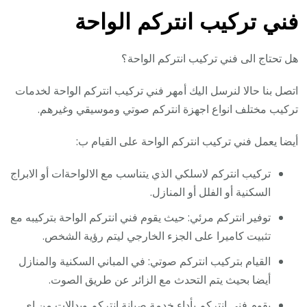
فني تركيب انتركم الواحة
هل تحتاج الى فني تركيب انتركم الواحة؟
اتصل بنا حالا لنرسل اليك أمهر فني تركيب انتركم الواحة لخدمات
تركيب مختلف انواع اجهزة انتركم صوتي وموسيقي وغيرهم.
أيضا يعمل فني تركيب انتركم الواحة على القيام ب:
تركيب انتركم لاسلكي الذي يتناسب مع الالواحةات أو الابراج
السكنية أو الفلل أو المنازل.
توفير انتركم مرئي: حيث يقوم فني انتركم الواحة بتركيبه مع
تثبيت كاميرا على الجزء الخارجي ليتم رؤية الشخص.
القيام بتركيب انتركم صوتي: في المباني السكنية والمنازل
أيضا بحيث يتم التحدث مع الزائر عن طريق الصوت.
يقوم
فني انتركم
بأداء خدمة صيانة انتركم وبدالات من اي