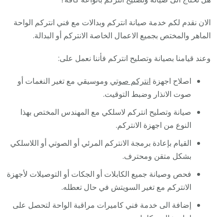
الان نقدم لكم خدمة صيانة انتركم وبدالات مع فني انتركم الواحة
الماهر والمختص بجميع الاعمال الخاصة الانتركم أو البدالة.
وعند قيامنا بصيانة وتصليح انتركم فأننا نعمل على:
اصلاح اجهزة
انتركم صوتي
وموسيقي مع تغير النغمات أو
صوت الانذار وضبط التوقيت.
صيانة وتصليح انتركم لاسلكي مع المهندس المختص بهذا
النوع من اجهزة الانتركم.
القيام بإعادة برمجة الانتركم المرئي أو الصوتي أو اللاسلكي
بشكل متقن ومحترف.
فحص وصيانة جميع الكابلات أو الجكات أو التوصيلات لأجهزة
الانتركم مع تغير السويتش في حال تعطله.
إضافة الى خدمة فني كاميرات مراقبة الواحة لتحصل على