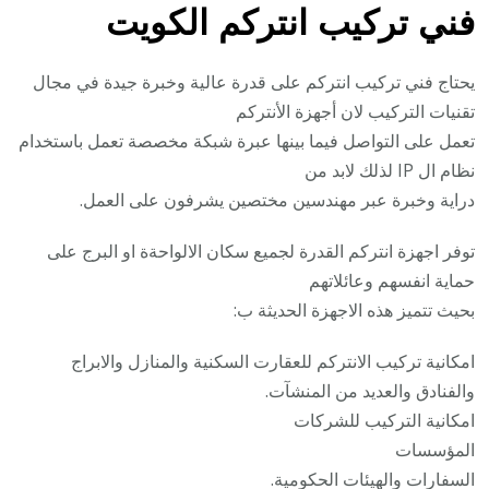
فني تركيب انتركم الكويت
يحتاج فني تركيب انتركم على قدرة عالية وخبرة جيدة في مجال
تقنيات التركيب لان أجهزة الأنتركم
تعمل على التواصل فيما بينها عبرة شبكة مخصصة تعمل باستخدام
نظام ال IP لذلك لابد من
دراية وخبرة عبر مهندسين مختصين يشرفون على العمل.
توفر اجهزة انتركم القدرة لجميع سكان الالواحةة او البرج على
حماية انفسهم وعائلاتهم
بحيث تتميز هذه الاجهزة الحديثة ب:
امكانية تركيب الانتركم للعقارت السكنية والمنازل والابراج
والفنادق والعديد من المنشآت.
امكانية التركيب للشركات
المؤسسات
السفارات والهيئات الحكومية.