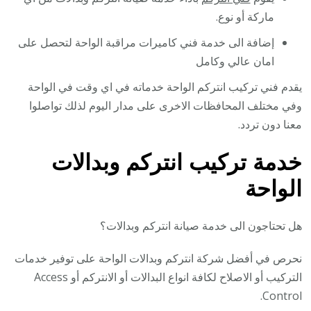
ماركة أو نوع.
إضافة الى خدمة فني كاميرات مراقبة الواحة لتحصل على
امان عالي وكامل
يقدم فني تركيب انتركم الواحة خدماته في اي وقت في الواحة
وفي مختلف المحافظات الاخرى على مدار اليوم لذلك تواصلوا
معنا دون تردد.
خدمة تركيب انتركم وبدالات
الواحة
هل تحتاجون الى خدمة صيانة انتركم وبدالات؟
نحرص في أفضل شركة انتركم وبدالات الواحة على توفير خدمات
التركيب أو الاصلاح لكافة انواع البدالات أو الانتركم أو Access
Control.