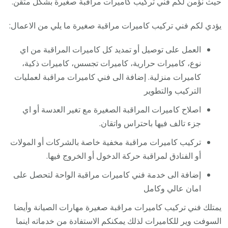
حيث نؤمن لكم فني تركيب كاميرات مراقبة صغيرة بشكل متقن.
يؤدي لكم فني تركيب كاميرات مراقبة صغيرة ما يلي من الاعمال:
العمل على توصيل أو تمديد كل كاميرات المراقبة من اي
نوع، كاميرات حرارية، كاميرات تجسس، كاميرات ذكية،
كاميرات منزلية. إضافة الى فني كاميرات مراقبة لعمليات
التركيب والتطوير
اصلاح كاميرات المراقبة الصغيرة مع تغير العدسة أو اي
جزء تالف فيها باحتراس واتقان.
تركيب كاميرات مراقبة مخفية خاصة بالشركات أو المولات
أو الفنادق لمراقبة حركة الدخول أو الخروج فيها.
إضافة الى خدمة فني كاميرات مراقبة الواحة لتحصل على
امان عالي وكامل
يمتلك فني تركيب كاميرات مراقبة صغيرة مهارات الصيانة وأيضا
السوفت وير للكاميرات لذلك يمكنكم الاستفادة من خدماته اينما