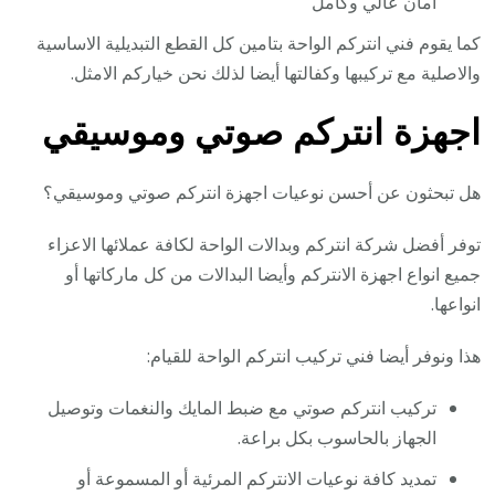
امان عالي وكامل
كما يقوم فني انتركم الواحة بتامين كل القطع التبديلية الاساسية
والاصلية مع تركيبها وكفالتها أيضا لذلك نحن خياركم الامثل.
اجهزة انتركم صوتي وموسيقي
هل تبحثون عن أحسن نوعيات اجهزة انتركم صوتي وموسيقي؟
توفر أفضل شركة انتركم وبدالات الواحة لكافة عملائها الاعزاء
جميع انواع اجهزة الانتركم وأيضا البدالات من كل ماركاتها أو
انواعها.
هذا ونوفر أيضا فني تركيب انتركم الواحة للقيام:
تركيب انتركم صوتي مع ضبط المايك والنغمات وتوصيل
الجهاز بالحاسوب بكل براعة.
تمديد كافة نوعيات الانتركم المرئية أو المسموعة أو