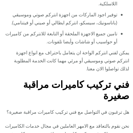
اللاسلكية.
توفير اجود الماركات من اجهزة انتركم صوتي وموسيقي
(باناسونيك، سيسكو، انتركم ايطالي أو صيني أو فيتنامي).
تامين جميع الاجهزة الملحقة أو التابعة للانتركم من كاميرات
أو حواسيب أو شاشات وأيضا تلفونات.
يمكن لفني انتركم الواحة ان يتعامل باحتراف مع انواع اجهزة
انتركم صوتي وموسيقي أو مرئي مهما كانت الخدمة المطلوبة
لذلك تواصلوا الان معنا.
فني تركيب كاميرات مراقبة
صغيرة
هل ترغبون في التواصل مع فني تركيب كاميرات مراقبة صغيرة؟
نحن نقوم بالتعاقد مع الامهر العاملين في مجال خدمات الكاميرات