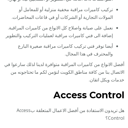
تركيب كاميرات مراقبة مخفية منزلية أو للمعامل أو
المولات التجارية أو الشركات أو في قاعات المحاضرات.
نعمل على صيانة واصلاح كل الانواع من كاميرات المراقبة.
إضافة الى فني كاميرات مراقبة لعمليات التركيب والتطوير
أيضا نوفر فني تركيب كاميرات مراقبة صغيرة البارع
والمحترف في هذا المجال.
أفضل الانواع من كاميرات المراقبة متوافرة لدينا لذلك سارعوا في
الاتصال بنا من كافة مناطق الكويت لنؤمن لكم ما تحتاجونه من
خدمات وبكل اتقان.
Access Control
هل تريدون الاستفادة من أفضل الاعمال المتعلقة بAccess
Control؟