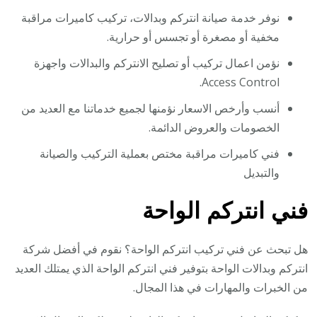
نوفر خدمة صيانة انتركم وبدالات، تركيب كاميرات مراقبة
مخفية أو مصغرة أو تجسس أو حرارية.
نؤمن اعمال تركيب أو تصليح الانتركم والبدالات واجهزة
Access Control.
أنسب وأرخص الاسعار نؤمنها لجميع خدماتنا مع العديد من
الخصومات والعروض الدائمة.
فني كاميرات مراقبة مختص بعملية التركيب والصيانة
والتبديل
فني انتركم الواحة
هل تبحث عن فني تركيب انتركم الواحة؟ نقوم في أفضل شركة
انتركم وبدالات الواحة بتوفير فني انتركم الواحة الذي يمتلك العديد
من الخبرات والمهارات في هذا المجال.