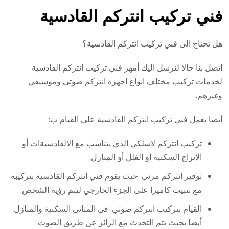
فني تركيب انتركم القادسية
هل تحتاج الى فني تركيب انتركم القادسية؟
اتصل بنا حالا لنرسل اليك أمهر فني تركيب انتركم القادسية
لخدمات تركيب مختلف انواع اجهزة انتركم صوتي وموسيقي
وغيرهم.
أيضا يعمل فني تركيب انتركم القادسية على القيام ب:
تركيب انتركم لاسلكي الذي يتناسب مع الالقادسيةات أو
الابراج السكنية أو الفلل أو المنازل.
توفير انتركم مرئي: حيث يقوم فني انتركم القادسية بتركيبه
مع تثبيت كاميرا على الجزء الخارجي ليتم رؤية الشخص.
القيام بتركيب انتركم صوتي: في المباني السكنية والمنازل
أيضا بحيث يتم التحدث مع الزائر عن طريق الصوت.