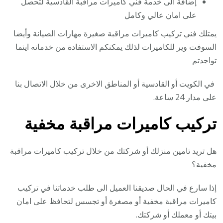
إضافة الى خدمة فني كاميرات مراقبة القادسية لتحصل
على امان عالي وكامل
يمتلك فني تركيب كاميرات مراقبة صغيرة مهارات الصيانة وأيضا
السوفت وير للكاميرات لذلك يمكنكم الاستفادة من خدماته اينما
تواجدتم
في الكويت أو القادسية أو المناطق الاخرى من خلال الاتصال بنا
على مدار 24 ساعة.
تركيب كاميرات مراقبة مخفية
هل تريد تامين منزلك أو شركتك من خلال تركيب كاميرات مراقبة
مخفية؟
إذا سارع في الحال صديقنا العميل الى طلب خدماتنا في تركيب
كاميرات مراقبة مخفية أو مصغرة أو تجسس لتحافظ على امان
بيتك أو معملك أو شركتك.