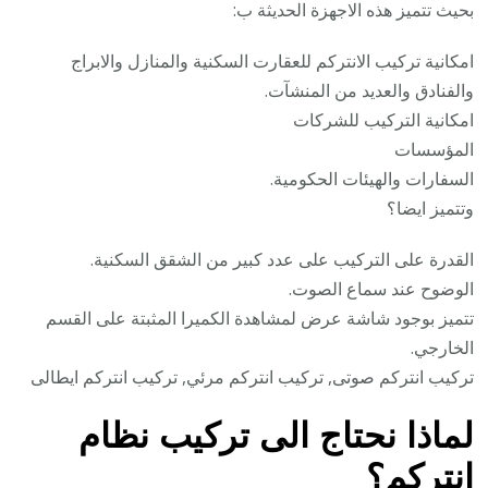
بحيث تتميز هذه الاجهزة الحديثة ب:
امكانية تركيب الانتركم للعقارت السكنية والمنازل والابراج
والفنادق والعديد من المنشآت.
امكانية التركيب للشركات
المؤسسات
السفارات والهيئات الحكومية.
وتتميز ايضا؟
القدرة على التركيب على عدد كبير من الشقق السكنية.
الوضوح عند سماع الصوت.
تتميز بوجود شاشة عرض لمشاهدة الكميرا المثبتة على القسم
الخارجي.
تركيب انتركم صوتى, تركيب انتركم مرئي, تركيب انتركم ايطالى
لماذا نحتاج الى تركيب نظام
انتركم؟