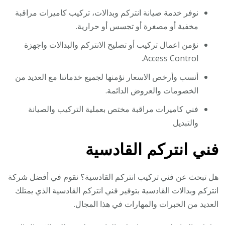
نوفر خدمة صيانة انتركم وبدالات، تركيب كاميرات مراقبة
مخفية أو مصغرة أو تجسس أو حرارية.
نؤمن اعمال تركيب أو تصليح الانتركم والبدالات واجهزة
Access Control.
أنسب وأرخص الاسعار نؤمنها لجميع خدماتنا مع العديد من
الخصومات والعروض الدائمة.
فني كاميرات مراقبة مختص بعملية التركيب والصيانة
والتبديل
فني انتركم القادسية
هل تبحث عن فني تركيب انتركم القادسية؟ نقوم في أفضل شركة
انتركم وبدالات القادسية بتوفير فني انتركم القادسية الذي يمتلك
العديد من الخبرات والمهارات في هذا المجال.