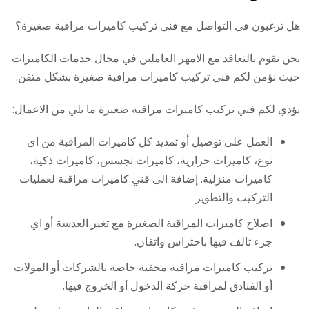
هل ترغبون في التواصل مع فني تركيب كاميرات مراقبة صغيرة؟
نحن نقوم بالتعاقد مع الامهر العاملين في مجال خدمات الكاميرات
حيث نؤمن لكم فني تركيب كاميرات مراقبة صغيرة بشكل متقن.
يؤدي لكم فني تركيب كاميرات مراقبة صغيرة ما يلي من الاعمال:
العمل على توصيل أو تمديد كل كاميرات المراقبة من اي
نوع، كاميرات حرارية، كاميرات تجسس، كاميرات ذكية،
كاميرات منزلية. إضافة الى فني كاميرات مراقبة لعمليات
التركيب والتطوير
اصلاح كاميرات المراقبة الصغيرة مع تغير العدسة أو اي
جزء تالف فيها باحتراس واتقان.
تركيب كاميرات مراقبة مخفية خاصة بالشركات أو المولات
أو الفنادق لمراقبة حركة الدخول أو الخروج فيها.