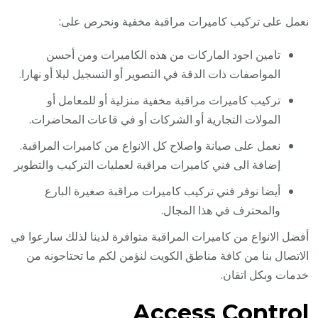
نعمل على تركيب كاميرات مراقبة مخفية ونحرص على:
تامين اجود الماركات من هذه الكاميرات ومن أحسن
المواصفات ذات الدقة في التصوير أو التسجيل ليلا أو نهارا.
تركيب كاميرات مراقبة مخفية منزلية أو للمعامل أو
المولات التجارية أو الشركات أو في قاعات المحاضرات.
نعمل على صيانة واصلاح كل الانواع من كاميرات المراقبة.
إضافة الى فني كاميرات مراقبة لعمليات التركيب والتطوير
أيضا نوفر فني تركيب كاميرات مراقبة صغيرة البارع
والمحترف في هذا المجال.
أفضل الانواع من كاميرات المراقبة متوافرة لدينا لذلك سارعوا في
الاتصال بنا من كافة مناطق الكويت لنؤمن لكم ما تحتاجونه من
خدمات وبكل اتقان.
Access Control