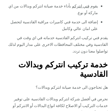
يقوم
فني انتركم
بأداء خدمة صيانة انتركم وبدالات من اي
ماركة أو نوع.
إضافة الى خدمة فني كاميرات مراقبة القادسية لتحصل
على امان عالي وكامل
يقدم فني تركيب انتركم القادسية خدماته في اي وقت في
القادسية وفي مختلف المحافظات الاخرى على مدار اليوم لذلك
تواصلوا معنا دون تردد.
خدمة تركيب انتركم وبدالات
القادسية
هل تحتاجون الى خدمة صيانة انتركم وبدالات؟
نحرص في أفضل شركة انتركم وبدالات القادسية على توفير
خدمات التركيب أو الاصلاح لكافة انواع البدالات أو الانتركم أو