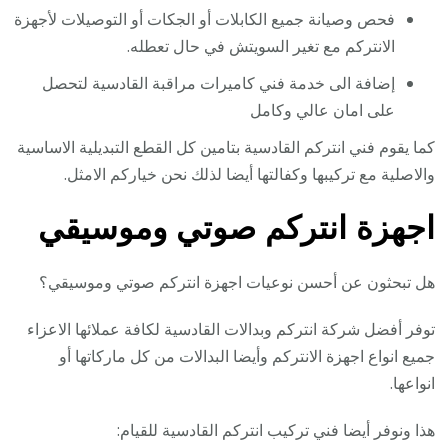
فحص وصيانة جميع الكابلات أو الجكات أو التوصيلات لأجهزة
الانتركم مع تغير السويتش في حال تعطله.
إضافة الى خدمة فني كاميرات مراقبة القادسية لتحصل
على امان عالي وكامل
كما يقوم فني انتركم القادسية بتامين كل القطع التبديلية الاساسية
والاصلية مع تركيبها وكفالتها أيضا لذلك نحن خياركم الامثل.
اجهزة انتركم صوتي وموسيقي
هل تبحثون عن أحسن نوعيات اجهزة انتركم صوتي وموسيقي؟
توفر أفضل شركة انتركم وبدالات القادسية لكافة عملائها الاعزاء
جميع انواع اجهزة الانتركم وأيضا البدالات من كل ماركاتها أو
انواعها.
هذا ونوفر أيضا فني تركيب انتركم القادسية للقيام: