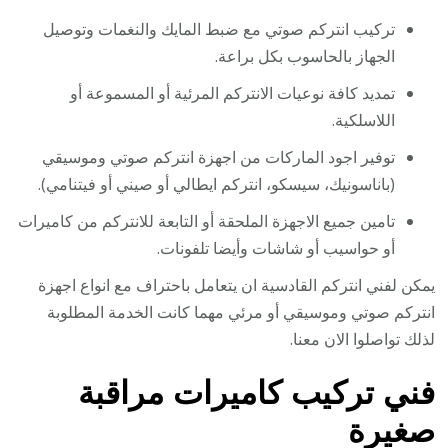
تركيب انتركم صوتي مع ضبط المايك والنغمات وتوصيل
الجهاز بالحاسوب بكل براعة.
تمديد كافة نوعيات الانتركم المرئية أو المسموعة أو
اللاسلكية.
توفير اجود الماركات من اجهزة انتركم صوتي وموسيقي
(باناسونيك، سيسكو، انتركم ايطالي أو صيني أو فيتنامي).
تامين جميع الاجهزة الملحقة أو التابعة للانتركم من كاميرات
أو حواسيب أو شاشات وأيضا تلفونات.
يمكن لفني انتركم القادسية ان يتعامل باحتراف مع انواع اجهزة
انتركم صوتي وموسيقي أو مرئي مهما كانت الخدمة المطلوبة
لذلك تواصلوا الان معنا.
فني تركيب كاميرات مراقبة
صغيرة