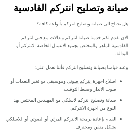
صيانة وتصليح انتركم القادسية
هل تحتاج الى صيانة وتصليح انتركم بأنواعه كافة؟
الان نقدم لكم خدمة صيانة انتركم وبدالات مع فني انتركم
القادسية الماهر والمختص بجميع الاعمال الخاصة الانتركم أو
البدالة.
وعند قيامنا بصيانة وتصليح انتركم فأننا نعمل على:
اصلاح اجهزة
انتركم صوتي
وموسيقي مع تغير النغمات أو
صوت الانذار وضبط التوقيت.
صيانة وتصليح انتركم لاسلكي مع المهندس المختص بهذا
النوع من اجهزة الانتركم.
القيام بإعادة برمجة الانتركم المرئي أو الصوتي أو اللاسلكي
بشكل متقن ومحترف.