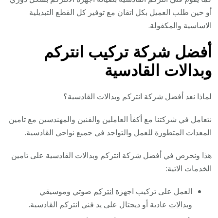
أو حين طلب العميل بكل اتقان مع توفير كل القطع التبديلية
الاساسية والمكفولة.
أفضل شركة تركيب انتركم
وبدالات القادسية
لماذا نعد أفضل شركة انتركم وبدالات القادسية؟
نتعامل في شركتنا مع أكفأ العاملين والفنين والمهندسين مع تامين
المعدات المتطورة للعمل والتواجد في جميع نواحي القادسية.
هذا ونحرص في أفضل شركة انتركم وبدالات القادسية على تامين
الخدمات الاتية:
العمل على تركيب اجهزة
انتركم
صوتي وموسيقي
و
بدالات
عادية أو ديجتال على يد فني انتركم القادسية.