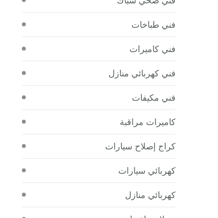
فني طباخات
فني كاميرات
فني كهربائي منازل
فني مكيفات
كاميرات مراقبة
كراج إصلاح سيارات
كهربائي سيارات
كهربائي منازل