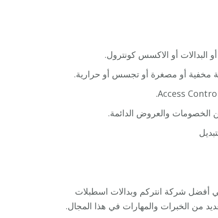
أو البدالات أو الاكسس كونترول.
بة مخفية أو مصغرة أو تجسس أو حرارية.
من الخصومات والعروض الدائمة.
بديل
ي أفضل شركة انتركم وبدالات اسطبلات
عديد من الخبرات والمهارات في هذا المجال.