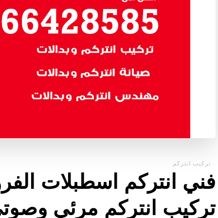
تركيب انتركم
تركيب انتركم مرئي وصوت