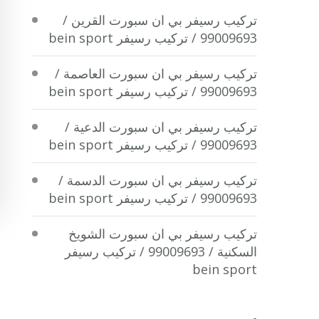
تركيب رسيفر بي ان سبورت القرين /
99009693 / تركيب رسيفر bein sport
تركيب رسيفر بي ان سبورت العاصمة /
99009693 / تركيب رسيفر bein sport
تركيب رسيفر بي ان سبورت الدعية /
99009693 / تركيب رسيفر bein sport
تركيب رسيفر بي ان سبورت الدسمة /
99009693 / تركيب رسيفر bein sport
تركيب رسيفر بي ان سبورت الشويخ
السكنية / 99009693 / تركيب رسيفر
bein sport