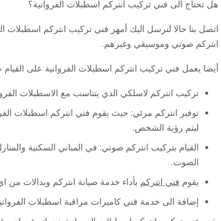
هل تحتاج الى فني تركيب انتركم اسطبلات الفروانية؟
اتصل بنا حالا لنرسل اليك أمهر فني تركيب انتركم اسطبلات ا
انتركم صوتي وموسيقي وغيرهم.
أيضا يعمل فني تركيب انتركم اسطبلات الفروانية على القيام 
تركيب انتركم لاسلكي الذي يتناسب مع الاسطبلات الفروانية
توفير انتركم مرئي: حيث يقوم فني انتركم اسطبلات الفرو
ليتم رؤية الشخص.
القيام بتركيب انتركم صوتي: في المباني السكنية والمنا
الصوت.
يقوم
فني انتركم
بأداء خدمة صيانة انتركم وبدالات من اي 
إضافة الى خدمة فني كاميرات مراقبة اسطبلات الفروان