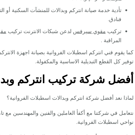
تأدية خدمة صيانة انتركم وبدالات للمنشآت السكنية أو 
فنادق.
تركيب
مقوي سيرفس
لدعن شبكات الانترنت تركيب
مقو
المراقبة .
كما يقوم فني انتركم اسطبلات الفروانية بصيانة اجهزة الانت
توفير كل القطع التبديلية الاساسية والمكفولة.
أفضل شركة تركيب انتركم وبدا
لماذا نعد أفضل شركة انتركم وبدالات اسطبلات الفروانية؟
نتعامل في شركتنا مع أكفأ العاملين والفنين والمهندسين مع ت
نواحي اسطبلات الفروانية.