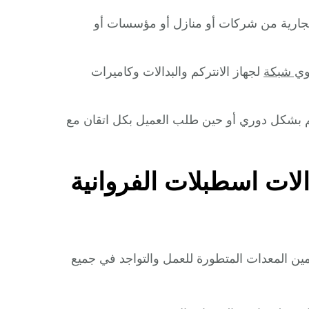
التجارية من شركات أو منازل أو مؤسسات أو
ي شبكة
لجهاز الانتركم والبدالات وكاميرات
ركم بشكل دوري أو حين طلب العميل بكل اتقان مع
لات اسطبلات الفروانية
امين المعدات المتطورة للعمل والتواجد في جميع