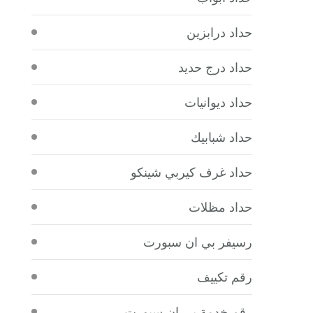
حداد درابزين
حداد درج حديد
حداد ديوانيات
حداد شبابيك
حداد غرف كيربي شينكو
حداد مظلات
رسيفر بي ان سبورت
رقم تكييف
رقم خدمة بي ان سبورت