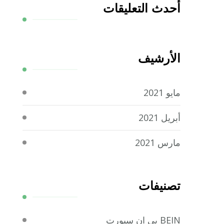
أحدث التعليقات
الأرشيف
مايو 2021
أبريل 2021
مارس 2021
تصنيفات
BEIN بي ان سبورت