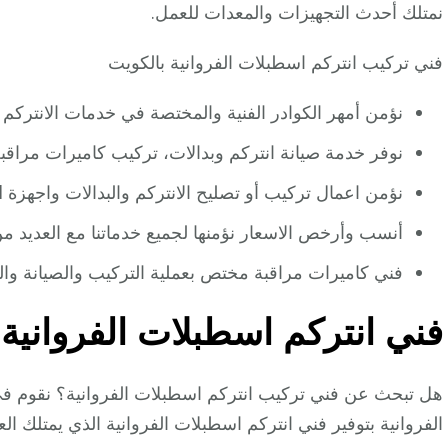
نمتلك أحدث التجهيزات والمعدات للعمل.
فني تركيب انتركم اسطبلات الفروانية بالكويت
نؤمن أمهر الكوادر الفنية والمختصة في خدمات الانتركم 
نوفر خدمة صيانة انتركم وبدالات، تركيب كاميرات مراق
نؤمن اعمال تركيب أو تصليح الانتركم والبدالات واجهزة Access Control.
أنسب وأرخص الاسعار نؤمنها لجميع خدماتنا مع العديد 
فني كاميرات مراقبة مختص بعملية التركيب والصيانة والت
فني انتركم اسطبلات الفروانية
هل تبحث عن فني تركيب انتركم اسطبلات الفروانية؟ نقوم ف
الفروانية بتوفير فني انتركم اسطبلات الفروانية الذي يمتلك ال