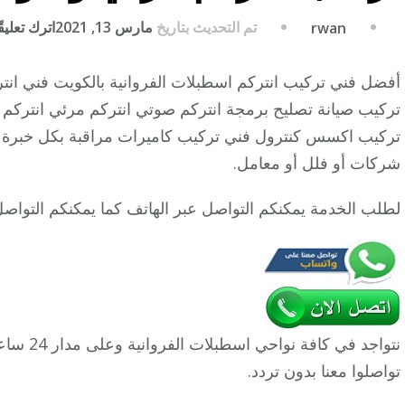
تم التحديث بتاريخ
مارس 13, 2021
اترك تعليقً
rwan
أفضل فني تركيب انتركم اسطبلات الفروانية بالكويت فني 
تركيب صيانة تصليح برمجة انتركم صوتي انتركم مرئي انتركم ب
تركيب اكسس كنترول فني تركيب كاميرات مراقبة بكل خبرة 
شركات أو فلل أو معامل.
لطلب الخدمة يمكنكم التواصل عبر الهاتف كما يمكنكم التواص
نتواجد في
تواصلوا معنا بدون تردد.