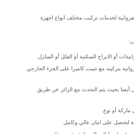
لفروانية لخدمات تركيب مختلف انواع اجهزة
ب:
ات أو الابراج السكنية أو الفلل أو المنازل.
انية بتركيبه مع تثبيت كاميرا على الجزء الخارجي
زل أيضا بحيث يتم التحدث مع الزائر عن طريق
ماركة أو نوع.
ية لتحصل على امان عالي وكامل