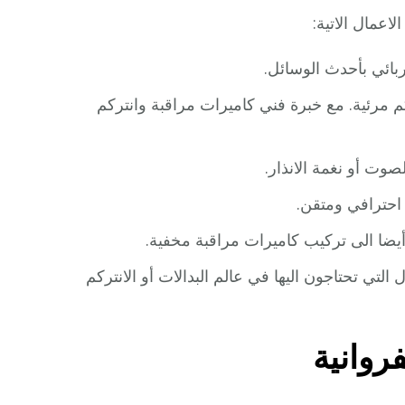
اعمال الاتية:
ائي بأحدث الوسائل.
 مرئية. مع خبرة فني كاميرات مراقبة وانتركم
وت أو نغمة الانذار.
يضا الى تركيب كاميرات مراقبة مخفية.
لتي تحتاجون اليها في عالم البدالات أو الانتركم
روانية