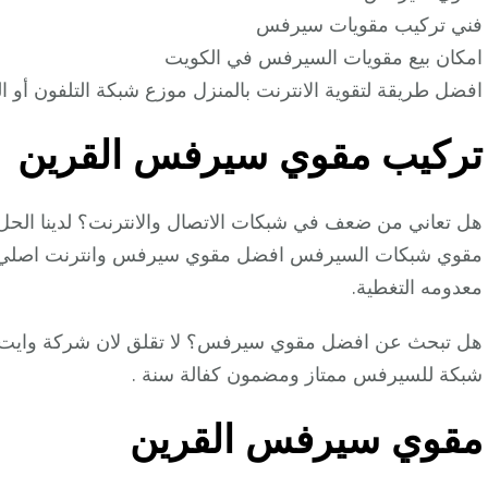
فني تركيب مقويات سيرفس
امكان بيع مقويات السيرفس في الكويت
افضل طريقة لتقوية الانترنت بالمنزل موزع شبكة التلفون أو ال
تركيب مقوي سيرفس القرين
هل تعاني من ضعف في شبكات الاتصال والانترنت؟ لدينا الح
مقوي شبكات السيرفس افضل مقوي سيرفس وانترنت اصلي يعم
معدومه التغطية.
هل تبحث عن افضل مقوي سيرفس؟ لا تقلق لان شركة وايت
شبكة للسيرفس ممتاز ومضمون كفالة سنة .
مقوي سيرفس القرين