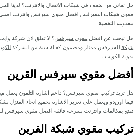
هل تعاني من ضعف في شبكات الاتصال والانترنت؟ لدينا الح
مقوي شبكات السيرفس افضل مقوي سيرفس وانترنت اصلي يعم
معدومه التغطية.
هل تبحث عن افضل
مقوي سيرفس
؟ لا تقلق لان شركة وا
شبكة
للسيرفس ممتاز ومضمون كفالة سنة من الشركة
الكوي
بدولة الكويت .
أفضل مقوي سيرفس القرين
هل تريد تركيب مقوي سيرفس؟ داعم اشارة التلفون يعمل مع 
فيفا اوريدو ويعمل على تعزير الاشارة بجميع انحاء المنزل ب
تمتع بمكالمات وانترنت بسرعة فائقة افضل مقوي سيرفس لل
تركيب مقوي شبكة القرين