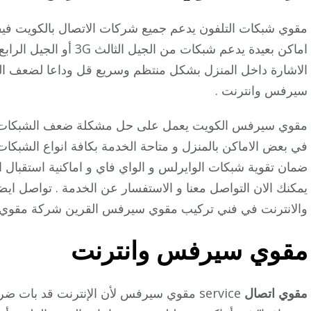
مقوي شبكات التلفون يدعم جميع شركات الاتصال بالكويت فيف
سيرفس وانترنت .
مقوي سيرفس الكويت يعمل على حل مشكلة ضعف الشبكات بال
ضمان تقوية شبكات الوايرلس و الواي فاي و اماكنية استقبال 
يمكنك الان التواصل معنا و الاستفسار عن الخدمة . تواصل ا
والانترنت في فني تركيب مقوي سيرفس القرين شركة مقوي
مقوي سيرفس وانترنت
مقوي اتصال
service مقوي سيرفس لأن الإنترنت قد بات