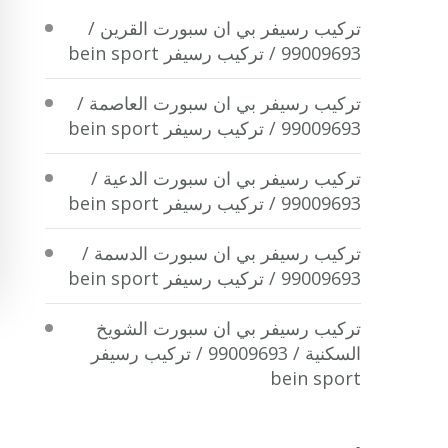
تركيب رسيفر بي ان سبورت القرين /
99009693 / تركيب رسيفر bein sport
تركيب رسيفر بي ان سبورت العاصمة /
99009693 / تركيب رسيفر bein sport
تركيب رسيفر بي ان سبورت الدعية /
99009693 / تركيب رسيفر bein sport
تركيب رسيفر بي ان سبورت الدسمة /
99009693 / تركيب رسيفر bein sport
تركيب رسيفر بي ان سبورت الشويخ
السكنية / 99009693 / تركيب رسيفر
bein sport