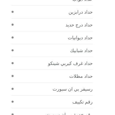
حداد درابزين
حداد درج حديد
حداد ديوانيات
حداد شبابيك
حداد غرف كيربي شينكو
حداد مظلات
رسيفر بي ان سبورت
رقم تكييف
رقم خدمة بي ان سبورت