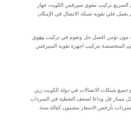
ل السريع تركيب مقوي سيرفس الكويت جهاز
ل علي تقويه شبكة الاتصال في الإمكان
يت مون تؤمن افضل حل ونقوم في تركيب
مقوي
ت
المتخصصة بتركيب اجهزة تقوية السيرفس
جميع شبكات الاتصالات في دولة الكويت زين
شكل ممتاز قل وداعا لضعف التغطية في السرداب
سرداب بأرخص الاسعار مضمون كفالة سنة.