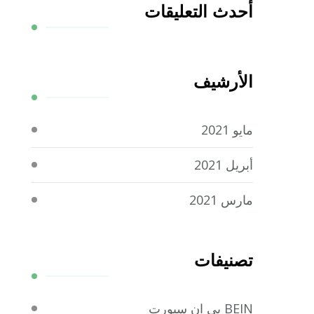
أحدث التعليقات
الأرشيف
مايو 2021
أبريل 2021
مارس 2021
تصنيفات
BEIN بي ان سبورت