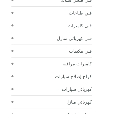
فني طباخات
فني كاميرات
فني كهربائي منازل
فني مكيفات
كاميرات مراقبة
كراج إصلاح سيارات
كهربائي سيارات
كهربائي منازل