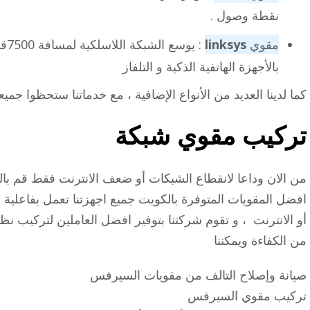
نقطة وصول .
مقوي
linksys
بالأجهزة الهاتفية الذكية و التلفاز
كما لدينا العديد من الأنواع الإضافية ، مع خدماتنا ستحظوا جمي
تركيب مقوي شبكة
من الان وداعا لانقطاع الشبكات أو ضعف الانترنت فقط قم ب
افضل المقويات المتوفرة بالكويت جميع اجهزتنا تعمل بفاعلية
أو الانترنت ، و تقوم شركتنا بتوفير افضل العاملين لتركيب 
من الكفاءة ويمكننا
صيانة وإصلاح التالف من مقويات السيرفس
تركيب مقوي السيرفس