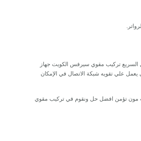
رواتر.
ل السريع تركيب مقوي سيرفس الكويت جهاز
ل علي تقويه شبكة الاتصال في الإمكان
 مون تؤمن افضل حل ونقوم في تركيب مقوي