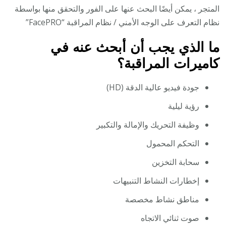
المتجر ، يمكن أيضًا البحث عنها على الفور والتحقق منها بواسطة
نظام التعرف على الوجه الأمني / نظام المراقبة “FacePRO”
ما الذي يجب أن أبحث عنه في
كاميرات المراقبة؟
جودة فيديو عالية الدقة (HD)
رؤية ليلية
وظيفة التحريك والإمالة والتكبير
التحكم المحمول
سحابة التخزين
إخطارات النشاط التنبيهات
مناطق نشاط مخصصة
صوت ثنائي الاتجاه