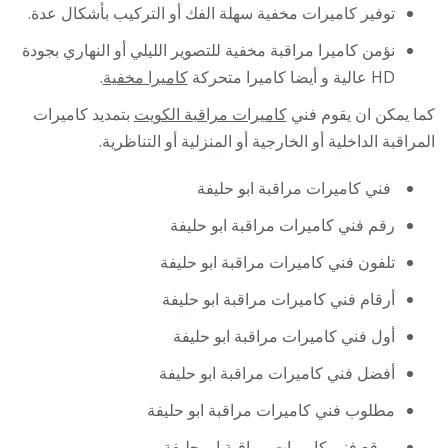
توفير كاميرات مخفية سهلة الفك أو التركيب بأشكال عدة.
نؤمن كاميرا مراقبة مخفية للتصوير الليلي أو النهاري بجودة
HD عالية و أيضا كاميرا متحركة
كاميرا مخفية
.
كما يمكن ان يقوم فني
كاميرات مراقبة الكويت
بتمديد كاميرات
المراقبة الداخلية أو الخارجية أو المنزلية أو التناظرية.
فني كاميرات مراقبة ابو حليفة
رقم فني كاميرات مراقبة ابو حليفة
تلفون فني كاميرات مراقبة ابو حليفة
أرقام فني كاميرات مراقبة ابو حليفة
أول فني كاميرات مراقبة ابو حليفة
أفضل فني كاميرات مراقبة ابو حليفة
مطلوب فني كاميرات مراقبة ابو حليفة
موقع فني كاميرات مراقبة ابو حليفة