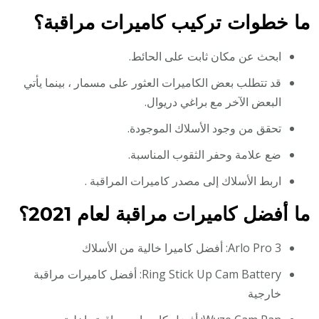
ما خطوات تركيب كاميرات مراقبة؟
ابحث عن مكان ثابت على الحائط.
قد تتطلب بعض الكاميرات العثور على مسمار ، بينما يأتي
البعض الآخر مع براغي دريوال.
تحقق من وجود الأسلاك الموجودة.
ضع علامة وحفر الثقوب المناسبة.
اربط الأسلاك إلى مصدر كاميرات المراقبة .
ما أفضل كاميرات مراقبة لعام 2021؟
Arlo Pro 3: أفضل كاميرا خالية من الأسلاك
Ring Stick Up Cam Battery: أفضل كاميرات مراقبة
خارجية