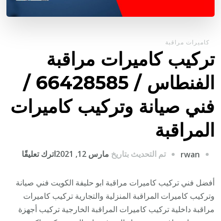
كاميرات مراقبة
تركيب كاميرات مراقبة
الفنطاس / 66428585 /
فني صيانة وتركيب كاميرات
المراقبة
على
تم التحديث بتاريخ
مارس 12, 2021
اترك تعليقًا
rwan
تركيب
كاميرا
أفضل فني تركيب كاميرات مراقبة ابو حليفة الكويت فني صيانة
مراقبة
وتركيب كاميرات المراقبة المنزلية والتجارية تركيب كاميرات
الفنطا
مراقبة داخلية تركيب كاميرات المراقبة الخارجية تركيب أجهزة
/