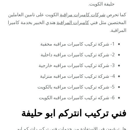
حليفة الكويت.
كما تحرص
شركات كاميرات مراقبة
الكويت على تامين العاملين
المختصين مثل فني
كاميرات المراقبة
هندي الخبير بخدمة كاميرا
المراقبة.
1- شركة تركيب كاميرات مراقبه مخفية
2- شركة تركيب كاميرات مراقبه داخلية
3- شركة تركيب كاميرات مراقبه خارجية
4- شركة تركيب كاميرات مراقبه منزلية
5- شركه تركيب كاميرات مراقبه بالكويت
6- شركه تركيب كاميرات مراقبه الكويت
فني تركيب انتركم ابو حليفة
هل ترغبون في الاستفادة من خدمات
فني تركيب انتركم
ابو