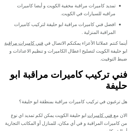
تمديد كاميرات مراقبة مخفية الكويت و أيضا كاميرات
مراقبه للسيارات في الكويت.
افضل فني كاميرات مراقبة ابو حليفة لتركيب كاميرات
المراقبة المنزلية .
أينما كنتم عملائنا الأعزاء يمكنكم الاتصال في
فني كاميرات مراقبة
ابو حليفة الكويت لتصليح اعطال الكاميرات و تنظيم الاعدادات و
ضبط التوقيت.
فني تركيب كاميرات مراقبة ابو
حليفة
هل ترغبون في تركيب كاميرات مراقبة بمنطقة ابو حليفة؟
الان مع
فني كاميرات
ابو حليفة الكويت يمكن لكم تمديد اي نوع
من كاميرات المراقبة و في أي مكان، للمنازل أو المكاتب التجارية
أو الشركات.