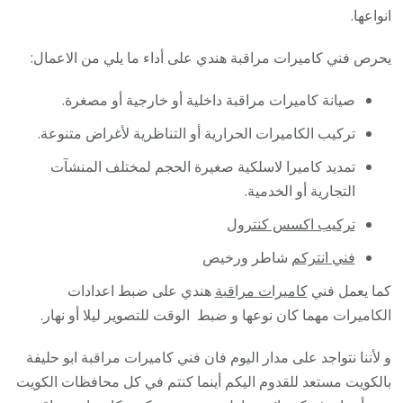
انواعها.
يحرص فني كاميرات مراقبة هندي على أداء ما يلي من الاعمال:
صيانة كاميرات مراقبة داخلية أو خارجية أو مصغرة.
تركيب الكاميرات الحرارية أو التناظرية لأغراض متنوعة.
تمديد كاميرا لاسلكية صغيرة الحجم لمختلف المنشآت
التجارية أو الخدمية.
تركيب اكسس كنترول
فني انتركم
شاطر ورخيص
كما يعمل فني
كاميرات مراقبة
هندي على ضبط اعدادات
الكاميرات مهما كان نوعها و ضبط الوقت للتصوير ليلا أو نهار.
و لأننا نتواجد على مدار اليوم فان فني كاميرات مراقبة ابو حليفة
بالكويت مستعد للقدوم اليكم أينما كنتم في كل محافظات الكويت