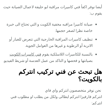
أيضا نوفر اكفأ فني كاميرات مراقبة ابو حليفة لاعمال الصيانة حيث
يقوم ب:
صيانة كاميرا مراقبه مخفية الكويت و التي تحتاج الى خبرة
خاصة نظرا لصغر حجمها.
تنظيف كاميرات المراقبة الخارجية التي تتعرض للغبار أو
الاتربة أو الرطوبة و غيرها من العوامل الجوية.
بالنسبة للكاميرات اللاسلكية يقوم
فني كاميرات الكويت
بصيانتها و فحصها و التاكد من عمل العدسة أو شريط الفيديو.
هل تبحث عن فني تركيب انتركم
بالكويت؟
نحن نوفر متخصصون انتركم واي فاي
انتركم فارفيزا انتركم ايطالى ولكل من يطلب او مطلوب فني
انتركم: