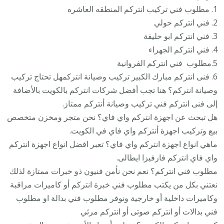
1. مطلوب فني تركيب انتركم المنطقه العاشره
2. فني انتركم حولي
3. فني انتركم ابو حليفة
4. فني انتركم الجهراء
5.مطلوب فني انتركم الفروانية
6. فنى انتركم مبارك الكبير تركيب وصيانة انتركمهل تحتاج تركيب
وصيانة انتركم؟ هنا تجب أفضل شركات انتركم بالكويت بالأضافة
إلى فنى انتركم فني تركيب وصيانة أنتركم ممتاز.
هل تبحث عن اجهزة انتركم واي فاي؟ نحن متجر ومخزن متخصص
بيع وتركيب اجهزة أنتركم واي فاي في الكويت.
ماهي انواع اجهزة انتركم واي فاي؟ تعبر افضل انواع اجهزة انتركم
واي فاي انتركم فارفيزا ايطالى.
مطلوب فني انتركم؟ نعم نحن نأمن فنيون ذو خبرات ممتازة لذلك
نعتني بكل من يكتب مطلوب فني خبرة انتركم أو كاميرات مراقبة
وكاميرات داخلية أو خارجية ونوفر مطلوب فني بدالة او مطلوب
فني بدالات أو انتركم صوتى أو انتركم مرئي