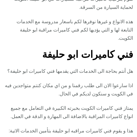
لحماية السيارة من السرقة.
هذه الانواع و غيرها نوفرها لكم باسعار مدروسة مع الخدمات
التابعة لها و التي يؤديها لكم فني كاميرات مراقبة ابو حليفة
الكويت.
فني كاميرات ابو حليفة
هل أنتم بحاجة الى الخدمات التي يقدمها فني كاميرات ابو حليفة؟
اذا سارعوا الان الى طلب رقمنا و من اي مكان كنتم متواجدين فيه
في الكويت و سنكون لديكم في الحال.
يمتاز فني كاميرات الكويت بخبرته الكبيرة في التعامل مع جميع
انواع كاميرات المراقبة بالاضافة الى المهارة و الدقة في العمل.
هذا و يقوم فني كاميرات مراقبه ابو حليفة بتأمين الخدمات الاتية: