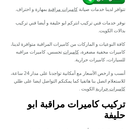
تتوافر لدينا خدمات صيانة
كاميرات مراقبة
بمهارة و احتراف.
نوفر خدمات فني تركيب انتركم ابو حليفة و أيضا فني تركيب
بدالات الكويت.
كافة النوعيات و الماركات من كاميرات المراقبة متوافرة لدينا،
كاميرات مخفية مصغرة،
كاميرات
تجسس، كاميرات مراقبه
للسيارات، كاميرات حرارية.
أنسب و ارخص الأسعار مع أمكانية تواجدنا على مدار 24 ساعة،
للاستعلام اتصل بنا هاتفيا كما يمكنكم التواصل ايضا على طلي
كاميرات حرارية
الكويت .
تركيب كاميرات مراقبة ابو
حليفة