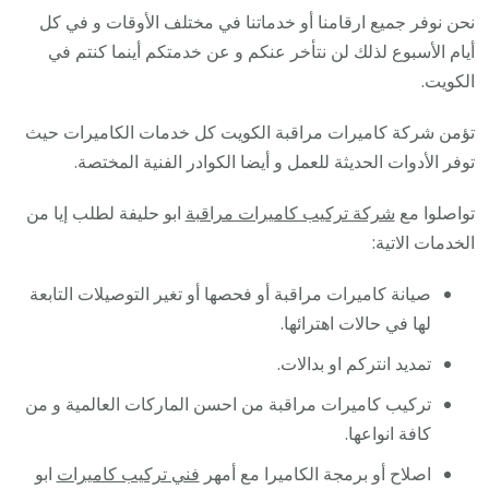
نحن نوفر جميع ارقامنا أو خدماتنا في مختلف الأوقات و في كل
أيام الأسبوع لذلك لن نتأخر عنكم و عن خدمتكم أينما كنتم في
الكويت.
تؤمن شركة كاميرات مراقبة الكويت كل خدمات الكاميرات حيث
توفر الأدوات الحديثة للعمل و أيضا الكوادر الفنية المختصة.
تواصلوا مع
شركة تركيب كاميرات مراقبة
ابو حليفة لطلب إيا من
الخدمات الاتية:
صيانة كاميرات مراقبة أو فحصها أو تغير التوصيلات التابعة
لها في حالات اهترائها.
تمديد انتركم او بدالات.
تركيب كاميرات مراقبة من احسن الماركات العالمية و من
كافة انواعها.
اصلاح أو برمجة الكاميرا مع أمهر
فني تركيب كاميرات
ابو