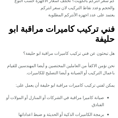
كم سعر انتركم بالكويت؟ تختلف أسعار الأجهزة حسب النوع
والحجم وعدد نقاط التركيب لان سعر انتركم
يعتمد على عدد اجهزه الأنتركم المطلوبة
فني تركيب كاميرات مراقبة ابو
حليفة
هل تبحثون عن فني تركيب كاميرات مراقبة ابو حليفة؟
نحن نؤمن الاكفأ من العاملين المختصين و أيضا المهندسين للقيام
باعمال التركيب أو الصيانة و أيضا التصليح للكاميرات.
يمكن لفني تركيب كاميرات مراقبة ابو حليفة أن يعمل على:
صيانة كاميرا مراقبة في الشركات أو المنازل أو المولات أو
الفنادق.
برمجة الكاميرات الذكية أو الحديثة و ضبط اعداداتها