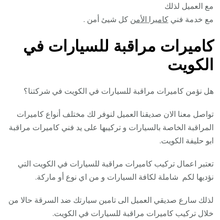
مع العميل لذلك
مع خدمة فني
كاميرا الأمن
كل شيئ أمن .
كاميرات مراقبة للسيارات في
الكويت
هل نؤمن كاميرات مراقبة للسيارات في الكويت في شركتنا؟
تواصل معنا الان صديقنا العميل لنوفر لك مختلف أنواع كاميرات
المراقبة الخاصة بالسيارات و تركيبها على يد فني كاميرات مراقبة
ابو حليفة الكويت.
تعتبر اعمال تركيب كاميرات مراقبة للسيارات في الكويت التي
نؤديها لكم شاملة لكافة السيارات و من اي نوع أو ماركة.
لذلك سارع صديقي العميل الى تامين سيارتك ضد السرقة حالا من
خلال تركيب كاميرات مراقبة للسيارات في الكويت.