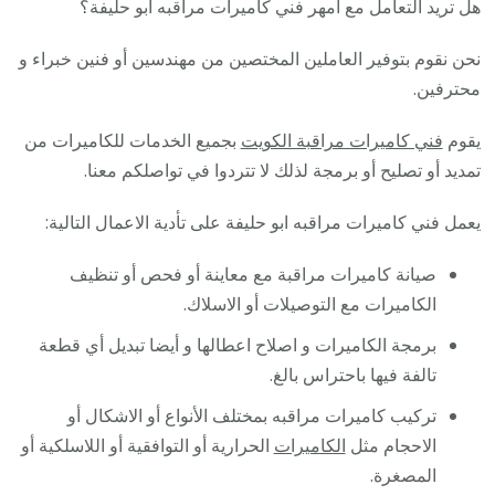
هل تريد التعامل مع أمهر فني كاميرات مراقبه ابو حليفة؟
نحن نقوم بتوفير العاملين المختصين من مهندسين أو فنين خبراء و
محترفين.
يقوم
فني كاميرات مراقبة الكويت
بجميع الخدمات للكاميرات من
تمديد أو تصليح أو برمجة لذلك لا تتردوا في تواصلكم معنا.
يعمل فني كاميرات مراقبه ابو حليفة على تأدية الاعمال التالية:
صيانة كاميرات مراقبة مع معاينة أو فحص أو تنظيف
الكاميرات مع التوصيلات أو الاسلاك.
برمجة الكاميرات و اصلاح اعطالها و أيضا تبديل أي قطعة
تالفة فيها باحتراس بالغ.
تركيب كاميرات مراقبه بمختلف الأنواع أو الاشكال أو
الاحجام مثل
الكاميرات
الحرارية أو التوافقية أو اللاسلكية أو
المصغرة.