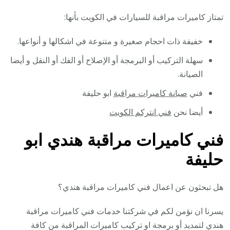
تمتاز كاميرات مراقبة للسيارات في الكويت بأنها:
خفيفة ذات احجام صغيرة و متنوعة في اشكالها و أنواعها.
سهلة التركيب أو البرمجة أو الإصلاح أو الفك أو النقل و أيضا
الصيانة.
فني
صيانة كاميرات مراقبة
ابو حليفة
أيضا نحن
فني انتركم الكويت
فني كاميرات مراقبة هندي ابو
حليفة
هل تبحثون عن اعمال فني كاميرات مراقبة هندي؟
يسرنا ان نؤمن لكم في شركتنا خدمات فني كاميرات مراقبة
هندي لتمديد أو برمجة او تركيب كاميرات المراقبة من كافة