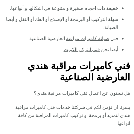
خفيفة ذات احجام صغيرة و متنوعة في اشكالها و أنواعها.
سهلة التركيب أو البرمجة أو الإصلاح أو الفك أو النقل و أيضا
الصيانة.
فني
صيانة كاميرات مراقبة
العارضية الصناعية
أيضا نحن
فني انتركم الكويت
فني كاميرات مراقبة هندي
العارضية الصناعية
هل تبحثون عن اعمال فني كاميرات مراقبة هندي؟
يسرنا ان نؤمن لكم في شركتنا خدمات فني كاميرات مراقبة
هندي لتمديد أو برمجة او تركيب كاميرات المراقبة من كافة
انواعها.