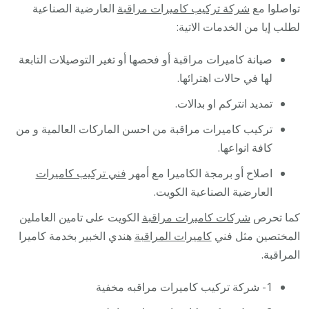
تواصلوا مع
شركة تركيب كاميرات مراقبة
العارضية الصناعية
لطلب إيا من الخدمات الاتية:
صيانة كاميرات مراقبة أو فحصها أو تغير التوصيلات التابعة
لها في حالات اهترائها.
تمديد انتركم او بدالات.
تركيب كاميرات مراقبة من احسن الماركات العالمية و من
كافة انواعها.
اصلاح أو برمجة الكاميرا مع أمهر
فني تركيب كاميرات
العارضية الصناعية الكويت.
كما تحرص
شركات كاميرات مراقبة
الكويت على تامين العاملين
المختصين مثل فني
كاميرات المراقبة
هندي الخبير بخدمة كاميرا
المراقبة.
1- شركة تركيب كاميرات مراقبه مخفية