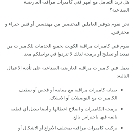
هل تريد التعامل مع أمهر فني كاميرات مراقبه العارضية
الصناعية؟
نحن نقوم بتوفير العاملين المختصين من مهندسين أو فنين خبراء و
محترفين.
يقوم
فني كاميرات مراقبة الكويت
بجميع الخدمات للكاميرات من
تمديد أو تصليح أو برمجة لذلك لا تتردوا في تواصلكم معنا.
يعمل فني كاميرات مراقبه العارضية الصناعية على تأدية الاعمال
التالية:
صيانة كاميرات مراقبة مع معاينة أو فحص أو تنظيف
الكاميرات مع التوصيلات أو الاسلاك.
برمجة الكاميرات و اصلاح اعطالها و أيضا تبديل أي قطعة
تالفة فيها باحتراس بالغ.
تركيب كاميرات مراقبه بمختلف الأنواع أو الاشكال أو