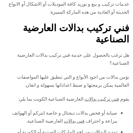
خدمات تركيب و بيع و توريد كافة الموديلات أو الاشكال أو الانواع
الحديثة أو العادية من هذه الماركة المميزة
فني تركيب بدالات العارضية
الصناعية
هل ترغب بالحصول على خدمة فني تركيب بدالات العارضية
الصناعية؟
نؤمن بدالات من اجود الأنواع و التي تنطبق عليها المواصفات
العالمية يمكن برمجتها و ضبط اعداداتها بسهولة و اتقان.
يقوم
فني تركيب بدالات
العارضية الصناعية الكويت بما يلي:
صيانة أو فحص بدالات ديجتال و خاصة انتركم أو الهواتف
ببراعة و احتراف
فني بدالات
العارضية الصناعية.
تمديد البدالات من اهم الماركات الصينية أو الكورية أو