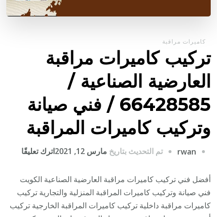
كاميرات مراقبة
تركيب كاميرات مراقبة
العارضية الصناعية /
66428585 / فني صيانة
وتركيب كاميرات المراقبة
على
تم التحديث بتاريخ
مارس 12, 2021
اترك تعليقًا
rwan
تركيب
كاميرا
أفضل فني تركيب كاميرات مراقبة العارضية الصناعية الكويت
مراقبة
فني صيانة وتركيب كاميرات المراقبة المنزلية والتجارية تركيب
العارضي
كاميرات مراقبة داخلية تركيب كاميرات المراقبة الخارجية تركيب
الصناعي