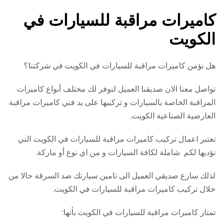
كاميرات مراقبة للسيارات في
الكويت
هل نؤمن كاميرات مراقبة للسيارات في الكويت في شركتنا؟
تواصل معنا الان صديقنا العميل لنوفر لك مختلف أنواع كاميرات
المراقبة الخاصة بالسيارات و تركيبها على يد فني كاميرات مراقبة
العارضية الصناعية الكويت.
تعتبر اعمال تركيب كاميرات مراقبة للسيارات في الكويت التي
نؤديها لكم شاملة لكافة السيارات و من اي نوع أو ماركة.
لذلك سارع صديقي العميل الى تامين سيارتك ضد السرقة حالا من
خلال تركيب كاميرات مراقبة للسيارات في الكويت.
تمتاز كاميرات مراقبة للسيارات في الكويت بأنها: