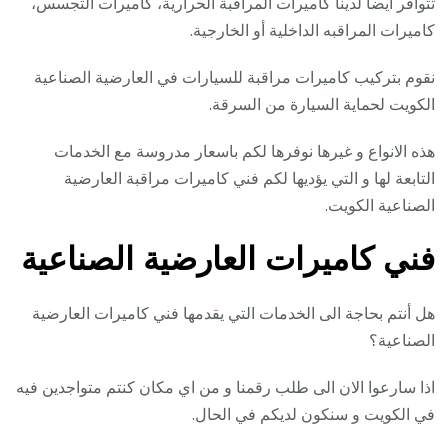
تتوافر أيضا لدينا كاميرات المراقبة الحرارية، كاميرات التجسس،
كاميرات المراقبه الداخلية أو الخارجية.
نقوم بتركيب كاميرات مراقبة للسيارات في العارضية الصناعية
الكويت لحماية السيارة من السرقة.
هذه الانواع و غيرها نوفرها لكم باسعار مدروسة مع الخدمات
التابعة لها و التي يؤديها لكم فني كاميرات مراقبة العارضية
الصناعية الكويت.
فني كاميرات العارضية الصناعية
هل أنتم بحاجة الى الخدمات التي يقدمها فني كاميرات العارضية
الصناعية؟
اذا سارعوا الان الى طلب رقمنا و من اي مكان كنتم متواجدين فيه
في الكويت و سنكون لديكم في الحال.