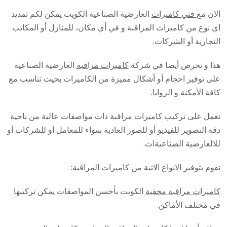
الان مع
فني كاميرات
العارضية الصناعية الكويت يمكن لكم تمديد
اي نوع من كاميرات المراقبة و في أي مكان، للمنازل أو المكاتب
التجارية أو الشركات.
هذا و نحرص أيضا في شركة
كاميرات مراقبه
العارضية الصناعية
على توفير احجام أو أشكال مميزة من الكاميرات بحيث تناسب مع
كافة الأمكنة و الزوايا.
نعمل على تركيب كاميرات مراقبة ذات مواصفات عالية من ناحية
دقة التصوير للفيديو أو للصور العادية سواء للمعامل أو للشركات أو
للالعارضية الصناعيةات.
نقوم بتوفير الانواع الاتية من كاميرات المراقبة:
كاميرات مراقبة مخفية
الكويت بأحسن المواصفات يمكن تركيبها
في مختلف الأماكن.