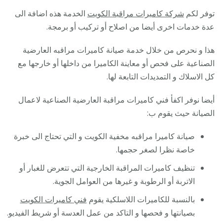
توفر لكم
شركة كاميرات مراقبة الكويت
الخدمة هذه اضافة الى
عدة خدمات اخرى أيضا من اصلاح أو تركيب أو برمجة.
هذا و نحرص من خلال خدمة صيانة كاميرات مراقبه العارضية
الصناعية على فحص أو معاينة الكاميرا من داخلها أو خارجها مع
كل الاسلاك و التمديدات التابعة لها.
أيضا نوفر اكفأ فني كاميرات مراقبة العارضية الصناعية لاعمال
الصيانة حيث يقوم ب:
صيانة كاميرا مراقبه مخفية الكويت و التي تحتاج الى خبرة
خاصة نظرا لصغر حجمها.
تنظيف كاميرات المراقبة الخارجية التي تتعرض للغبار أو
الاتربة أو الرطوبة و غيرها من العوامل الجوية.
بالنسبة للكاميرات اللاسلكية يقوم
فني كاميرات الكويت
بصيانتها و فحصها و التاكد من عمل العدسة أو شريط الفيديو.