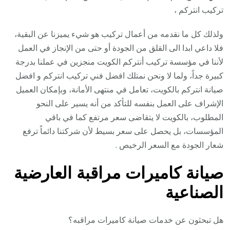
تركيب انتركم ،
ولذلك كل ما نقدمه من أعمال تركيب هو شيء يميزنا عن البقية،
فلا داعي ابدا الى القلق من الجودة أو حتى من الإنجاز في العمل
لأننا في مؤسسة تركيب أنتركم الكويت منجزين في عملنا بدرجة
كبيرة جداً، ولما لا ونحن نمتلك افضل فني تركيب انتركم و افضل
صيانة انتركم بالكويت، تعامل في منتهى الأمانة، وبإمكان العميل
الإشراف على العمل بنفسه للتأكد من أنه يسير على النحو
المطلوب، بالكويت لا يتقاضى سعر مرتفع كما في باقي
المؤسسات، بل يحصل على سعر بسيط لأن شركتنا دائماً ترفع
شعار الجودة مع السعر الرخيص .
صيانة كاميرات مراقبة العارضية
الصناعية
هل تبحثون عن خدمات صيانة كاميرات مراقبه؟