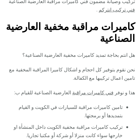
تركيب وصيانة مضمون فني كاميرات مراقبة العارضية الصناعية
فني تركيب انتركم
.
كاميرات مراقبة مخفية العارضية
الصناعية
هل انتم بحاجة تمديد كاميرات مخفية العارضية الصناعية؟
نحن نقوم بتوفير كل احجام و اشكال كاميرا المراقبة المخفية مع
تامين اعمال تركيبها مع الكفالة.
هذا و نوفر
فني كاميرات مراقبة
العارضية الصناعية للقيام ب:
تامين كاميرات مراقبة للسيارات في الكويت و القيام
بتمديدها أو برمجتها.
تركيب كاميرات مراقبة مخفية الكويت داخل المنشأة او
خارجها سواء كانت منزلا أو شركة أو مكتبا تجاريا.