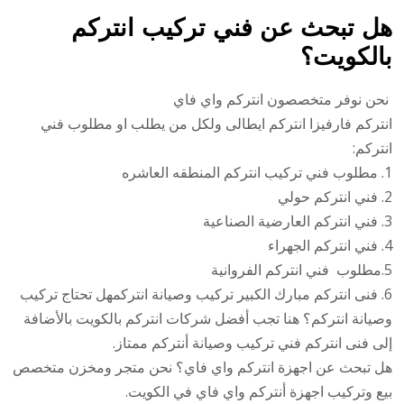
هل تبحث عن فني تركيب انتركم
بالكويت؟
نحن نوفر متخصصون انتركم واي فاي
انتركم فارفيزا انتركم ايطالى ولكل من يطلب او مطلوب فني
انتركم:
1. مطلوب فني تركيب انتركم المنطقه العاشره
2. فني انتركم حولي
3. فني انتركم العارضية الصناعية
4. فني انتركم الجهراء
5.مطلوب فني انتركم الفروانية
6. فنى انتركم مبارك الكبير تركيب وصيانة انتركمهل تحتاج تركيب
وصيانة انتركم؟ هنا تجب أفضل شركات انتركم بالكويت بالأضافة
إلى فنى انتركم فني تركيب وصيانة أنتركم ممتاز.
هل تبحث عن اجهزة انتركم واي فاي؟ نحن متجر ومخزن متخصص
بيع وتركيب اجهزة أنتركم واي فاي في الكويت.