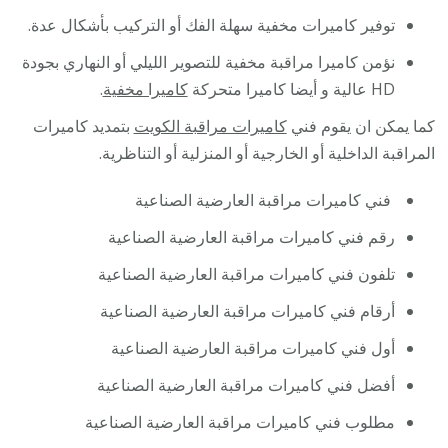
توفير كاميرات مخفية سهلة الفك أو التركيب بأشكال عدة.
نؤمن كاميرا مراقبة مخفية للتصوير الليلي أو النهاري بجودة
HD عالية و أيضا كاميرا متحركة
كاميرا مخفية
.
كما يمكن ان يقوم فني
كاميرات مراقبة الكويت
بتمديد كاميرات
المراقبة الداخلية أو الخارجية أو المنزلية أو التناظرية.
فني كاميرات مراقبة العارضية الصناعية
رقم فني كاميرات مراقبة العارضية الصناعية
تلفون فني كاميرات مراقبة العارضية الصناعية
أرقام فني كاميرات مراقبة العارضية الصناعية
أول فني كاميرات مراقبة العارضية الصناعية
أفضل فني كاميرات مراقبة العارضية الصناعية
مطلوب فني كاميرات مراقبة العارضية الصناعية