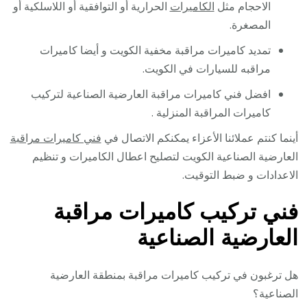
الاحجام مثل
الكاميرات
الحرارية أو التوافقية أو اللاسلكية أو
المصغرة.
تمديد كاميرات مراقبة مخفية الكويت و أيضا كاميرات
مراقبه للسيارات في الكويت.
افضل فني كاميرات مراقبة العارضية الصناعية لتركيب
كاميرات المراقبة المنزلية .
أينما كنتم عملائنا الأعزاء يمكنكم الاتصال في
فني كاميرات مراقبة
العارضية الصناعية الكويت لتصليح اعطال الكاميرات و تنظيم
الاعدادات و ضبط التوقيت.
فني تركيب كاميرات مراقبة
العارضية الصناعية
هل ترغبون في تركيب كاميرات مراقبة بمنطقة العارضية
الصناعية؟