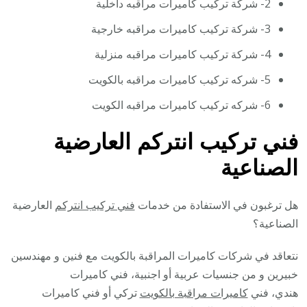
2- شركة تركيب كاميرات مراقبه داخلية
3- شركة تركيب كاميرات مراقبه خارجية
4- شركة تركيب كاميرات مراقبه منزلية
5- شركه تركيب كاميرات مراقبه بالكويت
6- شركه تركيب كاميرات مراقبه الكويت
فني تركيب انتركم العارضية
الصناعية
هل ترغبون في الاستفادة من خدمات
فني تركيب انتركم
العارضية
الصناعية؟
نتعاقد في شركات كاميرات المراقبة بالكويت مع فنين و مهندسين
خبيرين و من جنسيات عربية أو اجنبية، فني كاميرات
هندي، فني
كاميرات مراقبة بالكويت
تركي أو فني كاميرات