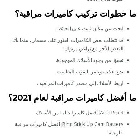
ما خطوات تركيب كاميرات مراقبة؟
ابحث عن مكان ثابت على الحائط.
قد تتطلب بعض الكاميرات العثور على مسمار ، بينما يأتي
البعض الآخر مع براغي دريوال.
تحقق من وجود الأسلاك الموجودة.
ضع علامة وحفر الثقوب المناسبة.
اربط الأسلاك إلى مصدر كاميرات المراقبة .
ما أفضل كاميرات مراقبة لعام 2021؟
Arlo Pro 3: أفضل كاميرا خالية من الأسلاك
Ring Stick Up Cam Battery: أفضل كاميرات مراقبة
خارجية