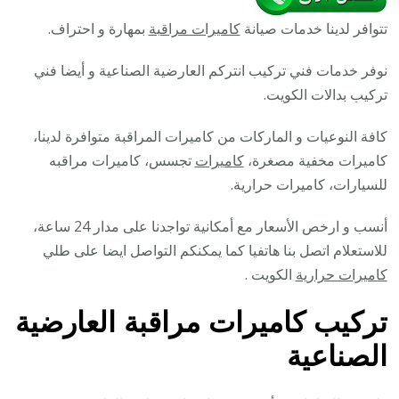
تتوافر لدينا خدمات صيانة
كاميرات مراقبة
بمهارة و احتراف.
نوفر خدمات فني تركيب انتركم العارضية الصناعية و أيضا فني
تركيب بدالات الكويت.
كافة النوعيات و الماركات من كاميرات المراقبة متوافرة لدينا،
كاميرات مخفية مصغرة،
كاميرات
تجسس، كاميرات مراقبه
للسيارات، كاميرات حرارية.
أنسب و ارخص الأسعار مع أمكانية تواجدنا على مدار 24 ساعة،
للاستعلام اتصل بنا هاتفيا كما يمكنكم التواصل ايضا على طلي
كاميرات حرارية
الكويت .
تركيب كاميرات مراقبة العارضية
الصناعية