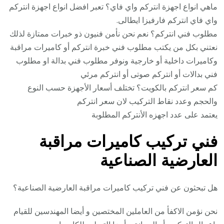
ماهي انواع اجهزة انتركم واي فاي؟ تعبر افضل انواع اجهزة انتركم
واي فاي انتركم فارفيزا ايطالى.
مطلوب فني انتركم؟ نعم نحن نأمن فنيون ذو خبرات ممتازة لذلك
نعتني بكل من يكتب مطلوب فني خبرة انتركم أو كاميرات مراقبة
وكاميرات داخلية أو خارجية ونوفر مطلوب فني بدالة او مطلوب
فني بدالات أو انتركم صوتى أو انتركم مرئي
كم سعر انتركم بالكويت؟ تختلف أسعار الأجهزة حسب النوع
والحجم وعدد نقاط التركيب لان سعر انتركم
يعتمد على عدد اجهزه الأنتركم المطلوبة
فني تركيب كاميرات مراقبة
العارضية الصناعية
هل تبحثون عن فني تركيب كاميرات مراقبة العارضية الصناعية؟
نحن نؤمن الاكفأ من العاملين المختصين و أيضا المهندسين للقيام