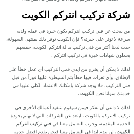
شركة تركيب انتركم الكويت
من يبحث عن فني تركيب انتركم يكون خبرة في عمله ولديه
سرعة لا تؤثر على خبرته؟ فإن الكويت توفر ذلك بمنتهى السهولة،
حيث لدينا أكثر من فني تركيب بدالة انتركم الكويت، جميعهم
يحملون شهادات خبرة في تركيب انتركم ،
لذلك لا يمكن أن يخرج من ايدي فمي التركيب أي عمل خطأ على
الإطلاق، وأي ثغرات فيها خطأ يتم السيطرة عليها فوراً من قبل
فني التركيب، فلا يوجد شركة بإمكانك الاعتماد الكلي عليها في
خدمتك سوانا نحن
الكويت
،
لذلك لا داعي أن نفكر فيمن سيقوم بتنفيذ أعمالك الأخرى في
تركيب الانتركم بالكويت ، ابتعد عن الشركات التي لا تهتم بجودة
الخدمة المقدمة، وجرب التعامل معنا في
فني تركيب انتركم
الكويت
، لن تندم ابدا في التعامل معنا فنحن نقدم افضل خدمة