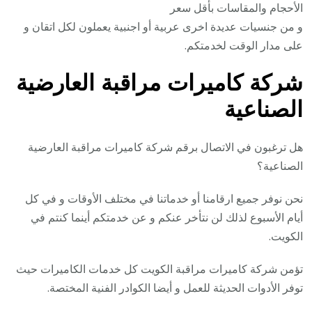
الأحجام والمقاسات بأقل سعر
و من جنسيات عديدة اخرى عربية أو اجنبية يعملون لكل اتقان و
على مدار الوقت لخدمتكم.
شركة كاميرات مراقبة العارضية
الصناعية
هل ترغبون في الاتصال برقم شركة كاميرات مراقبة العارضية
الصناعية؟
نحن نوفر جميع ارقامنا أو خدماتنا في مختلف الأوقات و في كل
أيام الأسبوع لذلك لن نتأخر عنكم و عن خدمتكم أينما كنتم في
الكويت.
تؤمن شركة كاميرات مراقبة الكويت كل خدمات الكاميرات حيث
توفر الأدوات الحديثة للعمل و أيضا الكوادر الفنية المختصة.