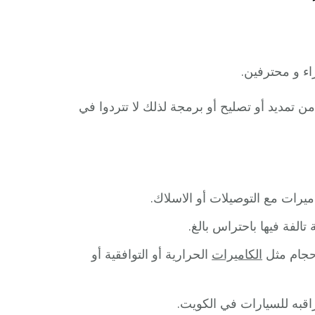
اء و محترفين.
 تمديد أو تصليح أو برمجة لذلك لا تتردوا في
يرات مع التوصيلات أو الاسلاك.
الفة فيها باحتراس بالغ.
احجام مثل
الكاميرات
الحرارية أو التوافقية أو
اقبه للسيارات في الكويت.