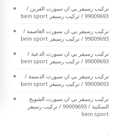
تركيب رسيفر بي ان سبورت القرين /
99009693 / تركيب رسيفر bein sport
تركيب رسيفر بي ان سبورت العاصمة /
99009693 / تركيب رسيفر bein sport
تركيب رسيفر بي ان سبورت الدعية /
99009693 / تركيب رسيفر bein sport
تركيب رسيفر بي ان سبورت الدسمة /
99009693 / تركيب رسيفر bein sport
تركيب رسيفر بي ان سبورت الشويخ
السكنية / 99009693 / تركيب رسيفر
bein sport