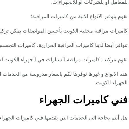
للمعامل أو للشركات أو للالجهراءات.
نقوم بتوفير الانواع الاتية من كاميرات المراقبة:
كاميرات مراقبة مخفية
الكويت بأحسن المواصفات يمكن تركيبه
تتوافر أيضا لدينا كاميرات المراقبة الحرارية، كاميرات التجسس،
نقوم بتركيب كاميرات مراقبة للسيارات في الجهراء الكويت لح
هذه الانواع و غيرها نوفرها لكم باسعار مدروسة مع الخدمات الت
الجهراء الكويت.
فني كاميرات الجهراء
هل أنتم بحاجة الى الخدمات التي يقدمها فني كاميرات الجهراء