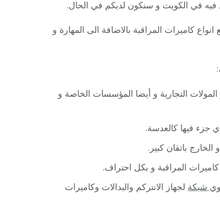
 فيه في الكويت و سنكون لديكم في الحال.
انواع كاميرات المراقبة بالاضافة الى المهارة و
 المولات التجارية و أيضا المؤسسات الخاصة و
ي جزء فيها كالعدسة.
الخارج باتقان كبير.
اميرات المراقبة و بكل احتراف.
ي شبكة
لجهاز الانتركم والبدالات وكاميرات