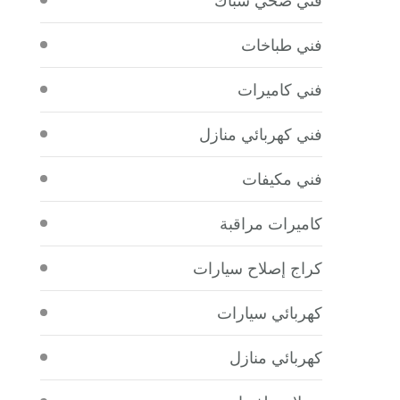
فني طباخات
فني كاميرات
فني كهربائي منازل
فني مكيفات
كاميرات مراقبة
كراج إصلاح سيارات
كهربائي سيارات
كهربائي منازل