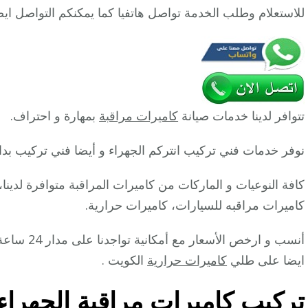
للاستعلام وطلب الخدمة تواصل هاتفيا كما يمكنكم التواصل اي
تتوافر لدينا خدمات صيانة
كاميرات مراقبة
بمهارة و احتراف.
نوفر خدمات فني تركيب انتركم الجهراء و أيضا فني تركيب بدا
كافة النوعيات و الماركات من كاميرات المراقبة متوافرة لدين
كاميرات مراقبه للسيارات، كاميرات حرارية.
أنسب و ارخص
ايضا على طلي
كاميرات حرارية
الكويت .
تركيب كاميرات مراقبة الجهراء