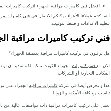
افضل فني كاميرات مراقبة الجهراء لتركيب كاميرات المرا
أينما كنتم عملائنا الأعزاء يمكنكم الاتصال في
فني كاميرات مرا
تنظيم الاعدادات و ضبط التوقيت.
فني تركيب كاميرات مراقبة الج
هل ترغبون في تركيب كاميرات مراقبة بمنطقة الجهراء؟
الان مع
فني كاميرات
الجهراء الكويت يمكن لكم تمديد اي نوع 
المكاتب التجارية أو الشركات.
هذا و نحرص أيضا في شركة
كاميرات مراقبه
الجهراء على توف
تناسب مع كافة الأمكنة و الزوايا.
نعمل على تركيب كاميرات مراقبة ذات مواصفات عالية من ناحية