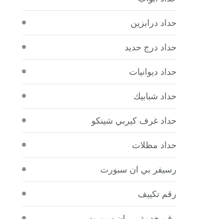
حداد درابزين
حداد درج حديد
حداد ديوانيات
حداد شبابيك
حداد غرف كيربي شينكو
حداد مظلات
رسيفر بي ان سبورت
رقم تكييف
رقم خدمة بي ان سبورت