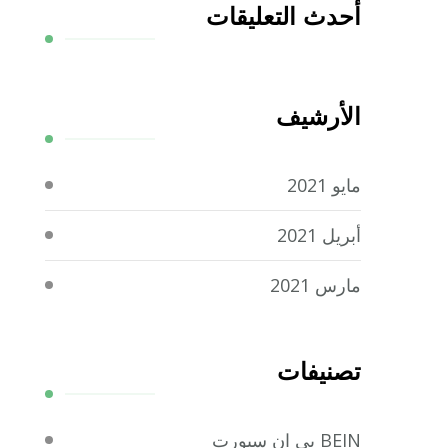
أحدث التعليقات
الأرشيف
مايو 2021
أبريل 2021
مارس 2021
تصنيفات
BEIN بي ان سبورت