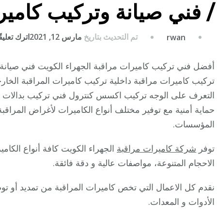
/ فني صيانة وتركيب كامير
تم التحديث بتاريخ
مارس 12, 2021
اترك تعليقً
rwan
أفضل فني تركيب كاميرات مراقبة الجهراء الكويت فني صيانة وت
تركيب كاميرات مراقبة داخلية تركيب كاميرات المراقبة الخ
التعرف على الوجه تركيب اكسس كنترول فني تركيب بدالات م
حماية أمنية مع توفير مختلف أنواع الكاميرات لأغراض المراقبة
المؤسسات.
توفر
شركة كاميرات مراقبة
الجهراء الكويت كافة أنواع الكام
الاحجام المتنوعة، مواصفات عالية و دقة فائقة.
نقدم كل الاعمال التي تخص كاميرات المراقبة من تمديد أو تو
الأدوات و المعدات.