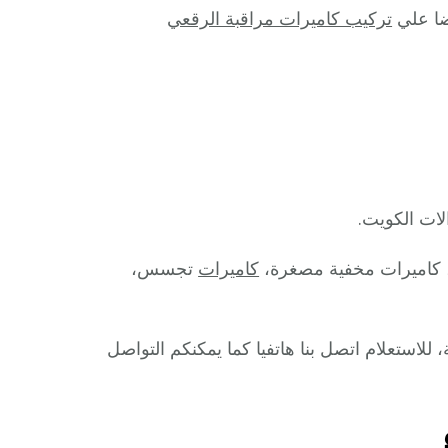
ضا علي
تركيب كاميرات مراقبة الرقعي
لات الكويت.
ا، كاميرات مخفية مصغرة،
كاميرات
تجسس،
 الأسعار مع أمكانية تواجدنا على مدار 24 ساعة، للاستعلام اتصل بنا هاتفيا كما يمكنكم التواصل