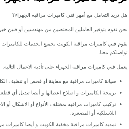
هل تريد التعامل مع أمهر فني كاميرات مراقبه الجهراء؟
نحن نقوم بتوفير العاملين المختصين من مهندسين أو فنين خبر
يقوم
فني كاميرات مراقبة الكويت
بجميع الخدمات للكاميرات من
تواصلكم معنا.
يعمل فني كاميرات مراقبه الجهراء على تأدية الاعمال التالية:
صيانة كاميرات مراقبة مع معاينة أو فحص أو تنظيف الكام
برمجة الكاميرات و اصلاح اعطالها و أيضا تبديل أي قطعة ت
تركيب كاميرات مراقبه بمختلف الأنواع أو الاشكال أو ال
اللاسلكية أو المصغرة.
تمديد كاميرات مراقبة مخفية الكويت و أيضا كاميرات مر