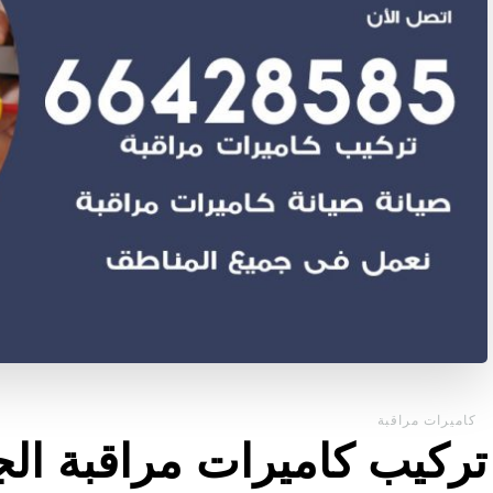
كاميرات مراقبة