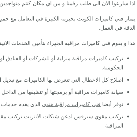
اذا سارعوا الان الى طلب رقمنا و من اي مكان كنتم متواجدين
يمتاز فني كاميرات الكويت بخبرته الكبيرة في التعامل مع جميع 
الدقة في العمل.
هذا و يقوم فني كاميرات مراقبه الجهراء بتأمين الخدمات الاتية:
تركيب كاميرات مراقبة منزلية أو للشركات أو الفنادق أو
الحكومية.
اصلاح كل الاعطال التي تتعرض لها الكاميرات مع تبديل ا
صيانة كاميرات مراقبة أو برمجتها أو تنظيفها من الداخل و 
نوفر أيضا
فني كاميرات مراقبة هندي
الذي يقدم خدمات ك
تركيب
مقوي سيرفس
لدعن شبكات الانترنت تركيب
مقو
المراقبة .