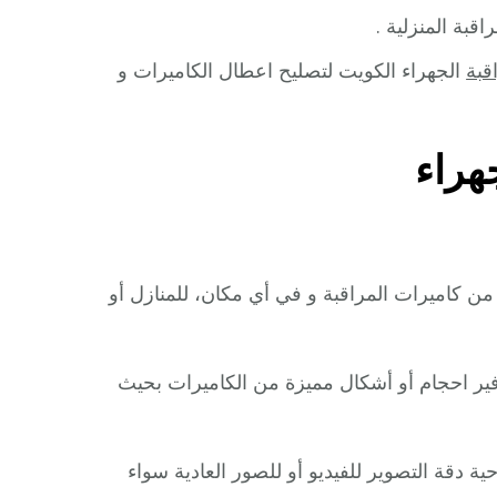
قبة المنزلية .
قبة
الجهراء الكويت لتصليح اعطال الكاميرات و
هراء
من كاميرات المراقبة و في أي مكان، للمنازل أو
ير احجام أو أشكال مميزة من الكاميرات بحيث
 دقة التصوير للفيديو أو للصور العادية سواء