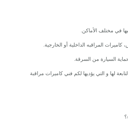
ا في مختلف الأماكن.
 كاميرات المراقبه الداخلية أو الخارجية.
ماية السيارة من السرقة.
ابعة لها و التي يؤديها لكم فني كاميرات مراقبة
؟