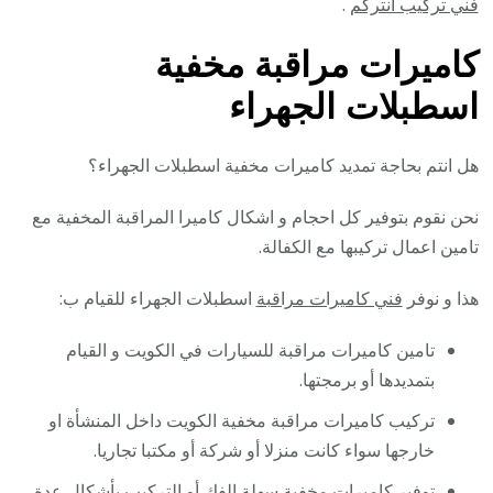
فني تركيب انتركم
.
كاميرات مراقبة مخفية
اسطبلات الجهراء
هل انتم بحاجة تمديد كاميرات مخفية اسطبلات الجهراء؟
نحن نقوم بتوفير كل احجام و اشكال كاميرا المراقبة المخفية مع
تامين اعمال تركيبها مع الكفالة.
هذا و نوفر
فني كاميرات مراقبة
اسطبلات الجهراء للقيام ب:
تامين كاميرات مراقبة للسيارات في الكويت و القيام
بتمديدها أو برمجتها.
تركيب كاميرات مراقبة مخفية الكويت داخل المنشأة او
خارجها سواء كانت منزلا أو شركة أو مكتبا تجاريا.
توفير كاميرات مخفية سهلة الفك أو التركيب بأشكال عدة.