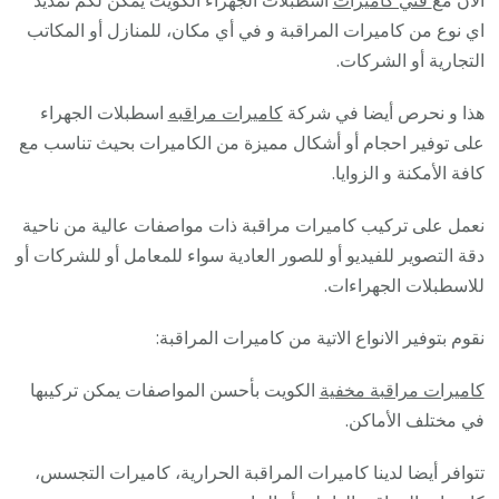
اي نوع من كاميرات المراقبة و في أي مكان، للمنازل أو المكاتب
التجارية أو الشركات.
هذا و نحرص أيضا في شركة
كاميرات مراقبه
اسطبلات الجهراء
على توفير احجام أو أشكال مميزة من الكاميرات بحيث تناسب مع
كافة الأمكنة و الزوايا.
نعمل على تركيب كاميرات مراقبة ذات مواصفات عالية من ناحية
دقة التصوير للفيديو أو للصور العادية سواء للمعامل أو للشركات أو
للاسطبلات الجهراءات.
نقوم بتوفير الانواع الاتية من كاميرات المراقبة:
كاميرات مراقبة مخفية
الكويت بأحسن المواصفات يمكن تركيبها
في مختلف الأماكن.
تتوافر أيضا لدينا كاميرات المراقبة الحرارية، كاميرات التجسس،