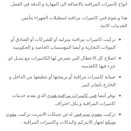
انواع كاميرات المراقبة بالاضافة الى المهارة و الدقة في العمل.
هذا و يقوم فني كاميرات مراقبه اسطبلات الجهراء بتأمين
الخدمات الاتية:
تركيب كاميرات مراقبة منزلية أو للشركات أو الفنادق أو
المولات التجارية و أيضا المؤسسات الخاصة و الحكومية.
اصلاح كل الاعطال التي تتعرض لها الكاميرات مع تبديل اي
جزء فيها كالعدسة.
صيانة كاميرات مراقبة أو برمجتها أو تنظيفها من الداخل و
الخارج باتقان كبير.
نوفر أيضا
فني كاميرات مراقبة هندي
الذي يقدم خدمات
كاميرات المراقبة و بكل احتراف.
تركيب
مقوي سيرفس
لدعن شبكات الانترنت تركيب
مقوي
شبكة
لجهاز الانتركم والبدالات وكاميرات المراقبة .