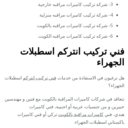
3- شركة تركيب كاميرات مراقبه خارجية
4- شركة تركيب كاميرات مراقبه منزلية
5- شركه تركيب كاميرات مراقبه بالكويت
6- شركه تركيب كاميرات مراقبه الكويت
فني تركيب انتركم اسطبلات
الجهراء
هل ترغبون في الاستفادة من خدمات
فني تركيب انتركم
اسطبلات
الجهراء؟
نتعاقد في شركات كاميرات المراقبة بالكويت مع فنين و مهندسين
خبيرين و من جنسيات عربية أو اجنبية، فني كاميرات
هندي، فني
كاميرات مراقبة بالكويت
تركي أو فني كاميرات
باكستاني اسطبلات الجهراء.