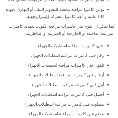
نؤمن كاميرا مراقبة مخفية للتصوير الليلي أو النهاري بجودة
HD عالية و أيضا كاميرا متحركة
كاميرا مخفية
.
كما يمكن ان يقوم فني
كاميرات مراقبة الكويت
بتمديد كاميرات
المراقبة الداخلية أو الخارجية أو المنزلية أو التناظرية.
فني كاميرات مراقبة اسطبلات الجهراء
رقم فني كاميرات مراقبة اسطبلات الجهراء
تلفون فني كاميرات مراقبة اسطبلات الجهراء
أرقام فني كاميرات مراقبة اسطبلات الجهراء
أول فني كاميرات مراقبة اسطبلات الجهراء
أفضل فني كاميرات مراقبة اسطبلات الجهراء
مطلوب فني كاميرات مراقبة اسطبلات الجهراء
موقع فني كاميرات مراقبة اسطبلات الجهراء