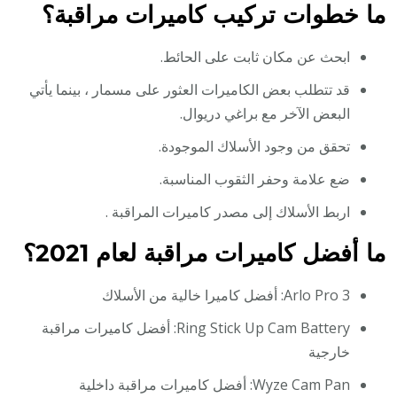
ما خطوات تركيب كاميرات مراقبة؟
ابحث عن مكان ثابت على الحائط.
قد تتطلب بعض الكاميرات العثور على مسمار ، بينما يأتي
البعض الآخر مع براغي دريوال.
تحقق من وجود الأسلاك الموجودة.
ضع علامة وحفر الثقوب المناسبة.
اربط الأسلاك إلى مصدر كاميرات المراقبة .
ما أفضل كاميرات مراقبة لعام 2021؟
Arlo Pro 3: أفضل كاميرا خالية من الأسلاك
Ring Stick Up Cam Battery: أفضل كاميرات مراقبة
خارجية
Wyze Cam Pan: أفضل كاميرات مراقبة داخلية