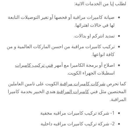
لطلب إيا من الخدمات الاتية:
صيانة كاميرات مراقبة أو فحصها أو تغير التوصيلات التابعة
لها في حالات اهترائها.
تمديد انتركم او بدالات.
تركيب كاميرات مراقبة من احسن الماركات العالمية و من
كافة انواعها.
اصلاح أو برمجة الكاميرا مع أمهر
فني تركيب كاميرات
اسطبلات الجهراء الكويت.
كما تحرص
شركات كاميرات مراقبة
الكويت على تامين العاملين
المختصين مثل فني
كاميرات المراقبة
هندي الخبير بخدمة كاميرا
المراقبة.
1- شركة تركيب كاميرات مراقبه مخفية
2- شركة تركيب كاميرات مراقبه داخلية