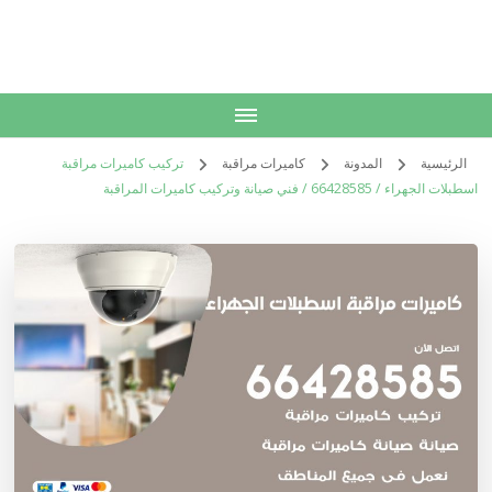
الكويت
خدمات منزلية بالكويت شراء بيع فك نقل تركيب صيانة تصليح اثاث عفش
الرئيسية
المدونة
كاميرات مراقبة
تركيب كاميرات مراقبة
اسطبلات الجهراء / 66428585 / فني صيانة وتركيب كاميرات المراقبة