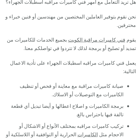
هل تريد التعامل مع أمهر فني كاميرات مراقبه اسطبلات الجهراء؟
نحن نقوم بتوفير العاملين المختصين من مهندسين أو فنين خبراء و
محترفين.
يقوم
فني كاميرات مراقبة الكويت
بجميع الخدمات للكاميرات من
تمديد أو تصليح أو برمجة لذلك لا تتردوا في تواصلكم معنا.
يعمل فني كاميرات مراقبه اسطبلات الجهراء على تأدية الاعمال
التالية:
صيانة كاميرات مراقبة مع معاينة أو فحص أو تنظيف
الكاميرات مع التوصيلات أو الاسلاك.
برمجة الكاميرات و اصلاح اعطالها و أيضا تبديل أي قطعة
تالفة فيها باحتراس بالغ.
تركيب كاميرات مراقبه بمختلف الأنواع أو الاشكال أو
الاحجام مثل
الكاميرات
الحرارية أو التوافقية أو اللاسلكية أو