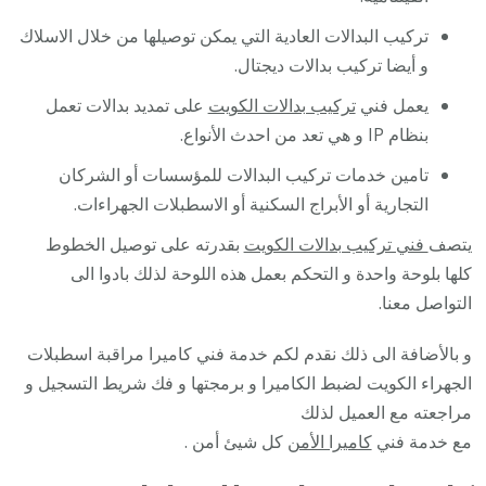
تركيب البدالات العادية التي يمكن توصيلها من خلال الاسلاك
و أيضا تركيب بدالات ديجتال.
يعمل فني
تركيب بدالات الكويت
على تمديد بدالات تعمل
بنظام IP و هي تعد من احدث الأنواع.
تامين خدمات تركيب البدالات للمؤسسات أو الشركان
التجارية أو الأبراج السكنية أو الاسطبلات الجهراءات.
يتصف
فني تركيب بدالات الكويت
بقدرته على توصيل الخطوط
كلها بلوحة واحدة و التحكم بعمل هذه اللوحة لذلك بادوا الى
التواصل معنا.
و بالأضافة الى ذلك نقدم لكم خدمة فني كاميرا مراقبة اسطبلات
الجهراء الكويت لضبط الكاميرا و برمجتها و فك شريط التسجيل و
مراجعته مع العميل لذلك
مع خدمة فني
كاميرا الأمن
كل شيئ أمن .