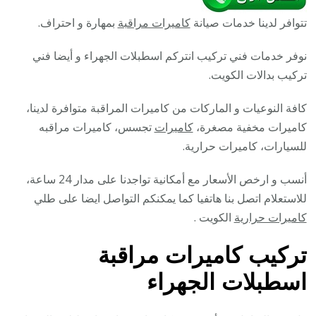
تتوافر لدينا خدمات صيانة
كاميرات مراقبة
بمهارة و احتراف.
نوفر خدمات فني تركيب انتركم اسطبلات الجهراء و أيضا فني
تركيب بدالات الكويت.
كافة النوعيات و الماركات من كاميرات المراقبة متوافرة لدينا،
كاميرات مخفية مصغرة،
كاميرات
تجسس، كاميرات مراقبه
للسيارات، كاميرات حرارية.
أنسب و ارخص الأسعار مع أمكانية تواجدنا على مدار 24 ساعة،
للاستعلام اتصل بنا هاتفيا كما يمكنكم التواصل ايضا على طلي
كاميرات حرارية
الكويت .
تركيب كاميرات مراقبة
اسطبلات الجهراء