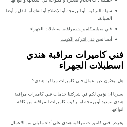
خفيفة ذات احجام صغيرة و متنوعة في اشكالها و أنواعها.
سهلة التركيب أو البرمجة أو الإصلاح أو الفك أو النقل و أيضا
الصيانة.
فني
صيانة كاميرات مراقبة
اسطبلات الجهراء
أيضا نحن
فني انتركم الكويت
فني كاميرات مراقبة هندي
اسطبلات الجهراء
هل تبحثون عن اعمال فني كاميرات مراقبة هندي؟
يسرنا ان نؤمن لكم في شركتنا خدمات فني كاميرات مراقبة
هندي لتمديد أو برمجة او تركيب كاميرات المراقبة من كافة
انواعها.
يحرص فني كاميرات مراقبة هندي على أداء ما يلي من الاعمال: