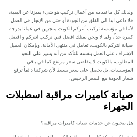
ولذلك كل ما نقدمه من أعمال تركيب هو شيء يميزنا عن البقية،
فلا داعي ابدا الى القلق من الجودة أو حتى من الإنجاز في العمل
لأننا في مؤسسة تركيب أنتركم الكويت منجزين في عملنا بدرجة
كبيرة جداً، ولما لا ونحن نمتلك افضل فني تركيب انتركم و افضل
صيانة انتركم بالكويت، تعامل في منتهى الأمانة، وبإمكان العميل
الإشراف على العمل بنفسه للتأكد من أنه يسير على النحو
المطلوب، بالكويت لا يتقاضى سعر مرتفع كما في باقي
المؤسسات، بل يحصل على سعر بسيط لأن شركتنا دائماً ترفع
شعار الجودة مع السعر الرخيص .
صيانة كاميرات مراقبة اسطبلات
الجهراء
هل تبحثون عن خدمات صيانة كاميرات مراقبه؟