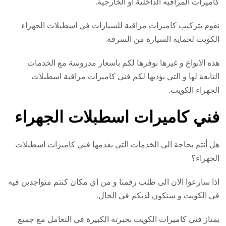
كاميرات المراقبه الداخلية أو الخارجية.
نقوم بتركيب كاميرات مراقبة للسيارات في اسطبلات الجهراء
الكويت لحماية السيارة من السرقة.
هذه الانواع و غيرها نوفرها لكم باسعار مدروسة مع الخدمات
التابعة لها و التي يؤديها لكم فني كاميرات مراقبة اسطبلات
الجهراء الكويت.
فني كاميرات اسطبلات الجهراء
هل أنتم بحاجة الى الخدمات التي يقدمها فني كاميرات اسطبلات
الجهراء؟
اذا سارعوا الان الى طلب رقمنا و من اي مكان كنتم متواجدين فيه
في الكويت و سنكون لديكم في الحال.
يمتاز فني كاميرات الكويت بخبرته الكبيرة في التعامل مع جميع