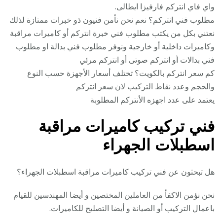
واي فاي انتركم فارفيزا ايطالى.
مطلوب فني انتركم؟ نعم نحن نأمن فنيون ذو خبرات ممتازة لذلك
نعتني بكل من يكتب مطلوب فني خبرة انتركم أو كاميرات مراقبة
وكاميرات داخلية أو خارجية ونوفر مطلوب فني بدالة او مطلوب
فني بدالات أو انتركم صوتى أو انتركم مرئي
كم سعر انتركم بالكويت؟ تختلف أسعار الأجهزة حسب النوع
والحجم وعدد نقاط التركيب لان سعر انتركم
يعتمد على عدد اجهزه الأنتركم المطلوبة
فني تركيب كاميرات مراقبة
اسطبلات الجهراء
هل تبحثون عن فني تركيب كاميرات مراقبة اسطبلات الجهراء؟
نحن نؤمن الاكفأ من العاملين المختصين و أيضا المهندسين للقيام
باعمال التركيب أو الصيانة و أيضا التصليح للكاميرات.