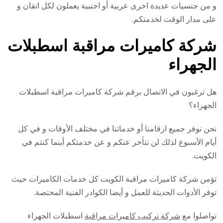
و من جنسيات عديدة اخرى عربية أو اجنبية يعملون لكل اتقان و
على مدار الوقت لخدمتكم.
شركة كاميرات مراقبة اسطبلات
الجهراء
هل ترغبون في الاتصال برقم شركة كاميرات مراقبة اسطبلات
الجهراء؟
نحن نوفر جميع ارقامنا أو خدماتنا في مختلف الأوقات و في كل
أيام الأسبوع لذلك لن نتأخر عنكم و عن خدمتكم أينما كنتم في
الكويت.
تؤمن شركة كاميرات مراقبة الكويت كل خدمات الكاميرات حيث
توفر الأدوات الحديثة للعمل و أيضا الكوادر الفنية المختصة.
تواصلوا مع
شركة تركيب كاميرات مراقبة
اسطبلات الجهراء