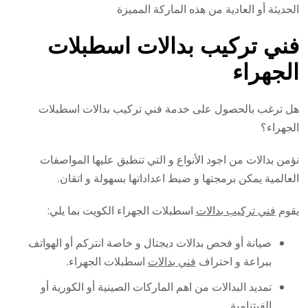
الحديثة أو العادية من هذه الماركة المميزة
فني تركيب بدالات اسطبلات
الجهراء
هل ترغب بالحصول على خدمة فني تركيب بدالات اسطبلات
الجهراء؟
نؤمن بدالات من اجود الأنواع و التي تنطبق عليها المواصفات
العالمية يمكن برمجتها و ضبط اعداداتها بسهولة و اتقان.
يقوم
فني تركيب بدالات
اسطبلات الجهراء الكويت بما يلي:
صيانة أو فحص بدالات ديجتال و خاصة انتركم أو الهواتف
ببراعة و احتراف
فني بدالات
اسطبلات الجهراء.
تمديد البدالات من اهم الماركات الصينية أو الكورية أو
الفيتنامية.