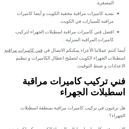
المصغرة.
تمديد كاميرات مراقبة مخفية الكويت و أيضا كاميرات
مراقبه للسيارات في الكويت.
افضل فني كاميرات مراقبة اسطبلات الجهراء لتركيب
كاميرات المراقبة المنزلية .
أينما كنتم عملائنا الأعزاء يمكنكم الاتصال في
فني كاميرات مراقبة
اسطبلات الجهراء الكويت لتصليح اعطال الكاميرات و تنظيم
الاعدادات و ضبط التوقيت.
فني تركيب كاميرات مراقبة
اسطبلات الجهراء
هل ترغبون في تركيب كاميرات مراقبة بمنطقة اسطبلات
الجهراء؟
الان مع
فني كاميرات
اسطبلات الجهراء الكويت يمكن لكم تمديد