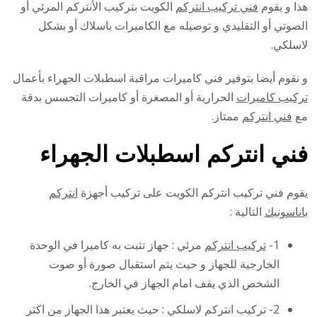
هذا و يقوم
فني تركيب انتركم
الكويت بتركيب الأنتركم المرئي أو
الصوتي أو التقليدي و توصيله مع الكاميرات باسلاك أو بشكل
لاسلكي.
و نقوم أيضا بتوفير فني كاميرات مراقبة اسطبلات الجهراء بأعمال
تركيب كاميرات
الحرارية أو المصغرة أو كاميرات التجسس بدقة
مع
فني انتركم
ممتاز.
فني انتركم اسطبلات الجهراء
يقوم فني تركيب انتركم الكويت على تركيب أجهزة
انتركم
باناسونيك
التالية :
1-
تركيب انتركم
مرئي : جهاز تثبت به كاميرا في الوحدة
الخارجية للجهاز و حيث يتم استقبال صورة أو صوت
الشخص الذي يقف امام الجهاز في الخارج.
2- تركيب انتركم لاسلكي : حيث يعتبر هذا الجهاز من اكثر