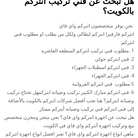
هل تبحث عن فني تركيب انتركم
بالكويت؟
نحن نوفر متخصصون انتركم واي فاي
انتركم فارفيزا انتركم ايطالى ولكل من يطلب او مطلوب فني
انتركم:
1. مطلوب فني تركيب انتركم المنطقه العاشره
2. فني انتركم حولي
3. فني انتركم اسطبلات الجهراء
4. فني انتركم الجهراء
5.مطلوب فني انتركم الفروانية
6. فنى انتركم مبارك الكبير تركيب وصيانة انتركمهل تحتاج تركيب
وصيانة انتركم؟ هنا تجب أفضل شركات انتركم بالكويت بالأضافة
إلى فنى انتركم فني تركيب وصيانة أنتركم ممتاز.
هل تبحث عن اجهزة انتركم واي فاي؟ نحن متجر ومخزن متخصص
بيع وتركيب اجهزة أنتركم واي فاي في الكويت.
ماهي انواع اجهزة انتركم واي فاي؟ تعبر افضل انواع اجهزة انتركم