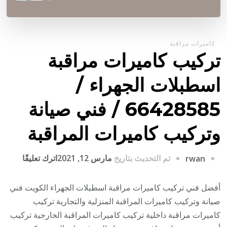
كاميرات مراقبة
تركيب كاميرات مراقبة
اسطبلات الجهراء /
66428585 / فني صيانة
وتركيب كاميرات المراقبة
على
تم التحديث بتاريخ
مارس 12, 2021
اترك تعليقًا
rwan
تركيب
كاميرا
أفضل فني تركيب كاميرات مراقبة اسطبلات الجهراء الكويت فني
مراقبة
صيانة وتركيب كاميرات المراقبة المنزلية والتجارية تركيب
اسطبلا
كاميرات مراقبة داخلية تركيب كاميرات المراقبة الخارجية تركيب
الجهراء