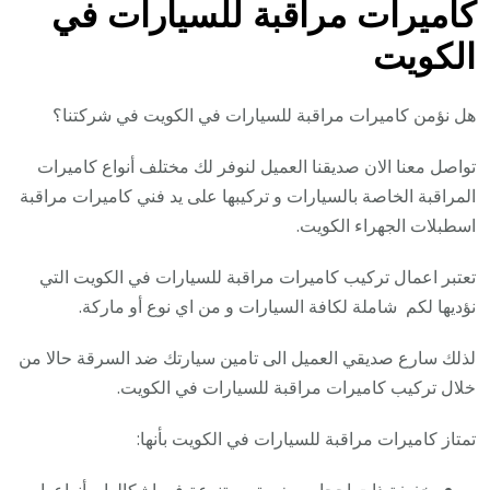
كاميرات مراقبة للسيارات في
الكويت
هل نؤمن كاميرات مراقبة للسيارات في الكويت في شركتنا؟
تواصل معنا الان صديقنا العميل لنوفر لك مختلف أنواع كاميرات
المراقبة الخاصة بالسيارات و تركيبها على يد فني كاميرات مراقبة
اسطبلات الجهراء الكويت.
تعتبر اعمال تركيب كاميرات مراقبة للسيارات في الكويت التي
نؤديها لكم شاملة لكافة السيارات و من اي نوع أو ماركة.
لذلك سارع صديقي العميل الى تامين سيارتك ضد السرقة حالا من
خلال تركيب كاميرات مراقبة للسيارات في الكويت.
تمتاز كاميرات مراقبة للسيارات في الكويت بأنها: