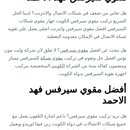
هل تعاني من ضعف في شبكات الاتصال والانترنت؟ لدينا الحل
السريع تركيب مقوي سيرفس الكويت جهاز مقوي شبكات
السيرفس افضل مقوي سيرفس وانترنت اصلي يعمل علي تقويه
شبكة الاتصال في الإمكان معدومه التغطية.
هل تبحث عن افضل
مقوي سيرفس
؟ لا تقلق لان شركة وايت مون
تؤمن افضل حل ونقوم في تركيب
مقوي شبكة
للسيرفس ممتاز
ومضمون كفالة سنة من الشركة
الكويت
المتخصصة بتركيب
اجهزة تقوية السيرفس بدولة الكويت .
أفضل مقوي سيرفس فهد
الاحمد
هل تريد تركيب مقوي سيرفس؟ داعم اشارة التلفون يعمل مع
جميع شبكات الاتصالات في دولة الكويت زين فيفا اوريدو ويعمل