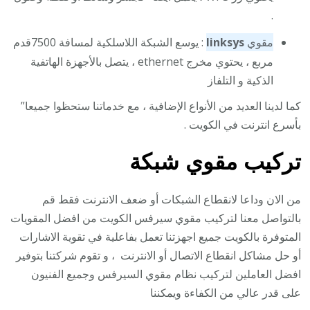
.
مقوي
linksys
: يوسع الشبكة اللاسلكية لمسافة 7500قدم
مربع ، يحتوي مخرج ethernet ، يتصل بالأجهزة الهاتفية
الذكية و التلفاز
كما لدينا العديد من الأنواع الإضافية ، مع خدماتنا ستحظوا جميعا”
بأسرع انترنت في الكويت .
تركيب مقوي شبكة
من الان وداعا لانقطاع الشبكات أو ضعف الانترنت فقط قم
بالتواصل معنا لتركيب مقوي سيرفس الكويت من افضل المقويات
المتوفرة بالكويت جميع اجهزتنا تعمل بفاعلية في تقوية الاشارات
أو حل مشاكل انقطاع الاتصال أو الانترنت ، و تقوم شركتنا بتوفير
افضل العاملين لتركيب نظام مقوي السيرفس وجميع الفنيون
على قدر عالي من الكفاءة ويمكننا