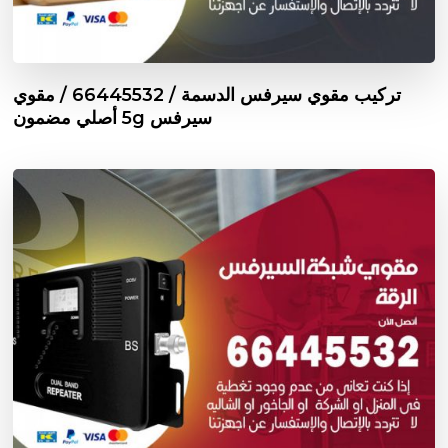
تركيب مقوي سيرفس الدسمة / 66445532 / مقوي
سيرفس 5g أصلي مضمون