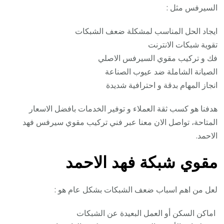
السيرفس مثل :
ايجاد الحل المناسب لمشكلة ضعف الشبكات
تقوية شبكات الانترنت
فك و تركيب مقوي السيرفس الاصلي
الصيانة الشاملة ضد عيوب الصناعة
انجاز المهام بدقة و احترافية شديدة
هدفنا هو كسب ثقة العملاء و توفير الخدمات بافضل الاسعار
المتاحة، تواصل الان معنا عبر فني تركيب مقوي سيرفس فهد
الاحمد.
مقوي شبكة فهد الاحمد
لعل من اهم اسباب ضعف الشبكات بشكل عام هو :
اماكن السكن أو العمل البعيدة عن الشبكات