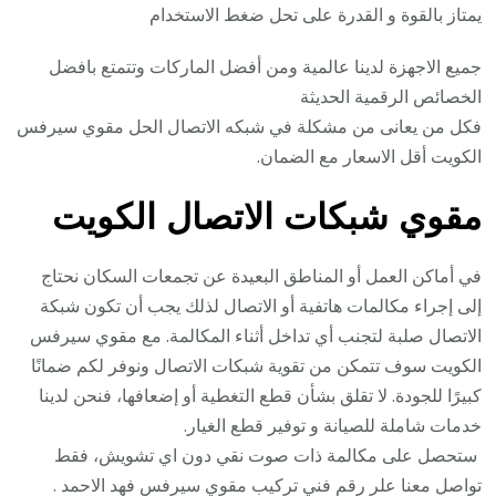
يمتاز بالقوة و القدرة على تحل ضغط الاستخدام
جميع الاجهزة لدينا عالمية ومن أفضل الماركات وتتمتع بافضل
الخصائص الرقمية الحديثة
فكل من يعانى من مشكلة في شبكه الاتصال الحل مقوي سيرفس
الكويت أقل الاسعار مع الضمان.
مقوي شبكات الاتصال الكويت
في أماكن العمل أو المناطق البعيدة عن تجمعات السكان نحتاج
إلى إجراء مكالمات هاتفية أو الاتصال لذلك يجب أن تكون شبكة
الاتصال صلبة لتجنب أي تداخل أثناء المكالمة. مع مقوي سيرفس
الكويت سوف تتمكن من تقوية شبكات الاتصال ونوفر لكم ضمانًا
كبيرًا للجودة. لا تقلق بشأن قطع التغطية أو إضعافها، فنحن لدينا
خدمات شاملة للصيانة و توفير قطع الغيار.
ستحصل على مكالمة ذات صوت نقي دون اي تشويش، فقط
تواصل معنا علر رقم فني تركيب مقوي سيرفس فهد الاحمد .