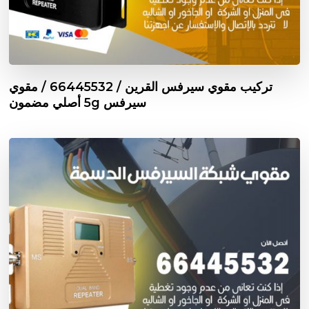
تركيب مقوي سيرفس القرين / 66445532 / مقوي
سيرفس 5g أصلي مضمون