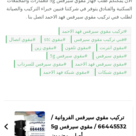
الان يمكنكم طلب جهاز مقوي سيرفس 5g للعمارات والمجمعات
السكنية والفنادق يتوفر في شركتنا فنيين خبراء التركيب والصيانة
لطلب فني تركيب مقوي سيرفس فهد الاحمد اتصل بنا .
تركيب مقوي سيرفس فهد الاحمد
فني تركيب مقوي سيرفس
مقوي stc
مقوي اتصال
مقوي انترنت
مقوي تلفون
مقوي زين
مقوي سيرفس
مقوي سيرفس 5g
مقوي سيرفس فهد الاحمد
مقوي سيرفس للسرداب
مقوي شبكات
مقوي شبكة فهد الاحمد
التنقل
بين
تركيب مقوي سيرفس الفروانية /
التدوينات
66445532 / مقوي سيرفس 5g
أصلي مضمون