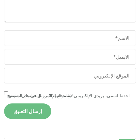
احفظ اسمي، بريدي الإلكتروني، والموقع الإلكتروني في هذا المتصفح لاستخدامها المرة المقبلة في تعليقي.