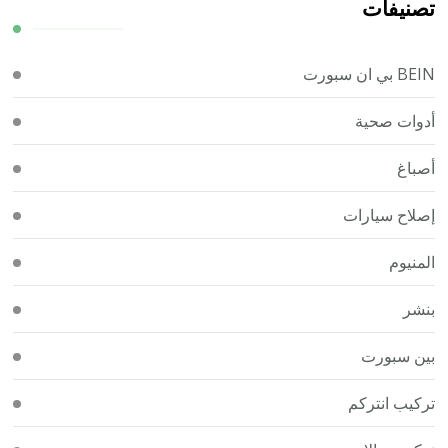
تصنيفات
BEIN بي ان سبورت
أدوات صحية
أصباغ
إصلاح سيارات
المنيوم
بنشر
بين سبورت
تركيب انتركم