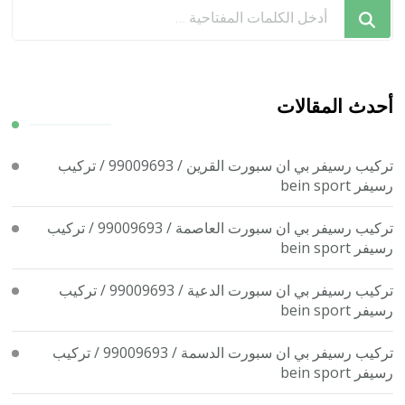
هل
تبحث
عن
شيء
ما؟
أحدث المقالات
تركيب رسيفر بي ان سبورت القرين / 99009693 / تركيب
رسيفر bein sport
تركيب رسيفر بي ان سبورت العاصمة / 99009693 / تركيب
رسيفر bein sport
تركيب رسيفر بي ان سبورت الدعية / 99009693 / تركيب
رسيفر bein sport
تركيب رسيفر بي ان سبورت الدسمة / 99009693 / تركيب
رسيفر bein sport