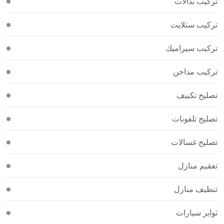
تركيب بدالات
تركيب ستلايت
تركيب سيراميك
تركيب مداخن
تصليح تكييف
تصليح تلفونات
تصليح غسالات
تعقيم منازل
تنظيف منازل
تواير سيارات