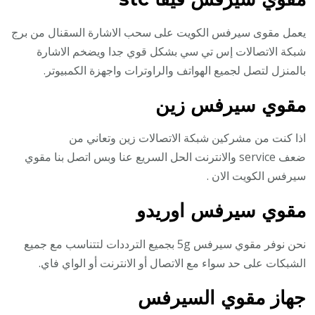
يعمل مقوى سيرفس الكويت على سحب الاشارة السقنال من برج
شبكة الاتصالات إس تي سي بشكل قوي جدا ويضخم الاشارة
بالمنزل لتصل لجميع الهواتف والراوترات واجهزة الكمبيوتر.
مقوي سيرفس زين
اذا كنت من مشركين شبكة الاتصالات زين وتعاني من
ضعف service والانترنت الحل السريع عنا وبس اتصل بنا مقوي
سيرفس الكويت الان .
مقوي سيرفس اوريدو
نحن نوفر مقوي سيرفس 5g بجميع الترددات لتتناسب مع جميع
الشبكات على حد سواء مع الاتصال أو الانترنت أو الواي فاي.
جهاز مقوي السيرفس