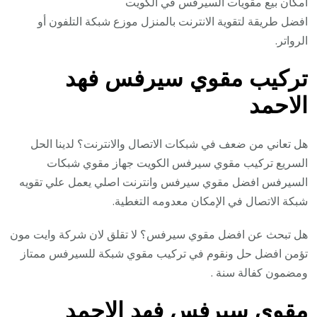
امكان بيع مقويات السيرفس في الكويت
افضل طريقة لتقوية الانترنت بالمنزل موزع شبكة التلفون أو
الرواتر.
تركيب مقوي سيرفس فهد
الاحمد
هل تعاني من ضعف في شبكات الاتصال والانترنت؟ لدينا الحل
السريع تركيب مقوي سيرفس الكويت جهاز مقوي شبكات
السيرفس افضل مقوي سيرفس وانترنت اصلي يعمل علي تقويه
شبكة الاتصال في الإمكان معدومه التغطية.
هل تبحث عن افضل مقوي سيرفس؟ لا تقلق لان شركة وايت مون
تؤمن افضل حل ونقوم في تركيب مقوي شبكة للسيرفس ممتاز
ومضمون كفالة سنة .
مقوي سيرفس فهد الاحمد