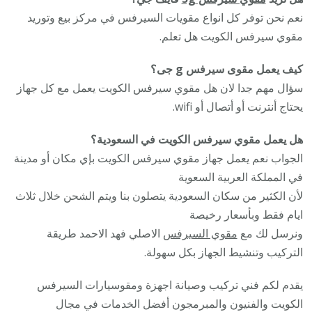
نعم نحن توفر كل انواع مقويات السيرفس في مركز بيع وتوريد
مقوي سيرفس الكويت هل تعلم.
كيف يعمل مقوى سيرفس g جى؟
سؤال مهم جدا لان هل مقوي سيرفس الكويت يعمل مع كل جهاز
يحتاج أنترنت أو أتصال أو wifi.
هل يعمل مقوي سيرفس الكويت في السعودية؟
الجواب نعم يعمل جهاز مقوي سيرفس الكويت بإي مكان أو مدينة
في المملكة العربية السعوية
لأن الكثير من سكان السعودية يتصلون بنا ويتم الشحن خلال ثلاث
ايام فقط وبأسعار رخيصة
ونرسل لك مع
مقوي السيرفس
الاصلي فهد الاحمد طريقة
التركيب وتنشيط الجهاز بكل سهولة.
يقدم لكم فني تركيب وصيانة اجهزة ومقوسيارات السيرفس
الكويت والفنيون والمبرمجون أفضل الخدمات في مجال