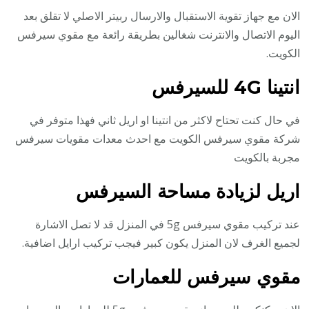
الان مع جهاز تقوية الاستقبال والارسال ربيتر الاصلي لا تقلق بعد
اليوم الاتصال والانترنت شغالين بطريقة رائعة مع مقوي سيرفس
الكويت.
انتينا 4G للسيرفس
في حال كنت تحتاح لاكثر من انتينا او اريل ثاني فهذا متوفر في
شركة مقوي سيرفس الكويت مع احدث معدات مقويات سيرفس
مجربة بالكويت
اريل لزيادة مساحة السيرفس
عند تركيب مقوي سيرفس 5g في المنزل قد لا تصل الاشارة
لجميع الغرف لان المنزل يكون كبير فيجب تركيب ارايل اضافية.
مقوي سيرفس للعمارات