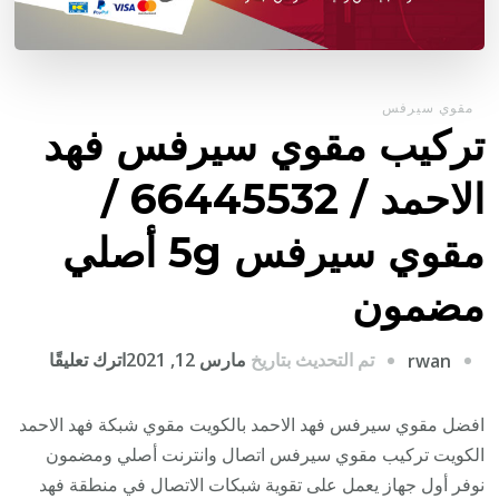
مقوي سيرفس
تركيب مقوي سيرفس فهد
الاحمد / 66445532 /
مقوي سيرفس 5g أصلي
مضمون
على
تم التحديث بتاريخ
مارس 12, 2021
اترك تعليقًا
rwan
تركيب
مقوي
افضل مقوي سيرفس فهد الاحمد بالكويت مقوي شبكة فهد الاحمد
سيرف
الكويت تركيب مقوي سيرفس اتصال وانترنت أصلي ومضمون
فهد
نوفر أول جهاز يعمل على تقوية شبكات الاتصال في منطقة فهد