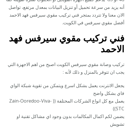
أنه يزيد من سرعة تحميل أو تنزيل البيانات بمعدل مرتفع، تواصل
الان معنا ولا تتردد بمتجر فني تركيب مقوي سيرفس فهد الاحمد
أفضل مقوي سيرفس في الكويت.
فني تركيب
مقوي سيرفس فهد
الاحمد
تركيب وصانة مقوي سيرفس الكويت اصبح من اهم الاجهزة التي
يجب ان تتوفر بالمنزل و ذلك لأنه :
يجعل الانترنت يعمل بشكل اسرع ويتمكن من تقوية شبكة الواي
فاي بشكل واضح
يعمل مع كل انواع الشركات المختلفة (( Zain-Ooredoo-Viva-
STC))
يضمن لكم اكمال المكالمات بدون وجود اي مشاكل تقنية او
تشويش