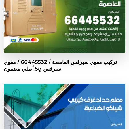
تركيب مقوي سيرفس العاصمة / 66445532 / مقوي
سيرفس 5g أصلي مضمون