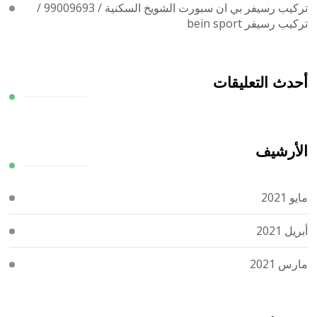
تركيب رسيفر بي ان سبورت الشويخ السكنية / 99009693 /
تركيب رسيفر bein sport
أحدث التعليقات
الأرشيف
مايو 2021
أبريل 2021
مارس 2021