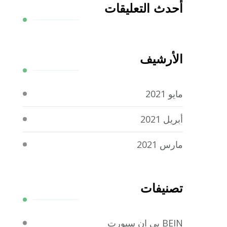
أحدث التعليقات
الأرشيف
مايو 2021
أبريل 2021
مارس 2021
تصنيفات
BEIN بي ان سبورت