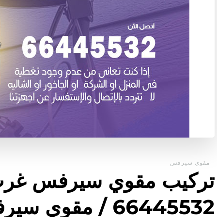
مقوي سيرفس
تركيب مقوي سيرفس غر