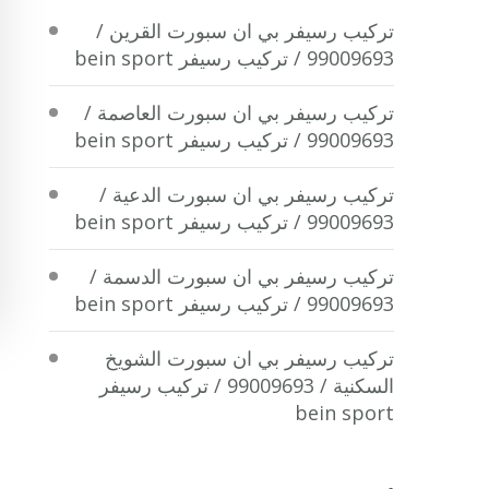
تركيب رسيفر بي ان سبورت القرين /
99009693 / تركيب رسيفر bein sport
تركيب رسيفر بي ان سبورت العاصمة /
99009693 / تركيب رسيفر bein sport
تركيب رسيفر بي ان سبورت الدعية /
99009693 / تركيب رسيفر bein sport
تركيب رسيفر بي ان سبورت الدسمة /
99009693 / تركيب رسيفر bein sport
تركيب رسيفر بي ان سبورت الشويخ
السكنية / 99009693 / تركيب رسيفر
bein sport