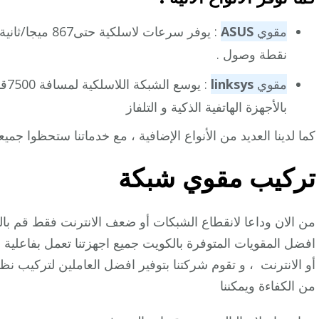
مقوي
ASUS
نقطة وصول .
مقوي
linksys
بالأجهزة الهاتفية الذكية و التلفاز
كما لدينا العديد من الأنواع الإضافية ، مع خدماتنا ستحظوا جمي
تركيب مقوي شبكة
من الان وداعا لانقطاع الشبكات أو ضعف الانترنت فقط قم ب
افضل المقويات المتوفرة بالكويت جميع اجهزتنا تعمل بفاعلية
أو الانترنت ، و تقوم شركتنا بتوفير افضل العاملين لتركيب 
من الكفاءة ويمكننا