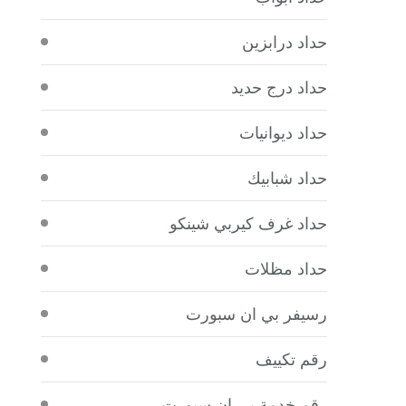
حداد درابزين
حداد درج حديد
حداد ديوانيات
حداد شبابيك
حداد غرف كيربي شينكو
حداد مظلات
رسيفر بي ان سبورت
رقم تكييف
رقم خدمة بي ان سبورت