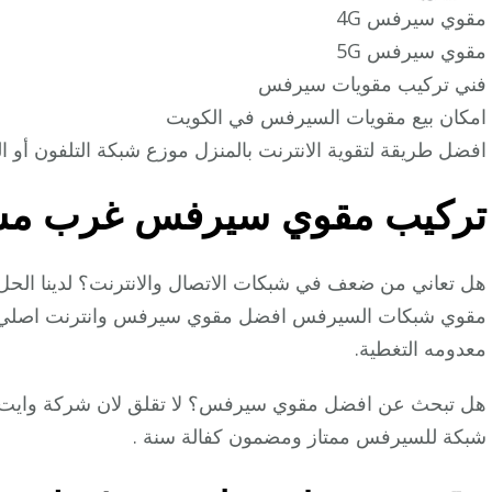
مقوي سيرفس 4G
مقوي سيرفس 5G
فني تركيب مقويات سيرفس
امكان بيع مقويات السيرفس في الكويت
افضل طريقة لتقوية الانترنت بالمنزل موزع شبكة التلفون أو ال
تركيب مقوي سيرفس غرب م
هل تعاني من ضعف في شبكات الاتصال والانترنت؟ لدينا الح
مقوي شبكات السيرفس افضل مقوي سيرفس وانترنت اصلي يعم
معدومه التغطية.
هل تبحث عن افضل مقوي سيرفس؟ لا تقلق لان شركة وايت
شبكة للسيرفس ممتاز ومضمون كفالة سنة .