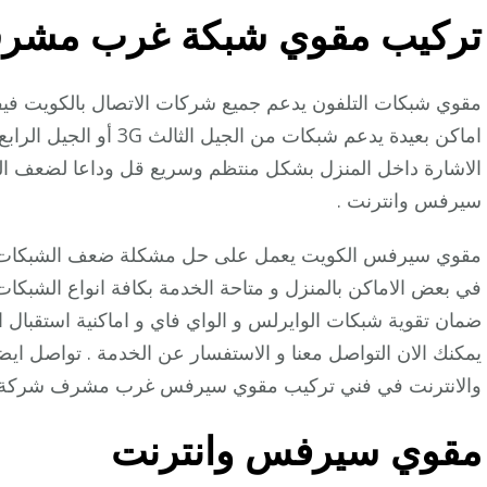
تركيب مقوي شبكة غرب مشر
مقوي شبكات التلفون يدعم جميع شركات الاتصال بالكويت فيف
سيرفس وانترنت .
مقوي سيرفس الكويت يعمل على حل مشكلة ضعف الشبكات بال
ضمان تقوية شبكات الوايرلس و الواي فاي و اماكنية استقبال 
يمكنك الان التواصل معنا و الاستفسار عن الخدمة . تواصل ا
والانترنت في فني تركيب مقوي سيرفس غرب مشرف شركة
مقوي سيرفس وانترنت