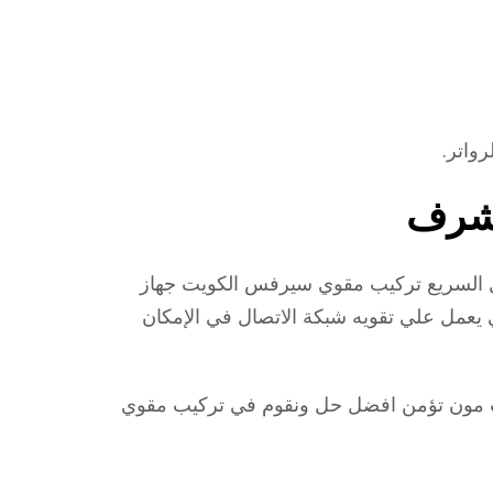
رواتر.
شرف
ل السريع تركيب مقوي سيرفس الكويت جهاز
ل علي تقويه شبكة الاتصال في الإمكان
 مون تؤمن افضل حل ونقوم في تركيب مقوي