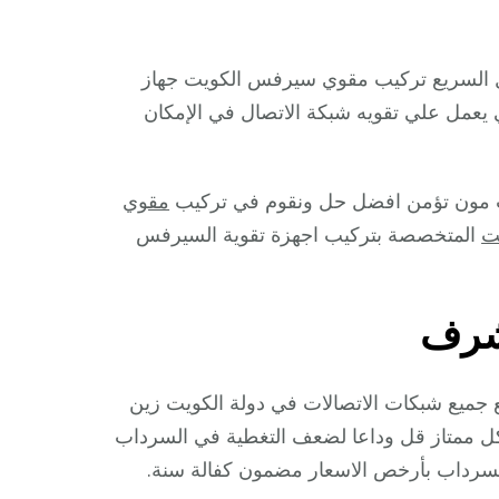
ل السريع تركيب مقوي سيرفس الكويت جهاز
ل علي تقويه شبكة الاتصال في الإمكان
يت مون تؤمن افضل حل ونقوم في تركيب
مقوي
ت
المتخصصة بتركيب اجهزة تقوية السيرفس
شرف
جميع شبكات الاتصالات في دولة الكويت زين
شكل ممتاز قل وداعا لضعف التغطية في السرداب
سرداب بأرخص الاسعار مضمون كفالة سنة.