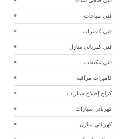
فني طباخات
فني كاميرات
فني كهربائي منازل
فني مكيفات
كاميرات مراقبة
كراج إصلاح سيارات
كهربائي سيارات
كهربائي منازل