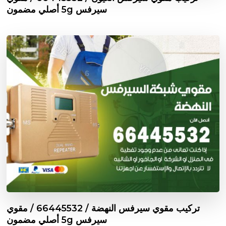
سيرفس 5g أصلي مضمون
تركيب مقوي سيرفس النهضة / 66445532 / مقوي
سيرفس 5g أصلي مضمون