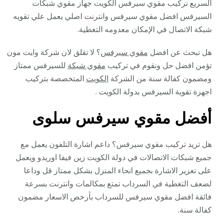
السريع تركيب مقوي سيرفس الكويت جهاز مقوي شبكات
السيرفس افضل مقوي سيرفس وانترنت اصلي يعمل علي تقويه
شبكة الاتصال في الإمكان معدومه التغطية.
هل تبحث عن افضل
مقوي سيرفس
؟ لا تقلق لان شركة وايت مون
تؤمن افضل حل ونقوم في تركيب
مقوي شبكة
للسيرفس ممتاز
ومضمون كفالة سنة من الشركة
الكويت
المتخصصة بتركيب
اجهزة تقوية السيرفس بدولة الكويت .
أفضل مقوي سيرفس سلوى
هل تريد تركيب مقوي سيرفس؟ داعم اشارة التلفون يعمل مع
جميع شبكات الاتصالات في دولة الكويت زين فيفا اوريدو ويعمل
على تعزير الاشارة بجميع انحاء المنزل بشكل ممتاز قل وداعا
لضعف التغطية في السرداب تمتع بمكالمات وانترنت بسرعة
فائقة افضل مقوي سيرفس للسرداب بأرخص الاسعار مضمون
كفالة سنة.