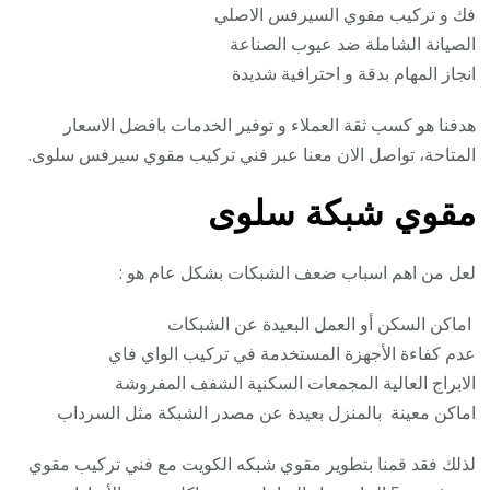
فك و تركيب مقوي السيرفس الاصلي
الصيانة الشاملة ضد عيوب الصناعة
انجاز المهام بدقة و احترافية شديدة
هدفنا هو كسب ثقة العملاء و توفير الخدمات بافضل الاسعار
المتاحة، تواصل الان معنا عبر فني تركيب مقوي سيرفس سلوى.
مقوي شبكة سلوى
لعل من اهم اسباب ضعف الشبكات بشكل عام هو :
اماكن السكن أو العمل البعيدة عن الشبكات
عدم كفاءة الأجهزة المستخدمة في تركيب الواي فاي
الابراج العالية المجمعات السكنية الشفف المفروشة
اماكن معينة بالمنزل بعيدة عن مصدر الشبكة مثل السرداب
لذلك فقد قمنا بتطوير مقوي شبكه الكويت مع فني تركيب مقوي