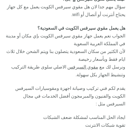
سؤال مهم جدا لان هل مقوي سيرفس الكويت يعمل مع كل جهاز
يحتاج أنترنت أو أتصال أو wifi.
هل يعمل مقوي سيرفس الكويت في السعودية؟
الجواب نعم يعمل جهاز مقوي سيرفس الكويت بإي مكان أو مدينة
في المملكة العربية السعوية
لأن الكثير من سكان السعودية يتصلون بنا ويتم الشحن خلال ثلاث
ايام فقط وبأسعار رخيصة
ونرسل لك مع
مقوي السيرفس
الاصلي سلوى طريقة التركيب
وتنشيط الجهاز بكل سهولة.
يقدم لكم فني تركيب وصيانة اجهزة ومقوسيارات السيرفس
الكويت والفنيون والمبرمجون أفضل الخدمات في مجال
السيرفس مثل :
ايجاد الحل المناسب لمشكلة ضعف الشبكات
تقوية شبكات الانترنت