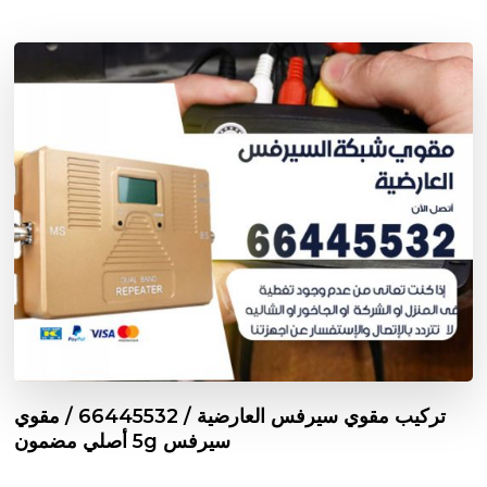
تركيب مقوي سيرفس العارضية / 66445532 / مقوي
سيرفس 5g أصلي مضمون