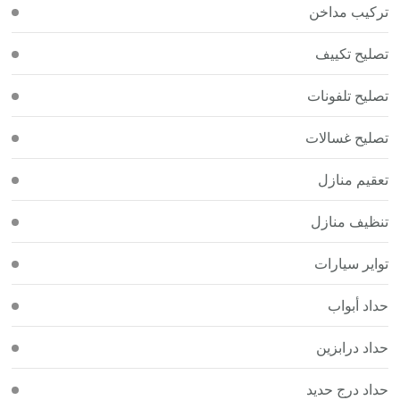
تركيب مداخن
تصليح تكييف
تصليح تلفونات
تصليح غسالات
تعقيم منازل
تنظيف منازل
تواير سيارات
حداد أبواب
حداد درابزين
حداد درج حديد