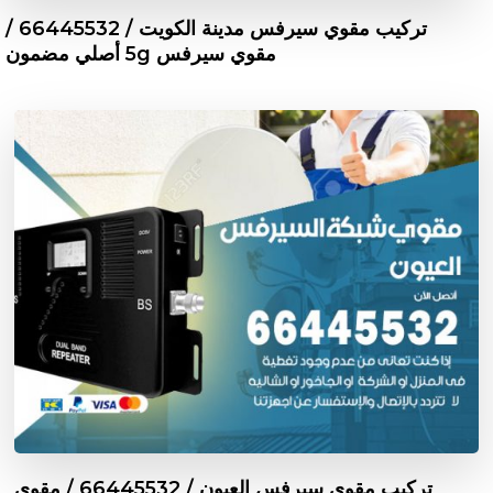
تركيب مقوي سيرفس مدينة الكويت / 66445532 /
مقوي سيرفس 5g أصلي مضمون
تركيب مقوي سيرفس العيون / 66445532 / مقوي