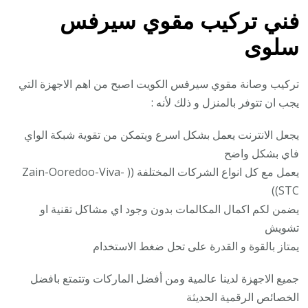
فني تركيب
مقوي سيرفس
سلوى
تركيب وصانة مقوي سيرفس الكويت اصبح من اهم الاجهزة التي
يجب ان تتوفر بالمنزل و ذلك لأنه :
يجعل الانترنت يعمل بشكل اسرع ويتمكن من تقوية شبكة الواي
فاي بشكل واضح
يعمل مع كل انواع الشركات المختلفة (( Zain-Ooredoo-Viva-
STC))
يضمن لكم اكمال المكالمات بدون وجود اي مشاكل تقنية او
تشويش
يمتاز بالقوة و القدرة على تحل ضغط الاستخدام
جميع الاجهزة لدينا عالمية ومن أفضل الماركات وتتمتع بافضل
الخصائص الرقمية الحديثة