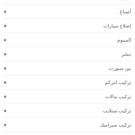
أصباغ
إصلاح سيارات
المنيوم
بنشر
بين سبورت
تركيب انتركم
تركيب بدالات
تركيب ستلايت
تركيب سيراميك