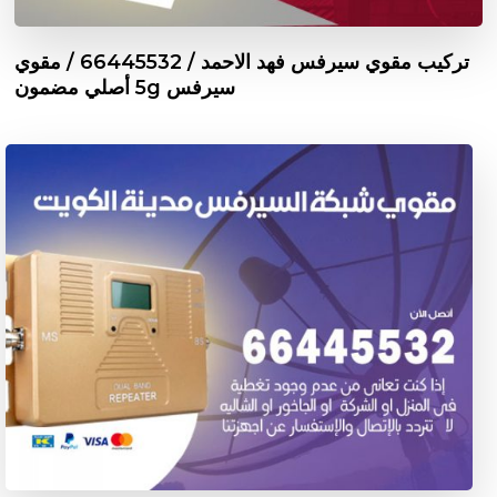
تركيب مقوي سيرفس فهد الاحمد / 66445532 / مقوي
سيرفس 5g أصلي مضمون