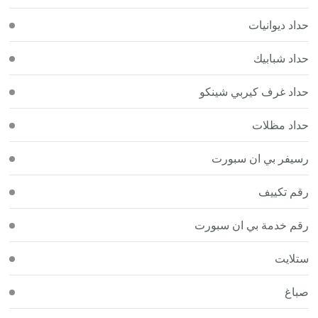
حداد ديوانيات
حداد شبابيك
حداد غرف كيربي شينكو
حداد مظلات
رسيفر بي ان سبورت
رقم تكييف
رقم خدمة بي ان سبورت
ستلايت
صباغ