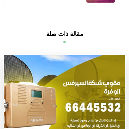
مقالة ذات صلة