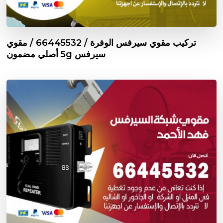
تركيب مقوي سيرفس الوفرة / 66445532 / مقوي
سيرفس 5g أصلي مضمون