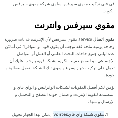
في فني تركيب مقوي سيرفس سلوى شركة مقوي سيرفس
الكويت
مقوي سيرفس وانترنت
مقوي اتصال
service مقوي سيرفس لأن الإنترنت قد بات ضرورة
وحاجة يومية ملحة فقد توجب أن يكون قويا” و متوافرا” في أماكن
عدة ليلبي جميع حاجات البحث العلمي أو العمل أو التواصل
الإجتماعي ، و لتتمتع عميلنا الكريم بشبكة قوية يتوجب عليك أن
تعمل على تركيب جهاز يسرع و يقوي تلك الشبكة لتعمل بفعالية و
جودة .
نؤمن لكم أفضل المقويات لشبكات الوايرليس و الواي فاي و
المصممة لتقوية الإنترنت و ضمان جودة التصفح و التحميل و
الإرسال و منها :
مقوي شبكة واي فاي
vontes
: يمكن لهذا الجهاز تحويل