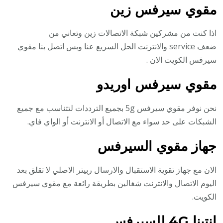
مقوي سيرفس زين
اذا كنت من مشركين شبكة الاتصالات زين وتعاني من
ضعف service والانترنت الحل السريع عنا وبس اتصل بنا مقوي
سيرفس الكويت الان .
مقوي سيرفس اوريدو
نحن نوفر مقوي سيرفس 5g بجميع الترددات لتتناسب مع جميع
الشبكات على حد سواء مع الاتصال أو الانترنت أو الواي فاي.
جهاز مقوي السيرفس
الان مع جهاز تقوية الاستقبال والارسال ربيتر الاصلي لا تقلق بعد
اليوم الاتصال والانترنت شغالين بطريقة رائعة مع مقوي سيرفس
الكويت.
انتينا 4G للسيرفس