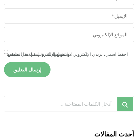
احفظ اسمي، بريدي الإلكتروني، والموقع الإلكتروني في هذا المتصفح لاستخدامها المرة المقبلة في تعليقي.
هل
تبحث
عن
شيء
ما؟
أحدث المقالات