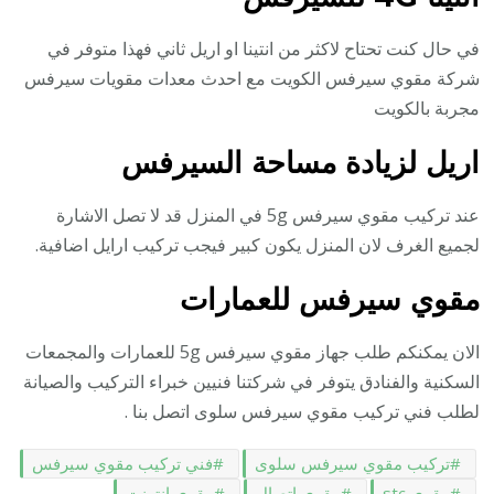
في حال كنت تحتاح لاكثر من انتينا او اريل ثاني فهذا متوفر في
شركة مقوي سيرفس الكويت مع احدث معدات مقويات سيرفس
مجربة بالكويت
اريل لزيادة مساحة السيرفس
عند تركيب مقوي سيرفس 5g في المنزل قد لا تصل الاشارة
لجميع الغرف لان المنزل يكون كبير فيجب تركيب ارايل اضافية.
مقوي سيرفس للعمارات
الان يمكنكم طلب جهاز مقوي سيرفس 5g للعمارات والمجمعات
السكنية والفنادق يتوفر في شركتنا فنيين خبراء التركيب والصيانة
لطلب فني تركيب مقوي سيرفس سلوى اتصل بنا .
تركيب مقوي سيرفس سلوى
فني تركيب مقوي سيرفس
مقوي stc
مقوي اتصال
مقوي انترنت