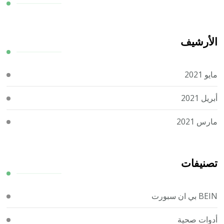
الأرشيف
مايو 2021
أبريل 2021
مارس 2021
تصنيفات
BEIN بي ان سبورت
أدوات صحية