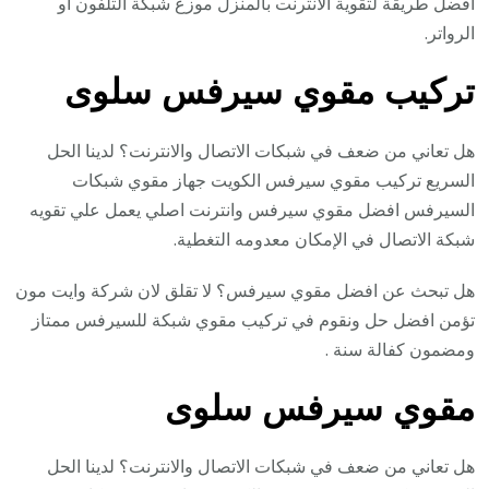
افضل طريقة لتقوية الانترنت بالمنزل موزع شبكة التلفون أو
الرواتر.
تركيب مقوي سيرفس سلوى
هل تعاني من ضعف في شبكات الاتصال والانترنت؟ لدينا الحل
السريع تركيب مقوي سيرفس الكويت جهاز مقوي شبكات
السيرفس افضل مقوي سيرفس وانترنت اصلي يعمل علي تقويه
شبكة الاتصال في الإمكان معدومه التغطية.
هل تبحث عن افضل مقوي سيرفس؟ لا تقلق لان شركة وايت مون
تؤمن افضل حل ونقوم في تركيب مقوي شبكة للسيرفس ممتاز
ومضمون كفالة سنة .
مقوي سيرفس سلوى
هل تعاني من ضعف في شبكات الاتصال والانترنت؟ لدينا الحل