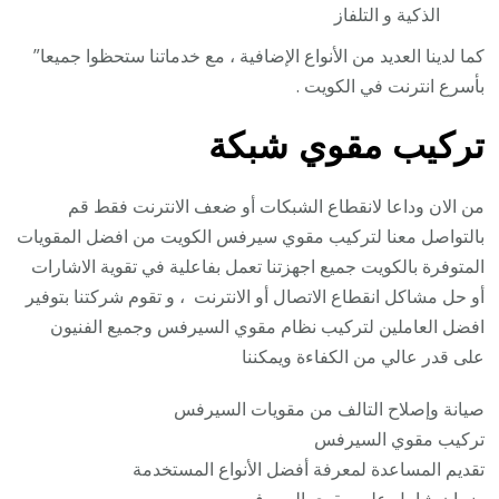
الذكية و التلفاز
كما لدينا العديد من الأنواع الإضافية ، مع خدماتنا ستحظوا جميعا”
بأسرع انترنت في الكويت .
تركيب مقوي شبكة
من الان وداعا لانقطاع الشبكات أو ضعف الانترنت فقط قم
بالتواصل معنا لتركيب مقوي سيرفس الكويت من افضل المقويات
المتوفرة بالكويت جميع اجهزتنا تعمل بفاعلية في تقوية الاشارات
أو حل مشاكل انقطاع الاتصال أو الانترنت ، و تقوم شركتنا بتوفير
افضل العاملين لتركيب نظام مقوي السيرفس وجميع الفنيون
على قدر عالي من الكفاءة ويمكننا
صيانة وإصلاح التالف من مقويات السيرفس
تركيب مقوي السيرفس
تقديم المساعدة لمعرفة أفضل الأنواع المستخدمة
ضمان شامل على مقوي السيرفس