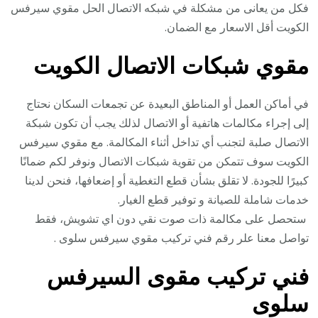
فكل من يعانى من مشكلة في شبكه الاتصال الحل مقوي سيرفس
الكويت أقل الاسعار مع الضمان.
مقوي شبكات الاتصال الكويت
في أماكن العمل أو المناطق البعيدة عن تجمعات السكان نحتاج
إلى إجراء مكالمات هاتفية أو الاتصال لذلك يجب أن تكون شبكة
الاتصال صلبة لتجنب أي تداخل أثناء المكالمة. مع مقوي سيرفس
الكويت سوف تتمكن من تقوية شبكات الاتصال ونوفر لكم ضمانًا
كبيرًا للجودة. لا تقلق بشأن قطع التغطية أو إضعافها، فنحن لدينا
خدمات شاملة للصيانة و توفير قطع الغيار.
ستحصل على مكالمة ذات صوت نقي دون اي تشويش، فقط
تواصل معنا علر رقم فني تركيب مقوي سيرفس سلوى .
فني تركيب مقوى السيرفس
سلوى