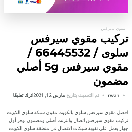
مقوي سيرفس
تركيب مقوي سيرفس
سلوى / 66445532 /
مقوي سيرفس 5g أصلي
مضمون
على
تم التحديث بتاريخ
مارس 12, 2021
اترك تعليقًا
rwan
تركيب
مقوي
افضل مقوي سيرفس سلوى بالكويت مقوي شبكة سلوى الكويت
سيرف
تركيب مقوي سيرفس اتصال وانترنت أصلي ومضمون نوفر أول
سلوى
جهاز يعمل على تقوية شبكات الاتصال في منطقة سلوى الكويت