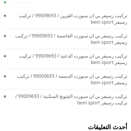
تركيب رسيفر بي ان سبورت القرين / 99009693 / تركيب
رسيفر bein sport
تركيب رسيفر بي ان سبورت العاصمة / 99009693 / تركيب
رسيفر bein sport
تركيب رسيفر بي ان سبورت الدعية / 99009693 / تركيب
رسيفر bein sport
تركيب رسيفر بي ان سبورت الدسمة / 99009693 / تركيب
رسيفر bein sport
تركيب رسيفر بي ان سبورت الشويخ السكنية / 99009693 /
تركيب رسيفر bein sport
أحدث التعليقات