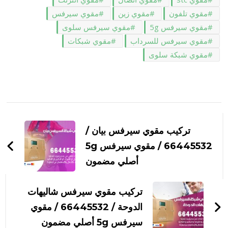
مقوي تلفون
مقوي زين
مقوي سيرفس
مقوي سيرفس 5g
مقوي سيرفس سلوى
مقوي سيرفس للسرداب
مقوي شبكات
مقوي شبكة سلوى
التنقل
بين
تركيب مقوي سيرفس بيان /
التدوينات
66445532 / مقوي سيرفس 5g
أصلي مضمون
تركيب مقوي سيرفس شاليهات
الدوحة / 66445532 / مقوي
سيرفس 5g أصلي مضمون