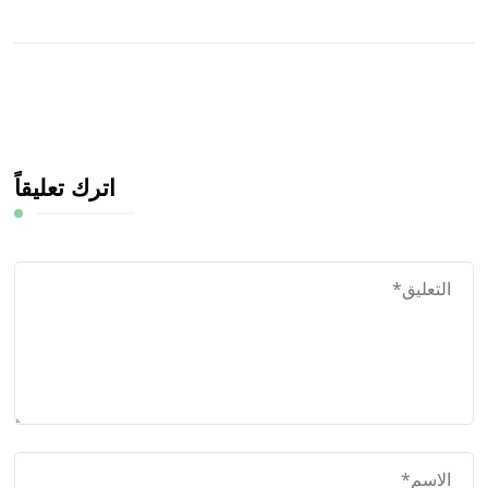
اترك تعليقاً