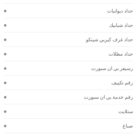
حداد ديوانيات
حداد شبابيك
حداد غرف كيربي شينكو
حداد مظلات
رسيفر بي ان سبورت
رقم تكييف
رقم خدمة بي ان سبورت
ستلايت
صباغ