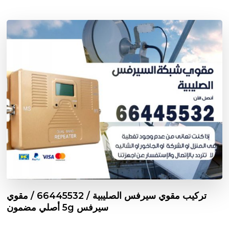
تركيب مقوي سيرفس الصليبية / 66445532 / مقوي
سيرفس 5g أصلي مضمون