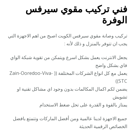
فني تركيب
مقوي سيرفس
الوفرة
تركيب وصانة مقوي سيرفس الكويت اصبح من اهم الاجهزة التي
يجب ان تتوفر بالمنزل و ذلك لأنه :
يجعل الانترنت يعمل بشكل اسرع ويتمكن من تقوية شبكة الواي
فاي بشكل واضح
يعمل مع كل انواع الشركات المختلفة (( Zain-Ooredoo-Viva-
STC))
يضمن لكم اكمال المكالمات بدون وجود اي مشاكل تقنية او
تشويش
يمتاز بالقوة و القدرة على تحل ضغط الاستخدام
جميع الاجهزة لدينا عالمية ومن أفضل الماركات وتتمتع بافضل
الخصائص الرقمية الحديثة