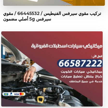
تركيب مقوي سيرفس الفنيطيس / 66445532 / مقوي
سيرفس 5g أصلي مضمون