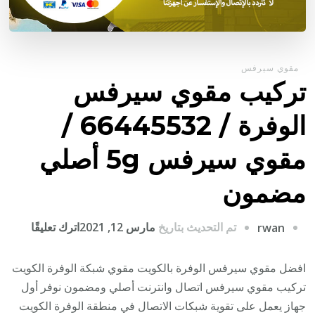
مقوي سيرفس
تركيب مقوي سيرفس
الوفرة / 66445532 /
مقوي سيرفس 5g أصلي
مضمون
على
تم التحديث بتاريخ
مارس 12, 2021
اترك تعليقًا
rwan
تركيب
مقوي
افضل مقوي سيرفس الوفرة بالكويت مقوي شبكة الوفرة الكويت
سيرف
تركيب مقوي سيرفس اتصال وانترنت أصلي ومضمون نوفر أول
الوفرة
جهاز يعمل على تقوية شبكات الاتصال في منطقة الوفرة الكويت