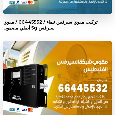
تركيب مقوي سيرفس تيماء / 66445532 / مقوي
سيرفس 5g أصلي مضمون