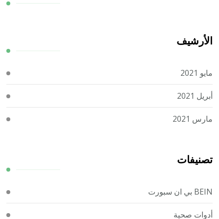
الأرشيف
مايو 2021
أبريل 2021
مارس 2021
تصنيفات
BEIN بي ان سبورت
أدوات صحية