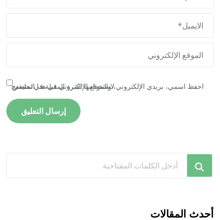
احفظ اسمي، بريدي الإلكتروني، والموقع الإلكتروني في هذا المتصفح لاستخدامها المرة المقبلة في تعليقي.
هل
تبحث
عن
شيء
ما؟
أحدث المقالات