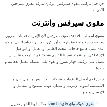
في فني تركيب مقوي سيرفس الوفرة شركة مقوي سيرفس
الكويت
مقوي سيرفس وانترنت
مقوي اتصال
service مقوي سيرفس لأن الإنترنت قد بات ضرورة
وحاجة يومية ملحة فقد توجب أن يكون قويا” و متوافرا” في أماكن
عدة ليلبي جميع حاجات البحث العلمي أو العمل أو التواصل
الإجتماعي ، و لتتمتع عميلنا الكريم بشبكة قوية يتوجب عليك أن
تعمل على تركيب جهاز يسرع و يقوي تلك الشبكة لتعمل بفعالية و
جودة .
نؤمن لكم أفضل المقويات لشبكات الوايرليس و الواي فاي و
المصممة لتقوية الإنترنت و ضمان جودة التصفح و التحميل و
الإرسال و منها :
مقوي شبكة واي فاي
vontes
: يمكن لهذا الجهاز تحويل