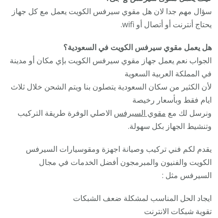
سؤال مهم جدا لان هل مقوي سيرفس الكويت يعمل مع كل جهاز
يحتاج أنترنت أو أتصال أو wifi.
هل يعمل مقوي سيرفس الكويت في السعودية؟
الجواب نعم يعمل جهاز مقوي سيرفس الكويت بإي مكان أو مدينة
في المملكة العربية السعوية
لأن الكثير من سكان السعودية يتصلون بنا ويتم الشحن خلال ثلاث
ايام فقط وبأسعار رخيصة
ونرسل لك مع
مقوي السيرفس
الاصلي الوفرة طريقة التركيب
وتنشيط الجهاز بكل سهولة.
يقدم لكم فني تركيب وصيانة اجهزة ومقوسيارات السيرفس
الكويت والفنيون والمبرمجون أفضل الخدمات في مجال
السيرفس مثل :
ايجاد الحل المناسب لمشكلة ضعف الشبكات
تقوية شبكات الانترنت