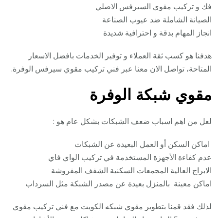
فك و تركيب مقوي السيرفس الاصلي
الصيانة الشاملة ضد عيوب الصناعة
انجاز المهام بدقة و احترافية شديدة
هدفنا هو كسب ثقة العملاء و توفير الخدمات بافضل الاسعار
المتاحة، تواصل الان معنا عبر فني تركيب مقوي سيرفس الوفرة.
مقوي شبكة الوفرة
لعل من اهم اسباب ضعف الشبكات بشكل عام هو :
اماكن السكن أو العمل البعيدة عن الشبكات
عدم كفاءة الأجهزة المستخدمة في تركيب الواي فاي
الابراج العالية المجمعات السكنية الشفف المفروشة
اماكن معينة بالمنزل بعيدة عن مصدر الشبكة مثل السرداب
لذلك فقد قمنا بتطوير مقوي شبكه الكويت مع فني تركيب مقوي