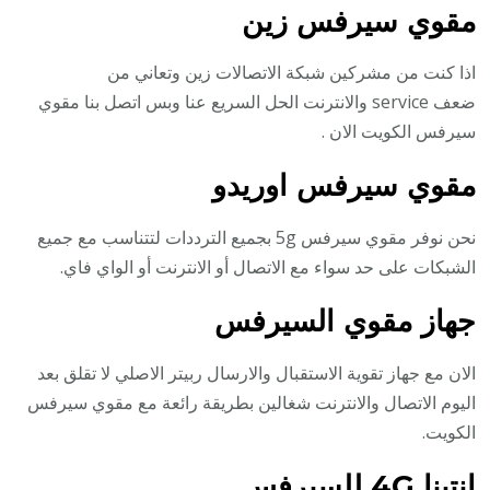
مقوي سيرفس زين
اذا كنت من مشركين شبكة الاتصالات زين وتعاني من
ضعف service والانترنت الحل السريع عنا وبس اتصل بنا مقوي
سيرفس الكويت الان .
مقوي سيرفس اوريدو
نحن نوفر مقوي سيرفس 5g بجميع الترددات لتتناسب مع جميع
الشبكات على حد سواء مع الاتصال أو الانترنت أو الواي فاي.
جهاز مقوي السيرفس
الان مع جهاز تقوية الاستقبال والارسال ربيتر الاصلي لا تقلق بعد
اليوم الاتصال والانترنت شغالين بطريقة رائعة مع مقوي سيرفس
الكويت.
انتينا 4G للسيرفس