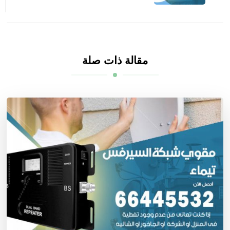
مقالة ذات صلة