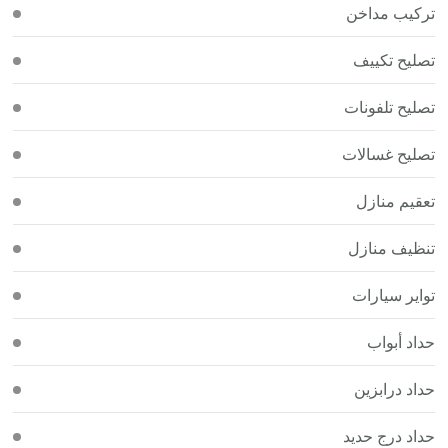
تركيب مداخن
تصليح تكييف
تصليح تلفونات
تصليح غسالات
تعقيم منازل
تنظيف منازل
تواير سيارات
حداد أبواب
حداد درابزين
حداد درج حديد