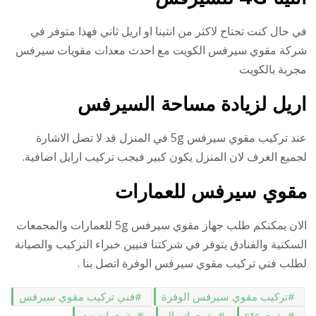
في حال كنت تحتاح لاكثر من انتينا او اريل ثاني فهذا متوفر في
شركة مقوي سيرفس الكويت مع احدث معدات مقويات سيرفس
مجربة بالكويت
اريل لزيادة مساحة السيرفس
عند تركيب مقوي سيرفس 5g في المنزل قد لا تصل الاشارة
لجميع الغرف لان المنزل يكون كبير فيجب تركيب ارايل اضافية.
مقوي سيرفس للعمارات
الان يمكنكم طلب جهاز مقوي سيرفس 5g للعمارات والمجمعات
السكنية والفنادق يتوفر في شركتنا فنيين خبراء التركيب والصيانة
لطلب فني تركيب مقوي سيرفس الوفرة اتصل بنا .
تركيب مقوي سيرفس الوفرة
فني تركيب مقوي سيرفس
مقوي stc
مقوي اتصال
مقوي انترنت