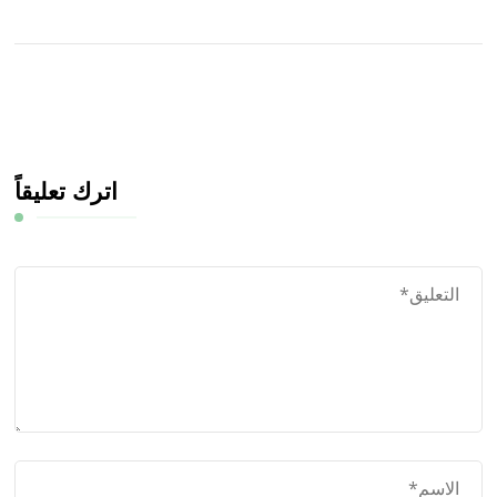
اترك تعليقاً