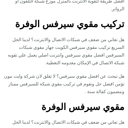
افضل طريقة لتقوية الانترنت بالمنزل موزع شبكة التلفون أو
الرواتر.
تركيب مقوي سيرفس الوفرة
هل تعاني من ضعف في شبكات الاتصال والانترنت؟ لدينا الحل
السريع تركيب مقوي سيرفس الكويت جهاز مقوي شبكات
السيرفس افضل مقوي سيرفس وانترنت اصلي يعمل علي تقويه
شبكة الاتصال في الإمكان معدومه التغطية.
هل تبحث عن افضل مقوي سيرفس؟ لا تقلق لان شركة وايت مون
تؤمن افضل حل ونقوم في تركيب مقوي شبكة للسيرفس ممتاز
ومضمون كفالة سنة .
مقوي سيرفس الوفرة
هل تعاني من ضعف في شبكات الاتصال والانترنت؟ لدينا الحل