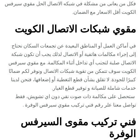
فكل من يعانى من مشكلة في شبكه الاتصال الحل مقوي سيرفس
الكويت أقل الاسعار مع الضمان.
مقوي شبكات الاتصال الكويت
في أماكن العمل أو المناطق البعيدة عن تجمعات السكان نحتاج
إلى إجراء مكالمات هاتفية أو الاتصال لذلك يجب أن تكون شبكة
الاتصال صلبة لتجنب أي تداخل أثناء المكالمة. مع مقوي سيرفس
الكويت سوف تتمكن من تقوية شبكات الاتصال ونوفر لكم ضمانًا
كبيرًا للجودة. لا تقلق بشأن قطع التغطية أو إضعافها، فنحن لدينا
خدمات شاملة للصيانة و توفير قطع الغيار.
ستحصل على مكالمة ذات صوت نقي دون اي تشويش، فقط
تواصل معنا علر رقم فني تركيب مقوي سيرفس الوفرة .
فني تركيب مقوى السيرفس
الوفرة