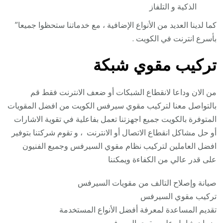
الذكية و التلفاز
كما لدينا العديد من الأنواع الإضافية ، مع خدماتنا ستحظوا جميعا”
بأسرع انترنت في الكويت .
تركيب مقوي شبكة
من الان وداعا لانقطاع الشبكات أو ضعف الانترنت فقط قم
بالتواصل معنا لتركيب مقوي سيرفس الكويت من افضل المقويات
المتوفرة بالكويت جميع اجهزتنا تعمل بفاعلية في تقوية الاشارات
أو حل مشاكل انقطاع الاتصال أو الانترنت ، و تقوم شركتنا بتوفير
افضل العاملين لتركيب نظام مقوي السيرفس وجميع الفنيون
على قدر عالي من الكفاءة ويمكننا
صيانة وإصلاح التالف من مقويات السيرفس
تركيب مقوي السيرفس
تقديم المساعدة لمعرفة أفضل الأنواع المستخدمة
ضمان شامل على مقوي السيرفس