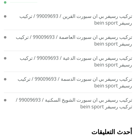
تركيب رسيفر بي ان سبورت القرين / 99009693 / تركيب
رسيفر bein sport
تركيب رسيفر بي ان سبورت العاصمة / 99009693 / تركيب
رسيفر bein sport
تركيب رسيفر بي ان سبورت الدعية / 99009693 / تركيب
رسيفر bein sport
تركيب رسيفر بي ان سبورت الدسمة / 99009693 / تركيب
رسيفر bein sport
تركيب رسيفر بي ان سبورت الشويخ السكنية / 99009693 /
تركيب رسيفر bein sport
أحدث التعليقات