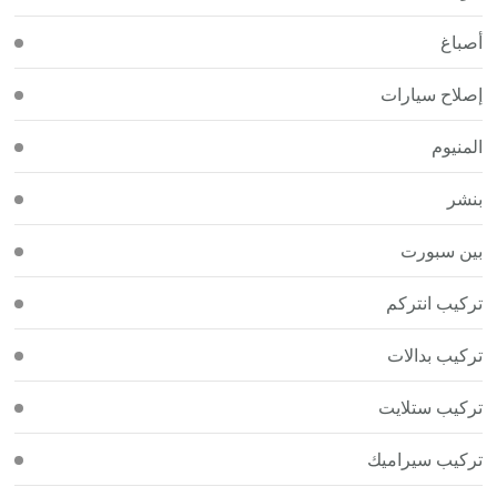
أصباغ
إصلاح سيارات
المنيوم
بنشر
بين سبورت
تركيب انتركم
تركيب بدالات
تركيب ستلايت
تركيب سيراميك