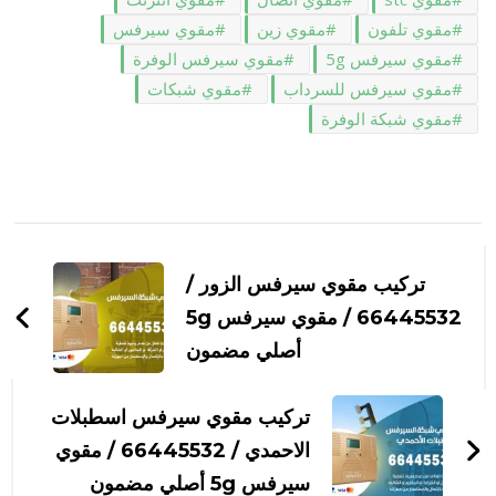
مقوي تلفون
مقوي زين
مقوي سيرفس
مقوي سيرفس 5g
مقوي سيرفس الوفرة
مقوي سيرفس للسرداب
مقوي شبكات
مقوي شبكة الوفرة
التنقل
بين
تركيب مقوي سيرفس الزور /
التدوينات
66445532 / مقوي سيرفس 5g
أصلي مضمون
تركيب مقوي سيرفس اسطبلات
الاحمدي / 66445532 / مقوي
سيرفس 5g أصلي مضمون