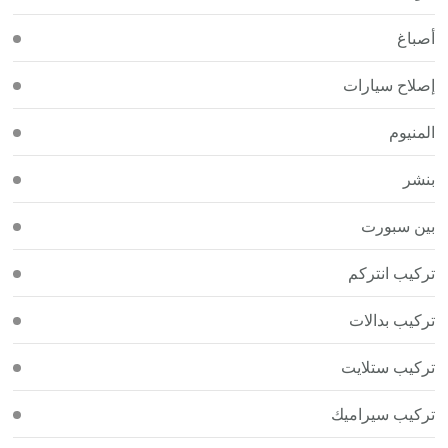
أصباغ
إصلاح سيارات
المنيوم
بنشر
بين سبورت
تركيب انتركم
تركيب بدالات
تركيب ستلايت
تركيب سيراميك