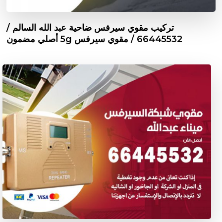
تركيب مقوي سيرفس ضاحية عبد الله السالم /
66445532 / مقوي سيرفس 5g أصلي مضمون