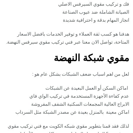
فك و تركيب مقوي السيرفس الاصلي
الصيانة الشاملة ضد عيوب الصناعة
انجاز المهام بدقة و احترافية شديدة
هدفنا هو كسب ثقة العملاء و توفير الخدمات بافضل الاسعار
المتاحة، تواصل الان معنا عبر فني تركيب مقوي سيرفس النهضة.
مقوي شبكة النهضة
لعل من اهم اسباب ضعف الشبكات بشكل عام هو :
اماكن السكن أو العمل البعيدة عن الشبكات
عدم كفاءة الأجهزة المستخدمة في تركيب الواي فاي
الابراج العالية المجمعات السكنية الشفف المفروشة
اماكن معينة بالمنزل بعيدة عن مصدر الشبكة مثل السرداب
لذلك فقد قمنا بتطوير مقوي شبكه الكويت مع فني تركيب مقوي