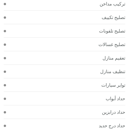
تركيب مداخن
تصليح تكييف
تصليح تلفونات
تصليح غسالات
تعقيم منازل
تنظيف منازل
تواير سيارات
حداد أبواب
حداد درابزين
حداد درج حديد