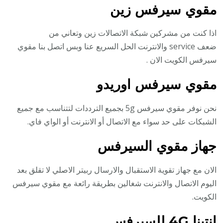
مقوي سيرفس زين
اذا كنت من مشركين شبكة الاتصالات زين وتعاني من
ضعف service والانترنت الحل السريع عنا وبس اتصل بنا مقوي
سيرفس الكويت الان .
مقوي سيرفس اوريدو
نحن نوفر مقوي سيرفس 5g بجميع الترددات لتتناسب مع جميع
الشبكات على حد سواء مع الاتصال أو الانترنت أو الواي فاي.
جهاز مقوي السيرفس
الان مع جهاز تقوية الاستقبال والارسال ربيتر الاصلي لا تقلق بعد
اليوم الاتصال والانترنت شغالين بطريقة رائعة مع مقوي سيرفس
الكويت.
انتينا 4G للسيرفس