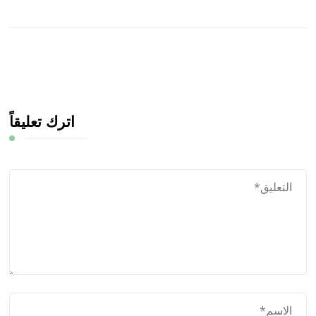
اترك تعليقاً