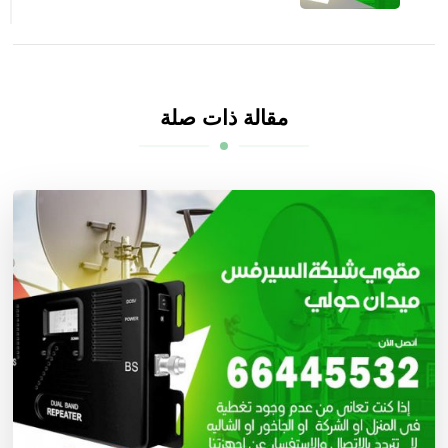
مقالة ذات صلة