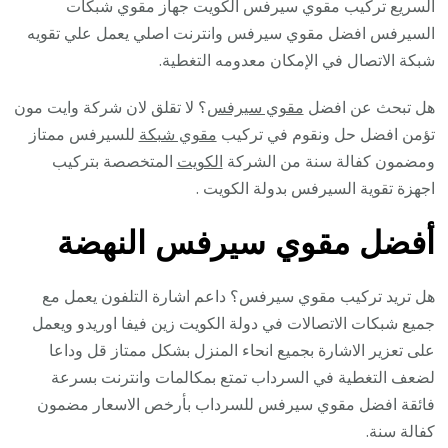
السريع تركيب مقوي سيرفس الكويت جهاز مقوي شبكات
السيرفس افضل مقوي سيرفس وانترنت اصلي يعمل علي تقويه
شبكة الاتصال في الإمكان معدومه التغطية.
هل تبحث عن افضل
مقوي سيرفس
؟ لا تقلق لان شركة وايت مون
تؤمن افضل حل ونقوم في تركيب
مقوي شبكة
للسيرفس ممتاز
ومضمون كفالة سنة من الشركة
الكويت
المتخصصة بتركيب
اجهزة تقوية السيرفس بدولة الكويت .
أفضل مقوي سيرفس النهضة
هل تريد تركيب مقوي سيرفس؟ داعم اشارة التلفون يعمل مع
جميع شبكات الاتصالات في دولة الكويت زين فيفا اوريدو ويعمل
على تعزير الاشارة بجميع انحاء المنزل بشكل ممتاز قل وداعا
لضعف التغطية في السرداب تمتع بمكالمات وانترنت بسرعة
فائقة افضل مقوي سيرفس للسرداب بأرخص الاسعار مضمون
كفالة سنة.