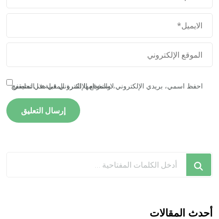
احفظ اسمي، بريدي الإلكتروني، والموقع الإلكتروني في هذا المتصفح لاستخدامها المرة المقبلة في تعليقي.
هل
تبحث
عن
شيء
ما؟
أحدث المقالات