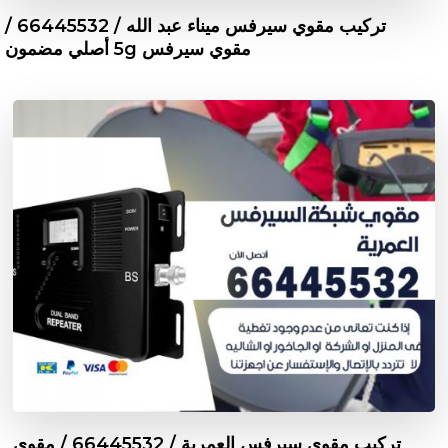
تركيب مقوي سيرفس ميناء عبد الله / 66445532 /
مقوي سيرفس 5g أصلي مضمون
تركيب مقوي سيرفس العمرية / 66445532 / مقوي