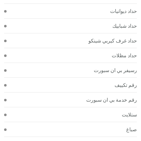
حداد ديوانيات
حداد شبابيك
حداد غرف كيربي شينكو
حداد مظلات
رسيفر بي ان سبورت
رقم تكييف
رقم خدمة بي ان سبورت
ستلايت
صباغ