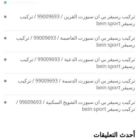
تركيب رسيفر بي ان سبورت القرين / 99009693 / تركيب
رسيفر bein sport
تركيب رسيفر بي ان سبورت العاصمة / 99009693 / تركيب
رسيفر bein sport
تركيب رسيفر بي ان سبورت الدعية / 99009693 / تركيب
رسيفر bein sport
تركيب رسيفر بي ان سبورت الدسمة / 99009693 / تركيب
رسيفر bein sport
تركيب رسيفر بي ان سبورت الشويخ السكنية / 99009693 /
تركيب رسيفر bein sport
أحدث التعليقات