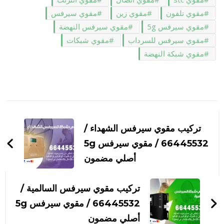
مقوي تلفون
مقوي زين
مقوي سيرفس
مقوي سيرفس 5g
مقوي سيرفس النهضة
مقوي سيرفس للسرداب
مقوي شبكات
مقوي شبكة النهضة
التنقل
بين
تركيب مقوي سيرفس الشهداء /
التدوينات
66445532 / مقوي سيرفس 5g
أصلي مضمون
تركيب مقوي سيرفس السالمية /
66445532 / مقوي سيرفس 5g
أصلي مضمون