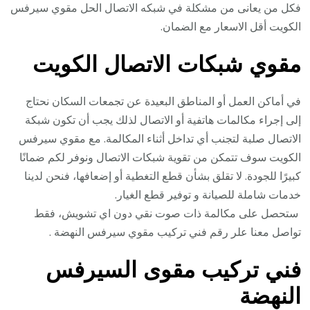
فكل من يعانى من مشكلة في شبكه الاتصال الحل مقوي سيرفس
الكويت أقل الاسعار مع الضمان.
مقوي شبكات الاتصال الكويت
في أماكن العمل أو المناطق البعيدة عن تجمعات السكان نحتاج
إلى إجراء مكالمات هاتفية أو الاتصال لذلك يجب أن تكون شبكة
الاتصال صلبة لتجنب أي تداخل أثناء المكالمة. مع مقوي سيرفس
الكويت سوف تتمكن من تقوية شبكات الاتصال ونوفر لكم ضمانًا
كبيرًا للجودة. لا تقلق بشأن قطع التغطية أو إضعافها، فنحن لدينا
خدمات شاملة للصيانة و توفير قطع الغيار.
ستحصل على مكالمة ذات صوت نقي دون اي تشويش، فقط
تواصل معنا علر رقم فني تركيب مقوي سيرفس النهضة .
فني تركيب مقوى السيرفس
النهضة