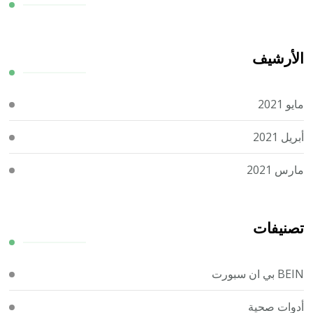
الأرشيف
مايو 2021
أبريل 2021
مارس 2021
تصنيفات
BEIN بي ان سبورت
أدوات صحية