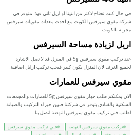
في حال كنت تحتاح لاكثر من انتينا او اريل ثاني فهذا متوفر في
شركة مقوي سيرفس الكويت مع احدث معدات مقويات سيرفس
مجربة بالكويت
اريل لزيادة مساحة السيرفس
عند تركيب مقوي سيرفس 5g في المنزل قد لا تصل الاشارة
لجميع الغرف لان المنزل يكون كبير فيجب تركيب ارايل اضافية.
مقوي سيرفس للعمارات
الان يمكنكم طلب جهاز مقوي سيرفس 5g للعمارات والمجمعات
السكنية والفنادق يتوفر في شركتنا فنيين خبراء التركيب والصيانة
لطلب فني تركيب مقوي سيرفس النهضة اتصل بنا .
تركيب مقوي سيرفس النهضة
فني تركيب مقوي سيرفس
مقوي stc
مقوي اتصال
مقوي انترنت