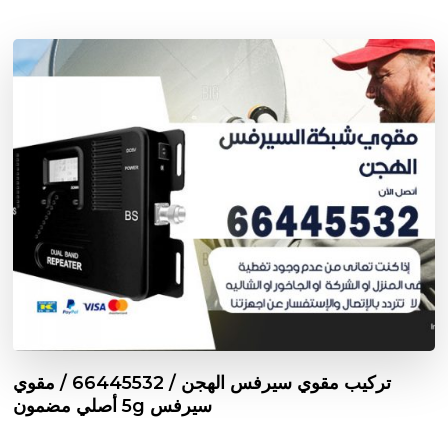
تركيب مقوي سيرفس الهجن / 66445532 / مقوي
سيرفس 5g أصلي مضمون