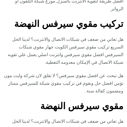
افضل طريقة لتقوية الانترنت بالمنزل موزع شبكة التلفون أو
الرواتر.
تركيب مقوي سيرفس النهضة
هل تعاني من ضعف في شبكات الاتصال والانترنت؟ لدينا الحل
السريع تركيب مقوي سيرفس الكويت جهاز مقوي شبكات
السيرفس افضل مقوي سيرفس وانترنت اصلي يعمل علي تقويه
شبكة الاتصال في الإمكان معدومه التغطية.
هل تبحث عن افضل مقوي سيرفس؟ لا تقلق لان شركة وايت مون
تؤمن افضل حل ونقوم في تركيب مقوي شبكة للسيرفس ممتاز
ومضمون كفالة سنة .
مقوي سيرفس النهضة
هل تعاني من ضعف في شبكات الاتصال والانترنت؟ لدينا الحل