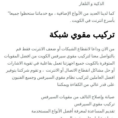
الذكية و التلفاز
كما لدينا العديد من الأنواع الإضافية ، مع خدماتنا ستحظوا جميعا”
بأسرع انترنت في الكويت .
تركيب مقوي شبكة
من الان وداعا لانقطاع الشبكات أو ضعف الانترنت فقط قم
بالتواصل معنا لتركيب مقوي سيرفس الكويت من افضل المقويات
المتوفرة بالكويت جميع اجهزتنا تعمل بفاعلية في تقوية الاشارات
أو حل مشاكل انقطاع الاتصال أو الانترنت ، و تقوم شركتنا بتوفير
افضل العاملين لتركيب نظام مقوي السيرفس وجميع الفنيون
على قدر عالي من الكفاءة ويمكننا
صيانة وإصلاح التالف من مقويات السيرفس
تركيب مقوي السيرفس
تقديم المساعدة لمعرفة أفضل الأنواع المستخدمة
ضمان شامل على مقوي السيرفس