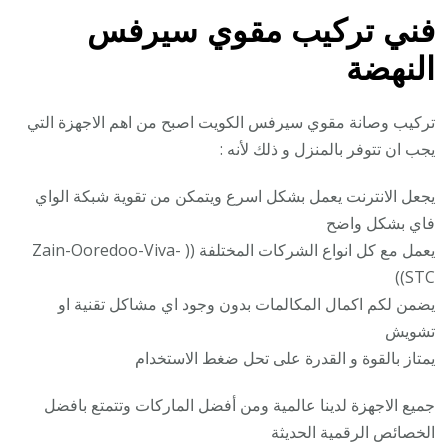
فني تركيب
مقوي سيرفس
النهضة
تركيب وصانة مقوي سيرفس الكويت اصبح من اهم الاجهزة التي
يجب ان تتوفر بالمنزل و ذلك لأنه :
يجعل الانترنت يعمل بشكل اسرع ويتمكن من تقوية شبكة الواي
فاي بشكل واضح
يعمل مع كل انواع الشركات المختلفة (( Zain-Ooredoo-Viva-
STC))
يضمن لكم اكمال المكالمات بدون وجود اي مشاكل تقنية او
تشويش
يمتاز بالقوة و القدرة على تحل ضغط الاستخدام
جميع الاجهزة لدينا عالمية ومن أفضل الماركات وتتمتع بافضل
الخصائص الرقمية الحديثة