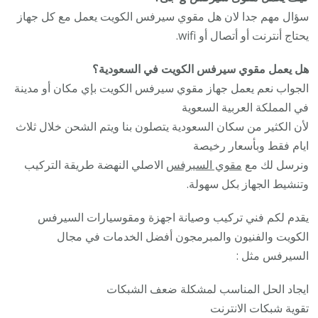
سؤال مهم جدا لان هل مقوي سيرفس الكويت يعمل مع كل جهاز
يحتاج أنترنت أو أتصال أو wifi.
هل يعمل مقوي سيرفس الكويت في السعودية؟
الجواب نعم يعمل جهاز مقوي سيرفس الكويت بإي مكان أو مدينة
في المملكة العربية السعوية
لأن الكثير من سكان السعودية يتصلون بنا ويتم الشحن خلال ثلاث
ايام فقط وبأسعار رخيصة
ونرسل لك مع
مقوي السيرفس
الاصلي النهضة طريقة التركيب
وتنشيط الجهاز بكل سهولة.
يقدم لكم فني تركيب وصيانة اجهزة ومقوسيارات السيرفس
الكويت والفنيون والمبرمجون أفضل الخدمات في مجال
السيرفس مثل :
ايجاد الحل المناسب لمشكلة ضعف الشبكات
تقوية شبكات الانترنت