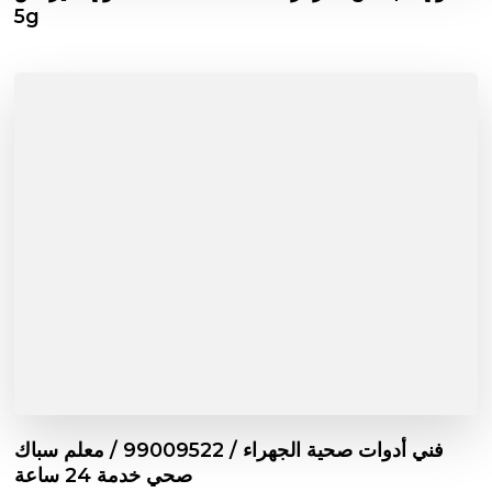
5g
فني أدوات صحية الجهراء / 99009522 / معلم سباك
صحي خدمة 24 ساعة