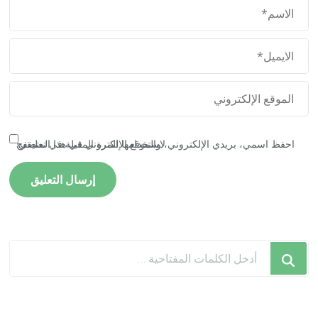
احفظ اسمي، بريدي الإلكتروني، والموقع الإلكتروني في هذا المتصفح لاستخدامها المرة المقبلة في تعليقي.
هل
تبحث
عن
شيء