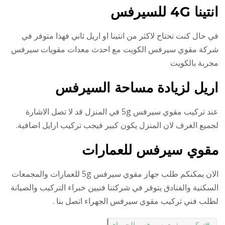
انتينا 4G للسيرفس
في حال كنت تحتاح لاكثر من انتينا او اريل ثاني فهذا متوفر في
شركة مقوي سيرفس الكويت مع احدث معدات مقويات سيرفس
مجربة بالكويت
اريل لزيادة مساحة السيرفس
عند تركيب مقوي سيرفس 5g في المنزل قد لا تصل الاشارة
لجميع الغرف لان المنزل يكون كبير فيجب تركيب ارايل اضافية.
مقوي سيرفس للعمارات
الان يمكنكم طلب جهاز مقوي سيرفس 5g للعمارات والمجمعات
السكنية والفنادق يتوفر في شركتنا فنيين خبراء التركيب والصيانة
لطلب فني تركيب مقوي سيرفس الجهراء اتصل بنا .
تركيب مقوي سيرفس الجهراء