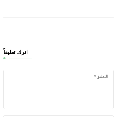
اترك تعليقاً