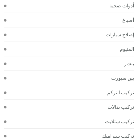
أدوات صحية
أصباغ
إصلاح سيارات
المنيوم
بنشر
بين سبورت
تركيب انتركم
تركيب بدالات
تركيب ستلايت
تركيب سيراميك