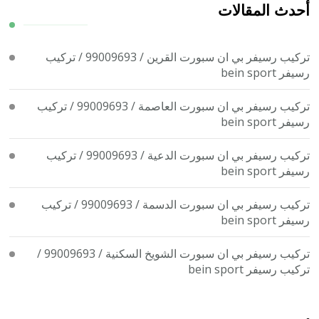
ما؟
أحدث المقالات
تركيب رسيفر بي ان سبورت القرين / 99009693 / تركيب
رسيفر bein sport
تركيب رسيفر بي ان سبورت العاصمة / 99009693 / تركيب
رسيفر bein sport
تركيب رسيفر بي ان سبورت الدعية / 99009693 / تركيب
رسيفر bein sport
تركيب رسيفر بي ان سبورت الدسمة / 99009693 / تركيب
رسيفر bein sport
تركيب رسيفر بي ان سبورت الشويخ السكنية / 99009693 /
تركيب رسيفر bein sport