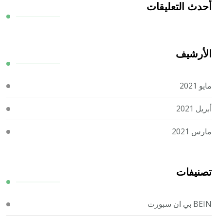
أحدث التعليقات
الأرشيف
مايو 2021
أبريل 2021
مارس 2021
تصنيفات
BEIN بي ان سبورت