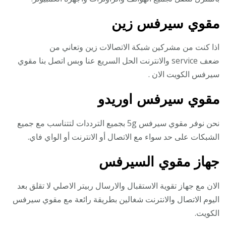
مقوي سيرفس زين
اذا كنت من مشركين شبكة الاتصالات زين وتعاني من
ضعف service والانترنت الحل السريع عنا وبس اتصل بنا مقوي
سيرفس الكويت الان .
مقوي سيرفس اوريدو
نحن نوفر مقوي سيرفس 5g بجميع الترددات لتتناسب مع جميع
الشبكات على حد سواء مع الاتصال أو الانترنت أو الواي فاي.
جهاز مقوي السيرفس
الان مع جهاز تقوية الاستقبال والارسال ربيتر الاصلي لا تقلق بعد
اليوم الاتصال والانترنت شغالين بطريقة رائعة مع مقوي سيرفس
الكويت.