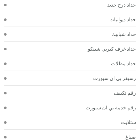
حداد درج حديد
حداد ديوانيات
حداد شبابيك
حداد غرف كيربي شينكو
حداد مظلات
رسيفر بي ان سبورت
رقم تكييف
رقم خدمة بي ان سبورت
ستلايت
صباغ