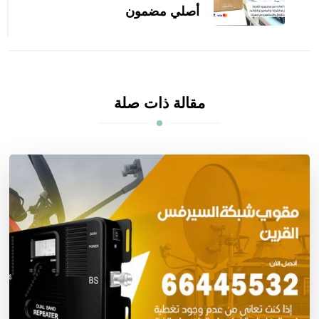
أصلي مضمون
مقالة ذات صلة