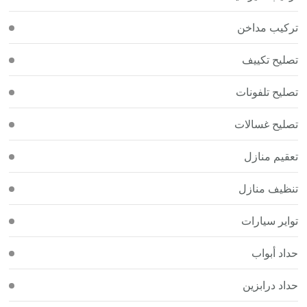
تركيب مداخن
تصليح تكييف
تصليح تلفونات
تصليح غسالات
تعقيم منازل
تنظيف منازل
تواير سيارات
حداد أبواب
حداد درابزين