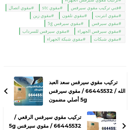
فني تركيب مقوي سيرفس
مقوي stc
مقوي اتصال
مقوي انترنت
مقوي تلفون
مقوي زين
مقوي سيرفس
مقوي سيرفس 5g
مقوي سيرفس الجهراء
مقوي سيرفس للسرداب
مقوي شبكات
مقوي شبكة الجهراء
التنقل
بين
تركيب مقوي سيرفس سعد العبد
التدوينات
الله / 66445532 / مقوي سيرفس
5g أصلي مضمون
تركيب مقوي سيرفس الرقعي /
66445532 / مقوي سيرفس 5g