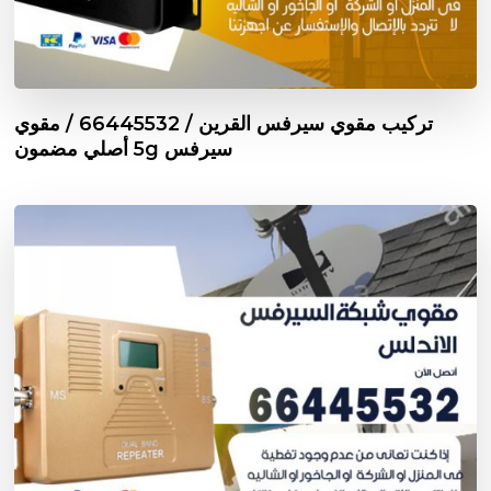
تركيب مقوي سيرفس القرين / 66445532 / مقوي
سيرفس 5g أصلي مضمون