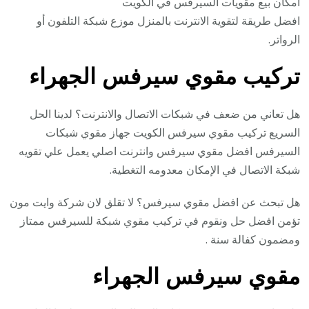
امكان بيع مقويات السيرفس في الكويت
افضل طريقة لتقوية الانترنت بالمنزل موزع شبكة التلفون أو
الرواتر.
تركيب مقوي سيرفس الجهراء
هل تعاني من ضعف في شبكات الاتصال والانترنت؟ لدينا الحل
السريع تركيب مقوي سيرفس الكويت جهاز مقوي شبكات
السيرفس افضل مقوي سيرفس وانترنت اصلي يعمل علي تقويه
شبكة الاتصال في الإمكان معدومه التغطية.
هل تبحث عن افضل مقوي سيرفس؟ لا تقلق لان شركة وايت مون
تؤمن افضل حل ونقوم في تركيب مقوي شبكة للسيرفس ممتاز
ومضمون كفالة سنة .
مقوي سيرفس الجهراء