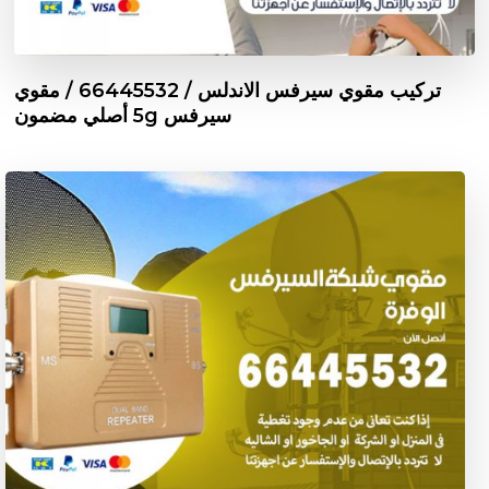
تركيب مقوي سيرفس الاندلس / 66445532 / مقوي
سيرفس 5g أصلي مضمون