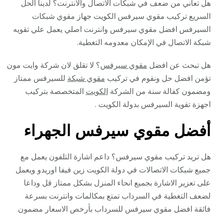
هل تعاني من ضعف في شبكات الاتصال والانترنت؟ لدينا الحل
السريع تركيب مقوي سيرفس الكويت جهاز مقوي شبكات
السيرفس افضل مقوي سيرفس وانترنت اصلي يعمل علي تقويه
شبكة الاتصال في الإمكان معدومه التغطية.
هل تبحث عن افضل
مقوي سيرفس
؟ لا تقلق لان شركة وايت مون
تؤمن افضل حل ونقوم في تركيب
مقوي شبكة
للسيرفس ممتاز
ومضمون كفالة سنة من الشركة
الكويت
المتخصصة بتركيب
اجهزة تقوية السيرفس بدولة الكويت .
أفضل مقوي سيرفس الجهراء
هل تريد تركيب مقوي سيرفس؟ داعم اشارة التلفون يعمل مع
جميع شبكات الاتصالات في دولة الكويت زين فيفا اوريدو ويعمل
على تعزير الاشارة بجميع انحاء المنزل بشكل ممتاز قل وداعا
لضعف التغطية في السرداب تمتع بمكالمات وانترنت بسرعة
فائقة افضل مقوي سيرفس للسرداب بأرخص الاسعار مضمون