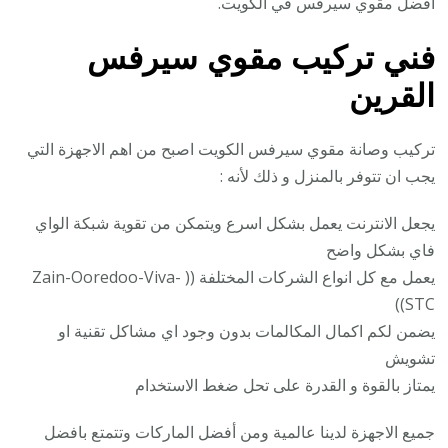
أفضل مقوي سيرفس في الكويت.
فني تركيب
مقوي سيرفس
ال
قرين
تركيب وصانة مقوي سيرفس الكويت اصبح من اهم الاجهزة التي
يجب ان تتوفر بالمنزل و ذلك لأنه :
يجعل الانترنت يعمل بشكل اسرع ويتمكن من تقوية شبكة الواي
فاي بشكل واضح
يعمل مع كل انواع الشركات المختلفة (( Zain-Ooredoo-Viva-
STC))
يضمن لكم اكمال المكالمات بدون وجود اي مشاكل تقنية او
تشويش
يمتاز بالقوة و القدرة على تحل ضغط الاستخدام
جميع الاجهزة لدينا عالمية ومن أفضل الماركات وتتمتع بافضل