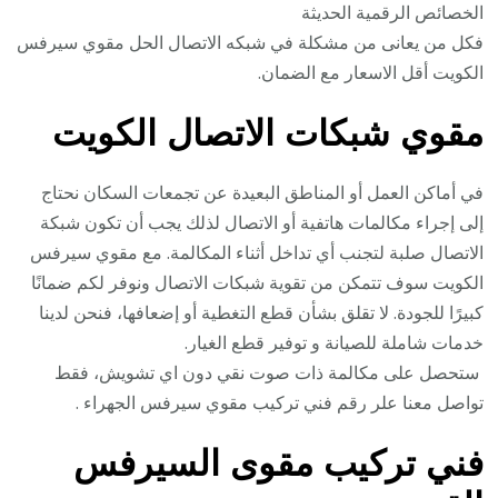
الخصائص الرقمية الحديثة
فكل من يعانى من مشكلة في شبكه الاتصال الحل مقوي سيرفس
الكويت أقل الاسعار مع الضمان.
مقوي شبكات الاتصال الكويت
في أماكن العمل أو المناطق البعيدة عن تجمعات السكان نحتاج
إلى إجراء مكالمات هاتفية أو الاتصال لذلك يجب أن تكون شبكة
الاتصال صلبة لتجنب أي تداخل أثناء المكالمة. مع مقوي سيرفس
الكويت سوف تتمكن من تقوية شبكات الاتصال ونوفر لكم ضمانًا
كبيرًا للجودة. لا تقلق بشأن قطع التغطية أو إضعافها، فنحن لدينا
خدمات شاملة للصيانة و توفير قطع الغيار.
ستحصل على مكالمة ذات صوت نقي دون اي تشويش، فقط
تواصل معنا علر رقم فني تركيب مقوي سيرفس الجهراء .
فني تركيب مقوى السيرفس