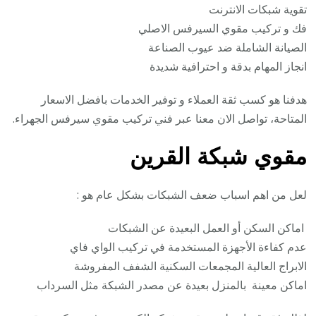
تقوية شبكات الانترنت
فك و تركيب مقوي السيرفس الاصلي
الصيانة الشاملة ضد عيوب الصناعة
انجاز المهام بدقة و احترافية شديدة
هدفنا هو كسب ثقة العملاء و توفير الخدمات بافضل الاسعار
المتاحة، تواصل الان معنا عبر فني تركيب مقوي سيرفس الجهراء.
مقوي شبكة ال
قرين
لعل من اهم اسباب ضعف الشبكات بشكل عام هو :
اماكن السكن أو العمل البعيدة عن الشبكات
عدم كفاءة الأجهزة المستخدمة في تركيب الواي فاي
الابراج العالية المجمعات السكنية الشفف المفروشة
اماكن معينة بالمنزل بعيدة عن مصدر الشبكة مثل السرداب