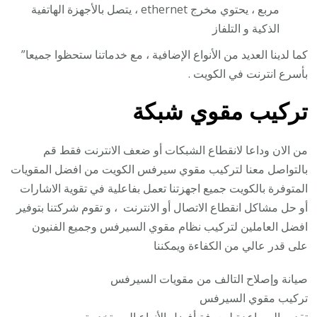
مربع ، يحتوي مخرج ethernet ، يتصل بالأجهزة الهاتفية
الذكية و التلفاز
كما لدينا العديد من الأنواع الإضافية ، مع خدماتنا ستحظوا جميعا”
بأسرع انترنت في الكويت .
تركيب مقوي شبكة
من الان وداعا لانقطاع الشبكات أو ضعف الانترنت فقط قم
بالتواصل معنا لتركيب مقوي سيرفس الكويت من افضل المقويات
المتوفرة بالكويت جميع اجهزتنا تعمل بفاعلية في تقوية الاشارات
أو حل مشاكل انقطاع الاتصال أو الانترنت ، و تقوم شركتنا بتوفير
افضل العاملين لتركيب نظام مقوي السيرفس وجميع الفنيون
على قدر عالي من الكفاءة ويمكننا
صيانة وإصلاح التالف من مقويات السيرفس
تركيب مقوي السيرفس
تقديم المساعدة لمعرفة أفضل الأنواع المستخدمة