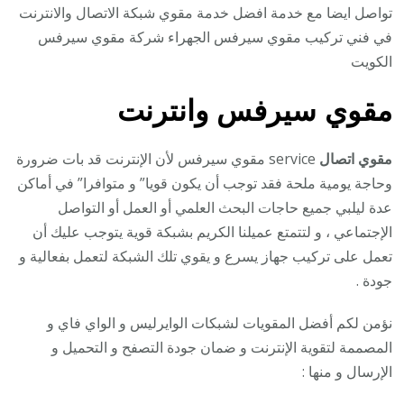
تواصل ايضا مع خدمة افضل خدمة مقوي شبكة الاتصال والانترنت
في فني تركيب مقوي سيرفس الجهراء شركة مقوي سيرفس
الكويت
مقوي سيرفس وانترنت
مقوي اتصال
service مقوي سيرفس لأن الإنترنت قد بات ضرورة
وحاجة يومية ملحة فقد توجب أن يكون قويا” و متوافرا” في أماكن
عدة ليلبي جميع حاجات البحث العلمي أو العمل أو التواصل
الإجتماعي ، و لتتمتع عميلنا الكريم بشبكة قوية يتوجب عليك أن
تعمل على تركيب جهاز يسرع و يقوي تلك الشبكة لتعمل بفعالية و
جودة .
نؤمن لكم أفضل المقويات لشبكات الوايرليس و الواي فاي و
المصممة لتقوية الإنترنت و ضمان جودة التصفح و التحميل و
الإرسال و منها :