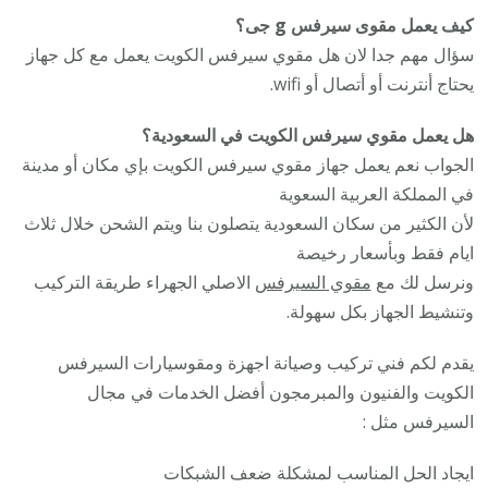
كيف يعمل مقوى سيرفس g جى؟
سؤال مهم جدا لان هل مقوي سيرفس الكويت يعمل مع كل جهاز
يحتاج أنترنت أو أتصال أو wifi.
هل يعمل مقوي سيرفس الكويت في السعودية؟
الجواب نعم يعمل جهاز مقوي سيرفس الكويت بإي مكان أو مدينة
في المملكة العربية السعوية
لأن الكثير من سكان السعودية يتصلون بنا ويتم الشحن خلال ثلاث
ايام فقط وبأسعار رخيصة
ونرسل لك مع
مقوي السيرفس
الاصلي الجهراء طريقة التركيب
وتنشيط الجهاز بكل سهولة.
يقدم لكم فني تركيب وصيانة اجهزة ومقوسيارات السيرفس
الكويت والفنيون والمبرمجون أفضل الخدمات في مجال
السيرفس مثل :
ايجاد الحل المناسب لمشكلة ضعف الشبكات