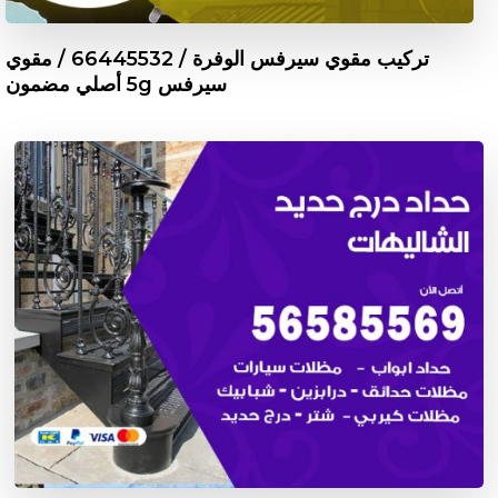
تركيب مقوي سيرفس الوفرة / 66445532 / مقوي
سيرفس 5g أصلي مضمون