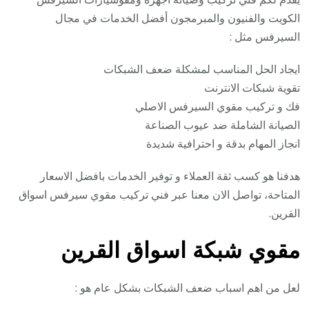
الكويت والفنيون والمبرمجون أفضل الخدمات في مجال
السيرفس مثل :
ايجاد الحل المناسب لمشكلة ضعف الشبكات
تقوية شبكات الانترنت
فك و تركيب مقوي السيرفس الاصلي
الصيانة الشاملة ضد عيوب الصناعة
انجاز المهام بدقة و احترافية شديدة
هدفنا هو كسب ثقة العملاء و توفير الخدمات بافضل الاسعار
المتاحة، تواصل الان معنا عبر فني تركيب مقوي سيرفس اسواق
القرين.
مقوي شبكة اسواق القرين
لعل من اهم اسباب ضعف الشبكات بشكل عام هو :