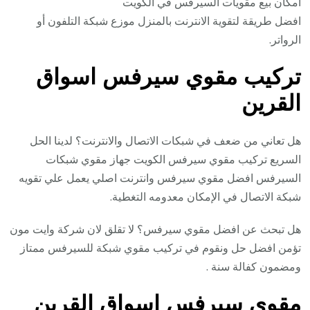
امكان بيع مقويات السيرفس في الكويت
افضل طريقة لتقوية الانترنت بالمنزل موزع شبكة التلفون أو
الرواتر.
تركيب مقوي سيرفس اسواق
القرين
هل تعاني من ضعف في شبكات الاتصال والانترنت؟ لدينا الحل
السريع تركيب مقوي سيرفس الكويت جهاز مقوي شبكات
السيرفس افضل مقوي سيرفس وانترنت اصلي يعمل علي تقويه
شبكة الاتصال في الإمكان معدومه التغطية.
هل تبحث عن افضل مقوي سيرفس؟ لا تقلق لان شركة وايت مون
تؤمن افضل حل ونقوم في تركيب مقوي شبكة للسيرفس ممتاز
ومضمون كفالة سنة .
مقوي سيرفس اسواق القرين