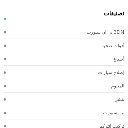
تصنيفات
BEIN بي ان سبورت
أدوات صحية
أصباغ
إصلاح سيارات
المنيوم
بنشر
بين سبورت
تركيب انتركم