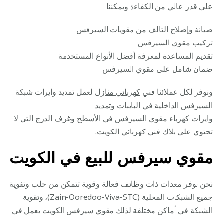
على قدر عالي من الكفاءة ويمكننا
صيانة وإصلاح التالف من مقويات السيرفس
تركيب مقوي السيرفس
تقديم المساعدة لمعرفة أفضل الأنواع المستخدمة
ضمان شامل على مقوي السيرفس
ونوفر لكل عملائنا فني
كهربائي منازل
لعمل تمديد وايرات شبكة
السيرفس الداخلية في البايبات وتمديد
وايرات كهرباء مقوي السيرفس في الأسطح وغرف الدرج التي لا
تحتوي على بلاك فني كهربائي الكويت.
مقوي سيرفس للبيع في الكويت
نحن نوفر معدات ذات وظائف فعالة وقوية تتمكن من جلب وتقوية
جميع الشبكات المحلية (Zain-Ooredoo-Viva-STC)، وتقوية
الشبكة في أماكن مختلفة لذلك مقوي سيرفس الكويت يعمل في