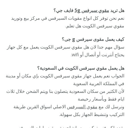
هل تريد
مقوي سيرفس 5g
فايف جي؟
نعم نحن توفر كل انواع مقويات السيرفس في مركز بيع وتوريد
مقوي سيرفس الكويت هل تعلم.
كيف يعمل مقوى سيرفس g جى؟
سؤال مهم جدا لان هل مقوي سيرفس الكويت يعمل مع كل جهاز
يحتاج أنترنت أو أتصال أو wifi.
هل يعمل مقوي سيرفس الكويت في السعودية؟
الجواب نعم يعمل جهاز مقوي سيرفس الكويت بإي مكان أو مدينة
في المملكة العربية السعوية
لأن الكثير من سكان السعودية يتصلون بنا ويتم الشحن خلال ثلاث
ايام فقط وبأسعار رخيصة
ونرسل لك مع
مقوي السيرفس
الاصلي اسواق القرين طريقة
التركيب وتنشيط الجهاز بكل سهولة.
يقدم لكم فني تركيب وصيانة اجهزة ومقوسيارات السيرفس