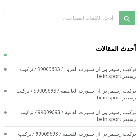
هل
تبحث
عن
شيء
ما؟
أحدث المقالات
تركيب رسيفر بي ان سبورت القرين / 99009693 / تركيب
رسيفر bein sport
تركيب رسيفر بي ان سبورت العاصمة / 99009693 / تركيب
رسيفر bein sport
تركيب رسيفر بي ان سبورت الدعية / 99009693 / تركيب
رسيفر bein sport
تركيب رسيفر بي ان سبورت الدسمة / 99009693 / تركيب