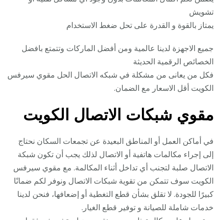
تشويش
يمتاز بالقوة و القدرة على تحل ضغط الاستخدام
جميع الاجهزة لدينا عالمية ومن أفضل الماركات وتتمتع بافضل
الخصائص الرقمية الحديثة
فكل من يعانى من مشكلة في شبكه الاتصال الحل مقوي سيرفس
الكويت أقل الاسعار مع الضمان.
مقوي شبكات الاتصال الكويت
في أماكن العمل أو المناطق البعيدة عن تجمعات السكان نحتاج
إلى إجراء مكالمات هاتفية أو الاتصال لذلك يجب أن تكون شبكة
الاتصال صلبة لتجنب أي تداخل أثناء المكالمة. مع مقوي سيرفس
الكويت سوف تتمكن من تقوية شبكات الاتصال ونوفر لكم ضمانًا
كبيرًا للجودة. لا تقلق بشأن قطع التغطية أو إضعافها، فنحن لدينا
خدمات شاملة للصيانة و توفير قطع الغيار.