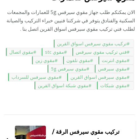
الان يمكنكم طلب جهاز مقوي سيرفس 5g للعمارات والمجمعات
السكنية والفنادق يتوفر في شركتنا فنيين خبراء التركيب والصيانة
لطلب فني تركيب مقوي سيرفس اسواق القرين اتصل بنا .
تركيب مقوي سيرفس اسواق القرين
فني تركيب مقوي سيرفس
مقوي stc
مقوي اتصال
مقوي انترنت
مقوي تلفون
مقوي زين
مقوي سيرفس
مقوي سيرفس 5g
مقوي سيرفس اسواق القرين
مقوي سيرفس للسرداب
مقوي شبكات
مقوي شبكة اسواق القرين
التنقل
بين
تركيب مقوي سيرفس الرقة /