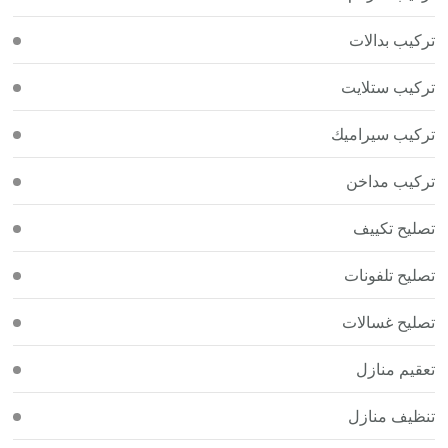
تركيب بدالات
تركيب ستلايت
تركيب سيراميك
تركيب مداخن
تصليح تكييف
تصليح تلفونات
تصليح غسالات
تعقيم منازل
تنظيف منازل