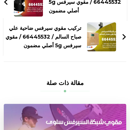
التدوينات
66445532 / مقوي سيرفس 5g
أصلي مضمون
تركيب مقوي سيرفس ضاحية علي
صباح السالم / 66445532 / مقوي
سيرفس 5g أصلي مضمون
مقالة ذات صلة