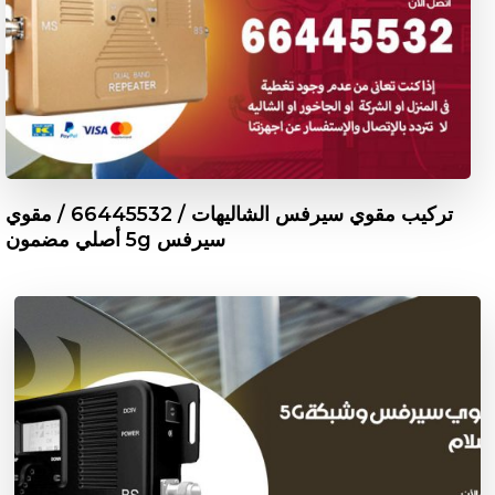
تركيب مقوي سيرفس الشاليهات / 66445532 / مقوي
سيرفس 5g أصلي مضمون