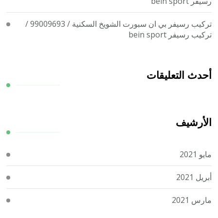
رسيفر bein sport
تركيب رسيفر بي ان سبورت الشويخ السكنية / 99009693 /
تركيب رسيفر bein sport
أحدث التعليقات
الأرشيف
مايو 2021
أبريل 2021
مارس 2021