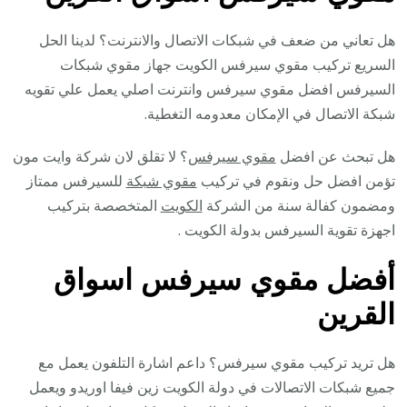
هل تعاني من ضعف في شبكات الاتصال والانترنت؟ لدينا الحل
السريع تركيب مقوي سيرفس الكويت جهاز مقوي شبكات
السيرفس افضل مقوي سيرفس وانترنت اصلي يعمل علي تقويه
شبكة الاتصال في الإمكان معدومه التغطية.
هل تبحث عن افضل
مقوي سيرفس
؟ لا تقلق لان شركة وايت مون
تؤمن افضل حل ونقوم في تركيب
مقوي شبكة
للسيرفس ممتاز
ومضمون كفالة سنة من الشركة
الكويت
المتخصصة بتركيب
اجهزة تقوية السيرفس بدولة الكويت .
أفضل مقوي سيرفس اسواق
القرين
هل تريد تركيب مقوي سيرفس؟ داعم اشارة التلفون يعمل مع
جميع شبكات الاتصالات في دولة الكويت زين فيفا اوريدو ويعمل