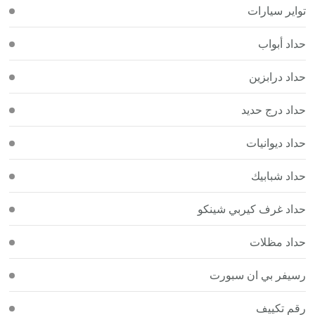
تواير سيارات
حداد أبواب
حداد درابزين
حداد درج حديد
حداد ديوانيات
حداد شبابيك
حداد غرف كيربي شينكو
حداد مظلات
رسيفر بي ان سبورت
رقم تكييف