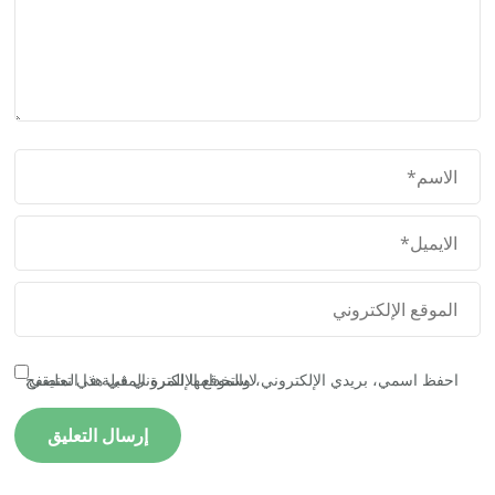
احفظ اسمي، بريدي الإلكتروني، والموقع الإلكتروني في هذا المتصفح لاستخدامها المرة المقبلة في تعليقي.