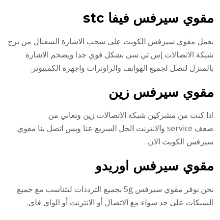
مقوي سيرفس فيفا stc
يعمل مقوى سيرفس الكويت على سحب الاشارة السقنال من برج
شبكة الاتصالات إس تي سي بشكل قوي جدا ويضخم الاشارة
بالمنزل لتصل لجميع الهواتف والراوترات واجهزة الكمبيوتر.
مقوي سيرفس زين
اذا كنت من مشركين شبكة الاتصالات زين وتعاني من
ضعف service والانترنت الحل السريع عنا وبس اتصل بنا مقوي
سيرفس الكويت الان .
مقوي سيرفس اوريدو
نحن نوفر مقوي سيرفس 5g بجميع الترددات لتتناسب مع جميع
الشبكات على حد سواء مع الاتصال أو الانترنت أو الواي فاي.