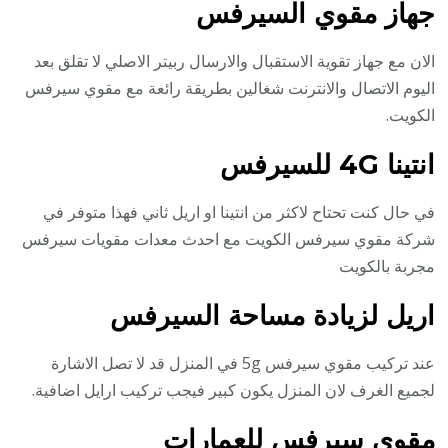
جهاز مقوي السيرفس
الان مع جهاز تقوية الاستقبال والارسال ربيتر الاصلي لا تقلق بعد
اليوم الاتصال والانترنت شغالين بطريقة رائعة مع مقوي سيرفس
الكويت.
انتينا 4G للسيرفس
في حال كنت تحتاح لاكثر من انتينا او اريل ثاني فهذا متوفر في
شركة مقوي سيرفس الكويت مع احدث معدات مقويات سيرفس
مجربة بالكويت
اريل لزيادة مساحة السيرفس
عند تركيب مقوي سيرفس 5g في المنزل قد لا تصل الاشارة
لجميع الغرف لان المنزل يكون كبير فيجب تركيب ارايل اضافية.
مقوي سيرفس للعمارات