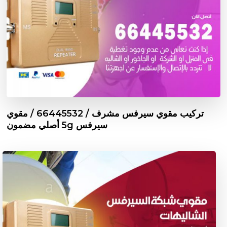
تركيب مقوي سيرفس مشرف / 66445532 / مقوي
سيرفس 5g أصلي مضمون