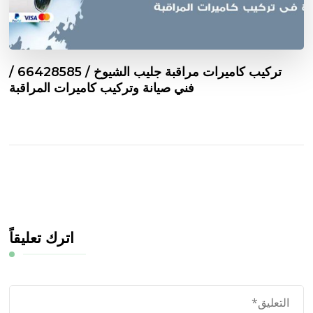
تركيب كاميرات مراقبة جليب الشيوخ / 66428585 /
فني صيانة وتركيب كاميرات المراقبة
اترك تعليقاً