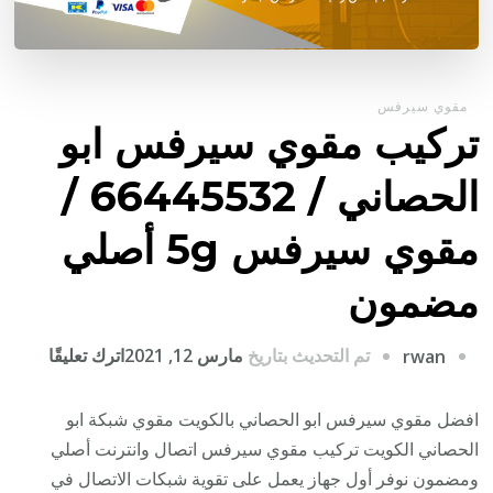
مقوي سيرفس
تركيب مقوي سيرفس ابو
الحصاني / 66445532 /
مقوي سيرفس 5g أصلي
مضمون
على
تم التحديث بتاريخ
مارس 12, 2021
اترك تعليقًا
rwan
تركيب
مقوي
افضل مقوي سيرفس ابو الحصاني بالكويت مقوي شبكة ابو
سيرف
الحصاني الكويت تركيب مقوي سيرفس اتصال وانترنت أصلي
ابو
ومضمون نوفر أول جهاز يعمل على تقوية شبكات الاتصال في