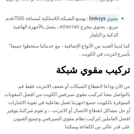
.
مقوي
linksys
: يوسع الشبكة اللاسلكية لمسافة 7500قدم
مربع ، يحتوي مخرج ethernet ، يتصل بالأجهزة الهاتفية
الذكية و التلفاز
كما لدينا العديد من الأنواع الإضافية ، مع خدماتنا ستحظوا جميعا”
بأسرع انترنت في الكويت .
تركيب مقوي شبكة
من الان وداعا لانقطاع الشبكات أو ضعف الانترنت فقط قم
بالتواصل معنا لتركيب مقوي سيرفس الكويت من افضل المقويات
المتوفرة بالكويت جميع اجهزتنا تعمل بفاعلية في تقوية الاشارات
أو حل مشاكل انقطاع الاتصال أو الانترنت ، و تقوم شركتنا بتوفير
افضل العاملين لتركيب نظام مقوي السيرفس وجميع الفنيون
على قدر عالي من الكفاءة ويمكننا