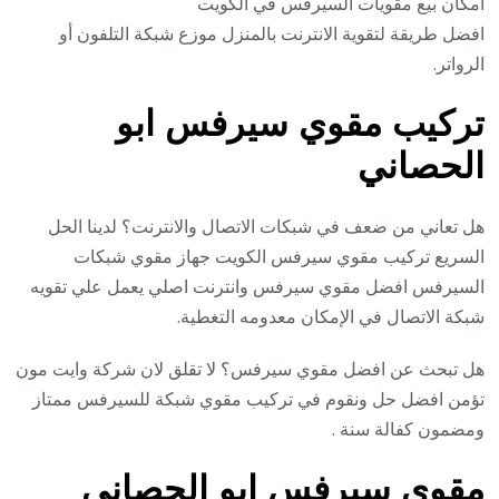
امكان بيع مقويات السيرفس في الكويت
افضل طريقة لتقوية الانترنت بالمنزل موزع شبكة التلفون أو
الرواتر.
تركيب مقوي سيرفس ابو
الحصاني
هل تعاني من ضعف في شبكات الاتصال والانترنت؟ لدينا الحل
السريع تركيب مقوي سيرفس الكويت جهاز مقوي شبكات
السيرفس افضل مقوي سيرفس وانترنت اصلي يعمل علي تقويه
شبكة الاتصال في الإمكان معدومه التغطية.
هل تبحث عن افضل مقوي سيرفس؟ لا تقلق لان شركة وايت مون
تؤمن افضل حل ونقوم في تركيب مقوي شبكة للسيرفس ممتاز
ومضمون كفالة سنة .
مقوي سيرفس ابو الحصاني