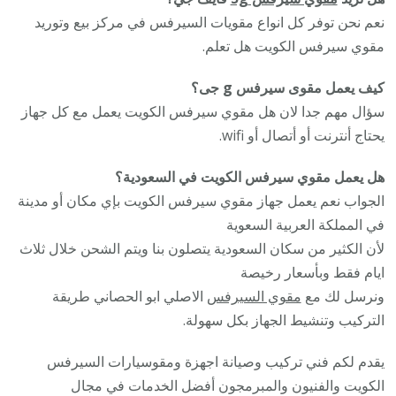
نعم نحن توفر كل انواع مقويات السيرفس في مركز بيع وتوريد
مقوي سيرفس الكويت هل تعلم.
كيف يعمل مقوى سيرفس g جى؟
سؤال مهم جدا لان هل مقوي سيرفس الكويت يعمل مع كل جهاز
يحتاج أنترنت أو أتصال أو wifi.
هل يعمل مقوي سيرفس الكويت في السعودية؟
الجواب نعم يعمل جهاز مقوي سيرفس الكويت بإي مكان أو مدينة
في المملكة العربية السعوية
لأن الكثير من سكان السعودية يتصلون بنا ويتم الشحن خلال ثلاث
ايام فقط وبأسعار رخيصة
ونرسل لك مع
مقوي السيرفس
الاصلي ابو الحصاني طريقة
التركيب وتنشيط الجهاز بكل سهولة.
يقدم لكم فني تركيب وصيانة اجهزة ومقوسيارات السيرفس
الكويت والفنيون والمبرمجون أفضل الخدمات في مجال