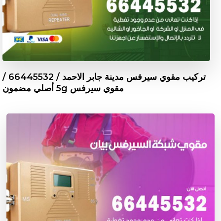
تركيب مقوي سيرفس مدينة جابر الاحمد / 66445532 /
مقوي سيرفس 5g أصلي مضمون