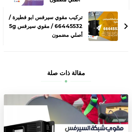
تركيب مقوي سيرفس ابو فطيرة /
66445532 / مقوي سيرفس 5g
أصلي مضمون
مقالة ذات صلة