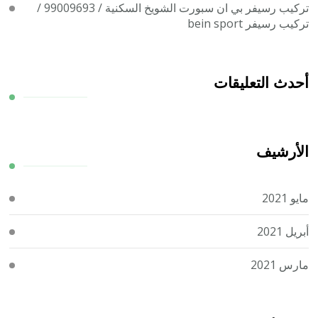
تركيب رسيفر بي ان سبورت الشويخ السكنية / 99009693 /
تركيب رسيفر bein sport
أحدث التعليقات
الأرشيف
مايو 2021
أبريل 2021
مارس 2021