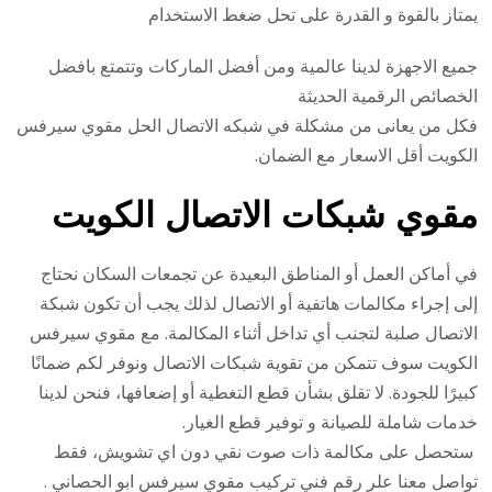
يمتاز بالقوة و القدرة على تحل ضغط الاستخدام
جميع الاجهزة لدينا عالمية ومن أفضل الماركات وتتمتع بافضل
الخصائص الرقمية الحديثة
فكل من يعانى من مشكلة في شبكه الاتصال الحل مقوي سيرفس
الكويت أقل الاسعار مع الضمان.
مقوي شبكات الاتصال الكويت
في أماكن العمل أو المناطق البعيدة عن تجمعات السكان نحتاج
إلى إجراء مكالمات هاتفية أو الاتصال لذلك يجب أن تكون شبكة
الاتصال صلبة لتجنب أي تداخل أثناء المكالمة. مع مقوي سيرفس
الكويت سوف تتمكن من تقوية شبكات الاتصال ونوفر لكم ضمانًا
كبيرًا للجودة. لا تقلق بشأن قطع التغطية أو إضعافها، فنحن لدينا
خدمات شاملة للصيانة و توفير قطع الغيار.
ستحصل على مكالمة ذات صوت نقي دون اي تشويش، فقط
تواصل معنا علر رقم فني تركيب مقوي سيرفس ابو الحصاني .