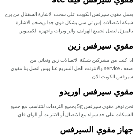
يعمل مقوى سيرفس الكويت على سحب الاشارة السقنال من برج
شبكة الاتصالات إس تي سي بشكل قوي جدا ويضخم الاشارة
بالمنزل لتصل لجميع الهواتف والراوترات واجهزة الكمبيوتر.
مقوي سيرفس زين
اذا كنت من مشركين شبكة الاتصالات زين وتعاني من
ضعف service والانترنت الحل السريع عنا وبس اتصل بنا مقوي
سيرفس الكويت الان .
مقوي سيرفس اوريدو
نحن نوفر مقوي سيرفس 5g بجميع الترددات لتتناسب مع جميع
الشبكات على حد سواء مع الاتصال أو الانترنت أو الواي فاي.
جهاز مقوي السيرفس