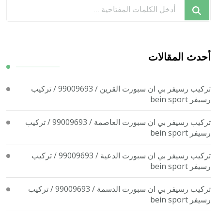
هل
تبحث
عن
شيء
ما؟
أحدث المقالات
تركيب رسيفر بي ان سبورت القرين / 99009693 / تركيب
رسيفر bein sport
تركيب رسيفر بي ان سبورت العاصمة / 99009693 / تركيب
رسيفر bein sport
تركيب رسيفر بي ان سبورت الدعية / 99009693 / تركيب
رسيفر bein sport
تركيب رسيفر بي ان سبورت الدسمة / 99009693 / تركيب
رسيفر bein sport