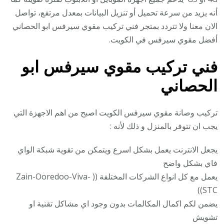
أنه يزيد من سرعة تحميل أو تنزيل البيانات بمعدل مرتفع، تواصل
الان معنا ولا تتردد بمتجر فني تركيب مقوي سيرفس ابو الحصاني
أفضل مقوي سيرفس في الكويت.
فني تركيب
مقوي سيرفس ابو
الحصاني
تركيب وصانة مقوي سيرفس الكويت اصبح من اهم الاجهزة التي
يجب ان تتوفر بالمنزل و ذلك لأنه :
يجعل الانترنت يعمل بشكل اسرع ويتمكن من تقوية شبكة الواي
فاي بشكل واضح
يعمل مع كل انواع الشركات المختلفة (( Zain-Ooredoo-Viva-
STC))
يضمن لكم اكمال المكالمات بدون وجود اي مشاكل تقنية او
تشويش