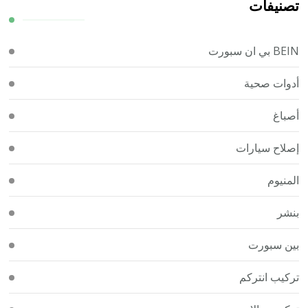
تصنيفات
BEIN بي ان سبورت
أدوات صحية
أصباغ
إصلاح سيارات
المنيوم
بنشر
بين سبورت
تركيب انتركم