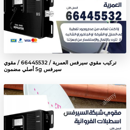
تركيب مقوي سيرفس العمرية / 66445532 / مقوي
سيرفس 5g أصلي مضمون