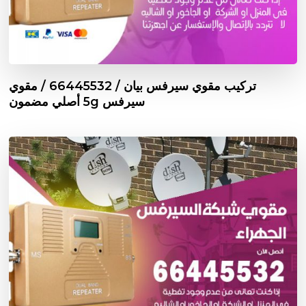
تركيب مقوي سيرفس بيان / 66445532 / مقوي
سيرفس 5g أصلي مضمون