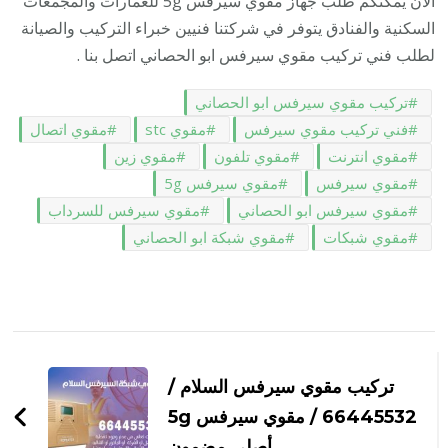
الان يمكنكم طلب جهاز مقوي سيرفس 5g للعمارات والمجمعات
السكنية والفنادق يتوفر في شركتنا فنيين خبراء التركيب والصيانة
لطلب فني تركيب مقوي سيرفس ابو الحصاني اتصل بنا .
تركيب مقوي سيرفس ابو الحصاني
فني تركيب مقوي سيرفس
مقوي stc
مقوي اتصال
مقوي انترنت
مقوي تلفون
مقوي زين
مقوي سيرفس
مقوي سيرفس 5g
مقوي سيرفس ابو الحصاني
مقوي سيرفس للسرداب
مقوي شبكات
مقوي شبكة ابو الحصاني
التنقل
بين
تركيب مقوي سيرفس السلام /
التدوينات
66445532 / مقوي سيرفس 5g
أصلي مضمون