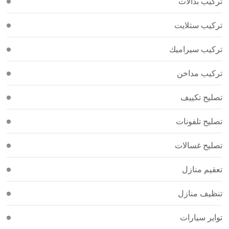
تركيب بدالات
تركيب ستلايت
تركيب سيراميك
تركيب مداخن
تصليح تكييف
تصليح تلفونات
تصليح غسالات
تعقيم منازل
تنظيف منازل
تواير سيارات