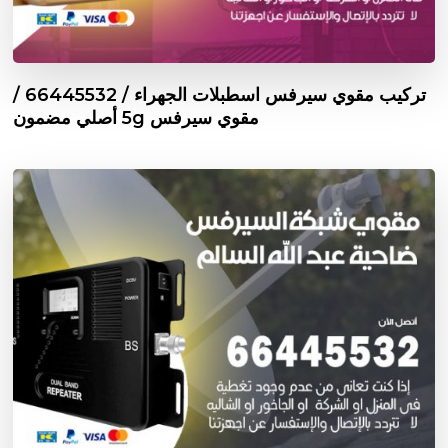
تركيب مقوي سيرفس اسطبلات الجهراء / 66445532 /
مقوي سيرفس 5g أصلي مضمون