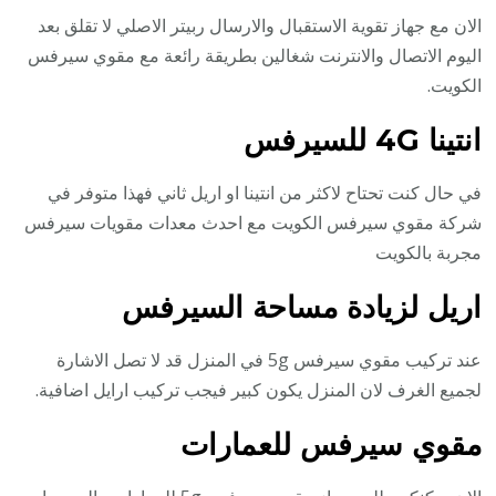
الان مع جهاز تقوية الاستقبال والارسال ربيتر الاصلي لا تقلق بعد
اليوم الاتصال والانترنت شغالين بطريقة رائعة مع مقوي سيرفس
الكويت.
انتينا 4G للسيرفس
في حال كنت تحتاح لاكثر من انتينا او اريل ثاني فهذا متوفر في
شركة مقوي سيرفس الكويت مع احدث معدات مقويات سيرفس
مجربة بالكويت
اريل لزيادة مساحة السيرفس
عند تركيب مقوي سيرفس 5g في المنزل قد لا تصل الاشارة
لجميع الغرف لان المنزل يكون كبير فيجب تركيب ارايل اضافية.
مقوي سيرفس للعمارات