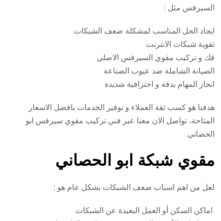
السيرفس مثل :
ايجاد الحل المناسب لمشكلة ضعف الشبكات
تقوية شبكات الانترنت
فك و تركيب مقوي السيرفس الاصلي
الصيانة الشاملة ضد عيوب الصناعة
انجاز المهام بدقة و احترافية شديدة
هدفنا هو كسب ثقة العملاء و توفير الخدمات بافضل الاسعار
المتاحة، تواصل الان معنا عبر فني تركيب مقوي سيرفس ابو
الحصاني.
مقوي شبكة ابو الحصاني
لعل من اهم اسباب ضعف الشبكات بشكل عام هو :
اماكن السكن أو العمل البعيدة عن الشبكات