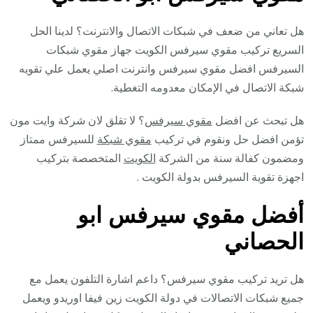
هل تعاني من ضعف في شبكات الاتصال والانترنت؟ لدينا الحل
السريع تركيب مقوي سيرفس الكويت جهاز مقوي شبكات
السيرفس افضل مقوي سيرفس وانترنت اصلي يعمل علي تقويه
شبكة الاتصال في الإمكان معدومه التغطية.
هل تبحث عن افضل
مقوي سيرفس
؟ لا تقلق لان شركة وايت مون
تؤمن افضل حل ونقوم في تركيب
مقوي شبكة
للسيرفس ممتاز
ومضمون كفالة سنة من الشركة
الكويت
المتخصصة بتركيب
اجهزة تقوية السيرفس بدولة الكويت .
أفضل مقوي سيرفس ابو
الحصاني
هل تريد تركيب مقوي سيرفس؟ داعم اشارة التلفون يعمل مع
جميع شبكات الاتصالات في دولة الكويت زين فيفا اوريدو ويعمل