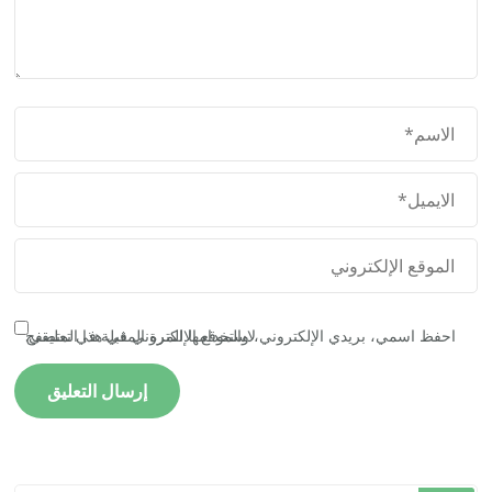
احفظ اسمي، بريدي الإلكتروني، والموقع الإلكتروني في هذا المتصفح لاستخدامها المرة المقبلة في تعليقي.