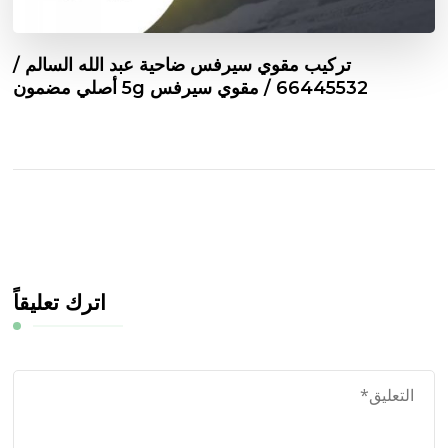
تركيب مقوي سيرفس ضاحية عبد الله السالم /
66445532 / مقوي سيرفس 5g أصلي مضمون
اترك تعليقاً