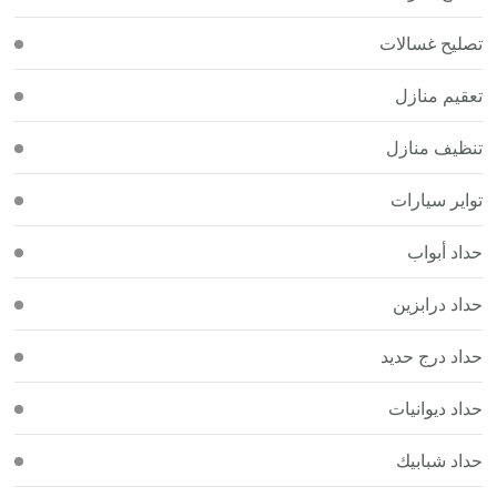
تصليح غسالات
تعقيم منازل
تنظيف منازل
تواير سيارات
حداد أبواب
حداد درابزين
حداد درج حديد
حداد ديوانيات
حداد شبابيك