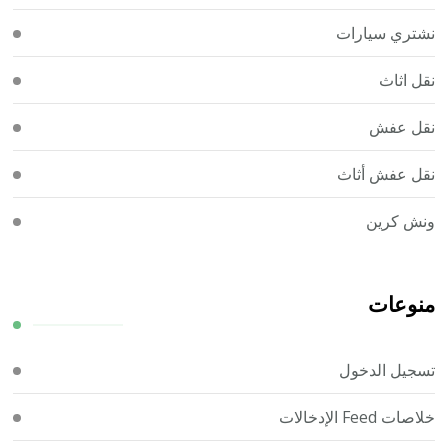
نشتري سيارات
نقل اثاث
نقل عفش
نقل عفش أثاث
ونش كرين
منوعات
تسجيل الدخول
خلاصات Feed الإدخالات