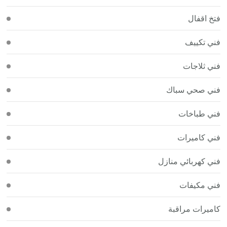
فتخ اقفال
فني تكييف
فني ثلاجات
فني صحي سباك
فني طباخات
فني كاميرات
فني كهربائي منازل
فني مكيفات
كاميرات مراقبة