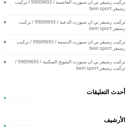
تركيب رسيفر بي ان سبورت العاصمة / 99009693 / تركيب
رسيفر bein sport
تركيب رسيفر بي ان سبورت الدعية / 99009693 / تركيب
رسيفر bein sport
تركيب رسيفر بي ان سبورت الدسمة / 99009693 / تركيب
رسيفر bein sport
تركيب رسيفر بي ان سبورت الشويخ السكنية / 99009693 /
تركيب رسيفر bein sport
أحدث التعليقات
الأرشيف