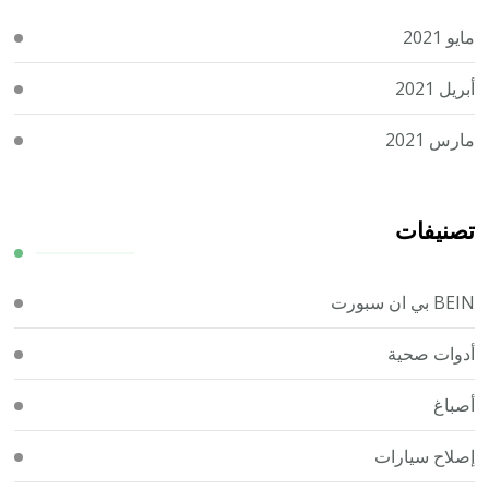
مايو 2021
أبريل 2021
مارس 2021
تصنيفات
BEIN بي ان سبورت
أدوات صحية
أصباغ
إصلاح سيارات