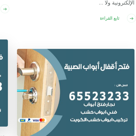
الإلكترونية ولا …
تابع القراءة
فتح