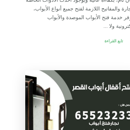
جارة والمفاتيح اللازمة لفتح جميع أنواع الأبواب،
فر خدمة فتح الأبواب الموصدة والأبواب
كترونية ولا …
تابع القراءة