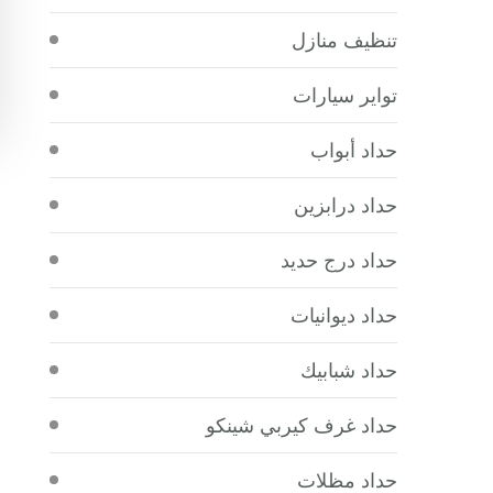
تنظيف منازل
تواير سيارات
حداد أبواب
حداد درابزين
حداد درج حديد
حداد ديوانيات
حداد شبابيك
حداد غرف كيربي شينكو
حداد مظلات