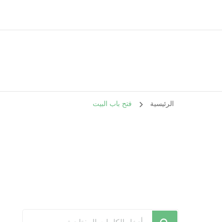
الرئيسية
فتح باب البيت
هل