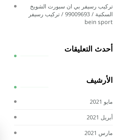
تركيب رسيفر بي ان سبورت الشويخ
السكنية / 99009693 / تركيب رسيفر
bein sport
أحدث التعليقات
الأرشيف
مايو 2021
أبريل 2021
مارس 2021