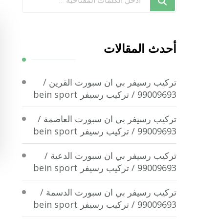
تبحث
عن
شيء
أحدث المقالات
ما؟
تركيب رسيفر بي ان سبورت القرين /
99009693 / تركيب رسيفر bein sport
تركيب رسيفر بي ان سبورت العاصمة /
99009693 / تركيب رسيفر bein sport
تركيب رسيفر بي ان سبورت الدعية /
99009693 / تركيب رسيفر bein sport
تركيب رسيفر بي ان سبورت الدسمة /
99009693 / تركيب رسيفر bein sport