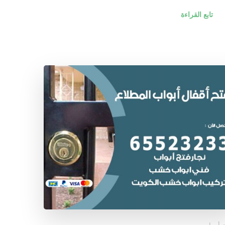
تابع القراءة
 أبواب