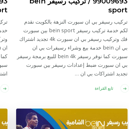
99009693 / تركيب رسيفر bein
rt
sport
تركيب رسيفر بي ان سبورت النزهة بالكويت نقدم
تركي
لكم خدمة تركيب رسيفر bein sport بين سبورت
فك وتركيب رسيفر بي ان سبورت 4k تجديد اشتراك
بي ان bein خدمة بيع وشراء رسيفرات بي ان
سبورت كما نوفر رسيفر bein 4k للبيع برمجة رسيفر
بي ان سبورت ضبط إعدادات رسيفر بين سبورت
سبو
تجديد اشتراكات بي ان …
اشتر
تابع القراءة