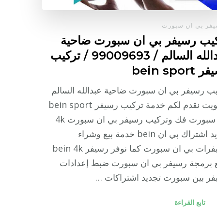
فر بي ان سبورت
يب رسيفر بي ان سبورت ضاحية
عبدالله السالم / 99009693 / تركيب
bein sport
ب رسيفر بي ان سبورت ضاحية عبدالله السالم
بالكويت نقدم لكم خدمة تركيب رسيفر bein sport
بين سبورت فك وتركيب رسيفر بي ان سبورت 4k
تجديد اشتراك بي ان bein خدمة بيع وشراء
رسيفرات بي ان سبورت كما نوفر رسيفر bein 4k
ع برمجة رسيفر بي ان سبورت ضبط إعدادات
ر بين سبورت تجديد اشتراكات …
تابع القراءة