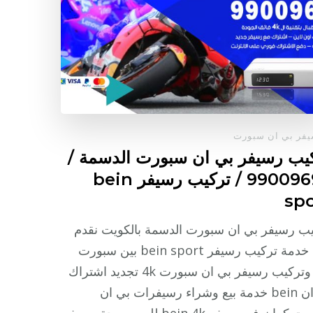
فر بي ان سبورت
يب رسيفر بي ان سبورت الدسمة /
99009693 / تركيب رسيفر bein
spo
ب رسيفر بي ان سبورت الدسمة بالكويت نقدم
لكم خدمة تركيب رسيفر bein sport بين سبورت
فك وتركيب رسيفر بي ان سبورت 4k تجديد اشتراك
بي ان bein خدمة بيع وشراء رسيفرات بي ان