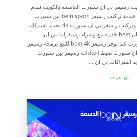
ب رسيفر بي ان سبورت العاصمة بالكويت نقدم
لكم خدمة تركيب رسيفر bein sport بين سبورت
فك وتركيب رسيفر بي ان سبورت 4k تجديد اشتراك
بي ان bein خدمة بيع وشراء رسيفرات بي ان
سبورت كما نوفر رسيفر bein 4k للبيع برمجة رسيفر
ان سبورت ضبط إعدادات رسيفر بين سبورت
د اشتراكات بي ان …
تابع القراءة