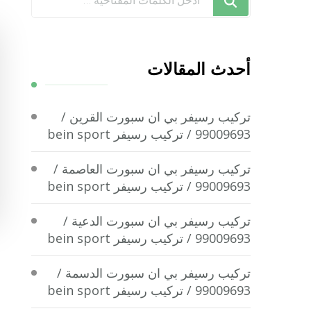
تبحث
عن
شيء
أحدث المقالات
ما؟
تركيب رسيفر بي ان سبورت القرين /
99009693 / تركيب رسيفر bein sport
تركيب رسيفر بي ان سبورت العاصمة /
99009693 / تركيب رسيفر bein sport
تركيب رسيفر بي ان سبورت الدعية /
99009693 / تركيب رسيفر bein sport
تركيب رسيفر بي ان سبورت الدسمة /
99009693 / تركيب رسيفر bein sport