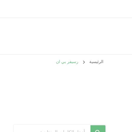
الرئيسية
رسيفر بي ان
هل