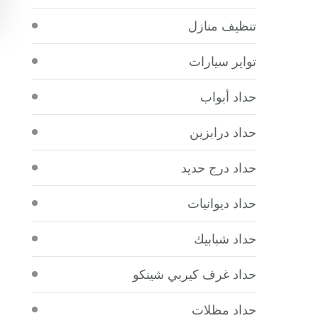
تنظيف منازل
تواير سيارات
حداد أبواب
حداد درابزين
حداد درج حديد
حداد ديوانيات
حداد شبابيك
حداد غرف كيربي شينكو
حداد مظلات