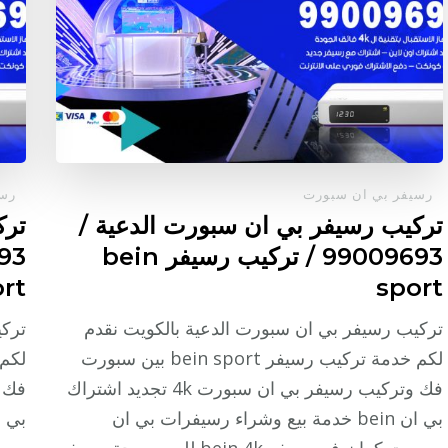
رسيفر بي ان سبورت
رسي
تركيب رسيفر بي ان سبورت الدعية /
ترك
99009693 / تركيب رسيفر bein
rt
sport
تركيب رسيفر بي ان سبورت الدعية بالكويت نقدم
تركي
لكم خدمة تركيب رسيفر bein sport بين سبورت
فك وتركيب رسيفر بي ان سبورت 4k تجديد اشتراك
بي ان bein خدمة بيع وشراء رسيفرات بي ان