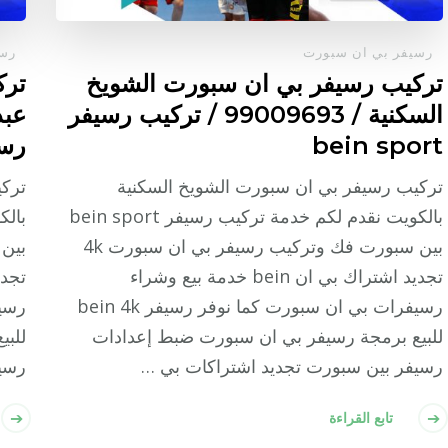
رسيفر بي ان سبورت
رسي
تركيب رسيفر بي ان سبورت الشويخ
ترك
السكنية / 99009693 / تركيب رسيفر
bein sport
رسيفر 
تركيب رسيفر بي ان سبورت الشويخ السكنية
تركي
بالكويت نقدم لكم خدمة تركيب رسيفر bein sport
بين سبورت فك وتركيب رسيفر بي ان سبورت 4k
تجديد اشتراك بي ان bein خدمة بيع وشراء
رسيفرات بي ان سبورت كما نوفر رسيفر bein 4k
للبيع برمجة رسيفر بي ان سبورت ضبط إعدادات
للبي
رسيفر بين سبورت تجديد اشتراكات بي …
رسيف
تابع القراءة