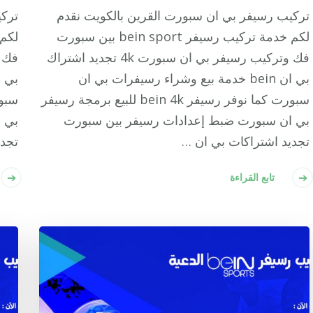
تركيب رسيفر بي ان سبورت القرين بالكويت نقدم
تركي
لكم خدمة تركيب رسيفر bein sport بين سبورت
فك وتركيب رسيفر بي ان سبورت 4k تجديد اشتراك
بي ان bein خدمة بيع وشراء رسيفرات بي ان
سبورت كما نوفر رسيفر bein 4k للبيع برمجة رسيفر
بي ان سبورت ضبط إعدادات رسيفر بين سبورت
بي 
تجديد اشتراكات بي ان …
تجدي
تابع القراءة