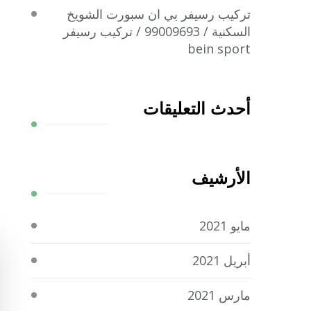
تركيب رسيفر بي ان سبورت الشويخ
السكنية / 99009693 / تركيب رسيفر
bein sport
أحدث التعليقات
الأرشيف
مايو 2021
أبريل 2021
مارس 2021