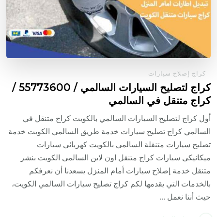
كراج إصلاح سيارات
كراج لتصليح السيارات السالمي / 55773600‬ /
كراج متنقل في السالمي
أول كراج لتصليح السيارات السالمي بالكويت كراج متنقل في
السالمي كراج تصليح سيارات خدمة طريق السالمي الكويت خدمة
تصليح سيارات متنقلة السالمي بالكويت كهربائي سيارات
ميكانيكي سيارات كراج متنقل اون لاين السالمي الكويت بنشر
متنقل خدمة إصلاح سيارات أمام المنزل يسعدنا أن نعرفكم
بالخدمات التي يقدمها لكم كراج تصليح سيارات السالمي الكويت،
حيث أننا نعمل …