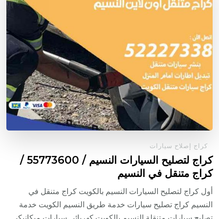
كراج إصلاح سيارات
كراج لتصليح السيارات النسيم / 55773600‬ /
كراج متنقل في النسيم
أول كراج لتصليح السيارات النسيم بالكويت كراج متنقل في
النسيم كراج تصليح سيارات خدمة طريق النسيم الكويت خدمة
تصليح سيارات متنقلة النسيم بالكويت كهربائي سيارات ميكانيكي