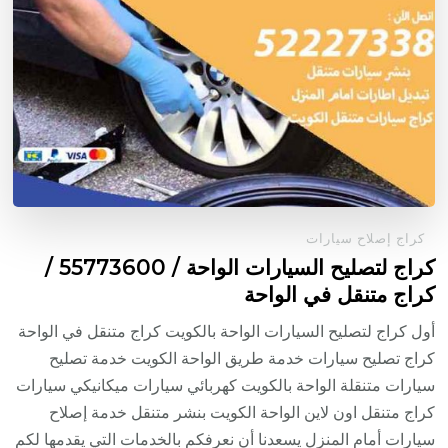
كراج إصلاح سيارات
كراج لتصليح السيارات الواحة / 55773600‬ /
كراج متنقل في الواحة
أول كراج لتصليح السيارات الواحة بالكويت كراج متنقل في الواحة
كراج تصليح سيارات خدمة طريق الواحة الكويت خدمة تصليح
سيارات متنقلة الواحة بالكويت كهربائي سيارات ميكانيكي سيارات
كراج متنقل اون لاين الواحة الكويت بنشر متنقل خدمة إصلاح
سيارات أمام المنزل يسعدنا أن نعرفكم بالخدمات التي يقدمها لكم