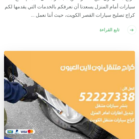
سيارات أمام المنزل يسعدنا أن نعرفكم بالخدمات التي يقدمها لكم
كراج تصليح سيارات القصر الكويت، حيث أننا نعمل …
تابع القراءة