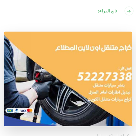
تابع القراءة
كراج إصلاح سيارات