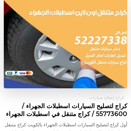
كراج إصلاح سيارات
كراج لتصليح السيارات اسطبلات الجهراء /
55773600‬ / كراج متنقل في اسطبلات الجهراء
أول كراج لتصليح السيارات اسطبلات الجهراء بالكويت كراج متنقل