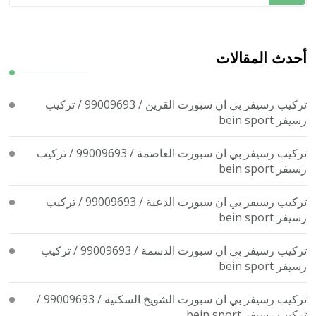
عن
شيء
ما؟
أحدث المقالات
تركيب رسيفر بي ان سبورت القرين / 99009693 / تركيب
رسيفر bein sport
تركيب رسيفر بي ان سبورت العاصمة / 99009693 / تركيب
رسيفر bein sport
تركيب رسيفر بي ان سبورت الدعية / 99009693 / تركيب
رسيفر bein sport
تركيب رسيفر بي ان سبورت الدسمة / 99009693 / تركيب
رسيفر bein sport
تركيب رسيفر بي ان سبورت الشويخ السكنية / 99009693 /
تركيب رسيفر bein sport