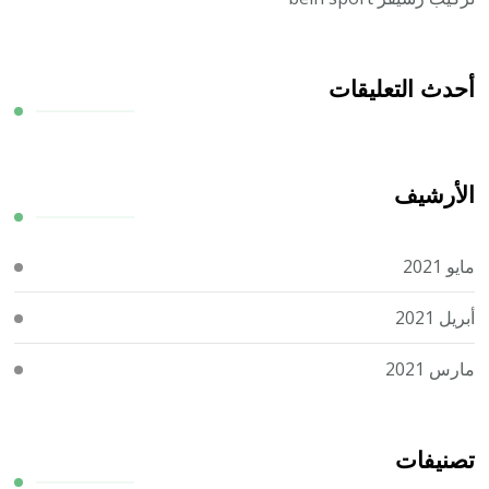
أحدث التعليقات
الأرشيف
مايو 2021
أبريل 2021
مارس 2021
تصنيفات