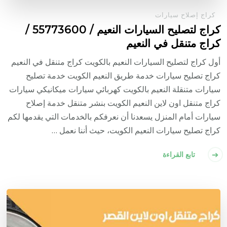
كراج إصلاح سيارات
كراج لتصليح السيارات النعيم / 55773600‬ /
كراج متنقل في النعيم
أول كراج لتصليح السيارات النعيم بالكويت كراج متنقل في النعيم
كراج تصليح سيارات خدمة طريق النعيم الكويت خدمة تصليح
سيارات متنقلة النعيم بالكويت كهربائي سيارات ميكانيكي سيارات
كراج متنقل اون لاين النعيم الكويت بنشر متنقل خدمة إصلاح
سيارات أمام المنزل يسعدنا أن نعرفكم بالخدمات التي يقدمها لكم
كراج تصليح سيارات النعيم الكويت، حيث أننا نعمل …
تابع القراءة