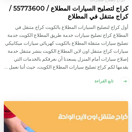
كراج لتصليح السيارات المطلاع / 55773600‬ /
كراج متنقل في المطلاع
أول كراج لتصليح السيارات المطلاع بالكويت كراج متنقل في
المطلاع كراج تصليح سيارات خدمة طريق المطلاع الكويت خدمة
تصليح سيارات متنقلة المطلاع بالكويت كهربائي سيارات ميكانيكي
سيارات كراج متنقل اون لاين المطلاع الكويت بنشر متنقل خدمة
إصلاح سيارات أمام المنزل يسعدنا أن نعرفكم بالخدمات التي
يقدمها لكم كراج تصليح سيارات المطلاع الكويت، حيث أننا نعمل …
تابع القراءة