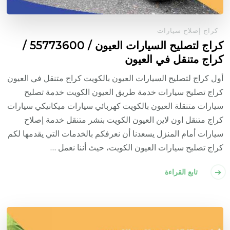
كراج إصلاح سيارات
كراج لتصليح السيارات العيون / 55773600‬ /
كراج متنقل في العيون
أول كراج لتصليح السيارات العيون بالكويت كراج متنقل في العيون
كراج تصليح سيارات خدمة طريق العيون الكويت خدمة تصليح
سيارات متنقلة العيون بالكويت كهربائي سيارات ميكانيكي سيارات
كراج متنقل اون لاين العيون الكويت بنشر متنقل خدمة إصلاح
سيارات أمام المنزل يسعدنا أن نعرفكم بالخدمات التي يقدمها لكم
كراج تصليح سيارات العيون الكويت، حيث أننا نعمل …
تابع القراءة