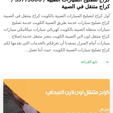
كراج متنقل في الصبية
أول كراج لتصليح السيارات الصبية بالكويت كراج متنقل في الصبية
كراج تصليح سيارات خدمة طريق الصبية الكويت خدمة تصليح
سيارات متنقلة الصبية بالكويت كهربائي سيارات ميكانيكي سيارات
كراج متنقل اون لاين الصبية الكويت بنشر متنقل خدمة إصلاح
سيارات أمام المنزل يسعدنا أن نعرفكم بالخدمات التي يقدمها لكم
كراج تصليح سيارات الصبية الكويت، حيث أننا نعمل …
تابع القراءة