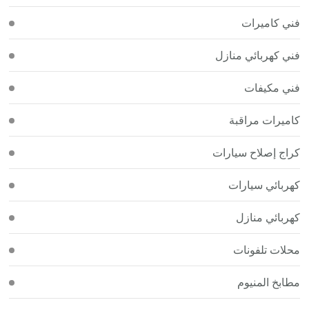
فني كاميرات
فني كهربائي منازل
فني مكيفات
كاميرات مراقبة
كراج إصلاح سيارات
كهربائي سيارات
كهربائي منازل
محلات تلفونات
مطابخ المنيوم