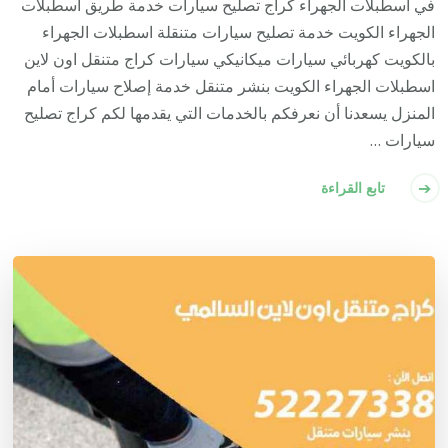
في اسطبلات الجهراء كراج تصليح سيارات خدمة طريق اسطبلات
الجهراء الكويت خدمة تصليح سيارات متنقلة اسطبلات الجهراء
بالكويت كهربائي سيارات ميكانيكي سيارات كراج متنقل اون لاين
اسطبلات الجهراء الكويت بنشر متنقل خدمة إصلاح سيارات أمام
المنزل يسعدنا أن نعرفكم بالخدمات التي يقدمها لكم كراج تصليح
سيارات …
تابع القراءة