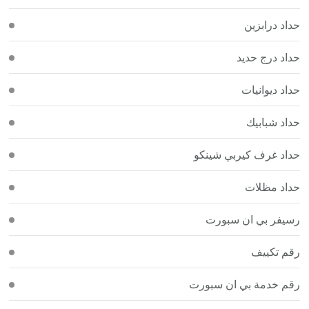
حداد درابزين
حداد درج حديد
حداد ديوانيات
حداد شبابيك
حداد غرف كيربي شينكو
حداد مظلات
رسيفر بي ان سبورت
رقم تكييف
رقم خدمة بي ان سبورت