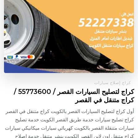
كراج إصلاح سيارات
كراج لتصليح السيارات القصر / 55773600‬ /
كراج متنقل في القصر
أول كراج لتصليح السيارات القصر بالكويت كراج متنقل في القصر
كراج تصليح سيارات خدمة طريق القصر الكويت خدمة تصليح
سيارات متنقلة القصر بالكويت كهربائي سيارات ميكانيكي سيارات
كراج متنقل اون لاين القصر الكويت بنشر متنقل خدمة إصلاح