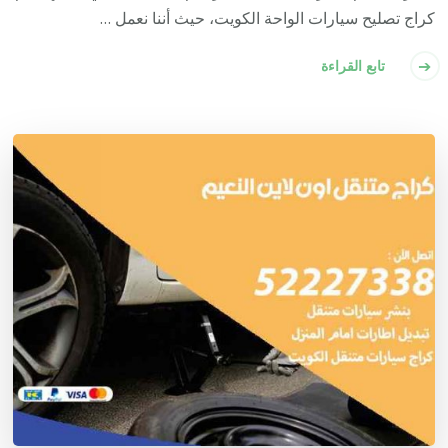
كراج تصليح سيارات الواحة الكويت، حيث أننا نعمل …
تابع القراءة