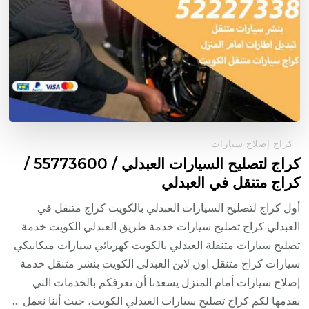
كراج إصلاح سيارات
كراج لتصليح السيارات العبدلي / 55773600‬ /
كراج متنقل في العبدلي
أول كراج لتصليح السيارات العبدلي بالكويت كراج متنقل في
العبدلي كراج تصليح سيارات خدمة طريق العبدلي الكويت خدمة
تصليح سيارات متنقلة العبدلي بالكويت كهربائي سيارات ميكانيكي
سيارات كراج متنقل اون لاين العبدلي الكويت بنشر متنقل خدمة
إصلاح سيارات أمام المنزل يسعدنا أن نعرفكم بالخدمات التي
يقدمها لكم كراج تصليح سيارات العبدلي الكويت، حيث أننا نعمل …