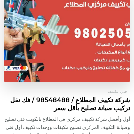
فني تكييف
شركة تكييف المطلاع / 98548488 / فك نقل
تركيب صيانة تصليح بأقل سعر
أول وأفضل شركة تكييف مركزي في المطلاع بالكويت فني تصليح
وصيانة التكييف المركزي تصليح مكيفات ووحدات تكييف أول فني