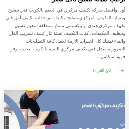
أول وأفضل شركة تكييف مركزي في النعيم بالكويت فني تصليح
وصيانة التكييف المركزي تصليح مكيفات ووحدات تكييف أول فني
تكييف مركزي هندي أو باكستاني ممتاز بمنطقة النعيم غسيل
وتنظيف المكيفات دكتات التكييف تعبئة غاز كشف تسريب الغاز
والماء نمتلك كل الخبرات الازمة لعمل كافة التصليحات
الضروريةبفضل فني تكييف مركزي النعيم بالكويت، بحيث نوفر
فريق متكامل …
تابع القراءة