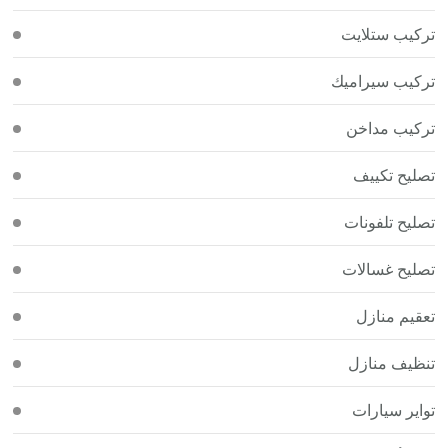
تركيب ستلايت
تركيب سيراميك
تركيب مداخن
تصليح تكييف
تصليح تلفونات
تصليح غسالات
تعقيم منازل
تنظيف منازل
تواير سيارات