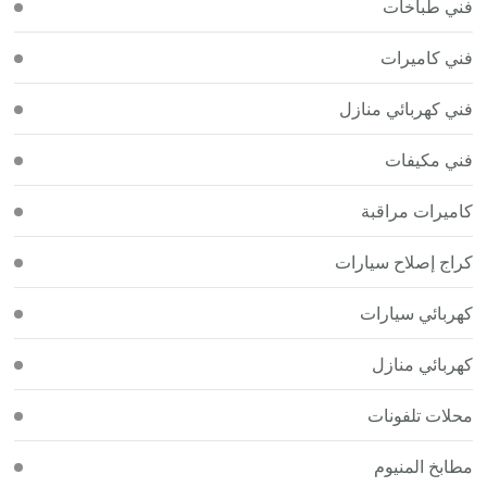
فني طباخات
فني كاميرات
فني كهربائي منازل
فني مكيفات
كاميرات مراقبة
كراج إصلاح سيارات
كهربائي سيارات
كهربائي منازل
محلات تلفونات
مطابخ المنيوم