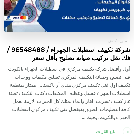
فني تكييف
شركة تكييف اسطبلات الجهراء / 98548488 /
فك نقل تركيب صيانة تصليح بأقل سعر
أول وأفضل شركة تكييف مركزي في اسطبلات الجهراء بالكويت
فني تصليح وصيانة التكييف المركزي تصليح مكيفات ووحدات
تكييف أول فني تكييف مركزي هندي أو باكستاني ممتاز بمنطقة
اسطبلات الجهراء غسيل وتنظيف المكيفات دكتات التكييف تعبئة
غاز كشف تسريب الغاز والماء نمتلك كل الخبرات الازمة لعمل
كافة التصليحات الضروريةبفضل فني تكييف مركزي اسطبلات
الجهراء بالكويت، بحيث …
تابع القراءة