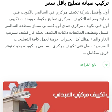
تركيب صيانة تصليح بأقل سعر
أول وأفضل شركة تكييف مركزي في السالمي بالكويت فني
تصليح وصيانة التكييف المركزي تصليح مكيفات ووحدات تكييف
أول فني تكييف مركزي هندي أو باكستاني ممتاز بمنطقة السالمي
غسيل وتنظيف المكيفات دكتات التكييف تعبئة غاز كشف تسريب
الغاز والماء نمتلك كل الخبرات الازمة لعمل كافة التصليحات
الضروريةبفضل فني تكييف مركزي السالمي بالكويت، بحيث نوفر
فريق متكامل …
تابع القراءة