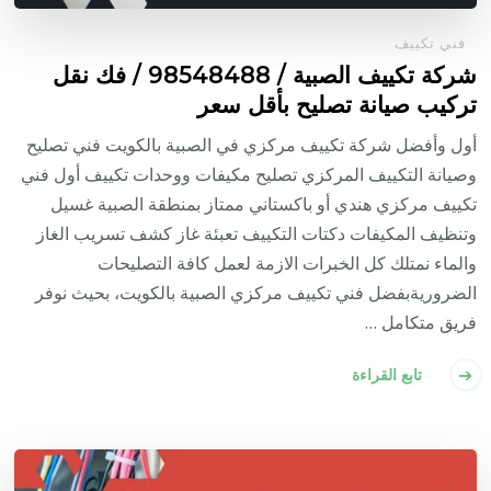
فني تكييف
شركة تكييف الصبية / 98548488 / فك نقل
تركيب صيانة تصليح بأقل سعر
أول وأفضل شركة تكييف مركزي في الصبية بالكويت فني تصليح
وصيانة التكييف المركزي تصليح مكيفات ووحدات تكييف أول فني
تكييف مركزي هندي أو باكستاني ممتاز بمنطقة الصبية غسيل
وتنظيف المكيفات دكتات التكييف تعبئة غاز كشف تسريب الغاز
والماء نمتلك كل الخبرات الازمة لعمل كافة التصليحات
الضروريةبفضل فني تكييف مركزي الصبية بالكويت، بحيث نوفر
فريق متكامل …
تابع القراءة