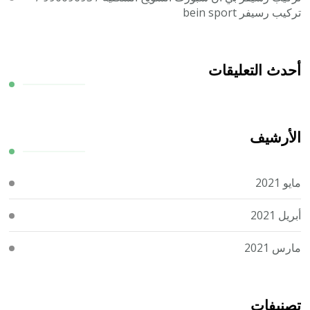
تركيب رسيفر bein sport
أحدث التعليقات
الأرشيف
مايو 2021
أبريل 2021
مارس 2021
تصنيفات