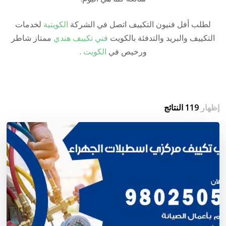
لطلب أفل فنيون التكييف اتصل في الشركة
الكويتية
لخدمات
التكييف والبريد والتدفئة بالكويت
فني تكييف هندي
ممتاز شاطر
ورخيص في
الكويت
.
إظهار
119 النتائج