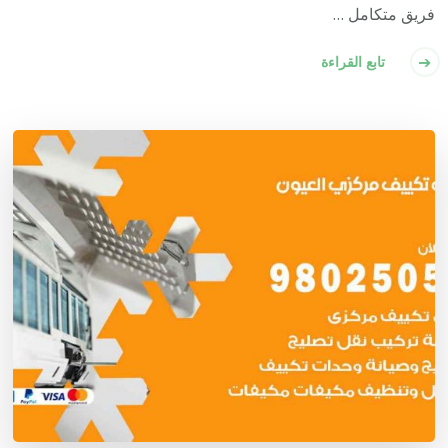
فريق متكامل …
تابع القراءة