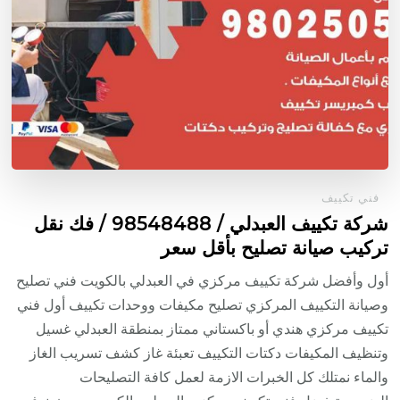
فني تكييف
شركة تكييف العبدلي / 98548488 / فك نقل
تركيب صيانة تصليح بأقل سعر
أول وأفضل شركة تكييف مركزي في العبدلي بالكويت فني تصليح
وصيانة التكييف المركزي تصليح مكيفات ووحدات تكييف أول فني
تكييف مركزي هندي أو باكستاني ممتاز بمنطقة العبدلي غسيل
وتنظيف المكيفات دكتات التكييف تعبئة غاز كشف تسريب الغاز
والماء نمتلك كل الخبرات الازمة لعمل كافة التصليحات