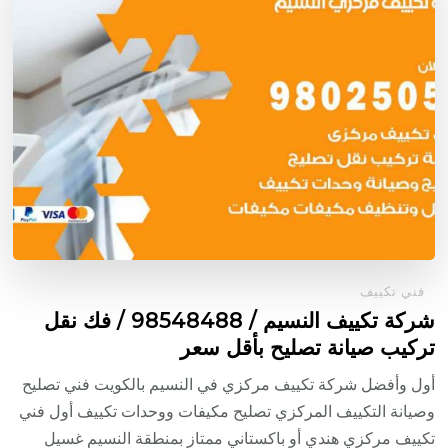
فني تكييف
شركة تكييف النسيم / 98548488 / فك نقل
تركيب صيانة تصليح بأقل سعر
أول وأفضل شركة تكييف مركزي في النسيم بالكويت فني تصليح
وصيانة التكييف المركزي تصليح مكيفات ووحدات تكييف أول فني
تكييف مركزي هندي أو باكستاني ممتاز بمنطقة النسيم غسيل