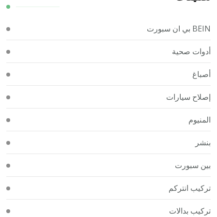
BEIN بي ان سبورت
أدوات صحية
أصباغ
إصلاح سيارات
المنيوم
بنشر
بين سبورت
تركيب انتركم
تركيب بدالات