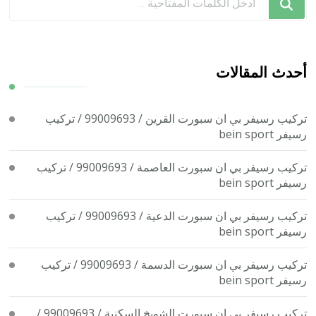
تبحث
عن
شيء
ما؟
أحدث المقالات
تركيب رسيفر بي ان سبورت القرين / 99009693 / تركيب
رسيفر bein sport
تركيب رسيفر بي ان سبورت العاصمة / 99009693 / تركيب
رسيفر bein sport
تركيب رسيفر بي ان سبورت الدعية / 99009693 / تركيب
رسيفر bein sport
تركيب رسيفر بي ان سبورت الدسمة / 99009693 / تركيب
رسيفر bein sport
تركيب رسيفر بي ان سبورت الشويخ السكنية / 99009693 /