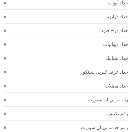
حداد أبواب
حداد درابزين
حداد درج حديد
حداد ديوانيات
حداد شبابيك
حداد غرف كيربي شينكو
حداد مظلات
رسيفر بي ان سبورت
رقم تكييف
رقم خدمة بي ان سبورت