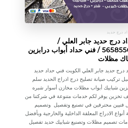
د درج حديد
د درج حديد جابر العلي /
56585569 / فني حداد أبواب درابزين
اك مظلات
 درج حديد جابر العلي الكويت فني حداد حديد
ل تركيب صيانة تصليح درج ادراج الحديد سلم
زين شبابيك أبواب مظلات مخازن أسوار شبره
 تخزين يوفر لكم خدمات متنوعة في شركتنا من
 فنيين محترفين في تصنيع وتفصيل وتصميم
 أنواع الادراج المعلقة الداخلية والخارجية وبأفضل
مات تصميم مظلات وتصنيع شبابيك حديد تفصيل