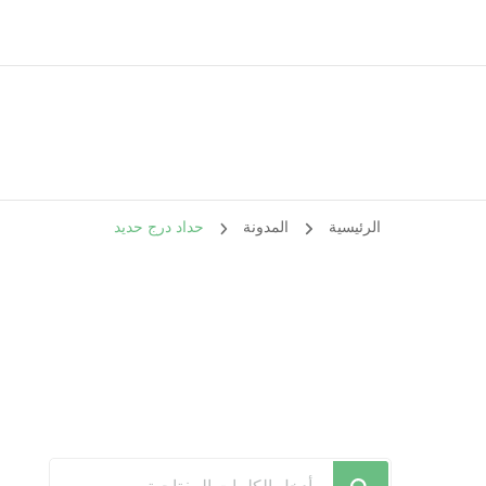
الرئيسية
المدونة
حداد درج حديد
هل