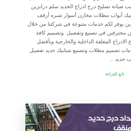
ب صيانة تصليح درج ادراج الحديد سلم درابزين
يك أبواب مظلات مخازن أسوار شبره أرفف
ن يوفر لكم خدمات متنوعة في شركتنا من خلال
ن محترفين في تصنيع وتفصيل وتصميم كافة
ع الادراج المعلقة الداخلية والخارجية وبأفضل
مات تصميم مظلات وتصنيع شبابيك حديد تفصيل
ب حديد …
تابع القراءة