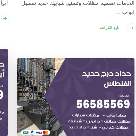
ابوا
الخامات تصميم مظلات وتصنيع شبابيك حديد تفصيل
ابواب …
تابع القراءة