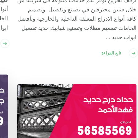
أرفف تخزين يوفر لكم خدمات متنوعة في شركتنا من
أنوا
خلال فنيين محترفين في تصنيع وتفصيل وتصميم
الخا
كافة أنواع الادراج المعلقة الداخلية والخارجية وبأفضل
ابوا
الخامات تصميم مظلات وتصنيع شبابيك حديد تفصيل
ابواب حديد …
تابع القراءة