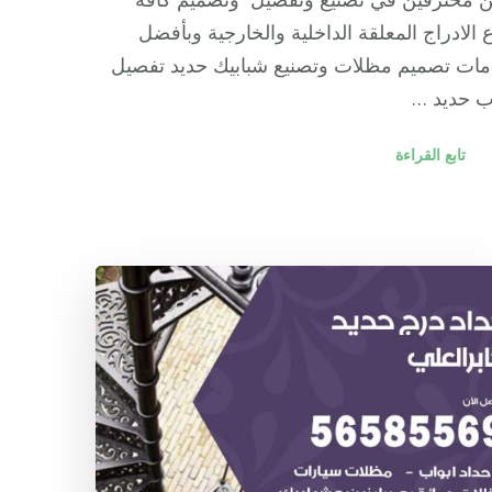
ع الادراج المعلقة الداخلية والخارجية وبأفضل
مات تصميم مظلات وتصنيع شبابيك حديد تفصيل
ب حديد …
تابع القراءة