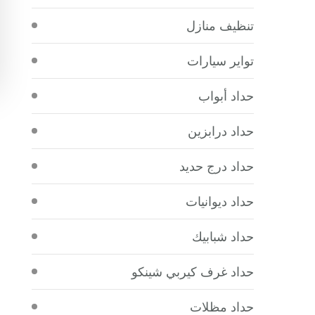
تنظيف منازل
تواير سيارات
حداد أبواب
حداد درابزين
حداد درج حديد
حداد ديوانيات
حداد شبابيك
حداد غرف كيربي شينكو
حداد مظلات