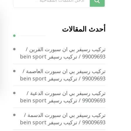
تبحث
عن
شيء
أحدث المقالات
ما؟
تركيب رسيفر بي ان سبورت القرين /
99009693 / تركيب رسيفر bein sport
تركيب رسيفر بي ان سبورت العاصمة /
99009693 / تركيب رسيفر bein sport
تركيب رسيفر بي ان سبورت الدعية /
99009693 / تركيب رسيفر bein sport
تركيب رسيفر بي ان سبورت الدسمة /
99009693 / تركيب رسيفر bein sport