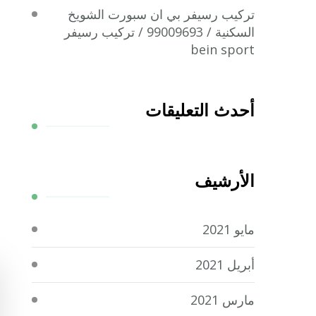
تركيب رسيفر بي ان سبورت الشويخ
السكنية / 99009693 / تركيب رسيفر
bein sport
أحدث التعليقات
الأرشيف
مايو 2021
أبريل 2021
مارس 2021