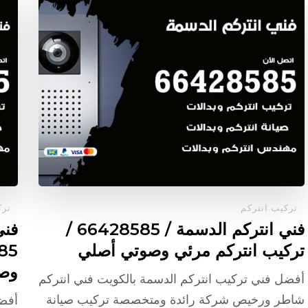
تركيب انتركم
ترك
فني انتركم الدسمة / 66428585 /
فني
تركيب انتركم مرئي وصوتي أصلي
وص
أفضل فني تركيب انتركم الدسمة بالكويت فني انتركم
شاطر ورخيص شركة رائدة ومتخصصة تركيب صيانة
أفضل