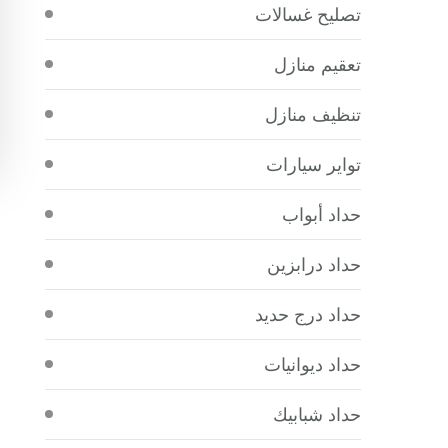
تصليح غسالات
تعقيم منازل
تنظيف منازل
تواير سيارات
حداد أبواب
حداد درابزين
حداد درج حديد
حداد ديوانيات
حداد شبابيك