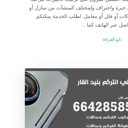
خبرة واحتراف ولمختلف المنشآت من منازل أو
ت أو فلل أو معامل. لطلب الخدمة يمكنكم
اصل عبر الهاتف كما …
تابع القراءة