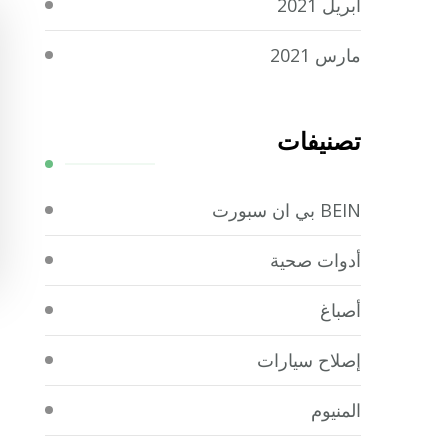
أبريل 2021
مارس 2021
تصنيفات
BEIN بي ان سبورت
أدوات صحية
أصباغ
إصلاح سيارات
المنيوم