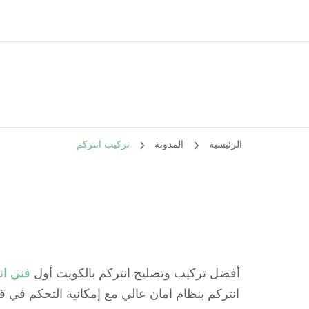
الرئيسية
المدونة
تركيب انتركم
أفضل تركيب وتصليح انتركم بالكويت أول
فني ان
انتركم بنظام امان عالي مع إمكانية التحكم في 