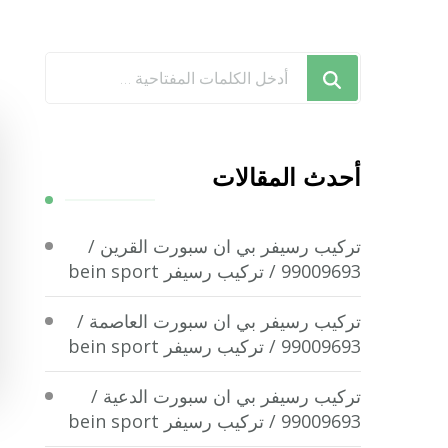
هل
تبحث
عن
شيء
أحدث المقالات
ما؟
تركيب رسيفر بي ان سبورت القرين /
99009693 / تركيب رسيفر bein sport
تركيب رسيفر بي ان سبورت العاصمة /
99009693 / تركيب رسيفر bein sport
تركيب رسيفر بي ان سبورت الدعية /
99009693 / تركيب رسيفر bein sport