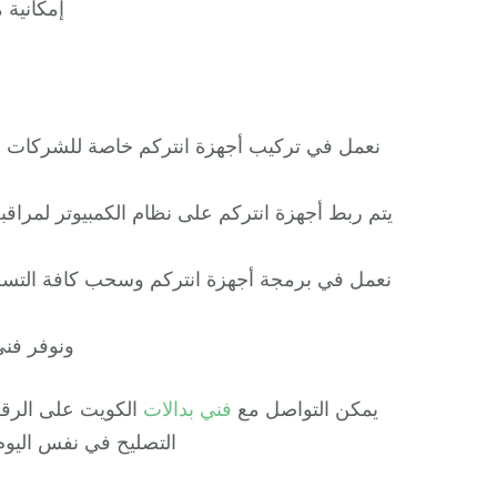
إمكانية 
نعمل في تركيب أجهزة انتركم خاصة للشركات وم
يتم ربط أجهزة انتركم على نظام الكمبيوتر لمراق
نعمل في برمجة أجهزة انتركم وسحب كافة التسجيلا
ونوفر فن
يمكن التواصل مع
فني بدالات
التصليح في نفس اليوم 