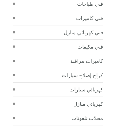
فني طباخات
فني كاميرات
فني كهربائي منازل
فني مكيفات
كاميرات مراقبة
كراج إصلاح سيارات
كهربائي سيارات
كهربائي منازل
محلات تلفونات