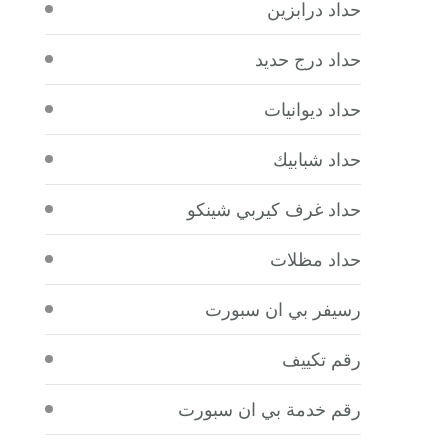
حداد درابزين
حداد درج حديد
حداد ديوانيات
حداد شبابيك
حداد غرف كيربي شينكو
حداد مظلات
رسيفر بي ان سبورت
رقم تكييف
رقم خدمة بي ان سبورت