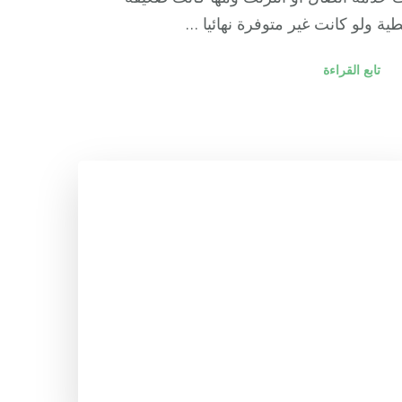
طية ولو كانت غير متوفرة نهائيا …
تابع القراءة