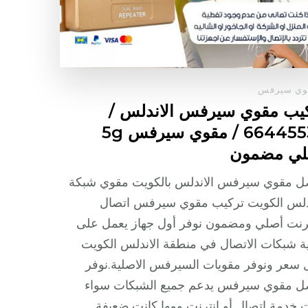
وي سيرفس
يب مقوي سيرفس الاندلس /
66445532 / مقوي سيرفس 5g
لي مضمون
ل مقوي سيرفس الاندلس بالكويت مقوي شبكة
ندلس الكويت تركيب مقوي سيرفس اتصال
رنت أصلي ومضمون نوفر أول جهاز يعمل على
ة شبكات الاتصال في منطقة الاندلس الكويت
 سعر ونوفر مقويات السيرفس الاصلية.نوفر
ل مقوي سيرفس يدعم جميع الشبكات سواء
 خدمة اتصال أو انترنت ومها كانت ضعيفة