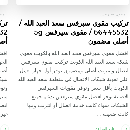
مقوي سيرفس
مق
تركيب مقوي سيرفس سعد العبد الله /
ترك
66445532 / مقوي سيرفس 5g
أصلي مضمون
أص
افضل مقوي سيرفس سعد العبد الله بالكويت مقوي
افض
شبكة سعد العبد الله الكويت تركيب مقوي سيرفس
الجه
اتصال وانترنت أصلي ومضمون نوفر أول جهاز يعمل
أصلي
على تقوية شبكات الاتصال في منطقة سعد العبد الله
شبكا
الكويت بأقل سعر ونوفر مقويات السيرفس
ونوف
الاصلية.نوفر افضل مقوي سيرفس يدعم جميع
سير
الشبكات سواء كانت خدمة اتصال أو انترنت ومها
اتصا
كانت ضعيفة …
غير 
تابع القراءة