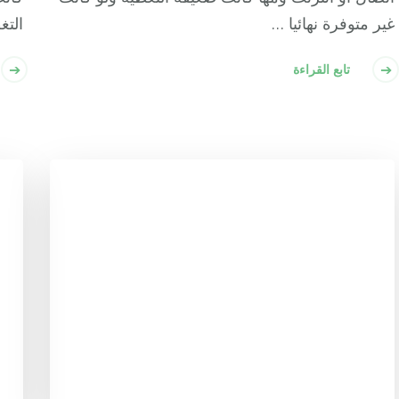
غير متوفرة نهائيا …
التغ
تابع القراءة