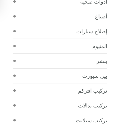
أدوات صحية
أصباغ
إصلاح سيارات
المنيوم
بنشر
بين سبورت
تركيب انتركم
تركيب بدالات
تركيب ستلايت