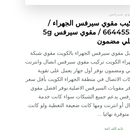
وي سيرفس
يب مقوي سيرفس الجهراء /
66445532 / مقوي سيرفس 5g
لي مضمون
ل مقوي سيرفس الجهراء بالكويت مقوي شبكة
راء الكويت تركيب مقوي سيرفس اتصال وانترنت
 ومضمون نوفر أول جهاز يعمل على تقوية
ت الاتصال في منطقة الجهراء الكويت بأقل سعر
ر مقويات السيرفس الاصلية.نوفر افضل مقوي
فس يدعم جميع الشبكات سواء كانت خدمة
ل أو انترنت ومها كانت ضعيفة التغطية ولو كانت
متوفرة نهائيا …
تابع القراءة