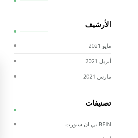
الأرشيف
مايو 2021
أبريل 2021
مارس 2021
تصنيفات
BEIN بي ان سبورت