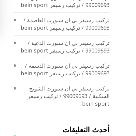
99009693 / تركيب رسيفر bein sport
تركيب رسيفر بي ان سبورت العاصمة /
99009693 / تركيب رسيفر bein sport
تركيب رسيفر بي ان سبورت الدعية /
99009693 / تركيب رسيفر bein sport
تركيب رسيفر بي ان سبورت الدسمة /
99009693 / تركيب رسيفر bein sport
تركيب رسيفر بي ان سبورت الشويخ
السكنية / 99009693 / تركيب رسيفر
bein sport
أحدث التعليقات